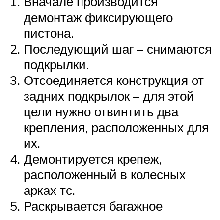
Вначале производится
демонтаж фиксирующего
пистона.
Последующий шаг – снимаются
подкрылки.
Отсоединяется конструкция от
задних подкрылок – для этой
цели нужно отвинтить два
крепления, расположенных для
их.
Демонтируется крепеж,
расположенный в колесных
арках тс.
Раскрывается багажное