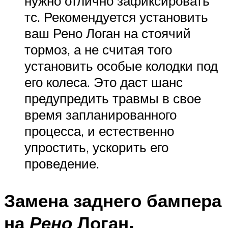
нужно отлично зафиксировать
тс. Рекомендуется установить
ваш Рено Логан на стоячий
тормоз, а не считая того
установить особые колодки под
его колеса. Это даст шанс
предупредить травмы в свое
время запланированного
процесса, и естественно
упростить, ускорить его
проведение.
Замена заднего бампера
на
Рено
Логан.