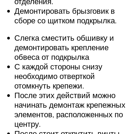
отделения.
Демонтировать брызговик в
сборе со щитком подкрылка.
Слегка сместить обшивку и
демонтировать крепление
обвеса от подкрылка
С каждой стороны снизу
необходимо отверткой
отомкнуть крепежи.
После этих действий можно
начинать демонтаж крепежных
элементов, расположенных по
центру.
После стоит открутить винты,