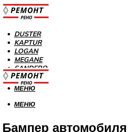
DUSTER
KAPTUR
LOGAN
MEGANE
SANDERO
МЕНЮ
МЕНЮ
Бампер автомобиля