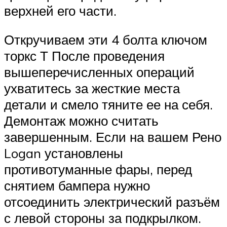
верхней его части.
Откручиваем эти 4 болта ключом
торкс Т После проведения
вышеперечисленных операций
ухватитесь за жесткие места
детали и смело тяните ее на себя.
Демонтаж можно считать
завершенным. Если на вашем Рено
Logan установлены
противотуманные фары, перед
снятием бампера нужно
отсоединить электрический разъём
с левой стороны за подкрылком.