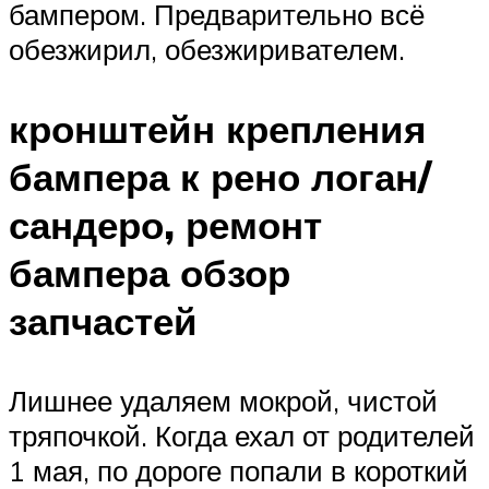
бампером. Предварительно всё
обезжирил, обезжиривателем.
кронштейн крепления
бампера к рено логан/
сандеро, ремонт
бампера обзор
запчастей
Лишнее удаляем мокрой, чистой
тряпочкой. Когда ехал от родителей
1 мая, по дороге попали в короткий