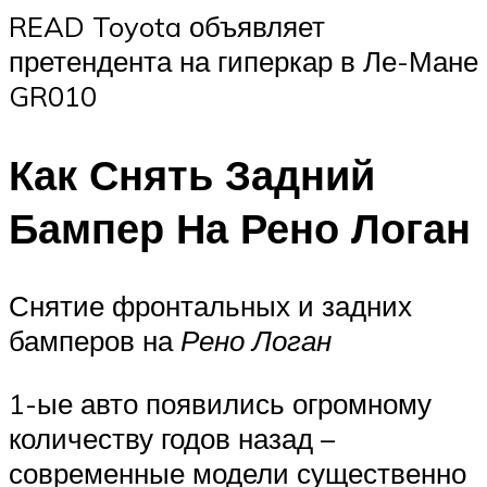
READ Toyota объявляет
претендента на гиперкар в Ле-Мане
GR010
Как Снять Задний
Бампер На Рено Логан
Снятие фронтальных и задних
бамперов на
Рено Логан
1-ые авто появились огромному
количеству годов назад –
современные модели существенно