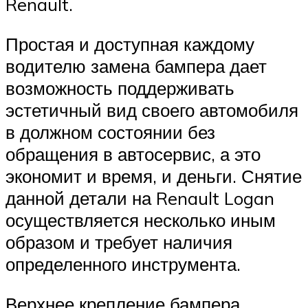
Renault.
Простая и доступная каждому
водителю замена бампера дает
возможность поддерживать
эстетичный вид своего автомобиля
в должном состоянии без
обращения в автосервис, а это
экономит и время, и деньги. Снятие
данной детали на Renault Logan
осуществляется несколько иным
образом и требует наличия
определенного инструмента.
Верхнее крепление бампера