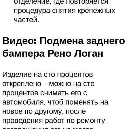
отделение, где повторяется
процедура снятия крепежных
частей.
Видео: Подмена заднего
бампера Рено
Логан
Изделие на сто процентов
откреплено – можно на сто
процентов снимать его с
автомобиля, чтоб поменять на
новое по другому, после
проведения работ по ремонту,