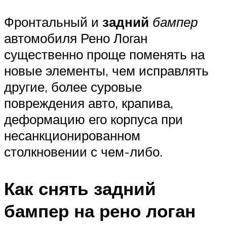
Фронтальный и
задний
бампер
автомобиля Рено Логан
существенно проще поменять на
новые элементы, чем исправлять
другие, более суровые
повреждения авто, крапива,
деформацию его корпуса при
несанкционированном
столкновении с чем-либо.
Как снять задний
бампер на рено логан