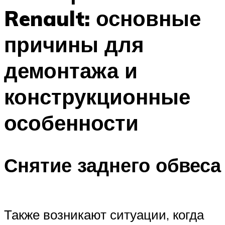
Renault: основные
причины для
демонтажа и
конструкционные
особенности
Снятие заднего обвеса
Также возникают ситуации, когда