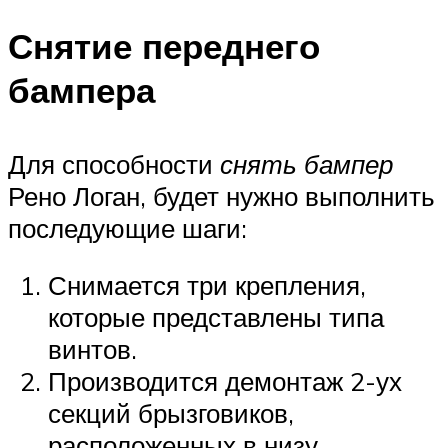
Снятие переднего
бампера
Для способности
снять бампер
Рено Логан, будет нужно выполнить
последующие шаги:
Снимается три крепления,
которые представлены типа
винтов.
Производится демонтаж 2-ух
секций брызговиков,
расположенных в низу