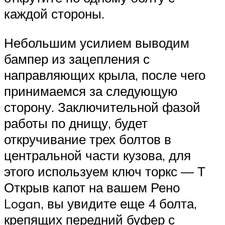
каждой стороны.
Небольшим усилием выводим
бампер из зацепления с
направляющих крыла, после чего
принимаемся за следующую
сторону. Заключительной фазой
работы по днищу, будет
откручивание трех болтов в
центральной части кузова, для
этого используем ключ торкс — Т
Открыв капот на вашем Рено
Logan, вы увидите еще 4 болта,
крепящих передний буфер с