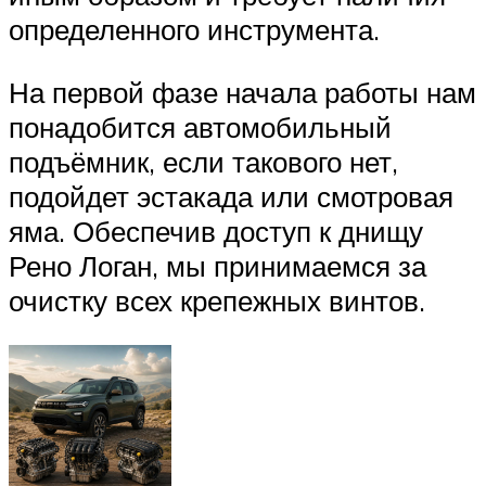
определенного инструмента.
На первой фазе начала работы нам
понадобится автомобильный
подъёмник, если такового нет,
подойдет эстакада или смотровая
яма. Обеспечив доступ к днищу
Рено Логан, мы принимаемся за
очистку всех крепежных винтов.