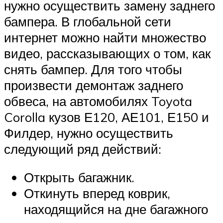
нужно осуществить замену заднего
бампера. В глобальной сети
интернет можно найти множество
видео, рассказывающих о том, как
снять бампер. Для того чтобы
произвести демонтаж заднего
обвеса, на автомобилях Toyota
Corolla кузов Е120, АЕ101, Е150 и
Филдер, нужно осуществить
следующий ряд действий:
Открыть багажник.
Откинуть вперед коврик,
находящийся на дне багажного