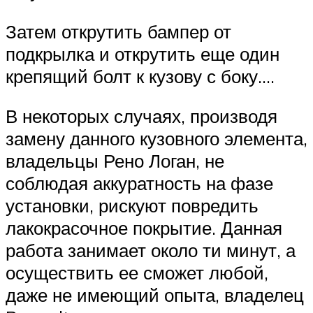
Затем открутить бампер от
подкрылка и открутить еще один
крепящий болт к кузову с боку….
В некоторых случаях, производя
замену данного кузовного элемента,
владельцы Рено Логан, не
соблюдая аккуратность на фазе
установки, рискуют повредить
лакокрасочное покрытие. Данная
работа занимает около ти минут, а
осуществить ее сможет любой,
даже не имеющий опыта, владелец