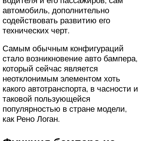
автомобиль, дополнительно
содействовать развитию его
технических черт.
Самым обычным конфигураций
стало возникновение авто бампера,
который сейчас является
неотклонимым элементом хоть
какого автотранспорта, в часности и
таковой пользующейся
популярностью в стране модели,
как Рено Логан.