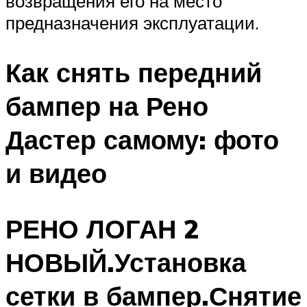
возвращения его на место
предназначения эксплуатации.
Как снять передний
бампер на Рено
Дастер самому: фото
и видео
РЕНО ЛОГАН 2
НОВЫЙ.Установка
сетки в бампер.Снятие