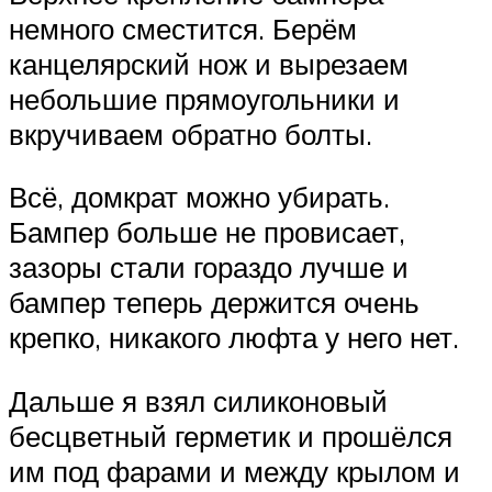
немного сместится. Берём
канцелярский нож и вырезаем
небольшие прямоугольники и
вкручиваем обратно болты.
Всё, домкрат можно убирать.
Бампер больше не провисает,
зазоры стали гораздо лучше и
бампер теперь держится очень
крепко, никакого люфта у него нет.
Дальше я взял силиконовый
бесцветный герметик и прошёлся
им под фарами и между крылом и