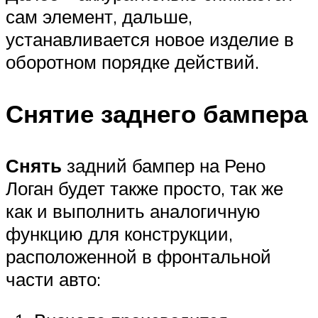
сам элемент, дальше,
устанавливается новое изделие в
оборотном порядке действий.
Снятие заднего бампера
Снять
задний бампер на Рено
Логан будет также просто, так же
как и выполнить аналогичную
функцию для конструкции,
расположенной в фронтальной
части авто: