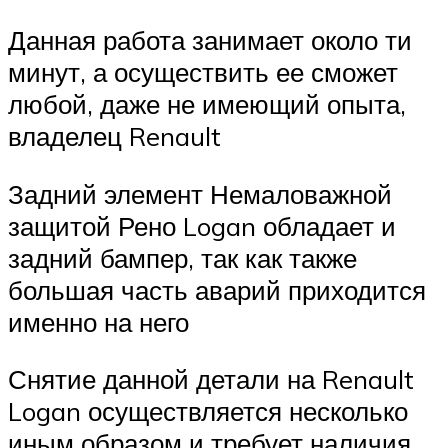
Данная работа занимает около ти
минут, а осуществить ее сможет
любой, даже не имеющий опыта,
владелец Renault
Задний элемент Немаловажной
защитой Рено Logan обладает и
задний бампер, так как также
большая часть аварий приходится
именно на него
Снятие данной детали на Renault
Logan осуществляется несколько
иным образом и требует наличия