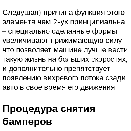
Следущая} причина функция этого
элемента чем 2-ух принципиальна
– специально сделанные формы
увеличивают прижимающую силу,
что позволяет машине лучше вести
такую жизнь на больших скоростях,
и дополнительно препятствует
появлению вихревого потока сзади
авто в свое время его движения.
Процедура снятия
бамперов