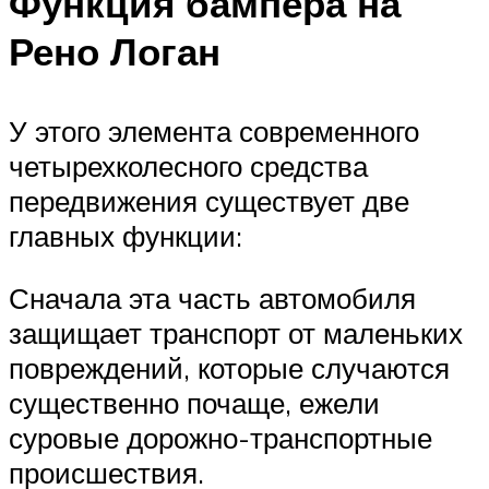
Функция бампера на
Рено Логан
У этого элемента современного
четырехколесного средства
передвижения существует две
главных функции:
Сначала эта часть автомобиля
защищает транспорт от маленьких
повреждений, которые случаются
существенно почаще, ежели
суровые дорожно-транспортные
происшествия.