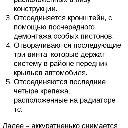
конструкции.
Отсоединяется кронштейн, с
помощью поочередного
демонтажа особых пистонов.
Отворачиваются последующие
три винта, которые держат
систему в районе передник
крыльев автомобиля.
Отсоединяются последние
четыре крепежа,
расположенные на радиаторе
тс.
Далее – аккуратненько снимается