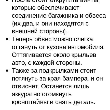
которые обеспечивают
соединение багажника и обвеса
(их два, и они находятся с
внешней стороны).
Теперь обвес можно слегка
оттянуть от кузова автомобиля.
Оттягивается около крыльев
авто, с каждой стороны.
Также за подкрылками стоит
потянуть за края бампера, и он
отвиснет. Останется лишь
аккуратно отомкнуть
кронштейны и снять деталь.