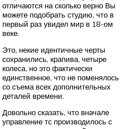
отличаются на сколько верно Вы
можете подобрать студию, что в
первый раз увидел мир в 18-ом
веке.
Это, некие идентичные черты
сохранились, крапива, четыре
колеса, но это фактически
единственное, что не поменялось
со съема всех дополнительных
деталей времени.
Довольно сказать, что вначале
управление тс производилось с