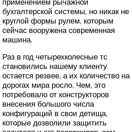
применением рычажной
бухгалтерской системы, но никак не
круглой формы рулем, которым
сейчас вооружена современная
машина.
Раз в год четырехколесные тс
становились нашему клиенту
остается резвее, а их количество на
дорогах мира росло. Чем, это
потребовало от конструкторов
внесения большого числа
конфигураций в свои детища,
которые дозволили защитить
водителя и его пассажиров, сам