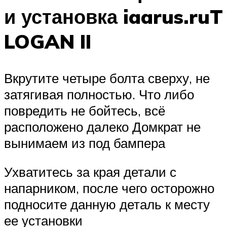
и установка iaarus.ruT
LOGAN II
Вкрутите четыре болта сверху, не
затягивая полностью. Что либо
повредить не бойтесь, всё
расположено далеко Домкрат не
вынимаем из под бампера
Ухватитесь за края детали с
напарником, после чего осторожно
подносите данную деталь к месту
ее установки