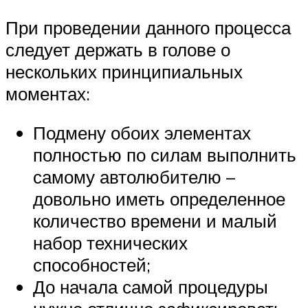
При проведении данного процесса
следует держать в голове о
нескольких принципиальных
моментах:
Подмену обоих элементах
полностью по силам выполнить
самому автолюбителю –
довольно иметь определенное
количество времени и малый
набор технических
способностей;
До начала самой процедуры