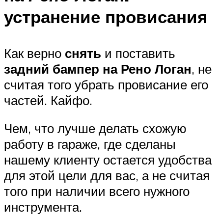
устранение провисания
Как верно
снять
и поставить
задний бампер на Рено Логан
, не
считая того убрать провисание его
частей. Кайфо.
Чем, что лучше делать схожую
работу в гараже, где сделаны
нашему клиенту остается удобства
для этой цели для вас, а не считая
того при наличии всего нужного
инструмента.