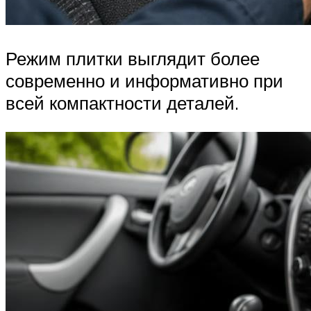
Режим плитки выглядит более
современно и информативно при
всей компактности деталей.