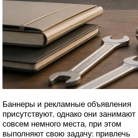
Баннеры и рекламные объявления
присутствуют, однако они занимают
совсем немного места, при этом
выполняют свою задачу: привлечь