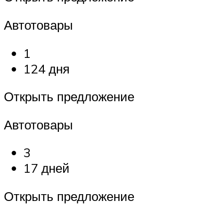
Автотовары
1
124 дня
Открыть предложение
Автотовары
3
17 дней
Открыть предложение