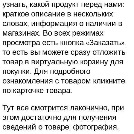
узнать, какой продукт перед нами:
краткое описание в нескольких
словах, информация о наличии в
магазинах. Во всех режимах
просмотра есть кнопка «Заказать»,
то есть вы можете сразу отложить
товар в виртуальную корзину для
покупки. Для подробного
ознакомления с товаром кликните
по карточке товара.
Тут все смотрится лаконично, при
этом достаточно для получения
сведений о товаре: фотография,