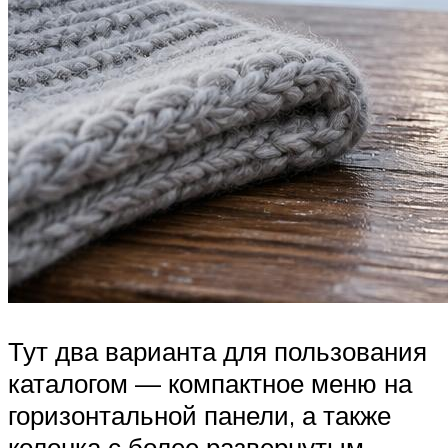
Тут два варианта для пользования
каталогом — компактное меню на
горизонтальной панели, а также
колонка с более развернутым