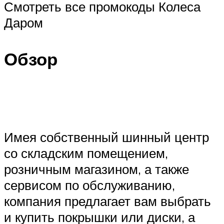
Смотреть все промокоды Колеса
Даром
Обзор
Имея собственный шинный центр
со складским помещением,
розничным магазином, а также
сервисом по обслуживанию,
компания предлагает вам выбрать
и купить покрышки или диски, а