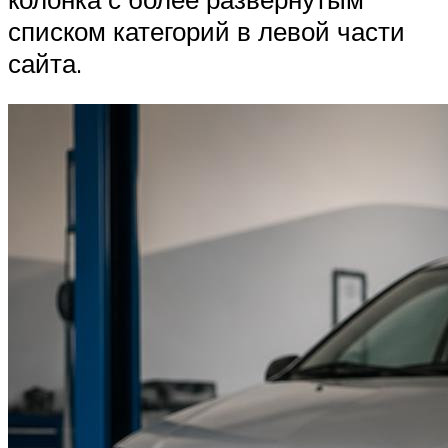
списком категорий в левой части
сайта.