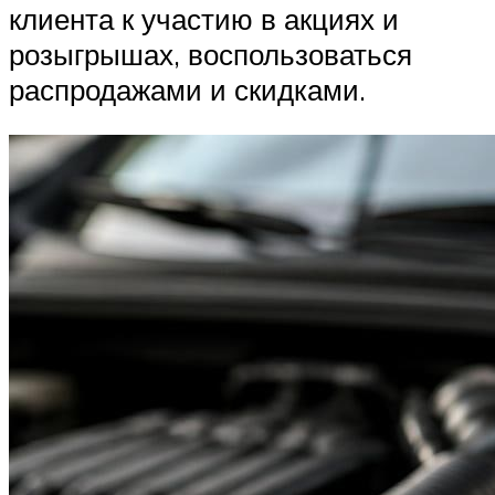
клиента к участию в акциях и
розыгрышах, воспользоваться
распродажами и скидками.