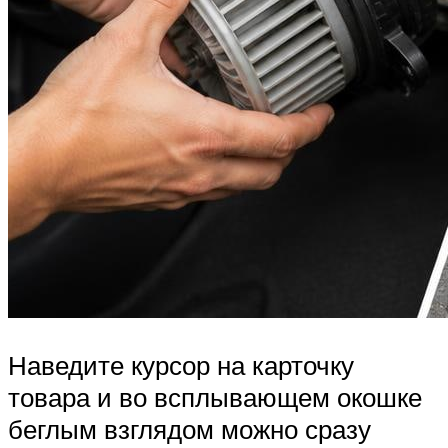
Наведите курсор на карточку
товара и во всплывающем окошке
беглым взглядом можно сразу