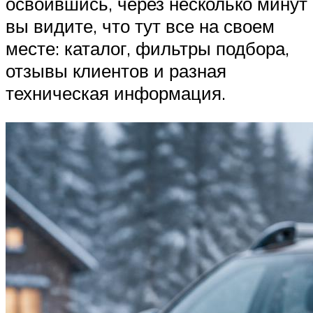
освоившись, через несколько минут
вы видите, что тут все на своем
месте: каталог, фильтры подбора,
отзывы клиентов и разная
техническая информация.