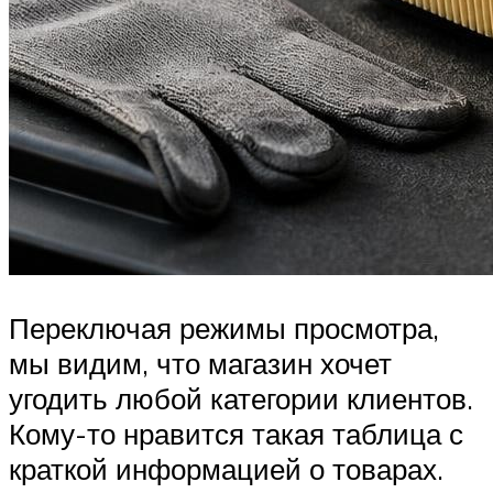
Переключая режимы просмотра,
мы видим, что магазин хочет
угодить любой категории клиентов.
Кому-то нравится такая таблица с
краткой информацией о товарах.