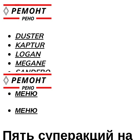
DUSTER
KAPTUR
LOGAN
MEGANE
SANDERO
МЕНЮ
МЕНЮ
Пять суперакций на