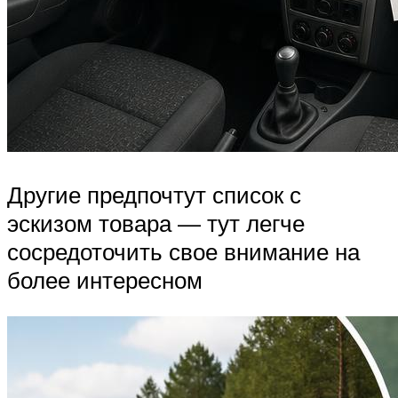
Другие предпочтут список с
эскизом товара — тут легче
сосредоточить свое внимание на
более интересном