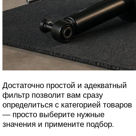
Достаточно простой и адекватный
фильтр позволит вам сразу
определиться с категорией товаров
— просто выберите нужные
значения и примените подбор.