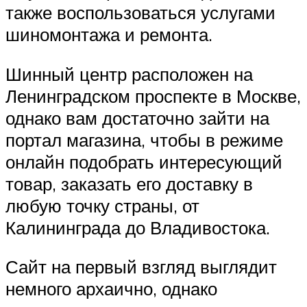
также воспользоваться услугами
шиномонтажа и ремонта.
Шинный центр расположен на
Ленинградском проспекте в Москве,
однако вам достаточно зайти на
портал магазина, чтобы в режиме
онлайн подобрать интересующий
товар, заказать его доставку в
любую точку страны, от
Калининграда до Владивостока.
Сайт на первый взгляд выглядит
немного архаично, однако