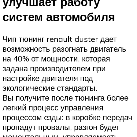
улучшает работу
систем автомобиля
Чип тюнинг renault duster дает
возможность разогнать двигатель
на 40% от мощности, которая
задана производителем при
настройке двигателя под
экологические стандарты.
Вы получите после тюнинга более
легкий процесс управления
процессом езды: в коробке передач
пропадут провалы, разгон будет
моментальным, управляемость