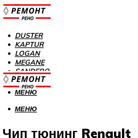
DUSTER
KAPTUR
LOGAN
MEGANE
SANDERO
МЕНЮ
МЕНЮ
Чип тюнинг Renault