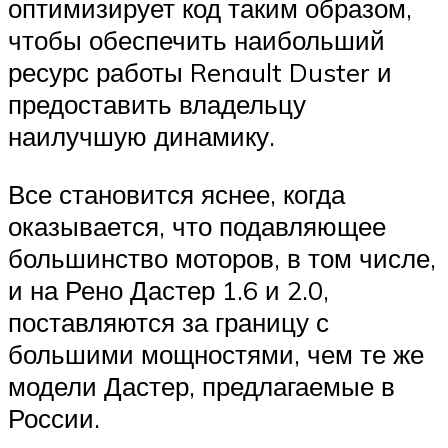
оптимизирует код таким образом,
чтобы обеспечить наибольший
ресурс работы Renault Duster и
предоставить владельцу
наилучшую динамику.
Все становится яснее, когда
оказывается, что подавляющее
большинство моторов, в том числе,
и на Рено Дастер 1.6 и 2.0,
поставляются за границу с
большими мощностями, чем те же
модели Дастер, предлагаемые в
России.