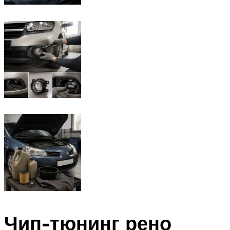
Чип-тюнинг рено