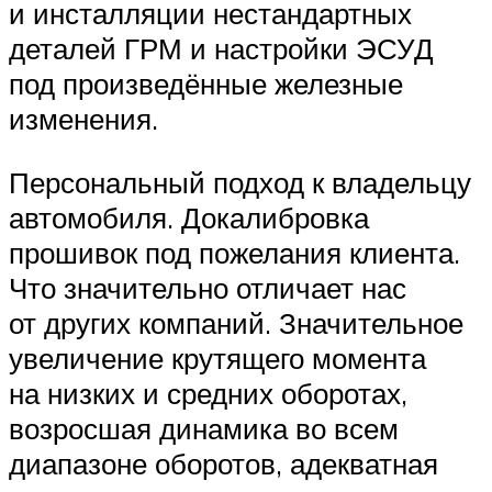
и инсталляции нестандартных
деталей ГРМ и настройки ЭСУД
под произведённые железные
изменения.
Персональный подход к владельцу
автомобиля. Докалибровка
прошивок под пожелания клиента.
Что значительно отличает нас
от других компаний. Значительное
увеличение крутящего момента
на низких и средних оборотах,
возросшая динамика во всем
диапазоне оборотов, адекватная