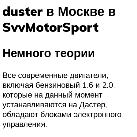
duster в Москве в
SvvMotorSport
Немного теории
Все современные двигатели,
включая бензиновый 1.6 и 2.0,
которые на данный момент
устанавливаются на Дастер,
обладают блоками электронного
управления.