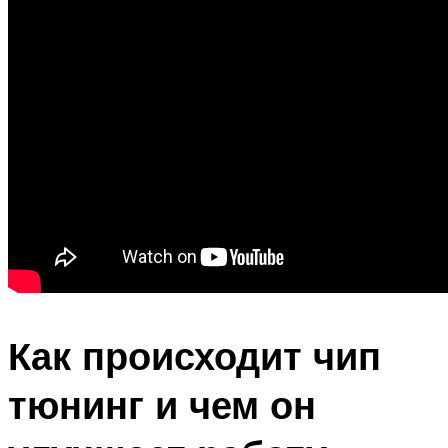
Как происходит чип
тюнинг и чем он