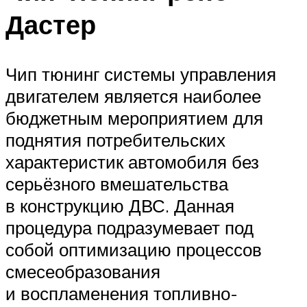
Дастер
Чип тюнинг системы управления
двигателем является наиболее
бюджетным мероприятием для
поднятия потребительских
характеристик автомобиля без
серьёзного вмешательства
в конструкцию ДВС. Данная
процедура подразумевает под
собой оптимизацию процессов
смесеобразования
и воспламенения топливно-