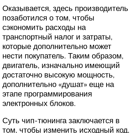
Оказывается, здесь производитель
позаботился о том, чтобы
сэкономить расходы на
транспортный налог и затраты,
которые дополнительно может
нести покупатель. Таким образом,
двигатель, изначально имеющий
достаточно высокую мощность,
дополнительно «душат» еще на
этапе программирования
электронных блоков.
Суть чип-тюнинга заключается в
том, чтобы изменить исходный код,