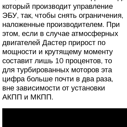
который производит управление
ЭБУ, так, чтобы снять ограничения,
наложенные производителем. При
этом, если в случае атмосферных
двигателей Дастер прирост по
мощности и крутящему моменту
составит лишь 10 процентов, то
для турбированных моторов эта
цифра больше почти в два раза,
вне зависимости от установки
АКПП и МКПП.