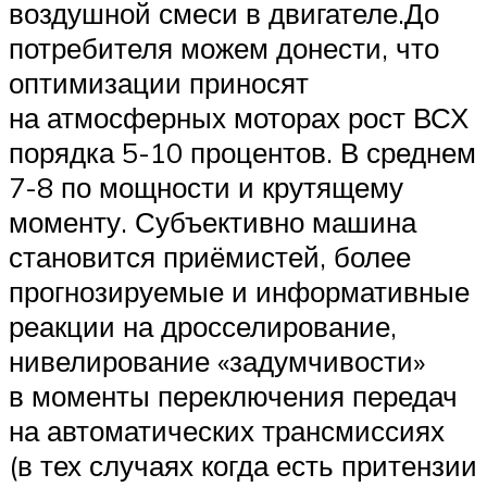
воздушной смеси в двигателе.До
потребителя можем донести, что
оптимизации приносят
на атмосферных моторах рост ВСХ
порядка 5-10 процентов. В среднем
7-8 по мощности и крутящему
моменту. Субъективно машина
становится приёмистей, более
прогнозируемые и информативные
реакции на дросселирование,
нивелирование «задумчивости»
в моменты переключения передач
на автоматических трансмиссиях
(в тех случаях когда есть притензии