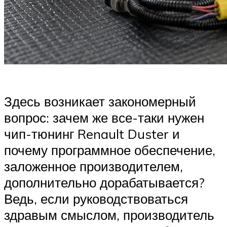
Здесь возникает закономерный
вопрос: зачем же все-таки нужен
чип-тюнинг Renault Duster и
почему программное обеспечение,
заложенное производителем,
дополнительно дорабатывается?
Ведь, если руководствоваться
здравым смыслом, производитель