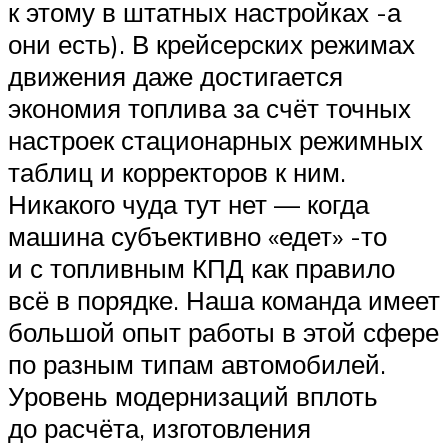
к этому в штатных настройках -а
они есть). В крейсерских режимах
движения даже достигается
экономия топлива за счёт точных
настроек стационарных режимных
таблиц и корректоров к ним.
Никакого чуда тут нет — когда
машина субъективно «едет» -то
и с топливным КПД как правило
всё в порядке. Наша команда имеет
большой опыт работы в этой сфере
по разным типам автомобилей.
Уровень модернизаций вплоть
до расчёта, изготовления