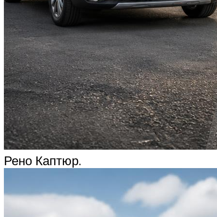
Рено Каптюр.