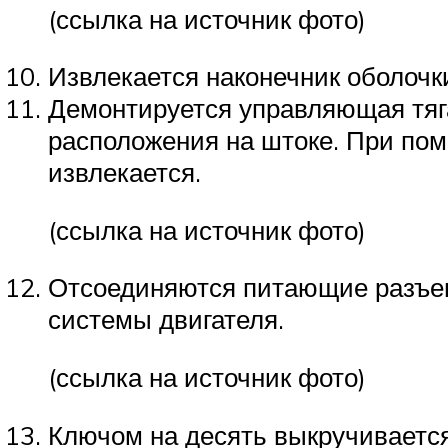
(ссылка на источник фото)
Извлекается наконечник оболочк
Демонтируется управляющая тяг
расположения на штоке. При пом
извлекается.
(ссылка на источник фото)
Отсоединяются питающие разъем
системы двигателя.
(ссылка на источник фото)
Ключом на десять выкручивается