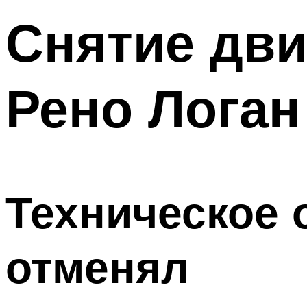
Снятие дви
Рено Логан
Техническое 
отменял