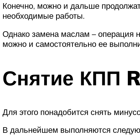
Конечно, можно и дальше продолжат
необходимые работы.
Однако замена маслам – операция н
можно и самостоятельно ее выполни
Снятие КПП R
Для этого понадобится снять минус
В дальнейшем выполняются следую