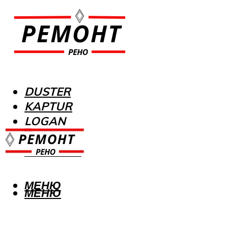
DUSTER
KAPTUR
LOGAN
MEGANE
SANDERO
МЕНЮ
МЕНЮ