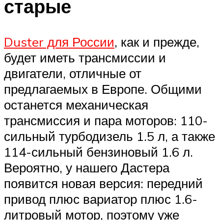
старые
Duster для России
, как и прежде,
будет иметь трансмиссии и
двигатели, отличные от
предлагаемых в Европе. Общими
останется механическая
трансмиссия и пара моторов: 110-
сильный турбодизель 1.5 л, а также
114-сильный бензиновый 1.6 л.
Вероятно, у нашего Дастера
появится новая версия: передний
привод плюс вариатор плюс 1.6-
литровый мотор, поэтому уже