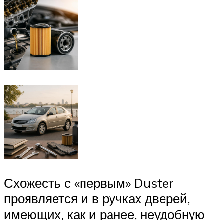
Схожесть с «первым» Duster
проявляется и в ручках дверей,
имеющих, как и ранее, неудобную