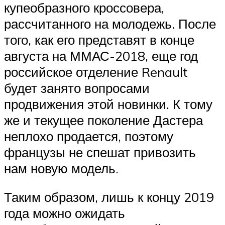
купеобразного кроссовера,
рассчитанного на молодежь. После
того, как его представят в конце
августа на ММАС-2018, еще год
российское отделение Renault
будет занято вопросами
продвижения этой новинки. К тому
же и текущее поколение Дастера
неплохо продается, поэтому
французы не спешат привозить
нам новую модель.
Таким образом, лишь к концу 2019
года можно ожидать