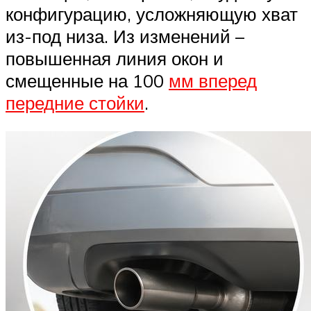
конфигурацию, усложняющую хват
из-под низа. Из изменений –
повышенная линия окон и
смещенные на 100
мм вперед
передние стойки
.