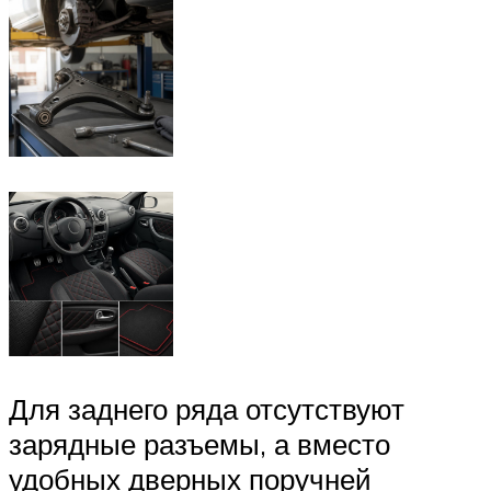
Для заднего ряда отсутствуют
зарядные разъемы, а вместо
удобных дверных поручней