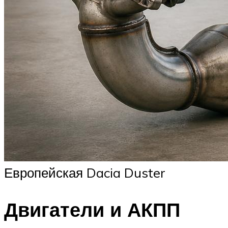
Европейская Dacia Duster
Двигатели и АКПП