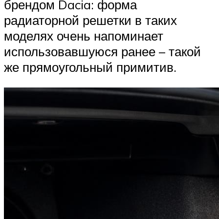
брендом Dacia: форма
радиаторной решетки в таких
моделях очень напоминает
использовавшуюся ранее – такой
же прямоугольный примитив.