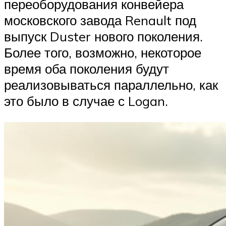
переоборудования конвейера
московского завода Renault под
выпуск Duster нового поколения.
Более того, возможно, некоторое
время оба поколения будут
реализовываться параллельно, как
это было в случае с Logan.