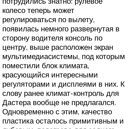
потрудились знатно: рулевое
колесо теперь может
регулироваться по вылету,
появилась немного развернутая в
сторону водителя консоль по
центру, выше расположен экран
мультимедиасистемы, под которым
поместили блок климата,
красующийся интересными
регуляторами и дисплеями в них. К
слову ранее климат-контроль для
Дастера вообще не предлагался.
Одновременно с этим, качество
пластика осталось примитивным и