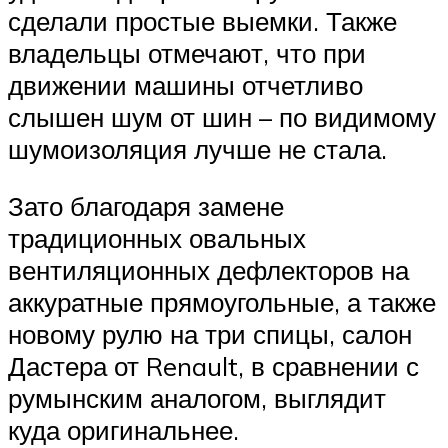
сделали простые выемки. Также
владельцы отмечают, что при
движении машины отчетливо
слышен шум от шин – по видимому
шумоизоляция лучше не стала.
Зато благодаря замене
традиционных овальных
вентиляционных дефлекторов на
аккуратные прямоугольные, а также
новому рулю на три спицы, салон
Дастера от Renault, в сравнении с
румынским аналогом, выглядит
куда оригинальнее.