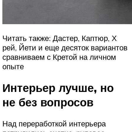
Читать также: Дастер, Каптюр, Х
рей, Йети и еще десяток вариантов
сравниваем с Кретой на личном
опыте
Интерьер лучше, но
не без вопросов
Над переработкой интерьера