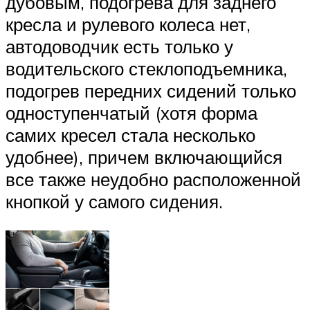
дубовым, подогрева для заднего
кресла и рулевого колеса нет,
автодоводчик есть только у
водительского стеклоподъемника,
подогрев передних сидений только
одноступенчатый (хотя форма
самих кресел стала несколько
удобнее), причем включающийся
все также неудобно расположенной
кнопкой у самого сидения.