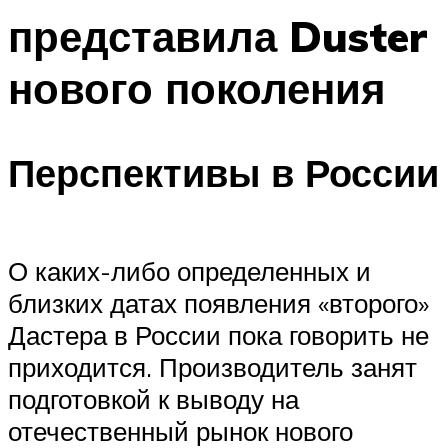
представила Duster
нового поколения
Перспективы в России
О каких-либо определенных и
близких датах появления «второго»
Дастера в России пока говорить не
приходится. Производитель занят
подготовкой к выводу на
отечественный рынок нового