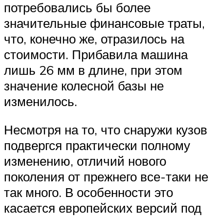
потребовались бы более
значительные финансовые траты,
что, конечно же, отразилось на
стоимости. Прибавила машина
лишь 26 мм в длине, при этом
значение колесной базы не
изменилось.
Несмотря на то, что снаружи кузов
подвергся практически полному
изменению, отличий нового
поколения от прежнего все-таки не
так много. В особенности это
касается европейских версий под