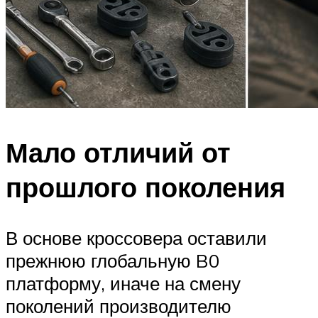
Мало отличий от
прошлого поколения
В основе кроссовера оставили
прежнюю глобальную B0
платформу, иначе на смену
поколений производителю