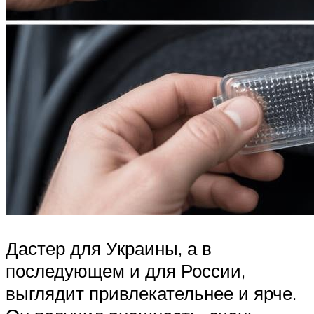
Дастер для Украины, а в
последующем и для России,
выглядит привлекательнее и ярче.