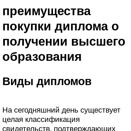
преимущества
покупки диплома о
получении высшего
образования
Виды дипломов
На сегодняшний день существует
целая классификация
свидетельств, подтверждающих