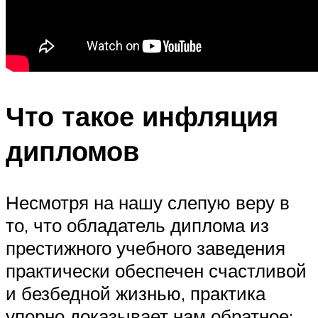
Что такое инфляция
дипломов
Несмотря на нашу слепую веру в
то, что обладатель диплома из
престижного учебного заведения
практически обеспечен счастливой
и безбедной жизнью, практика
упорно доказывает нам обратное: