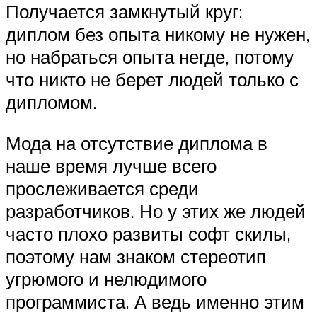
Получается замкнутый круг:
диплом без опыта никому не нужен,
но набраться опыта негде, потому
что никто не берет людей только с
дипломом.
Мода на отсутствие диплома в
наше время лучше всего
прослеживается среди
разработчиков. Но у этих же людей
часто плохо развиты софт скилы,
поэтому нам знаком стереотип
угрюмого и нелюдимого
программиста. А ведь именно этим