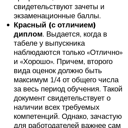
свидетельствуют зачеты и
экзаменационные баллы.
Красный (с отличием)
диплом
. Выдается, когда в
табеле у выпускника
наблюдаются только «Отлично»
и «Хорошо». Причем, второго
вида оценок должно быть
максимум 1/4 от общего числа
за весь период обучения. Такой
документ свидетельствует о
наличии всех требуемых
компетенций. Однако, зачастую
для работодателей важнее сам