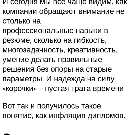
И сегодня мы все чаще видим, как
компании обращают внимание не
столько на
профессиональные навыки в
резюме, сколько на гибкость,
многозадачность, креативность,
умение делать правильные
решения без опоры на старые
параметры. И надежда на силу
«корочки» – пустая трата времени
Вот так и получилось такое
понятие, как инфляция дипломов.