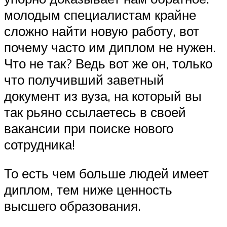
молодым специалистам крайне
сложно найти новую работу, вот
почему часто им диплом не нужен.
Что не так? Ведь вот же он, только
что получивший заветный
документ из вуза, на который вы
так рьяно ссылаетесь в своей
вакансии при поиске нового
сотрудника!
То есть чем больше людей имеет
диплом, тем ниже ценность
высшего образования.