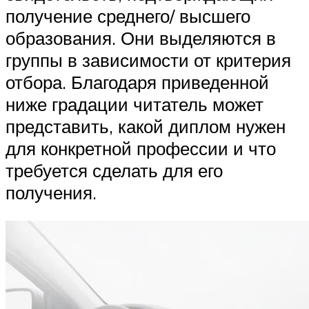
получение среднего/ высшего
образования. Они выделяются в
группы в зависимости от критерия
отбора. Благодаря приведенной
ниже градации читатель может
представить, какой диплом нужен
для конкретной профессии и что
требуется сделать для его
получения.