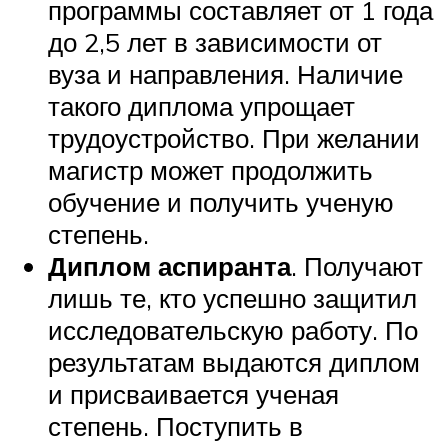
программы составляет от 1 года
до 2,5 лет в зависимости от
вуза и направления. Наличие
такого диплома упрощает
трудоустройство. При желании
магистр может продолжить
обучение и получить ученую
степень.
Диплом аспиранта
. Получают
лишь те, кто успешно защитил
исследовательскую работу. По
результатам выдаются диплом
и присваивается ученая
степень. Поступить в