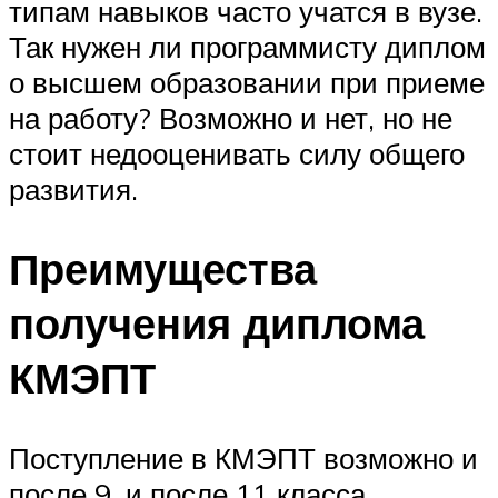
типам навыков часто учатся в вузе.
Так нужен ли программисту диплом
о высшем образовании при приеме
на работу? Возможно и нет, но не
стоит недооценивать силу общего
развития.
Преимущества
получения диплома
КМЭПТ
Поступление в КМЭПТ возможно и
после 9, и после 11 класса.