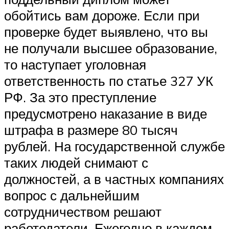
обойтись вам дороже. Если при
проверке будет выявлено, что вы
не получали высшее образование,
то наступает уголовная
ответственность по статье 327 УК
РФ. За это преступление
предусмотрено наказание в виде
штрафа в размере 80 тысяч
рублей. На государственной службе
таких людей снимают с
должностей, а в частных компаниях
вопрос с дальнейшим
сотрудничеством решают
работодатели. Ежегодно в каждом