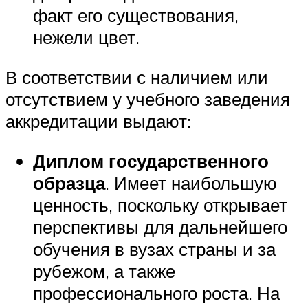
факт его существования,
нежели цвет.
В соответствии с наличием или
отсутствием у учебного заведения
аккредитации выдают:
Диплом государственного
образца
. Имеет наибольшую
ценность, поскольку открывает
перспективы для дальнейшего
обучения в вузах страны и за
рубежом, а также
профессионального роста. На