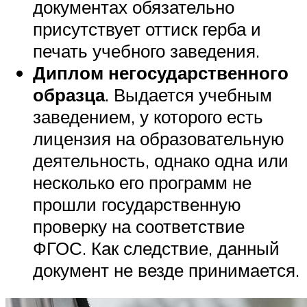
документах обязательно
присутствует оттиск герба и
печать учебного заведения.
Диплом негосударственного
образца
. Выдается учебным
заведением, у которого есть
лицензия на образовательную
деятельность, однако одна или
несколько его программ не
прошли государственную
проверку на соответствие
ФГОС. Как следствие, данный
документ не везде принимается.