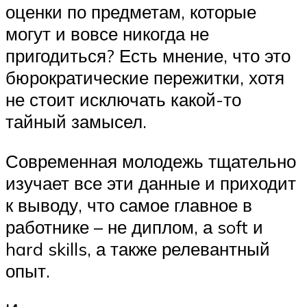
оценки по предметам, которые
могут и вовсе никогда не
пригодиться? Есть мнение, что это
бюрократические пережитки, хотя
не стоит исключать какой-то
тайный замысел.
Современная молодежь тщательно
изучает все эти данные и приходит
к выводу, что самое главное в
работнике – не диплом, а soft и
hard skills, а также релевантный
опыт.