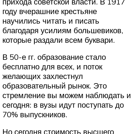
прихода советской власти. В 1917
году вчерашние крестьяне
научились читать и писать
благодаря усилиям большевиков,
которые раздали всем буквари.
В 50-е гг. образование стало
бесплатно для всех, и поток
желающих захлестнул
образовательный рынок. Это
стремление вы можем наблюдать и
сегодня: в вузы идут поступать до
70% выпускников.
Но сегодня стоимость высшего