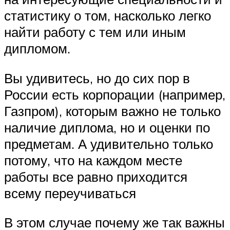
статистику о том, насколько легко
найти работу с тем или иным
дипломом.
Вы удивитесь, но до сих пор в
России есть корпорации (например,
Газпром), которым важно не только
наличие диплома, но и оценки по
предметам. А удивительно только
потому, что на каждом месте
работы все равно приходится
всему переучиваться
В этом случае почему же так важны