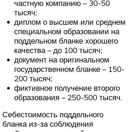
частную компанию – 30-50
тысяч;
диплом о высшем или среднем
специальном образовании на
поддельном бланке хорошего
качества – до 100 тысяч;
документ на оригинальном
государственном бланке – 150-
200 тысяч;
фиктивное получение второго
образования – 250-500 тысяч.
Себестоимость поддельного
бланка из-за соблюдения