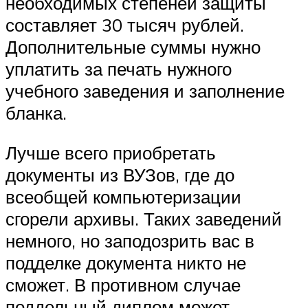
необходимых степеней защиты
составляет 30 тысяч рублей.
Дополнительные суммы нужно
уплатить за печать нужного
учебного заведения и заполнение
бланка.
Лучше всего приобретать
документы из ВУЗов, где до
всеобщей компьютеризации
сгорели архивы. Таких заведений
немного, но заподозрить вас в
подделке документа никто не
сможет. В противном случае
поддельный диплом может