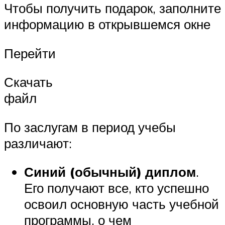
Чтобы получить подарок, заполните
информацию в открывшемся окне
Перейти
Скачать
файл
По заслугам в период учебы
различают:
Синий (обычный) диплом
.
Его получают все, кто успешно
освоил основную часть учебной
программы, о чем