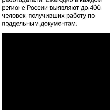
регионе России выявляют до 400
человек, получивших работу по
поддельным документам.