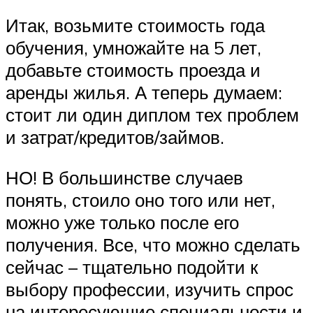
Итак, возьмите стоимость года
обучения, умножайте на 5 лет,
добавьте стоимость проезда и
аренды жилья. А теперь думаем:
стоит ли один диплом тех проблем
и затрат/кредитов/займов.
НО! В большинстве случаев
понять, стоило оно того или нет,
можно уже только после его
получения. Все, что можно сделать
сейчас – тщательно подойти к
выбору профессии, изучить спрос
на интересующие специальности и