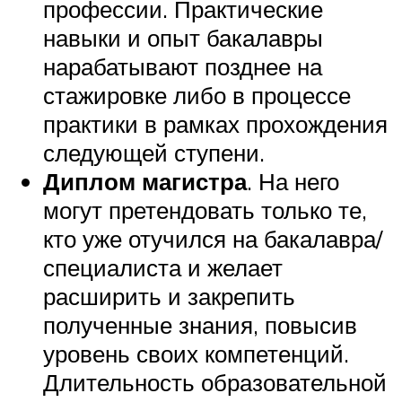
профессии. Практические
навыки и опыт бакалавры
нарабатывают позднее на
стажировке либо в процессе
практики в рамках прохождения
следующей ступени.
Диплом магистра
. На него
могут претендовать только те,
кто уже отучился на бакалавра/
специалиста и желает
расширить и закрепить
полученные знания, повысив
уровень своих компетенций.
Длительность образовательной