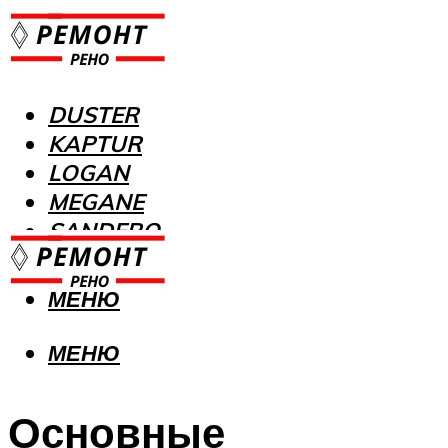
DUSTER
KAPTUR
LOGAN
MEGANE
SANDERO
МЕНЮ
МЕНЮ
Основные