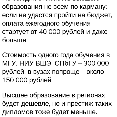
образования не всем по карману:
если не удастся пройти на бюджет,
оплата ежегодного обучения
стартует от 40 000 рублей и даже
больше.
Стоимость одного года обучения в
МГУ, НИУ ВШЭ, СПбГУ – 300 000
рублей, в вузах попроще – около
150 000 рублей
Высшее образование в регионах
будет дешевле, но и престиж таких
дипломов тоже будет меньше.