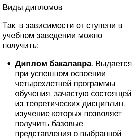
Виды дипломов
Так, в зависимости от ступени в
учебном заведении можно
получить:
Диплом бакалавра
. Выдается
при успешном освоении
четырехлетней программы
обучения, зачастую состоящей
из теоретических дисциплин,
изучение которых позволяет
получить базовые
представления о выбранной