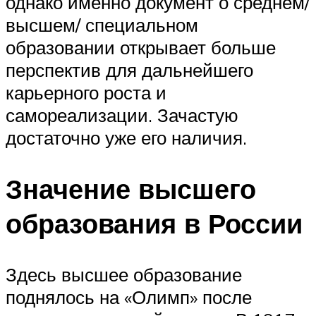
однако именно документ о среднем/
высшем/ специальном
образовании открывает больше
перспектив для дальнейшего
карьерного роста и
самореализации. Зачастую
достаточно уже его наличия.
Значение высшего
образования в России
Здесь высшее образование
поднялось на «Олимп» после