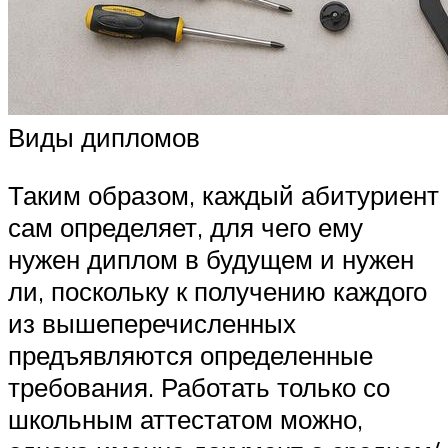
Виды дипломов
Таким образом, каждый абитуриент
сам определяет, для чего ему
нужен диплом в будущем и нужен
ли, поскольку к получению каждого
из вышеперечисленных
предъявляются определенные
требования. Работать только со
школьным аттестатом можно,