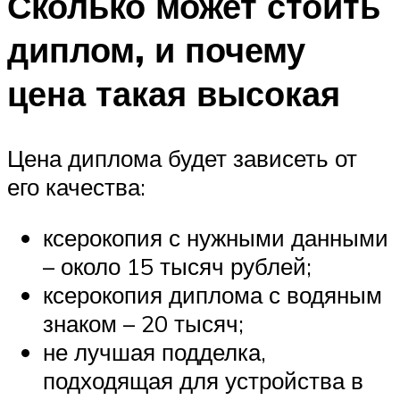
Сколько может стоить
диплом, и почему
цена такая высокая
Цена диплома будет зависеть от
его качества:
ксерокопия с нужными данными
– около 15 тысяч рублей;
ксерокопия диплома с водяным
знаком – 20 тысяч;
не лучшая подделка,
подходящая для устройства в