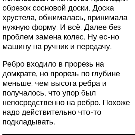
обрезок сосновой доски. Доска
хрустела, обжималась, принимала
нужную форму. И всё. Далее без
проблем замена колес. Ну ес-но
машину на ручник и передачу.
Ребро входило в прорезь на
домкрате, но прорезь по глубине
меньше, чем высота ребра и
получалось, что упор был
непосредственно на ребро. Похоже
надо действительно что-то
подкладывать.