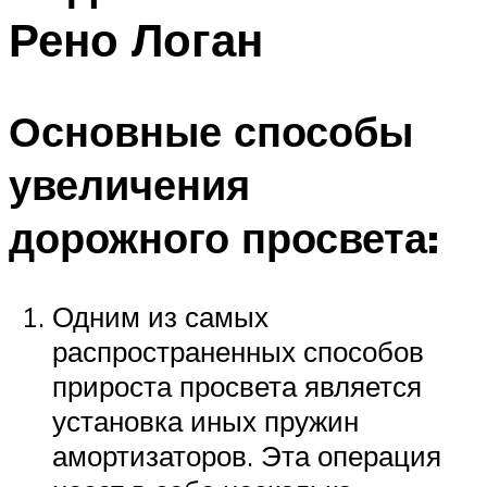
Рено Логан
Основные способы
увеличения
дорожного просвета:
Одним из самых
распространенных способов
прироста просвета является
установка иных пружин
амортизаторов. Эта операция