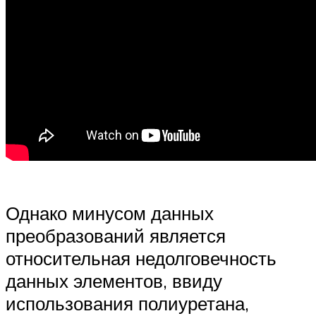
Однако минусом данных
преобразований является
относительная недолговечность
данных элементов, ввиду
использования полиуретана,