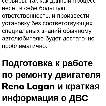
сервисы, так как данный процесс
несет в себе большую
ответственность, и произвести
установку без соответствующих
специальных знаний обычному
автолюбителю будет достаточно
проблематично.
Подготовка к работе
по ремонту двигателя
Reno Logan и краткая
информация о ДВС