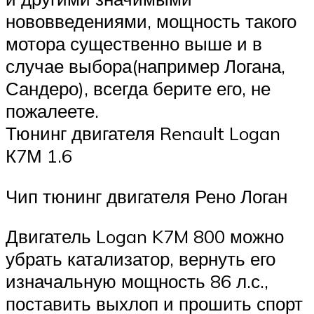
нововведениями, мощность такого
мотора существенно выше и в
случае выбора(например Логана,
Сандеро), всегда берите его, не
пожалеете.
Тюнинг двигателя Renault Logan
К7М 1.6
Чип тюнинг двигателя Рено Логан
Двигатель Logan K7M 800 можно
убрать катализатор, вернуть его
изначальную мощность 86 л.с.,
поставить выхлоп и прошить спорт