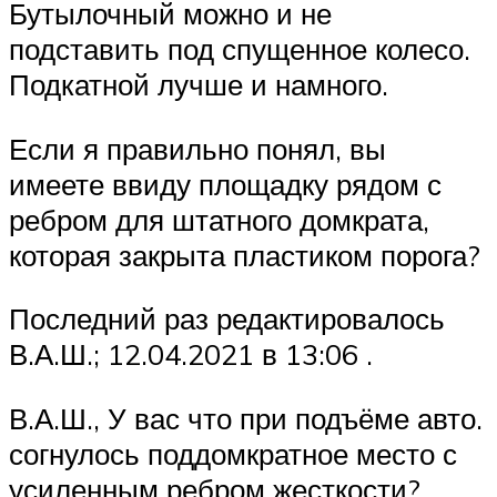
Бутылочный можно и не
подставить под спущенное колесо.
Подкатной лучше и намного.
Если я правильно понял, вы
имеете ввиду площадку рядом с
ребром для штатного домкрата,
которая закрыта пластиком порога?
Последний раз редактировалось
В.А.Ш.; 12.04.2021 в 13:06 .
В.А.Ш., У вас что при подъёме авто.
согнулось поддомкратное место с
усиленным ребром жесткости?