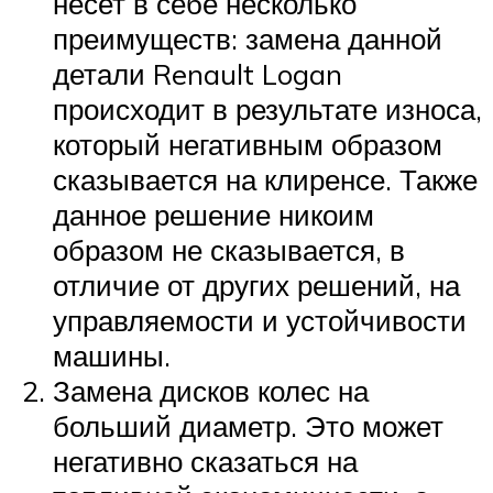
несет в себе несколько
преимуществ: замена данной
детали Renault Logan
происходит в результате износа,
который негативным образом
сказывается на клиренсе. Также
данное решение никоим
образом не сказывается, в
отличие от других решений, на
управляемости и устойчивости
машины.
Замена дисков колес на
больший диаметр. Это может
негативно сказаться на