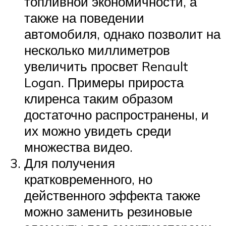
топливной экономичности, а
также на поведении
автомобиля, однако позволит на
несколько миллиметров
увеличить просвет Renault
Logan. Примеры прироста
клиренса таким образом
достаточно распространены, и
их можно увидеть среди
множества видео.
Для получения
кратковременного, но
действенного эффекта также
можно заменить резиновые