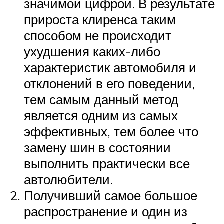
значимой цифрой. В результате
прироста клиренса таким
способом не происходит
ухудшения каких-либо
характеристик автомобиля и
отклонений в его поведении,
тем самым данный метод
является одним из самых
эффективных, тем более что
замену шин в состоянии
выполнить практически все
автолюбители.
Получивший самое большое
распространение и один из