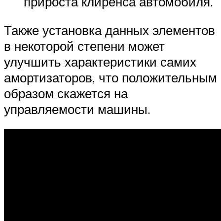
прироста клиренса автомобиля.
Также установка данных элементов
в некоторой степени может
улучшить характеристики самих
амортизаторов, что положительным
образом скажется на
управляемости машины.