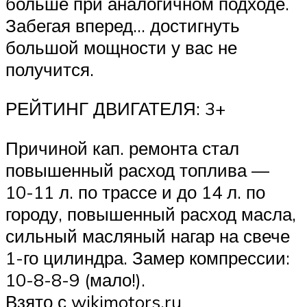
больше при аналогичном подходе.
Забегая вперед… достигнуть
большой мощности у вас не
получится.
РЕЙТИНГ ДВИГАТЕЛЯ: 3+
Причиной кап. ремонта стал
повышенный расход топлива —
10-11 л. по трассе и до 14 л. по
городу, повышенный расход масла,
сильный масляный нагар на свече
1-го цилиндра. Замер компрессии:
10-8-8-9 (мало!).
Взято с wikimotors.ru