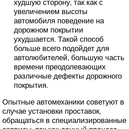
худшую сторону, так как с
увеличением высоты
автомобиля поведение на
дорожном покрытии
ухудшается. Такой способ
больше всего подойдет для
автолюбителей, большую часть
времени преодолевающих
различные дефекты дорожного
покрытия.
Опытные автомеханики советуют в
случае установки проставок,
обращаться в специализированные