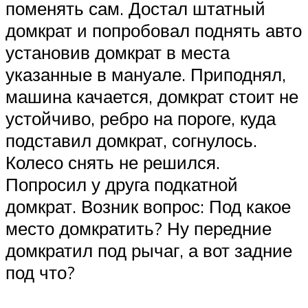
поменять сам. Достал штатный
домкрат и попробовал поднять авто
установив домкрат в места
указанные в мануале. Приподнял,
машина качается, домкрат стоит не
устойчиво, ребро на пороге, куда
подставил домкрат, согнулось.
Колесо снять не решился.
Попросил у друга подкатной
домкрат. Возник вопрос: Под какое
место домкратить? Ну передние
домкратил под рычаг, а вот задние
под что?