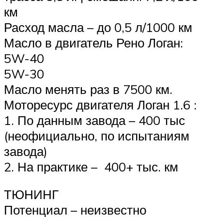
км
Расход масла – до 0,5 л/1000 км
Масло в двигатель Рено Логан:
5W-40
5W-30
Масло менять раз в 7500 км.
Моторесурс двигателя Логан 1.6 :
1. По данным завода – 400 тыс
(неофициально, по испытаниям
завода)
2. На практике – 400+ тыс. км
ТЮНИНГ
Потенциал – неизвестно