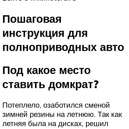
Пошаговая
инструкция для
полноприводных авто
Под какое место
ставить домкрат?
Потеплело, озаботился сменой
зимней резины на летнюю. Так как
летняя была на дисках, решил