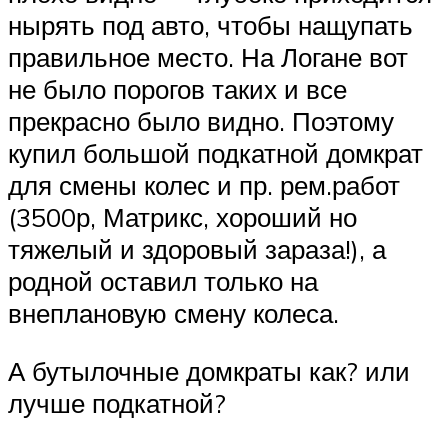
нырять под авто, чтобы нащупать
правильное место. На Логане вот
не было порогов таких и все
прекрасно было видно. Поэтому
купил большой подкатной домкрат
для смены колес и пр. рем.работ
(3500р, Матрикс, хороший но
тяжелый и здоровый зараза!), а
родной оставил только на
внеплановую смену колеса.
А бутылочные домкраты как? или
лучше подкатной?