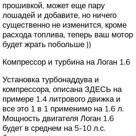
прошивкой, может еще пару
лошадей и добавите, но ничего
существенно не изменится, кроме
расхода топлива, теперь ваш мотор
будет жрать побольше ))
Компрессор и турбина на Логан 1.6
Установка турбонаддува и
компрессора, описана ЗДЕСЬ на
примере 1.4 литрового движка и
все это 1 в 1 применимо на 1.6 л.
Мощность двигателя Логан 1.6
будет в среднем на 5-10 л.с.