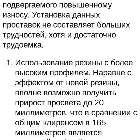
подвергаемого повышенному
износу. Установка данных
проставок не составляет больших
трудностей, хотя и достаточно
трудоемка.
Использование резины с более
высоким профилем. Наравне с
эффектом от новой резины,
вполне возможно получить
прирост просвета до 20
миллиметров, что в сравнении с
общим клиренсом в 165
миллиметров является