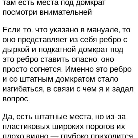
там есть места под домкрат
посмотри внимательней
Если то, что указано в мануале, то
оно представляет из себя ребро с
дыркой и подкатной домкрат под
это ребро ставить опасно, оно
просто согнется. Именно это ребро
и со штатным домкратом стало
изгибаться, в связи с чем я и задал
вопрос.
Да, есть штатные места, но из-за
пластиковых широких порогов их
плохо видно — глубоко приходится