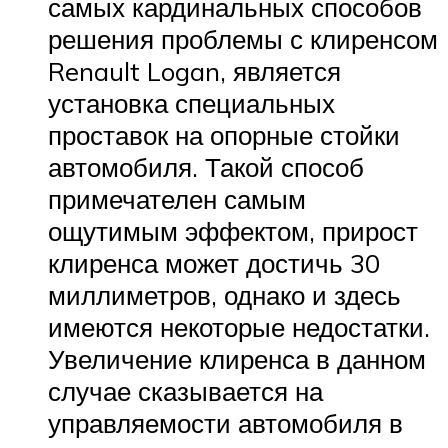
самых кардинальных способов
решения проблемы с клиренсом
Renault Logan, является
установка специальных
проставок на опорные стойки
автомобиля. Такой способ
примечателен самым
ощутимым эффектом, прирост
клиренса может достичь 30
миллиметров, однако и здесь
имеются некоторые недостатки.
Увеличение клиренса в данном
случае сказывается на
управляемости автомобиля в