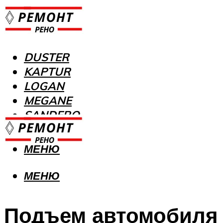
DUSTER
KAPTUR
LOGAN
MEGANE
SANDERO
МЕНЮ
МЕНЮ
Подъем автомобиля