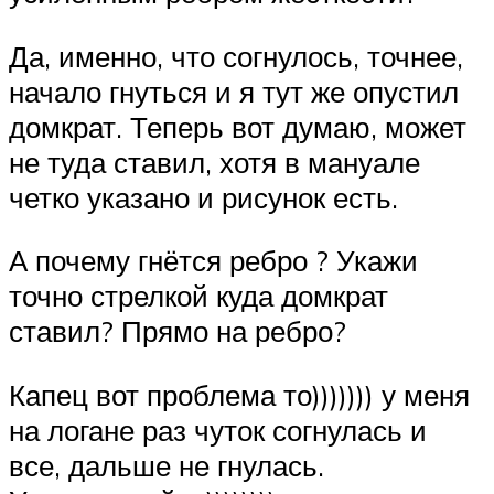
Да, именно, что согнулось, точнее,
начало гнуться и я тут же опустил
домкрат. Теперь вот думаю, может
не туда ставил, хотя в мануале
четко указано и рисунок есть.
А почему гнётся ребро ? Укажи
точно стрелкой куда домкрат
ставил? Прямо на ребро?
Капец вот проблема то))))))) у меня
на логане раз чуток согнулась и
все, дальше не гнулась.