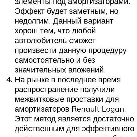
элементы под амортизаторами.
Эффект будет заметным, но
недолгим. Данный вариант
хорош тем, что любой
автолюбитель сможет
произвести данную процедуру
самостоятельно и без
значительных вложений.
На рынке в последнее время
распространение получили
межвитковые проставки для
амортизаторов Renault Logan.
Этот метод является достаточно
действенным для эффективного