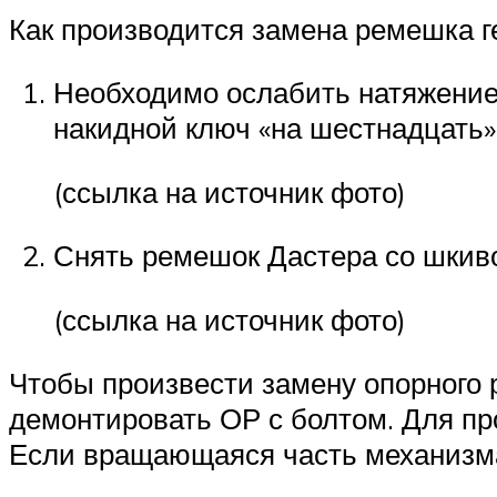
Как производится замена ремешка г
Необходимо ослабить натяжение 
накидной ключ «на шестнадцать» 
(ссылка на источник фото)
Снять ремешок Дастера со шкиво
(ссылка на источник фото)
Чтобы произвести замену опорного ро
демонтировать ОР с болтом. Для про
Если вращающаяся часть механизма