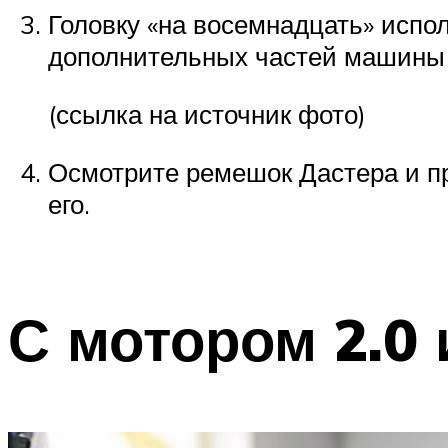
Головку «на восемнадцать» испол
дополнительных частей машины 
(ссылка на источник фото)
Осмотрите ремешок Дастера и пр
его.
С мотором 2.0