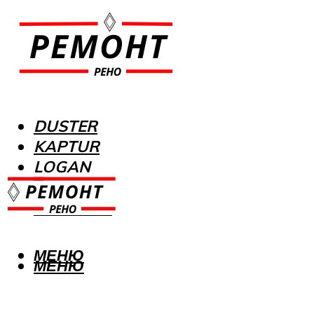
DUSTER
KAPTUR
LOGAN
MEGANE
SANDERO
МЕНЮ
МЕНЮ