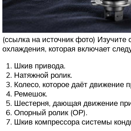
(ссылка на источник фото) Изучите
охлаждения, которая включает сле
Шкив привода.
Натяжной ролик.
Колесо, которое даёт движение 
Ремешок.
Шестерня, дающая движение при
Опорный ролик (ОР).
Шкив компрессора системы конд