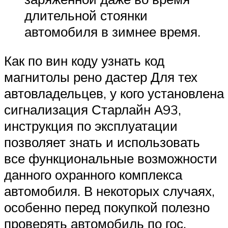
длительной стоянки
автомобиля в зимнее время.
Как по вин коду узнать код
магнитолы рено дастер Для тех
автовладельцев, у кого установлена
сигнализация Старлайн А93,
инструкция по эксплуатации
позволяет знать и использовать
все функциональные возможности
данного охранного комплекса
автомобиля. В некоторых случаях,
особенно перед покупкой полезно
проверять автомобиль по гос.