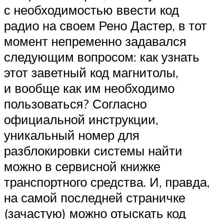
с необходимостью ввести код
радио на своем Рено Дастер, в тот
момент непременно задавался
следующим вопросом: как узнать
этот заветный код магнитолы,
и вообще как им необходимо
пользоваться? Согласно
официальной инструкции,
уникальный номер для
разблокировки системы найти
можно в сервисной книжке
транспортного средства. И, правда,
на самой последней страничке
(зачастую) можно отыскать код