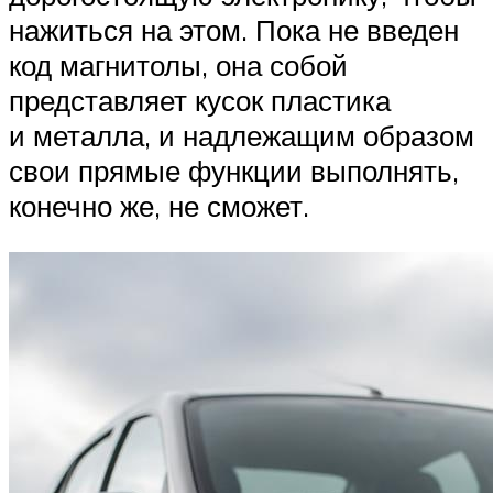
нажиться на этом. Пока не введен
код магнитолы, она собой
представляет кусок пластика
и металла, и надлежащим образом
свои прямые функции выполнять,
конечно же, не сможет.