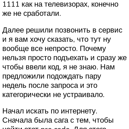
1111 как на телевизорах, конечно
же не сработали.
Далее решили позвонить в сервис
и я вам хочу сказать, что тут ну
вообще все непросто. Почему
нельзя просто подъехать и сразу же
чтобы ввели код, я не знаю. Нам
предложили подождать пару
недель после запроса и это
категорически не устраивало.
Начал искать по интернету.
Сначала была сага с тем, чтобы