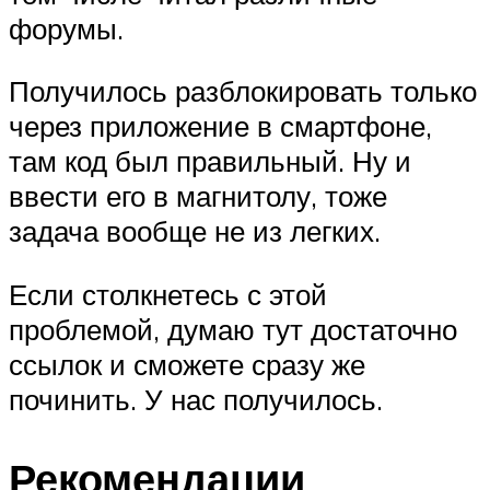
форумы.
Получилось разблокировать только
через приложение в смартфоне,
там код был правильный. Ну и
ввести его в магнитолу, тоже
задача вообще не из легких.
Если столкнетесь с этой
проблемой, думаю тут достаточно
ссылок и сможете сразу же
починить. У нас получилось.
Рекомендации