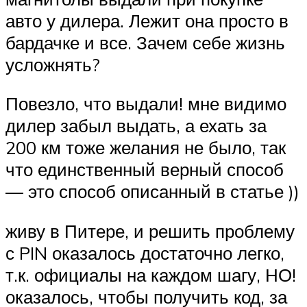
авто у дилера. Лежит она просто в
бардачке и все. Зачем себе жизнь
усложнять?
Повезло, что выдали! мне видимо
дилер забыл выдать, а ехать за
200 км тоже желания не было, так
что единственный верный способ
— это способ описанный в статье ))
живу в Питере, и решить проблему
с PIN оказалось достаточно легко,
т.к. официалы на каждом шагу, НО!
оказалось, чтобы получить код, за