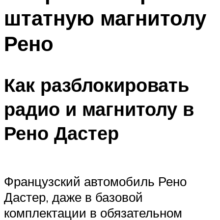
штатную магнитолу
Рено
Как разблокировать
радио и магнитолу в
Рено Дастер
Французский автомобиль Рено
Дастер, даже в базовой
комплектации в обязательном