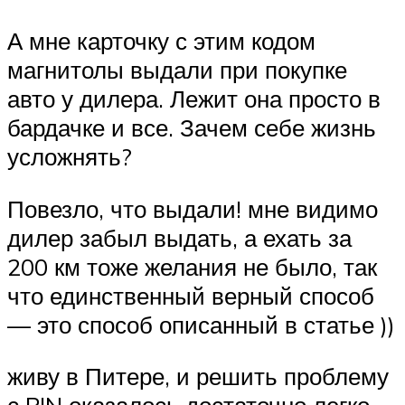
А мне карточку с этим кодом
магнитолы выдали при покупке
авто у дилера. Лежит она просто в
бардачке и все. Зачем себе жизнь
усложнять?
Повезло, что выдали! мне видимо
дилер забыл выдать, а ехать за
200 км тоже желания не было, так
что единственный верный способ
— это способ описанный в статье ))
живу в Питере, и решить проблему