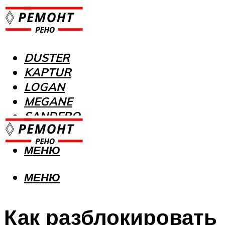
DUSTER
KAPTUR
LOGAN
MEGANE
SANDERO
МЕНЮ
МЕНЮ
Как разблокировать