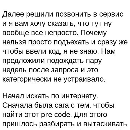
Далее решили позвонить в сервис
и я вам хочу сказать, что тут ну
вообще все непросто. Почему
нельзя просто подъехать и сразу же
чтобы ввели код, я не знаю. Нам
предложили подождать пару
недель после запроса и это
категорически не устраивало.
Начал искать по интернету.
Сначала была сага с тем, чтобы
найти этот pre code. Для этого
пришлось разбирать и вытаскивать