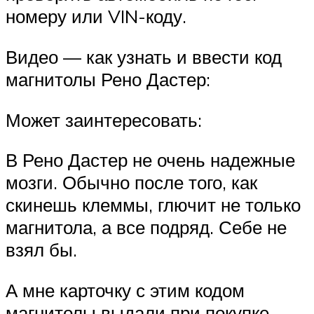
номеру или VIN-коду.
Видео — как узнать и ввести код
магнитолы Рено Дастер:
Может заинтересовать:
В Рено Дастер не очень надежные
мозги. Обычно после того, как
скинешь клеммы, глючит не только
магнитола, а все подряд. Себе не
взял бы.
А мне карточку с этим кодом
магнитолы выдали при покупке