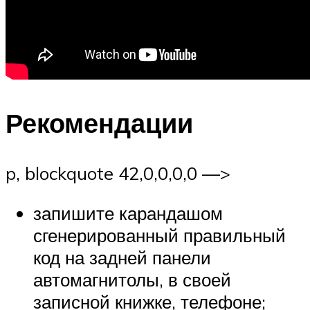
Рекомендации
p, blockquote 42,0,0,0,0 —>
запишите карандашом
сгенерированный правильный
код на задней панели
автомагнитолы, в своей
записной книжке, телефоне;