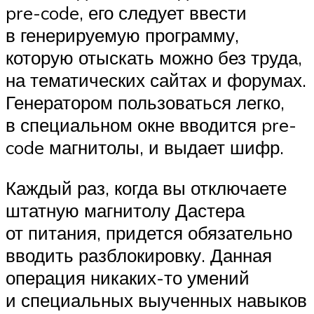
pre-code, его следует ввести
в генерируемую программу,
которую отыскать можно без труда,
на тематических сайтах и форумах.
Генератором пользоваться легко,
в специальном окне вводится pre-
code магнитолы, и выдает шифр.
Каждый раз, когда вы отключаете
штатную магнитолу Дастера
от питания, придется обязательно
вводить разблокировку. Данная
операция никаких-то умений
и специальных выученных навыков