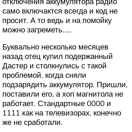
отключения аккумулятора радио
само включактся всегда и код не
просит. А то ведь и на помойку
можно загреметь…..
Буквально несколько месяцев
назад отец купил подержанный
Дастер и столкнулись с такой
проблемой, когда сняли
подзарядить аккумулятор. Пришли,
поставили его, а хоп магнитола не
работает. Стандартные 0000 и
1111 как на телевизорах, конечно
же не сработали.