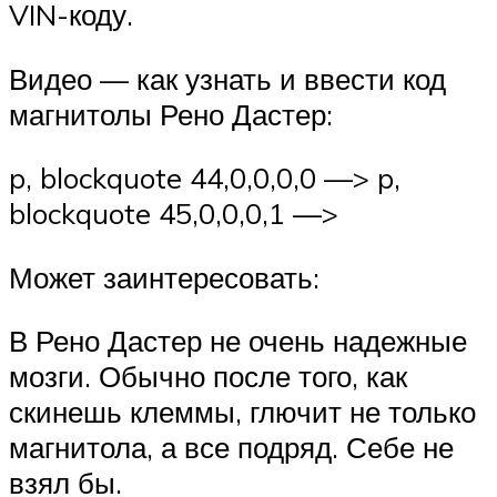
VIN-коду.
Видео — как узнать и ввести код
магнитолы Рено Дастер:
p, blockquote 44,0,0,0,0 —> p,
blockquote 45,0,0,0,1 —>
Может заинтересовать:
В Рено Дастер не очень надежные
мозги. Обычно после того, как
скинешь клеммы, глючит не только
магнитола, а все подряд. Себе не
взял бы.