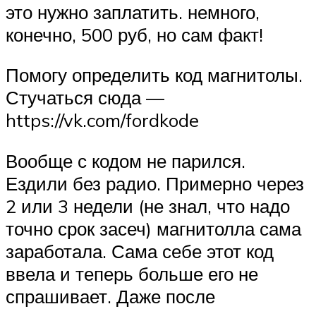
это нужно заплатить. немного,
конечно, 500 руб, но сам факт!
Помогу определить код магнитолы.
Стучаться сюда —
https://vk.com/fordkode
Вообще с кодом не парился.
Ездили без радио. Примерно через
2 или 3 недели (не знал, что надо
точно срок засеч) магнитолла сама
заработала. Сама себе этот код
ввела и теперь больше его не
спрашивает. Даже после