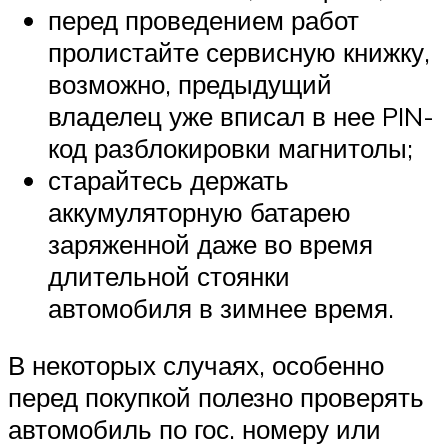
перед проведением работ
пролистайте сервисную книжку,
возможно, предыдущий
владелец уже вписал в нее PIN-
код разблокировки магнитолы;
старайтесь держать
аккумуляторную батарею
заряженной даже во время
длительной стоянки
автомобиля в зимнее время.
В некоторых случаях, особенно
перед покупкой полезно проверять
автомобиль по гос. номеру или