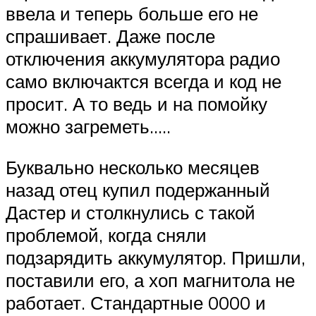
ввела и теперь больше его не
спрашивает. Даже после
отключения аккумулятора радио
само включактся всегда и код не
просит. А то ведь и на помойку
можно загреметь…..
Буквально несколько месяцев
назад отец купил подержанный
Дастер и столкнулись с такой
проблемой, когда сняли
подзарядить аккумулятор. Пришли,
поставили его, а хоп магнитола не
работает. Стандартные 0000 и