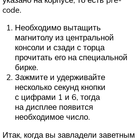
code.
Необходимо вытащить
магнитолу из центральной
консоли и сзади с торца
прочитать его на специальной
бирке.
Зажмите и удерживайте
несколько секунд кнопки
с цифрами 1 и 6, тогда
на дисплее появится
необходимое число.
Итак, когда вы завладели заветным