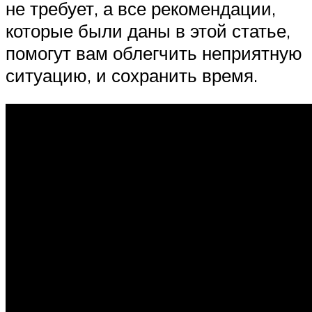
не требует, а все рекомендации,
которые были даны в этой статье,
помогут вам облегчить неприятную
ситуацию, и сохранить время.