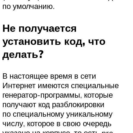
по умолчанию.
Не получается
установить код, что
делать?
В настоящее время в сети
Интернет имеются специальные
генератор-программы, которые
получают код разблокировки
по специальному уникальному
числу, которое в свою очередь
указано на корпусе, то есть pre-