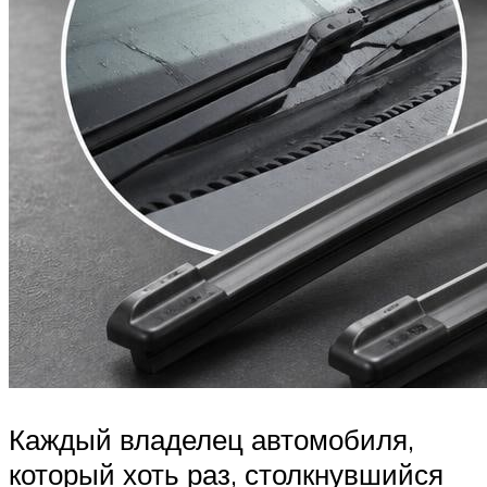
Каждый владелец автомобиля,
который хоть раз, столкнувшийся