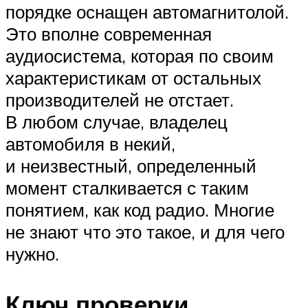
порядке оснащен автомагнитолой.
Это вполне современная
аудиосистема, которая по своим
характеристикам от остальных
производителей не отстает.
В любом случае, владелец
автомобиля в некий,
и неизвестный, определенный
момент сталкивается с таким
понятием, как код радио. Многие
не знают что это такое, и для чего
нужно.
Ключ проверки