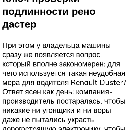
подлинности рено
дастер
При этом у владельца машины
сразу же появляется вопрос,
который вполне закономерен: для
чего используется такая неудобная
мера для водителя Renault Duster?
Ответ ясен как день: компания-
производитель постаралась, чтобы
никакие ни угонщики и ни воры
даже не пытались украсть
дорогостоящую электронику, чтобы