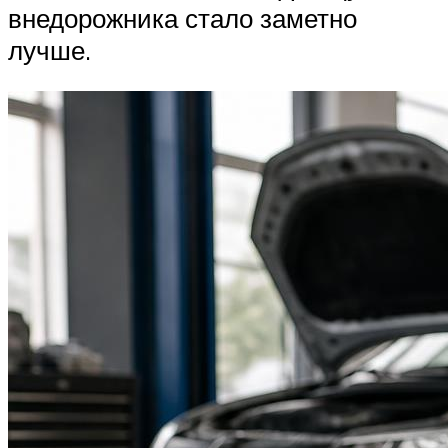
внедорожника стало заметно
лучше.