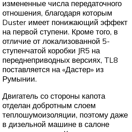
измененные числа передаточного
отношения, благодаря которым
Duster имеет понижающий эффект
на первой ступени. Кроме того, в
отличие от локализованной 5-
ступенчатой коробки JR5 на
переднеприводных версиях, TL8
поставляется на «Дастер» из
Румынии.
Двигатель со стороны капота
отделан добротным слоем
теплошумоизоляции, поэтому даже
в дизельной машине в салоне