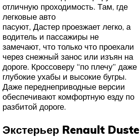
отличную проходимость. Там, где
легковые авто
пасуют, Дастер проезжает легко, а
водитель и пассажиры не
замечают, что только что проехали
через снежный занос или изъян на
дороге. Кроссоверу “по плечу” даже
глубокие ухабы и высокие бугры.
Даже переднеприводные версии
обеспечивают комфортную езду по
разбитой дороге.
Экстерьер Renault Duste