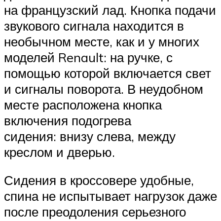
на французский лад. Кнопка подачи
звукового сигнала находится в
необычном месте, как и у многих
моделей Renault: на ручке, с
помощью которой включается свет
и сигналы поворота. В неудобном
месте расположена кнопка
включения подогрева
сидения: внизу слева, между
креслом и дверью.
Сидения в кроссовере удобные,
спина не испытывает нагрузок даже
после преодоления серьезного