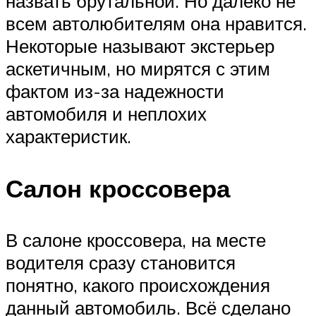
назвать брутальной. Но далеко не
всем автолюбителям она нравится.
Некоторые называют экстерьер
аскетичным, но мирятся с этим
фактом из-за надежности
автомобиля и неплохих
характеристик.
Салон кроссовера
В салоне кроссовера, на месте
водителя сразу становится
понятно, какого происхождения
данный автомобиль. Всё сделано