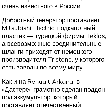
очень известного в России.
Добротный генератор поставляет
Mitsubishi Electric, подкапотный
пластик — турецкой фирмы Teklas,
а всевозможные соединительные
шланги приходят от немецкого
производителя Tristone, у которого
есть заводы по всему миру.
Как и на Renault Arkana, в
«Дастере» грамотно сделан поддон
под аккумулятор, который
поставляет отечественный