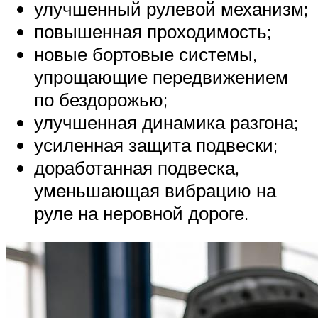
улучшенный рулевой механизм;
повышенная проходимость;
новые бортовые системы,
упрощающие передвижением
по бездорожью;
улучшенная динамика разгона;
усиленная защита подвески;
доработанная подвеска,
уменьшающая вибрацию на
руле на неровной дороге.