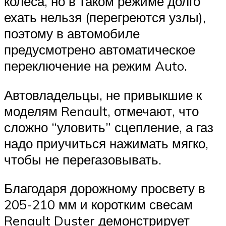
колеса, но в таком режиме долго
ехать нельзя (перегреются узлы),
поэтому в автомобиле
предусмотрено автоматическое
переключение на режим Auto.
Автовладельцы, не привыкшие к
моделям Renault, отмечают, что
сложно “уловить” сцепление, а газ
надо приучиться нажимать мягко,
чтобы не перегазовывать.
Благодаря дорожному просвету в
205-210 мм и коротким свесам
Renault Duster демонстрирует