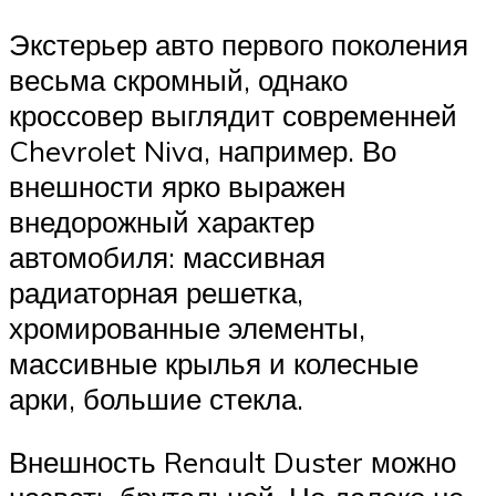
Экстерьер авто первого поколения
весьма скромный, однако
кроссовер выглядит современней
Chevrolet Niva, например. Во
внешности ярко выражен
внедорожный характер
автомобиля: массивная
радиаторная решетка,
хромированные элементы,
массивные крылья и колесные
арки, большие стекла.
Внешность Renault Duster можно