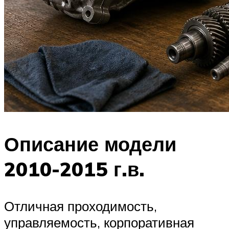
Описание модели
2010-2015 г.в.
Отличная проходимость,
управляемость, корпоративная