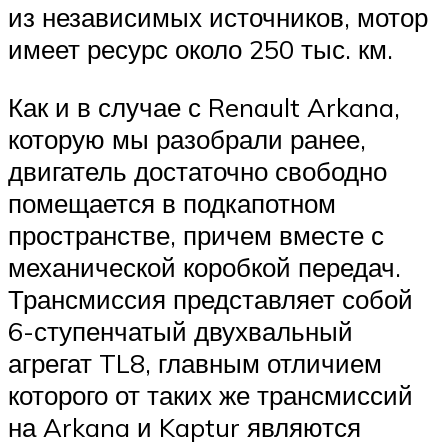
из независимых источников, мотор
имеет ресурс около 250 тыс. км.
Как и в случае с Renault Arkana,
которую мы разобрали ранее,
двигатель достаточно свободно
помещается в подкапотном
пространстве, причем вместе с
механической коробкой передач.
Трансмиссия представляет собой
6-ступенчатый двухвальный
агрегат TL8, главным отличием
которого от таких же трансмиссий
на Arkana и Kaptur являются