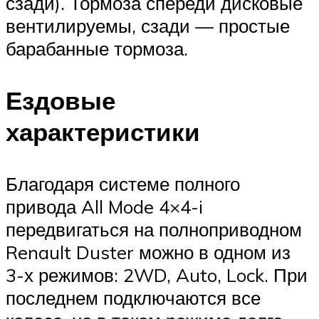
сзади). Тормоза спереди дисковые
вентилируемы, сзади — простые
барабанные тормоза.
Ездовые
характеристики
Благодаря системе полного
привода All Mode 4×4-i
передвигаться на полноприводном
Renault Duster можно в одном из
3-х режимов: 2WD, Auto, Lock. При
последнем подключаются все