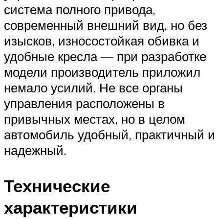
система полного привода,
современный внешний вид, но без
изысков, износостойкая обивка и
удобные кресла — при разработке
модели производитель приложил
немало усилий. Не все органы
управления расположены в
привычных местах, но в целом
автомобиль удобный, практичный и
надежный.
Технические
характеристики