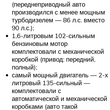
(переднеприводный авто
производился с менее мощным
турбодизелем — 86 л.с. вместо
90 л.с.);
1,6-литровым 102-сильным
бензиновым мотор
комплектовали с механической
коробкой (привод: передний,
полный);
самый мощный двигатель — 2-х
литровый 135-сильный —
комплектовали с
автоматической и механической
коробками (авто такой