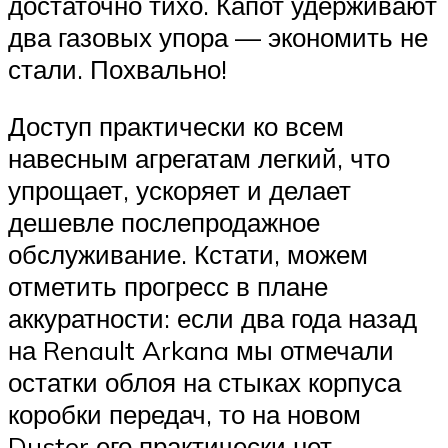
достаточно тихо. Капот удерживают
два газовых упора — экономить не
стали. Похвально!
Доступ практически ко всем
навесным агрегатам легкий, что
упрощает, ускоряет и делает
дешевле послепродажное
обслуживание. Кстати, можем
отметить прогресс в плане
аккуратности: если два года назад
на Renault Arkana мы отмечали
остатки облоя на стыках корпуса
коробки передач, то на новом
Duster его практически нет.