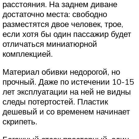
расстояния. На заднем диване
достаточно места: свободно
разместятся двое человек, трое,
если хотя бы один пассажир будет
отличаться миниатюрной
комплекцией.
Материал обивки недорогой, но
прочный. Даже по истечении 10-15
лет эксплуатации на ней не видны
следы потертостей. Пластик
дешевый и со временем начинает
скрипеть.