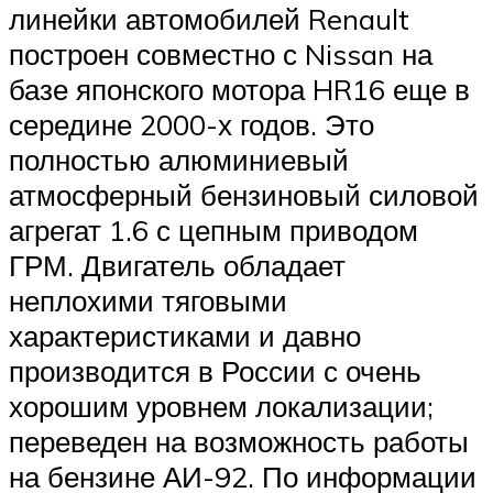
линейки автомобилей Renault
построен совместно с Nissan на
базе японского мотора HR16 еще в
середине 2000-х годов. Это
полностью алюминиевый
атмосферный бензиновый силовой
агрегат 1.6 с цепным приводом
ГРМ. Двигатель обладает
неплохими тяговыми
характеристиками и давно
производится в России с очень
хорошим уровнем локализации;
переведен на возможность работы
на бензине АИ-92. По информации