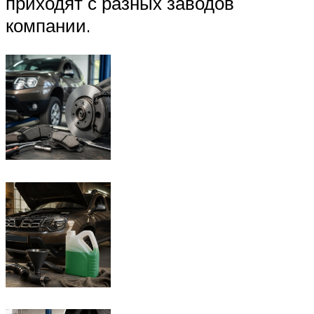
приходят с разных заводов
компании.