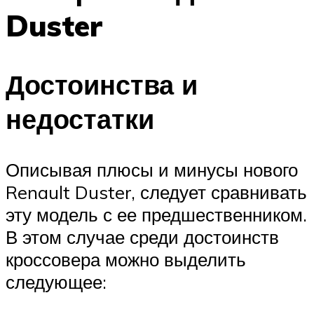
Duster
Достоинства и
недостатки
Описывая плюсы и минусы нового
Renault Duster, следует сравнивать
эту модель с ее предшественником.
В этом случае среди достоинств
кроссовера можно выделить
следующее: