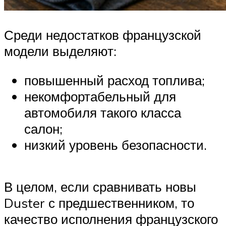
Среди недостатков французской
модели выделяют:
повышенный расход топлива;
некомфортабельный для
автомобиля такого класса
салон;
низкий уровень безопасности.
В целом, если сравнивать новы
Duster с предшественником, то
качество исполнения французского