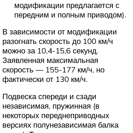
модификации предлагается с
передним и полным приводом).
В зависимости от модификации
разогнать скорость до 100 км/ч
можно за 10,4-15,6 секунд.
Заявленная максимальная
скорость — 155-177 км/ч, но
фактически от 130 км/ч.
Подвеска спереди и сзади
независимая, пружинная (в
некоторых переднеприводных
версиях полунезависимая балка