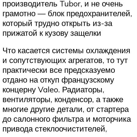
производитель Tubor, и не очень
грамотно — блок предохранителей,
который трудно открыть из-за
прижатой к кузову защелки
Что касается системы охлаждения
и сопутствующих агрегатов, то тут
практически все предсказуемо
отдано на откуп французскому
концерну Valeo. Радиаторы,
вентиляторы, конденсор, а также
многие другие детали, от стартера
до салонного фильтра и моторчика
привода стеклоочистителей,