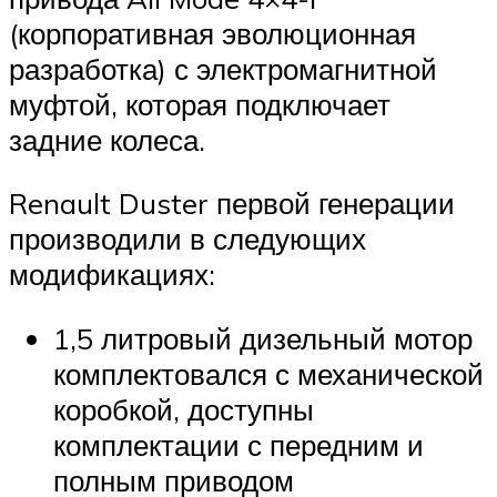
(корпоративная эволюционная
разработка) с электромагнитной
муфтой, которая подключает
задние колеса.
Renault Duster первой генерации
производили в следующих
модификациях:
1,5 литровый дизельный мотор
комплектовался с механической
коробкой, доступны
комплектации с передним и
полным приводом