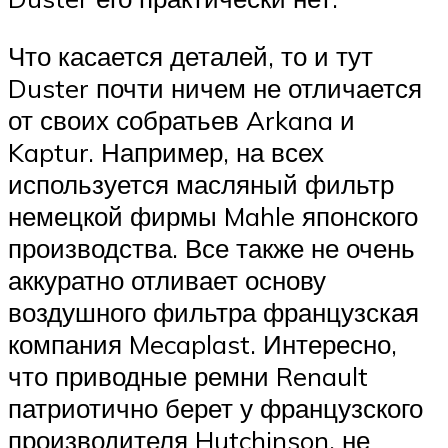
Что касается деталей, то и тут
Duster почти ничем не отличается
от своих собратьев Arkana и
Kaptur. Например, на всех
используется масляный фильтр
немецкой фирмы Mahle японского
производства. Все также не очень
аккуратно отливает основу
воздушного фильтра французская
компания Mecaplast. Интересно,
что приводные ремни Renault
патриотично берет у французского
производителя Hutchinson, не