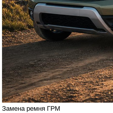
Замена ремня ГРМ