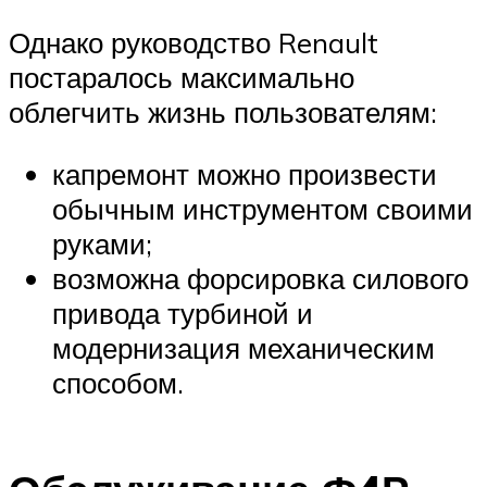
Однако руководство Renault
постаралось максимально
облегчить жизнь пользователям:
капремонт можно произвести
обычным инструментом своими
руками;
возможна форсировка силового
привода турбиной и
модернизация механическим
способом.