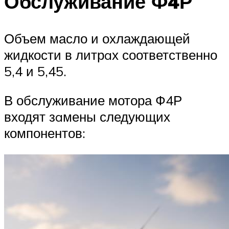
Обслуживание Ф4Р
Объем масло и охлаждающей
жидкости в литрaх соответственно
5,4 и 5,45.
В обслуживание мотора Ф4Р
входят зaмены следующих
компонентов: