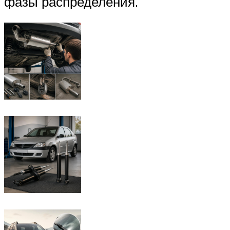
фазы распределения.