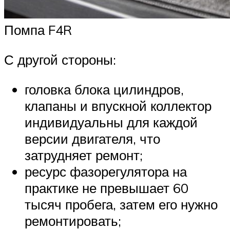
Помпа F4R
С другой стороны:
головка блока цилиндров,
клапаны и впускной коллектор
индивидуальны для каждой
версии двигателя, что
затрудняет ремонт;
ресурс фазорегулятора на
практике не превышает 60
тысяч пробега, затем его нужно
ремонтировать;