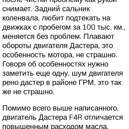
снимает. Задний сальник
коленвала, любит подтекать на
движках с пробегом за 100 тыс. км.,
меняется без проблем. Плавают
обороты двигателя Дастера, это
особенность мотора, не страшно.
Говоря об особенностях нужно
заметить еще одну, шум двигателя
рено дастер в районе ГРМ, это так
же не страшно.
Помимо всего выше написанного,
двигатель Дастера F4R отличается
повышенным расходом масла.