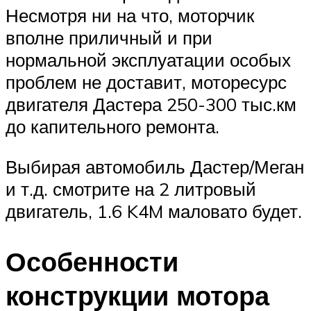
Несмотря ни на что, моторчик
вполне приличный и при
нормальной эксплуатации особых
проблем не доставит, моторесурс
двигателя Дастера 250-300 тыс.км
до капительного ремонта.
Выбирая автомобиль Дастер/Меган
и т.д. смотрите на 2 литровый
двигатель, 1.6 K4M маловато будет.
Особенности
конструкции мотора