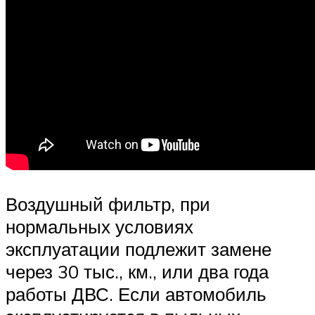
Воздушный фильтр, при
нормальных условиях
эксплуатации подлежит замене
через 30 тыс., км., или два года
работы ДВС. Если автомобиль