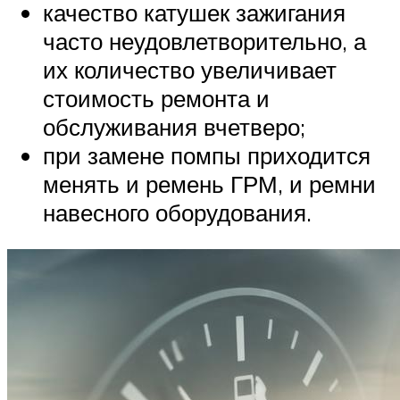
качество катушек зажигания
часто неудовлетворительно, а
их количество увеличивает
стоимость ремонта и
обслуживания вчетверо;
при замене помпы приходится
менять и ремень ГРМ, и ремни
навесного оборудования.