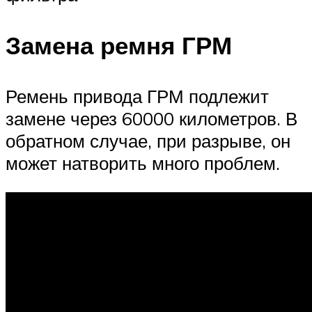
Замена ремня ГРМ
Ремень привода ГРМ подлежит
замене через 60000 километров. В
обратном случае, при разрыве, он
может натворить много проблем.