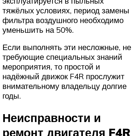
эксплуатируется в пыльных
тяжёлых условиях, период замены
фильтра воздушного необходимо
уменьшить на 50%.
Если выполнять эти несложные, не
требующие специальных знаний
мероприятия, то простой и
надёжный движок F4R прослужит
внимательному владельцу долгие
годы.
Неисправности и
ремонт двигателя F4R