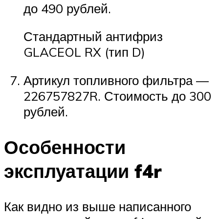
до 490 рублей.
Стандартный антифриз
GLACEOL RX (тип D)
Артикул топливного фильтра —
226757827R. Стоимость до 300
рублей.
Особенности
эксплуатации f4r
Как видно из выше написанного