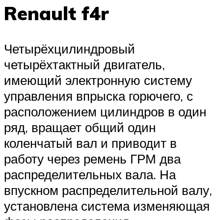
Renault f4r
Четырёхцилиндровый
четырёхтактный двигатель,
имеющий электронную систему
управления впрыска горючего, с
расположением цилиндров в один
ряд, вращает общий один
коленчатый вал и приводит в
работу через ремень ГРМ два
распределительных вала. На
впускном распределительной валу,
установлена система изменяющая