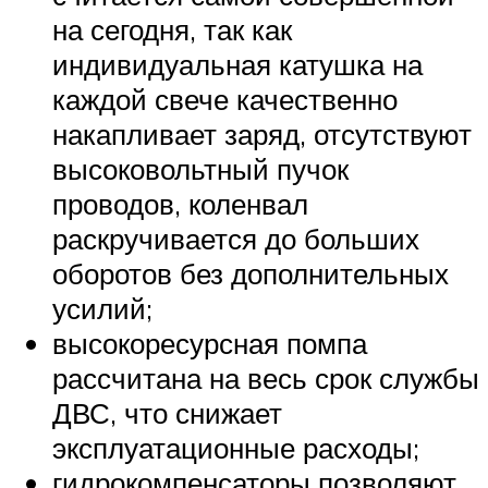
на сегодня, так как
индивидуальная катушка на
каждой свече качественно
накапливает заряд, отсутствуют
высоковольтный пучок
проводов, коленвал
раскручивается до больших
оборотов без дополнительных
усилий;
высокоресурсная помпа
рассчитана на весь срок службы
ДВС, что снижает
эксплуатационные расходы;
гидрокомпенсаторы позволяют