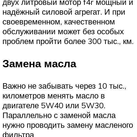
двух литровый мотор f4r мощный и
надёжный силовой агрегат. И при
своевременном, качественном
обслуживании может без особых
проблем пройти более 300 тыс., км.
Замена масла
Важно не забывать через 10 тыс.,
километров менять масло в
двигателе 5W40 или 5W30.
Параллельно с заменой масла
нужно проводить замену масленого
фильтра