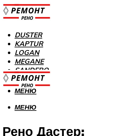
DUSTER
KAPTUR
LOGAN
MEGANE
SANDERO
МЕНЮ
МЕНЮ
Рено Дастер: