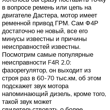
в вопросе ремень или цепь на
двигателе Дастера, мотор имеет
ременной привод ГРМ. Сам Ф4Р
достаточно не новый, все его
минусы известны и причины
неисправностей известны.
Посмотрим самые популярные
неисправности F4R 2.0:
фазорегулятор, он выходит из
строя раз в 60-70 тыс.км, об этом
подскажет звук мотора
напоминающий дизель, кроме того,
такой звук может
свидетельствовать о более