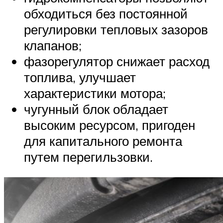
обходиться без постоянной
регулировки тепловых зазоров
клапанов;
фазорегулятор снижает расход
топлива, улучшает
характеристики мотора;
чугунный блок обладает
высоким ресурсом, пригоден
для капитального ремонта
путем перегильзовки.