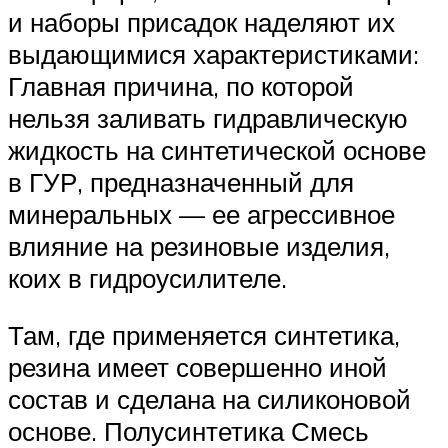
и наборы присадок наделяют их
выдающимися характеристиками:
Главная причина, по которой
нельзя заливать гидравлическую
жидкость на синтетической основе
в ГУР, предназначенный для
минеральных — ее агрессивное
влияние на резиновые изделия,
коих в гидроусилителе.
Там, где применяется синтетика,
резина имеет совершенно иной
состав и сделана на силиконовой
основе. Полусинтетика Смесь