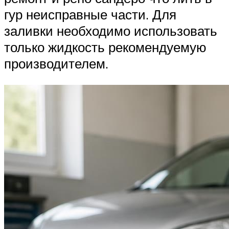
гур неисправные части. Для
заливки необходимо использовать
только жидкость рекомендуемую
производителем.