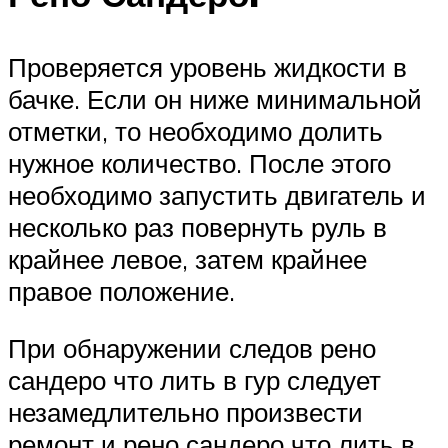
Проверяется уровень жидкости в
бачке. Если он ниже минимальной
отметки, то необходимо долить
нужное количество. После этого
необходимо запустить двигатель и
несколько раз повернуть руль в
крайнее левое, затем крайнее
правое положение.
При обнаружении следов рено
сандеро что лить в гур следует
незамедлительно произвести
ремонт и рено сандеро что лить в