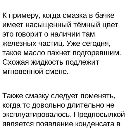
К примеру, когда смазка в бачке
имеет насыщенный тёмный цвет,
это говорит о наличии там
железных частиц. Уже сегодня,
такое масло пахнет подгоревшим.
Схожая жидкость подлежит
мгновенной смене.
Также смазку следует поменять,
когда тс довольно длительно не
эксплуатировалось. Предпосылкой
является появление конденсата в