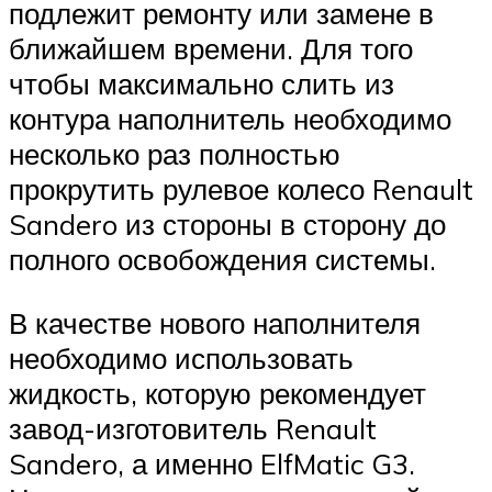
подлежит ремонту или замене в
ближайшем времени. Для того
чтобы максимально слить из
контура наполнитель необходимо
несколько раз полностью
прокрутить рулевое колесо Renault
Sandero из стороны в сторону до
полного освобождения системы.
В качестве нового наполнителя
необходимо использовать
жидкость, которую рекомендует
завод-изготовитель Renault
Sandero, а именно ElfMatic G3.