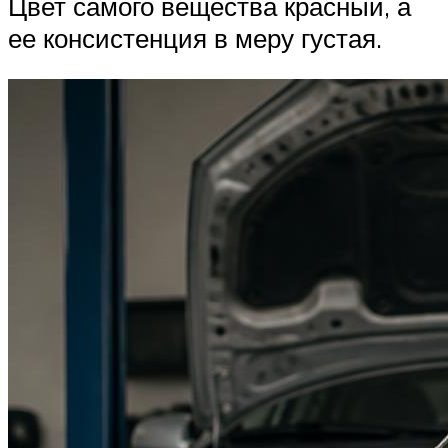
Цвет самого вещества красный, а
ее консистенция в меру густая.