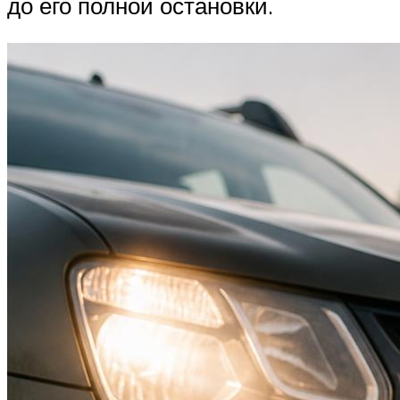
до его полной остановки.