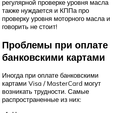
регулярной проверке уровня масла
также нуждается и КППа про
проверку уровня моторного масла и
говорить не стоит!
Проблемы при оплате
банковскими картами
Иногда при оплате банковскими
картами Visa / MasterCard могут
возникать трудности. Самые
распространенные из них: