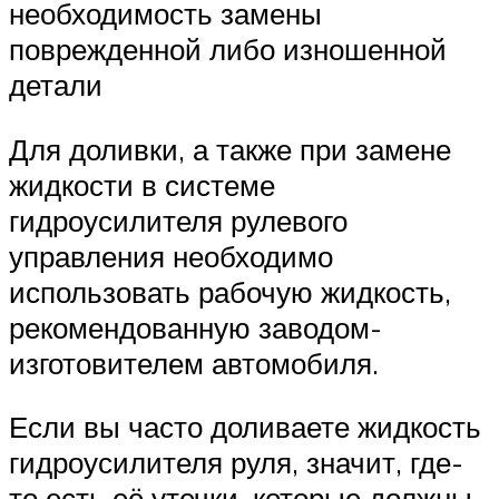
необходимость замены
поврежденной либо изношенной
детали
Для доливки, а также при замене
жидкости в системе
гидроусилителя рулевого
управления необходимо
использовать рабочую жидкость,
рекомендованную заводом-
изготовителем автомобиля.​
Если вы часто доливаете жидкость
гидроусилителя руля, значит, где-
то есть её утечки, которые должны