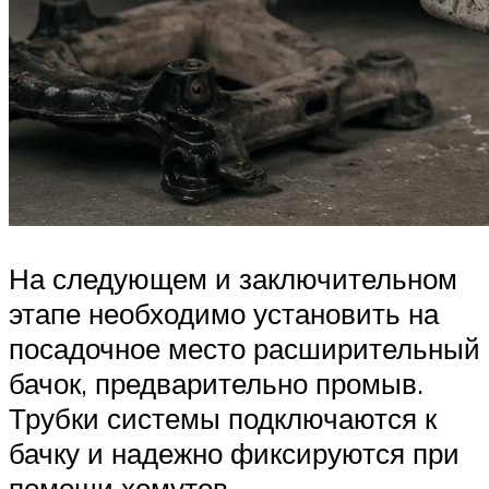
На следующем и заключительном
этапе необходимо установить на
посадочное место расширительный
бачок, предварительно промыв.
Трубки системы подключаются к
бачку и надежно фиксируются при
помощи хомутов.