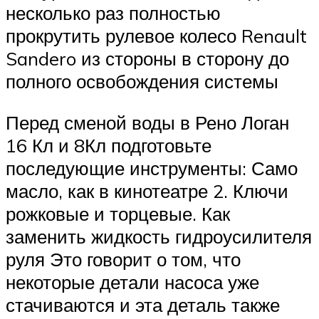
несколько раз полностью
прокрутить рулевое колесо Renault
Sandero из стороны в сторону до
полного освобождения системы
Перед сменой воды в Рено Логан
16 Кл и 8Кл подготовьте
последующие инструменты: Само
масло, как в кинотеатре 2. Ключи
рожковые и торцевые. Как
заменить жидкость гидроусилителя
руля Это говорит о том, что
некоторые детали насоса уже
стачиваются и эта деталь также