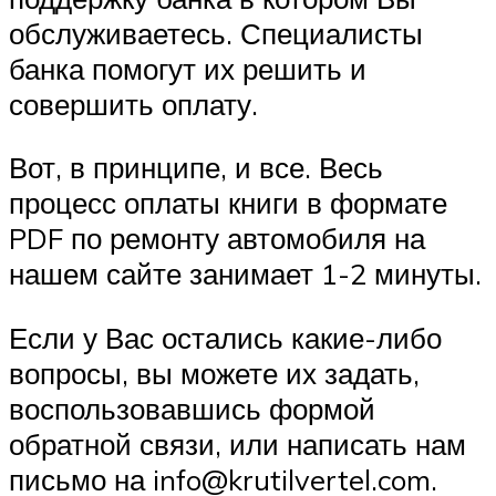
обслуживаетесь. Специалисты
банка помогут их решить и
совершить оплату.
Вот, в принципе, и все. Весь
процесс оплаты книги в формате
PDF по ремонту автомобиля на
нашем сайте занимает 1-2 минуты.
Если у Вас остались какие-либо
вопросы, вы можете их задать,
воспользовавшись формой
обратной связи, или написать нам
письмо на info@krutilvertel.com.