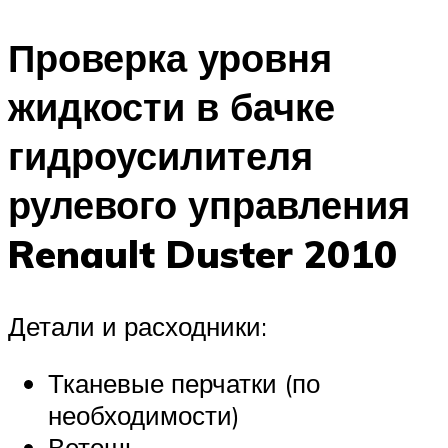
Проверка уровня
жидкости в бачке
гидроусилителя
рулевого управления
Renault Duster 2010
Детали и расходники:
Тканевые перчатки (по
необходимости)
Ветошь