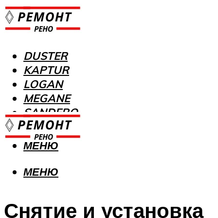
DUSTER
KAPTUR
LOGAN
MEGANE
SANDERO
МЕНЮ
МЕНЮ
Снятие и установка