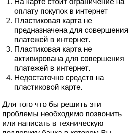
На карте стоит ограничение на
оплату покупок в интернет
Пластиковая карта не
предназначена для совершения
платежей в интернет.
Пластиковая карта не
активирована для совершения
платежей в интернет.
Недостаточно средств на
пластиковой карте.
Для того что бы решить эти
проблемы необходимо позвонить
или написать в техническую
поддержку банка в котором Вы