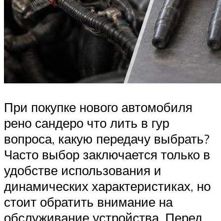
При покупке нового автомобиля
рено сандеро что лить в гур
вопроса, какую передачу выбрать?
Часто выбор заключается только в
удобстве использования и
динамических характеристиках, но
стоит обратить внимание на
обслуживание устройства. Перед