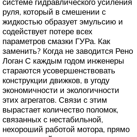
системе гидравлического усиления
руля, который в смешении с
жидкостью образует эмульсию и
содействует потере всех
параметров смазки ГУРа. Как
заменить? Когда не заводится Рено
Логан С каждым годом инженеры
стараются усовершенствовать
конструкции движков, в угоду
экономичности и экологичности
этих агрегатов. Связи с этим
вырастает количество поломок,
связанных с нестабильной,
нехороший работой мотора, прямо