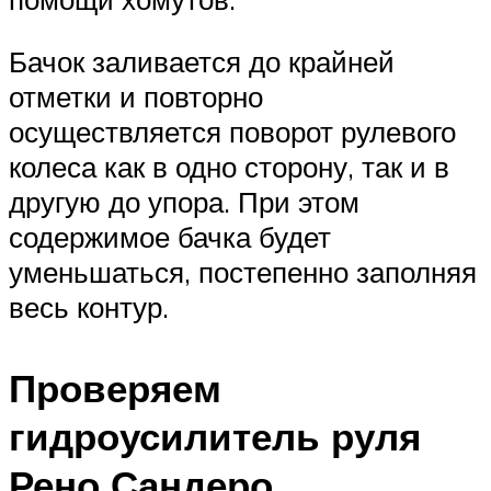
Бачок заливается до крайней
отметки и повторно
осуществляется поворот рулевого
колеса как в одно сторону, так и в
другую до упора. При этом
содержимое бачка будет
уменьшаться, постепенно заполняя
весь контур.
Проверяем
гидроусилитель руля
Рено Сандеро.