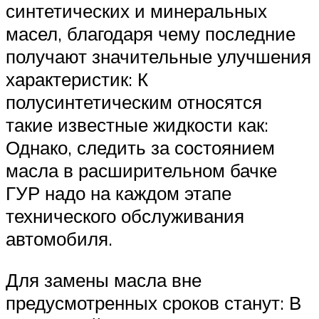
синтетических и минеральных
масел, благодаря чему последние
получают значительные улучшения
характеристик: К
полусинтетическим относятся
такие известные жидкости как:
Однако, следить за состоянием
масла в расширительном бачке
ГУР надо на каждом этапе
технического обслуживания
автомобиля.
Для замены масла вне
предусмотренных сроков станут: В