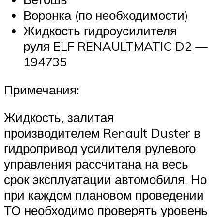
Воронка (по необходимости)
Жидкость гидроусилителя
руля ELF RENAULTMATIC D2 —
194735
Примечания:
Жидкость, залитая
производителем Renault Duster в
гидропривод усилителя рулевого
управления рассчитана на весь
срок эксплуатации автомобиля. Но
при каждом плановом проведении
ТО необходимо проверять уровень