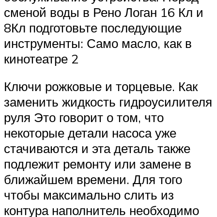
сменой воды в Рено Логан 16 Кл и
8Кл подготовьте последующие
инструменты: Само масло, как в
кинотеатре 2
Ключи рожковые и торцевые. Как
заменить жидкость гидроусилителя
руля Это говорит о том, что
некоторые детали насоса уже
стачиваются и эта деталь также
подлежит ремонту или замене в
ближайшем времени. Для того
чтобы максимально слить из
контура наполнитель необходимо