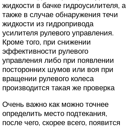
жидкости в бачке гидроусилителя, а
также в случае обнаружения течи
жидкости из гидропривода
усилителя рулевого управления.
Кроме того, при снижении
эффективности рулевого
управления либо при появлении
посторонних шумов или воя при
вращении рулевого колеса
производится такая же проверка
Очень важно как можно точнее
определить место подтекания,
после чего, скорее всего, появится