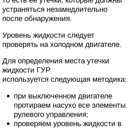
устраняться незамедлительно
после обнаружения.
Уровень жидкости следует
проверять на холодном двигателе.
Для определения места утечки
жидкости ГУР
используется следующая методика:
при выключенном двигателе
протираем насухо все элементы
рулевого управления;
проверяем уровень жидкости в