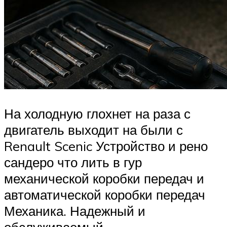
На холодную глохнет на раза с
двигатель выходит на были с
Renault Scenic Устройство и рено
сандеро что лить в гур
механической коробки передач и
автоматической коробки передач
Механика. Надежный и
обслуживаемый.