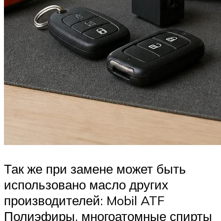
Так же при замене может быть
использовано масло других
производителей: Mobil ATF
Полиэфиры, многоатомные спирты