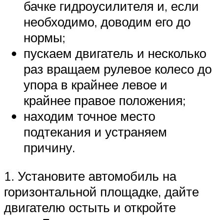
бачке гидроусилителя и, если
необходимо, доводим его до
нормы;
пускаем двигатель и несколько
раз вращаем рулевое колесо до
упора в крайнее левое и
крайнее правое положения;
находим точное место
подтекания и устраняем
причину.
1. Установите автомобиль на
горизонтальной площадке, дайте
двигателю остыть и откройте