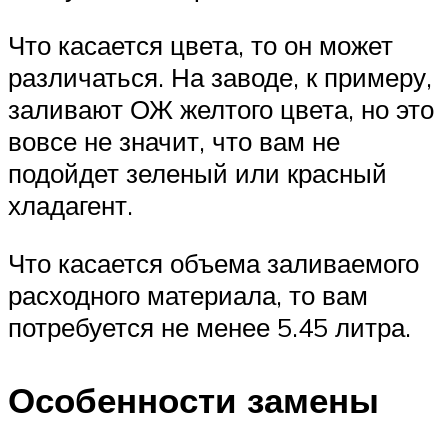
Что касается цвета, то он может
различаться. На заводе, к примеру,
заливают ОЖ желтого цвета, но это
вовсе не значит, что вам не
подойдет зеленый или красный
хладагент.
Что касается объема заливаемого
расходного материала, то вам
потребуется не менее 5.45 литра.
Особенности замены