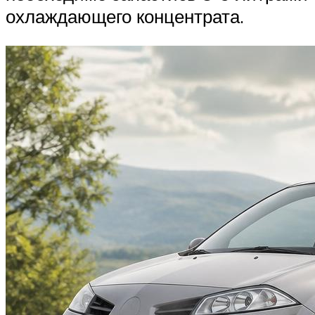
охлаждающего концентрата.