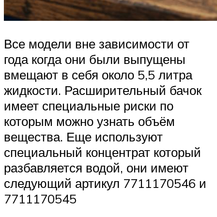
Все модели вне зависимости от
года когда они были выпущены
вмещают в себя около 5,5 литра
жидкости. Расширительный бачок
имеет специальные риски по
которым можно узнать объём
вещества. Еще используют
специальный концентрат который
разбавляется водой, они имеют
следующий артикул 7711170546 и
7711170545