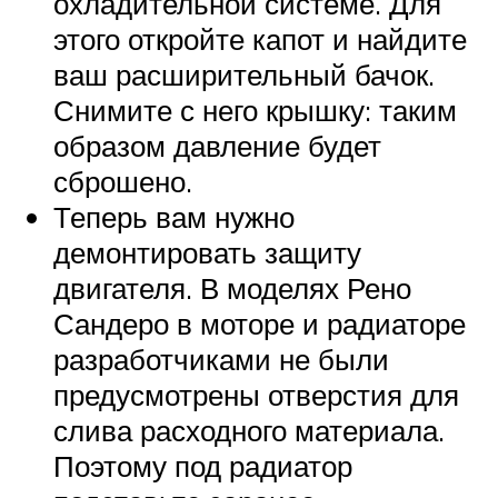
охладительной системе. Для
этого откройте капот и найдите
ваш расширительный бачок.
Снимите с него крышку: таким
образом давление будет
сброшено.
Теперь вам нужно
демонтировать защиту
двигателя. В моделях Рено
Сандеро в моторе и радиаторе
разработчиками не были
предусмотрены отверстия для
слива расходного материала.
Поэтому под радиатор