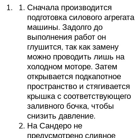
Сначала производится
подготовка силового агрегата
машины. Задолго до
выполнения работ он
глушится, так как замену
можно проводить лишь на
холодном моторе. Затем
открывается подкапотное
пространство и стягивается
крышка с соответствующего
заливного бочка, чтобы
снизить давление.
На Сандеро не
предусмотрено сливное