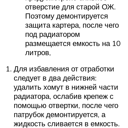
отверстие для старой ОЖ.
Поэтому демонтируется
защита картера, после чего
под радиатором
размещается емкость на 10
литров,
Для избавления от отработки
следует в два действия:
удалить хомут в нижней части
радиатора, ослабив крепеж с
помощью отвертки, после чего
патрубок демонтируется, а
жидкость сливается в емкость.