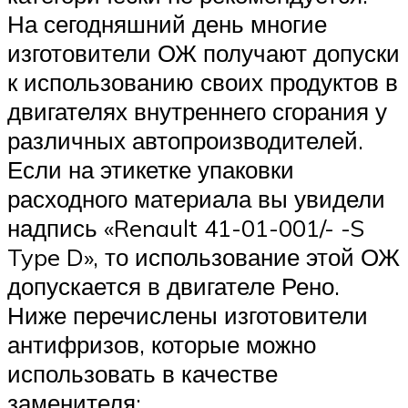
На сегодняшний день многие
изготовители ОЖ получают допуски
к использованию своих продуктов в
двигателях внутреннего сгорания у
различных автопроизводителей.
Если на этикетке упаковки
расходного материала вы увидели
надпись «Renault 41-01-001/- -S
Type D», то использование этой ОЖ
допускается в двигателе Рено.
Ниже перечислены изготовители
антифризов, которые можно
использовать в качестве
заменителя: