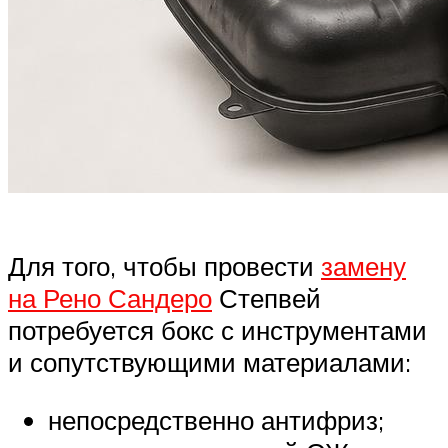
Для того, чтобы провести
замену
на Рено Сандеро
Степвей
потребуется бокс с инструментами
и сопутствующими материалами:
непосредственно антифриз;