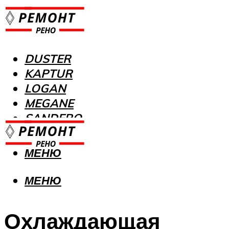
DUSTER
KAPTUR
LOGAN
MEGANE
SANDERO
МЕНЮ
МЕНЮ
Охлаждающая