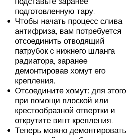
подставьте заранее
подготовленную тару.
Чтобы начать процесс слива
антифриза, вам потребуется
отсоединить отводящий
патрубок с нижнего шланга
радиатора, заранее
демонтировав хомут его
крепления.
Отсоедините хомут: для этого
при помощи плоской или
крестообразной отвертки и
открутите винт крепления.
Теперь можно демонтировать