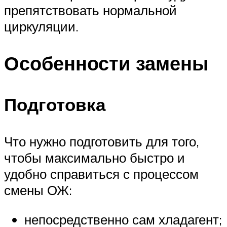
препятствовать нормальной
циркуляции.
Особенности замены
Подготовка
Что нужно подготовить для того,
чтобы максимально быстро и
удобно справиться с процессом
смены ОЖ:
непосредственно сам хладагент;