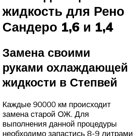
жидкость для Рено
Сандеро 1,6 и 1,4
Замена своими
руками охлаждающей
жидкости в Степвей
Каждые 90000 км происходит
замена старой ОЖ. Для
выполнения данной процедуры
необходимо запастись 8-9 литрами