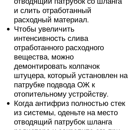
отводящий патрубок со шланга
и слить отработанный
расходный материал.
Чтобы увеличить
интенсивность слива
отработанного расходного
вещества, можно
демонтировать колпачок
штуцера, который установлен на
патрубке подвода ОЖ к
отопительному устройству.
Когда антифриз полностью стек
из системы, оденьте на место
отводящий патрубок шланга