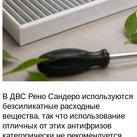
В ДВС Рено Сандеро используются
безсиликатные расходные
вещества, так что использование
отличных от этих антифризов
категорически не рекомендуется.