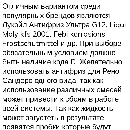
Отличным вариантом среди
популярных брендов являются
Лукойл Антифриз Ультра G12, Liqui
Moly kfs 2001, Febi korrosions
Frostschutmittel и др. При выборе
обязательным условием должно
быть наличие кода D. Желательно
использовать антифриз для Рено
Сандеро одного вида, так как
использование различных смесей
может привести к сбоям в работе
всей системы. Так как жидкость
может загустеть в результате
появятся пробки которые будут