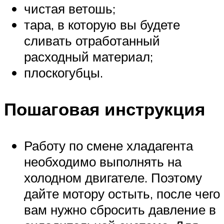
чистая ветошь;
тара, в которую вы будете
сливать отработанный
расходный материал;
плоскогубцы.
Пошаговая инструкция
Работу по смене хладагента
необходимо выполнять на
холодном двигателе. Поэтому
дайте мотору остыть, после чего
вам нужно сбросить давление в