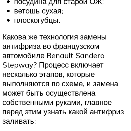
посудина для старой ОЖ;
ветошь сухая;
плоскогубцы.
Какова же технология замены
антифриза во французском
автомобиле Renault Sandero
Stepway? Процесс включает
несколько этапов, которые
выполняются по схеме, и замена
может быть осуществлена
собственными руками, главное
перед этим узнать какой антифриз
заливать: