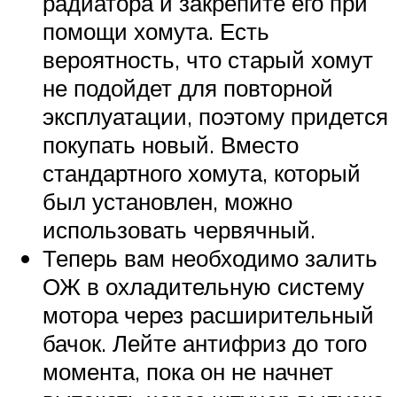
радиатора и закрепите его при
помощи хомута. Есть
вероятность, что старый хомут
не подойдет для повторной
эксплуатации, поэтому придется
покупать новый. Вместо
стандартного хомута, который
был установлен, можно
использовать червячный.
Теперь вам необходимо залить
ОЖ в охладительную систему
мотора через расширительный
бачок. Лейте антифриз до того
момента, пока он не начнет