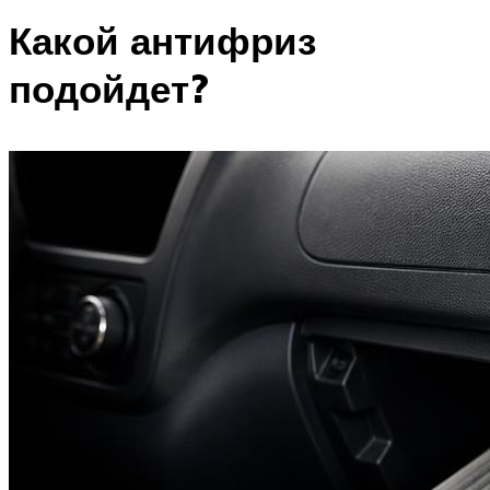
Какой антифриз
подойдет?