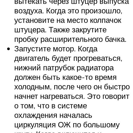
вытекать через штуцер выпуска
воздуха. Когда это произошло,
установите на место колпачок
штуцера. Также закрутите
пробку расширительного бачка.
Запустите мотор. Когда
двигатель будет прогреваться,
нижний патрубок радиатора
должен быть какое-то время
холодным, после чего он быстро
начнет нагреваться. Это говорит
о том, что в системе
охлаждения началась
циркуляция ОЖ по большому