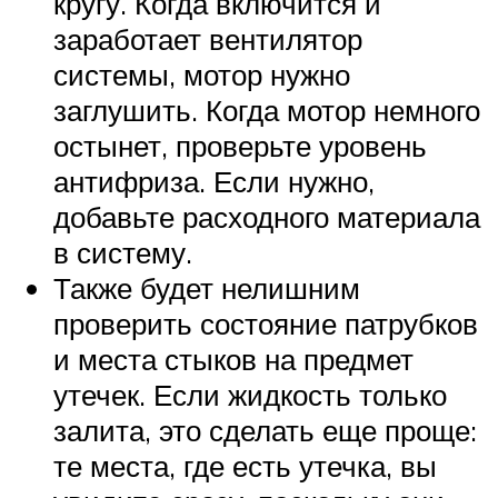
кругу. Когда включится и
заработает вентилятор
системы, мотор нужно
заглушить. Когда мотор немного
остынет, проверьте уровень
антифриза. Если нужно,
добавьте расходного материала
в систему.
Также будет нелишним
проверить состояние патрубков
и места стыков на предмет
утечек. Если жидкость только
залита, это сделать еще проще:
те места, где есть утечка, вы