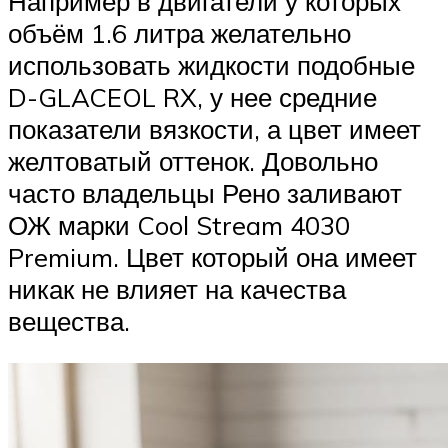
Например в двигатели у которых
объём 1.6 литра желательно
использовать жидкости подобные
D-GLACEOL RX, у нее средние
показатели вязкости, а цвет имеет
желтоватый оттенок. Довольно
часто владельцы Рено заливают
ОЖ марки Cool Stream 4030
Premium. Цвет который она имеет
никак не влияет на качества
вещества.