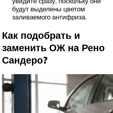
увидите сразу, поскольку они
будут выделены цветом
заливаемого антифриза.
Как подобрать и
заменить ОЖ на Рено
Сандеро?