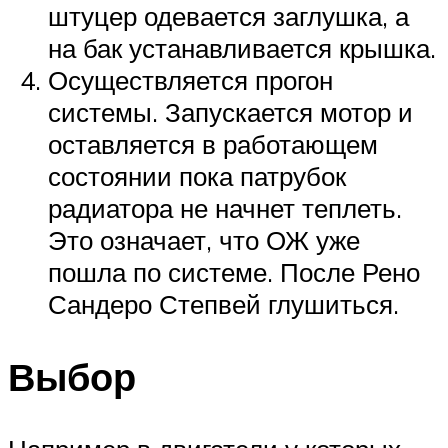
штуцер одевается заглушка, а
на бак устанавливается крышка.
Осуществляется прогон
системы. Запускается мотор и
оставляется в работающем
состоянии пока патрубок
радиатора не начнет теплеть.
Это означает, что ОЖ уже
пошла по системе. После Рено
Сандеро Степвей глушиться.
Выбор