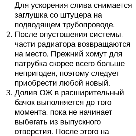
Для ускорения слива снимается
заглушка со штуцера на
подводящем трубопроводе.
После опустошения системы,
части радиатора возвращаются
на место. Прежний хомут для
патрубка скорее всего больше
непригоден, поэтому следует
приобрести любой новый.
Долив ОЖ в расширительный
бачок выполняется до того
момента, пока не начинает
выбегать из выпускного
отверстия. После этого на