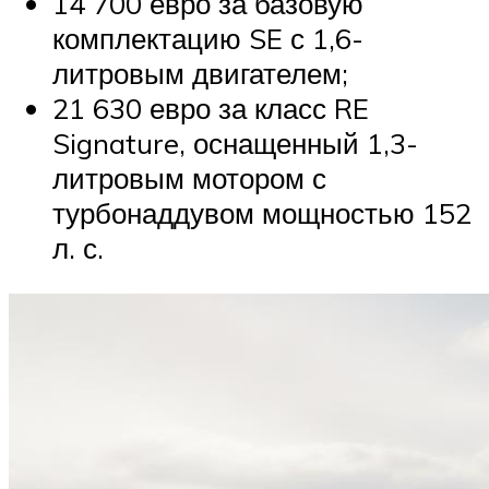
14 700 евро за базовую
комплектацию SE с 1,6-
литровым двигателем;
21 630 евро за класс RE
Signature, оснащенный 1,3-
литровым мотором с
турбонаддувом мощностью 152
л. с.