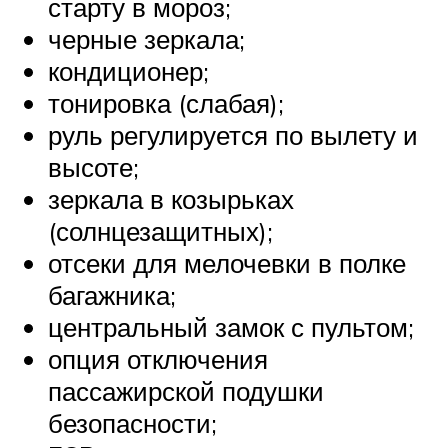
старту в мороз;
черные зеркала;
кондиционер;
тонировка (слабая);
руль регулируется по вылету и
высоте;
зеркала в козырьках
(солнцезащитных);
отсеки для мелочевки в полке
багажника;
центральный замок с пультом;
опция отключения
пассажирской подушки
безопасности;