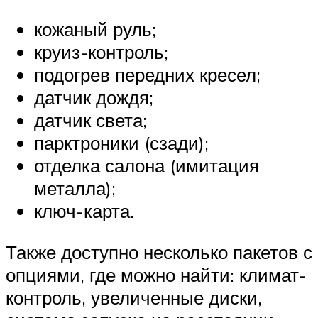
кожаный руль;
круиз-контроль;
подогрев передних кресел;
датчик дождя;
датчик света;
парктроники (сзади);
отделка салона (имитация
металла);
ключ-карта.
Также доступно несколько пакетов с
опциями, где можно найти: климат-
контроль, увеличенные диски,