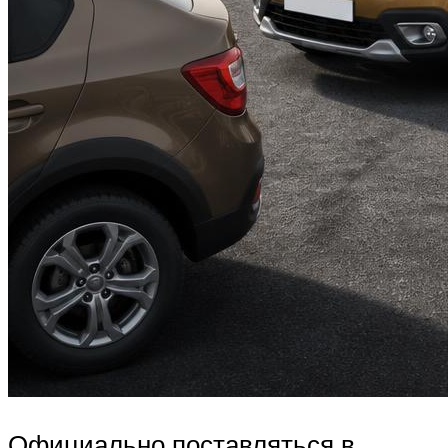
Официально поставляться в