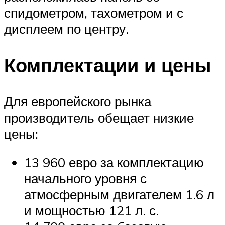
спидометром, тахометром и с
дисплеем по центру.
Комплектации и цены
Для европейского рынка
производитель обещает низкие
цены:
13 960 евро за комплектацию
начального уровня с
атмосферным двигателем 1.6 л
и мощностью 121 л. с.