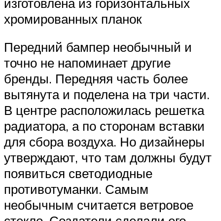
изготовлена из горизонтальных
хромированных планок
Передний бампер необычный и
точно не напоминает другие
бренды. Передняя часть более
вытянута и поделена на три части.
В центре расположилась решетка
радиатора, а по сторонам вставки
для сбора воздуха. Но дизайнеры
утверждают, что там должны будут
появиться светодиодные
противотуманки. Самым
необычным считается ветровое
стекло. Создатели сделали его