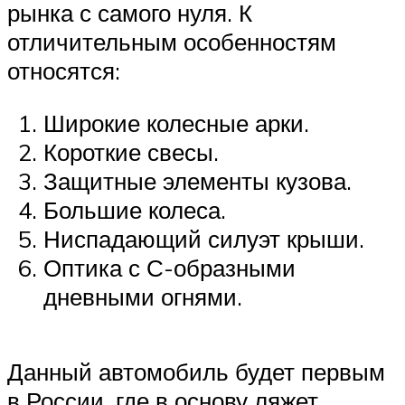
рынка с самого нуля. К
отличительным особенностям
относятся:
Широкие колесные арки.
Короткие свесы.
Защитные элементы кузова.
Большие колеса.
Ниспадающий силуэт крыши.
Оптика с С-образными
дневными огнями.
Данный автомобиль будет первым
в России, где в основу ляжет