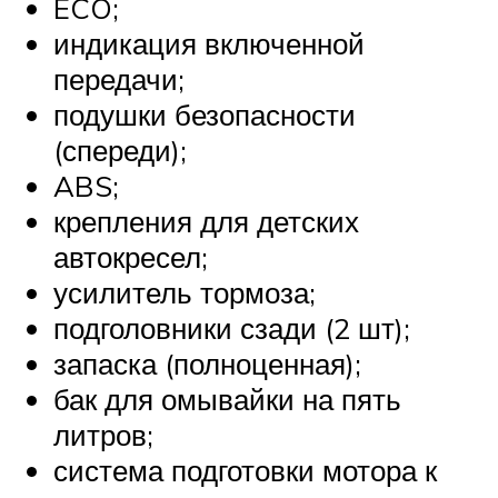
ECO;
индикация включенной
передачи;
подушки безопасности
(спереди);
ABS;
крепления для детских
автокресел;
усилитель тормоза;
подголовники сзади (2 шт);
запаска (полноценная);
бак для омывайки на пять
литров;
система подготовки мотора к