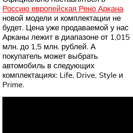
Россию европейская Рено Аркана
новой модели и комплектации не
будет. Цена уже продаваемой у нас
Арканы лежит в диапазоне от 1,015
млн. до 1,5 млн. рублей. А
покупатель может выбрать
автомобиль в следующих
комплектациях: Life, Drive, Style и
Prime.