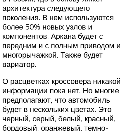
архитектура следующего
поколения. В нем используются
более 50% новых узлов и
компонентов. Аркана будет с
передним и с полным приводом и
многорычажкой. Также будет
вариатор.
О расцветках кроссовера никакой
информации пока нет. Но многие
предполагают, что автомобиль
будет в нескольких цветах. Это
черный, серый, белый, красный,
бордовый, оранжевый, темно-