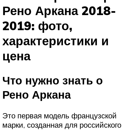
Рено Аркана 2018-
2019: фото,
характеристики и
цена
Что нужно знать о
Рено Аркана
Это первая модель французской
марки, созданная для российского