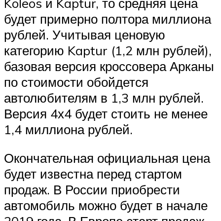
Koleos и Kaptur, то средняя цена
будет примерно полтора миллиона
рублей. Учитывая ценовую
категорию Kaptur (1,2 млн рублей),
базовая версия кроссовера Арканы
по стоимости обойдется
автолюбителям в 1,3 млн рублей.
Версия 4х4 будет стоить не менее
1,4 миллиона рублей.
Окончательная официальная цена
будет известна перед стартом
продаж. В России приобрести
автомобиль можно будет в начале
2019 года. В Европе старт продаж