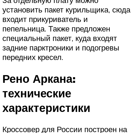
За отдельную плату можно
установить пакет курильщика, сюда
входит прикуриватель и
пепельница. Также предложен
специальный пакет, куда входят
задние парктроники и подогревы
передних кресел.
Рено Аркана:
технические
характеристики
Кроссовер для России построен на