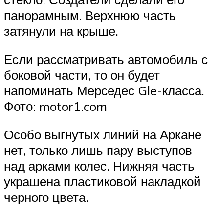
панорамным. Верхнюю часть
затянули на крыше.
Если рассматривать автомобиль с
боковой части, то он будет
напоминать Мерседес Gle-класса.
Фото: motor1.com
Особо выгнутых линий на Аркане
нет, только лишь пару выступов
над арками колес. Нижняя часть
украшена пластиковой накладкой
черного цвета.