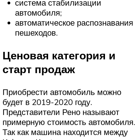
система стабилизации
автомобиля;
автоматическое распознавания
пешеходов.
Ценовая категория и
старт продаж
Приобрести автомобиль можно
будет в 2019-2020 году.
Представители Рено называют
примерную стоимость автомобиля.
Так как машина находится между