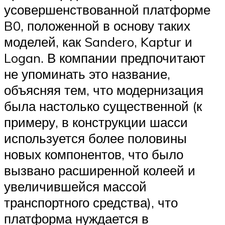
усовершенствованной платформе
B0, положенной в основу таких
моделей, как Sandero, Kaptur и
Logan. В компании предпочитают
не упоминать это название,
объясняя тем, что модернизация
была настолько существенной (к
примеру, в конструкции шасси
используется более половины
новых компонентов, что было
вызвано расширенной колеей и
увеличившейся массой
транспортного средства), что
платформа нуждается в