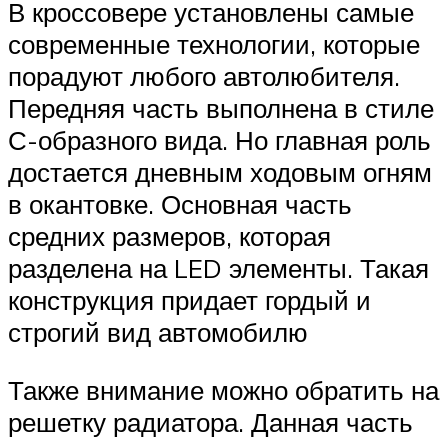
В кроссовере установлены самые
современные технологии, которые
порадуют любого автолюбителя.
Передняя часть выполнена в стиле
С-образного вида. Но главная роль
достается дневным ходовым огням
в окантовке. Основная часть
средних размеров, которая
разделена на LED элементы. Такая
конструкция придает гордый и
строгий вид автомобилю
Также внимание можно обратить на
решетку радиатора. Данная часть