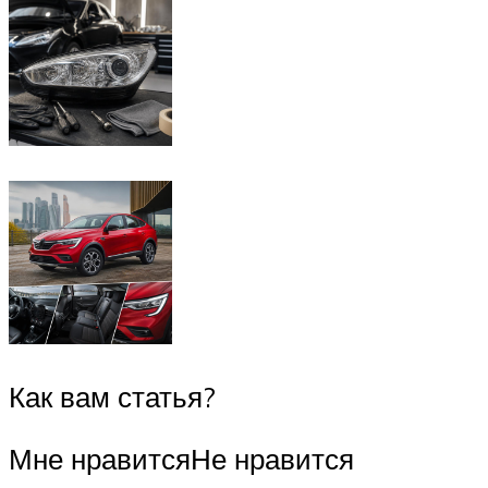
Как вам статья?
Мне нравитсяНе нравится