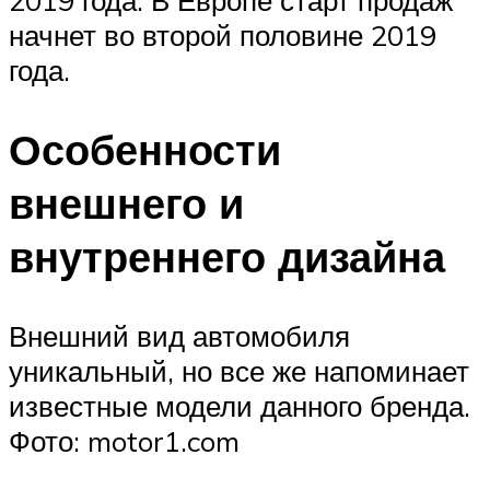
начнет во второй половине 2019
года.
Особенности
внешнего и
внутреннего дизайна
Внешний вид автомобиля
уникальный, но все же напоминает
известные модели данного бренда.
Фото: motor1.com