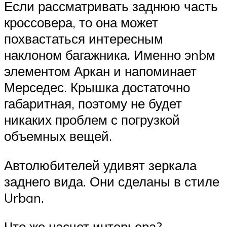
Если рассматривать заднюю часть
кроссовера, то она может
похвастаться интересным
наклоном багажника. Именно эnbм
элементом Аркан и напоминает
Мерседес. Крышка достаточно
габаритная, поэтому не будет
никаких проблем с погрузкой
объемных вещей.
Автолюбителей удивят зеркала
заднего вида. Они сделаны в стиле
Urban.
Что же насчет интерьера?