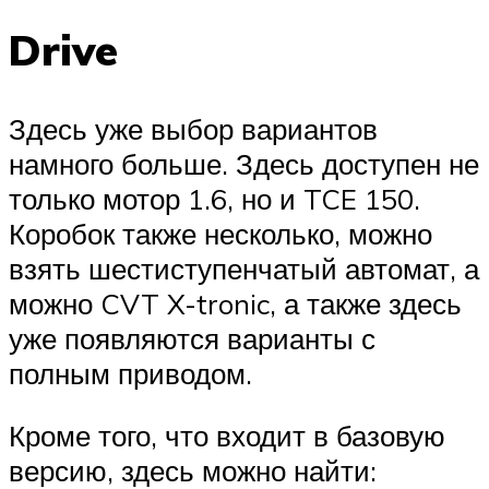
Drive
Здесь уже выбор вариантов
намного больше. Здесь доступен не
только мотор 1.6, но и TCE 150.
Коробок также несколько, можно
взять шестиступенчатый автомат, а
можно CVT X-tronic, а также здесь
уже появляются варианты с
полным приводом.
Кроме того, что входит в базовую
версию, здесь можно найти: