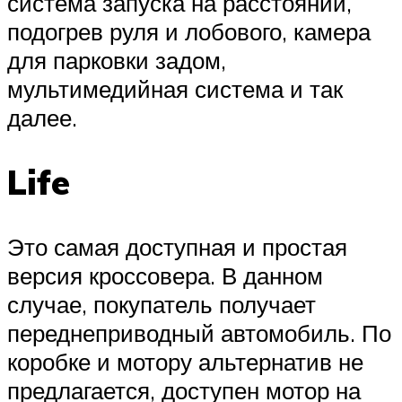
система запуска на расстоянии,
подогрев руля и лобового, камера
для парковки задом,
мультимедийная система и так
далее.
Life
Это самая доступная и простая
версия кроссовера. В данном
случае, покупатель получает
переднеприводный автомобиль. По
коробке и мотору альтернатив не
предлагается, доступен мотор на