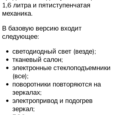
1,6 литра и пятиступенчатая
механика.
В базовую версию входит
следующее:
светодиодный свет (везде);
тканевый салон;
электронные стеклоподъемники
(все);
поворотники повторяются на
зеркалах;
электропривод и подогрев
зеркал;