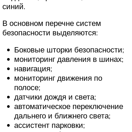
синий.
В основном перечне систем
безопасности выделяются:
Боковые шторки безопасности;
мониторинг давления в шинах;
навигация;
мониторинг движения по
полосе;
датчики дождя и света;
автоматическое переключение
дальнего и ближнего света;
ассистент парковки;