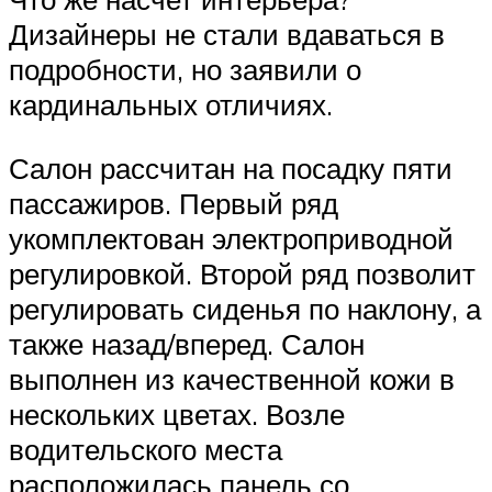
Дизайнеры не стали вдаваться в
подробности, но заявили о
кардинальных отличиях.
Салон рассчитан на посадку пяти
пассажиров. Первый ряд
укомплектован электроприводной
регулировкой. Второй ряд позволит
регулировать сиденья по наклону, а
также назад/вперед. Салон
выполнен из качественной кожи в
нескольких цветах. Возле
водительского места
расположилась панель со