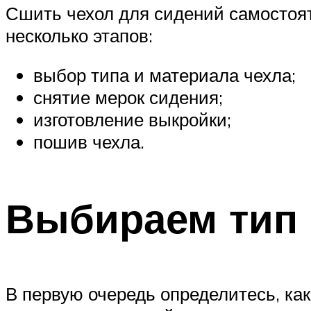
Сшить чехол для сидений самостоят
несколько этапов:
выбор типа и материала чехла;
снятие мерок сидения;
изготовление выкройки;
пошив чехла.
Выбираем тип 
В первую очередь определитесь, как