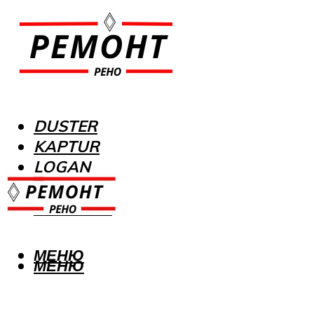
DUSTER
KAPTUR
LOGAN
MEGANE
SANDERO
МЕНЮ
МЕНЮ