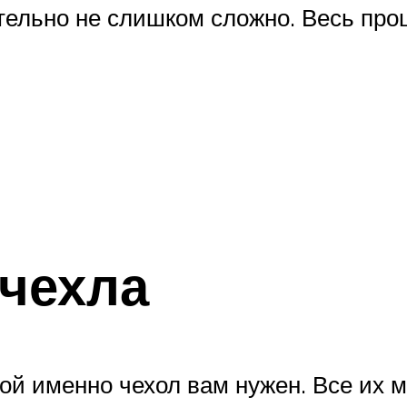
ельно не слишком сложно. Весь про
чехла
ой именно чехол вам нужен. Все их 