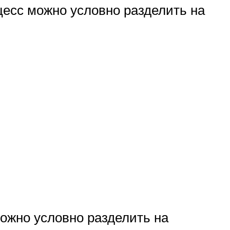
цесс можно условно разделить на
можно условно разделить на