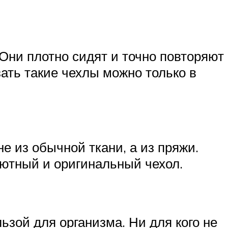
Они плотно сидят и точно повторяют
ать такие чехлы можно только в
 из обычной ткани, а из пряжи.
уютный и оригинальный чехол.
зой для организма. Ни для кого не