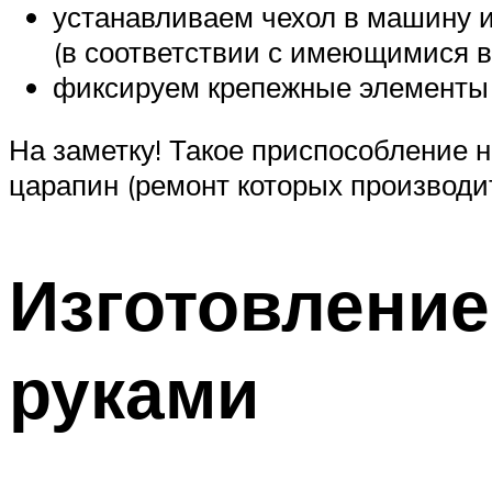
устанавливаем чехол в машину и
(в соответствии с имеющимися в
фиксируем крепежные элементы 
На заметку! Такое приспособление 
царапин (ремонт которых производи
Изготовление
руками