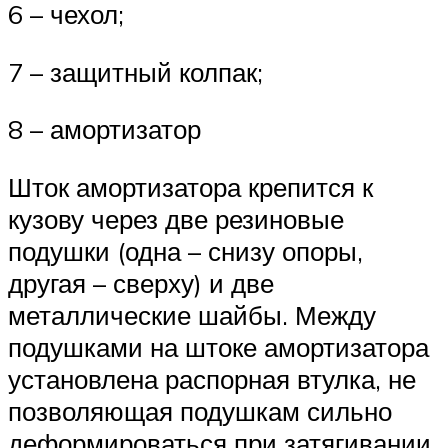
6 – чехол;
7 – защитный колпак;
8 – амортизатор
Шток амортизатора крепится к
кузову через две резиновые
подушки (одна – снизу опоры,
другая – сверху) и две
металлические шайбы. Между
подушками на штоке амортизатора
установлена распорная втулка, не
позволяющая подушкам сильно
деформироваться при затягивании