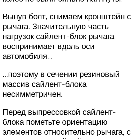
Вынув болт, снимаем кронштейн с
рычага. Значительную часть
нагрузок сайлент-блок рычага
воспринимает вдоль оси
автомобиля…
…поэтому в сечении резиновый
массив сайлент-блока
несимметричен.
Перед выпрессовкой сайлент-
блока пометьте ориентацию
элементов относительно рычага, с