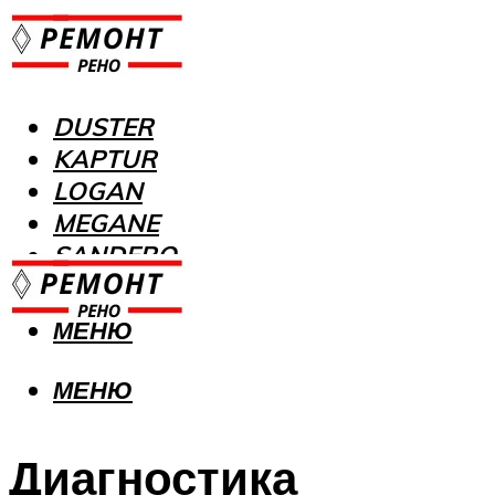
DUSTER
KAPTUR
LOGAN
MEGANE
SANDERO
МЕНЮ
МЕНЮ
Диагностика