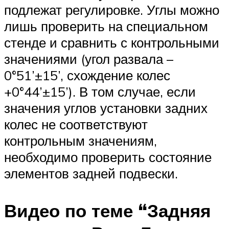
подлежат регулировке. Углы можно
лишь проверить на специальном
стенде и сравнить с контрольными
значениями (угол развала –
0°51’±15’, схождение колес
+0°44’±15’). В том случае, если
значения углов установки задних
колес не соответствуют
контрольным значениям,
необходимо проверить состояние
элементов задней подвески.
Видео по теме “Задняя