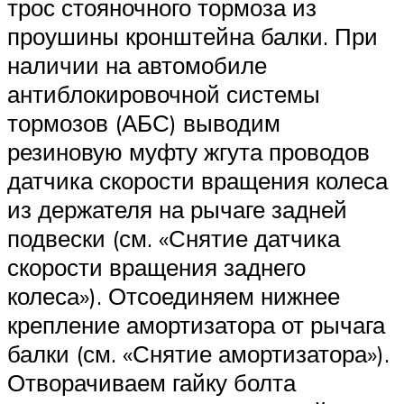
трос стояночного тормоза из
проушины кронштейна балки. При
наличии на автомобиле
антиблокировочной системы
тормозов (АБС) выводим
резиновую муфту жгута проводов
датчика скорости вращения колеса
из держателя на рычаге задней
подвески (см. «Снятие датчика
скорости вращения заднего
колеса»). Отсоединяем нижнее
крепление амортизатора от рычага
балки (см. «Снятие амортизатора»).
Отворачиваем гайку болта