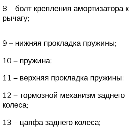
8 – болт крепления амортизатора к
рычагу;
9 – нижняя прокладка пружины;
10 – пружина;
11 – верхняя прокладка пружины;
12 – тормозной механизм заднего
колеса;
13 – цапфа заднего колеса;