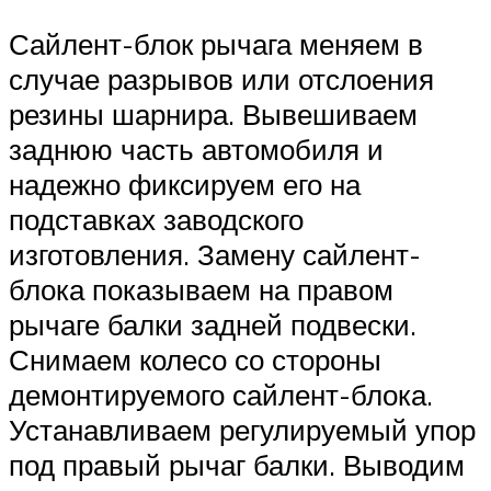
Сайлент-блок рычага меняем в
случае разрывов или отслоения
резины шарнира. Вывешиваем
заднюю часть автомобиля и
надежно фиксируем его на
подставках заводского
изготовления. Замену сайлент-
блока показываем на правом
рычаге балки задней подвески.
Снимаем колесо со стороны
демонтируемого сайлент-блока.
Устанавливаем регулируемый упор
под правый рычаг балки. Выводим