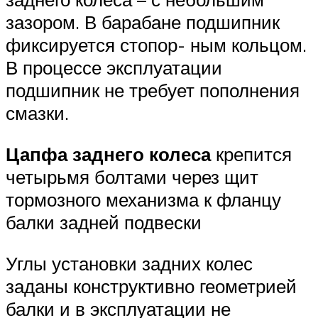
зазором. В барабане подшипник
фиксируется стопор- ным кольцом.
В процессе эксплуатации
подшипник не требует пополнения
смазки.
Цапфа заднего колеса
крепится
четырьмя болтами через щит
тормозного механизма к фланцу
балки задней подвески
Углы установки задних колес
заданы конструктивно геометрией
балки и в эксплуатации не