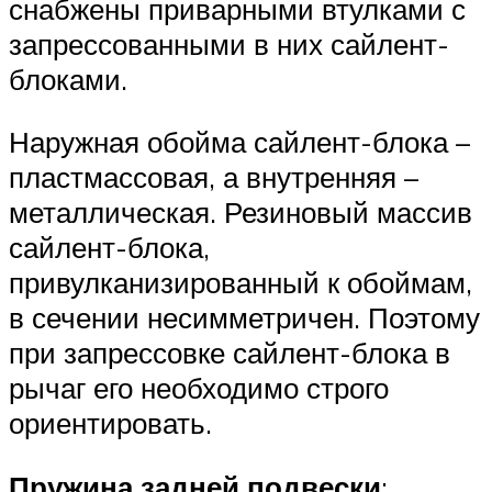
снабжены приварными втулками с
запрессованными в них сайлент-
блоками.
Наружная обойма сайлент-блока –
пластмассовая, а внутренняя –
металлическая. Резиновый массив
сайлент-блока,
привулканизированный к обоймам,
в сечении несимметричен. Поэтому
при запрессовке сайлент-блока в
рычаг его необходимо строго
ориентировать.
Пружина задней подвески
: