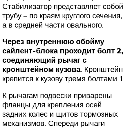
Стабилизатор представляет собой
трубу – по краям круглого сечения,
а в средней части овального.
Через внутреннюю обойму
сайлент-блока проходит болт 2,
соединяющий рычаг с
кронштейном кузова
. Кронштейн
крепится к кузову тремя болтами 1
К рычагам подвески приварены
фланцы для крепления осей
задних колес и щитов тормозных
механизмов. Спереди рычаги