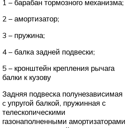
1 – барабан тормозного механизма;
2 – амортизатор;
3 – пружина;
4 – балка задней подвески;
5 – кронштейн крепления рычага
балки к кузову
Задняя подвеска полунезависимая
c упругой балкой, пружинная с
телескопическими
газонаполненными амортизаторами