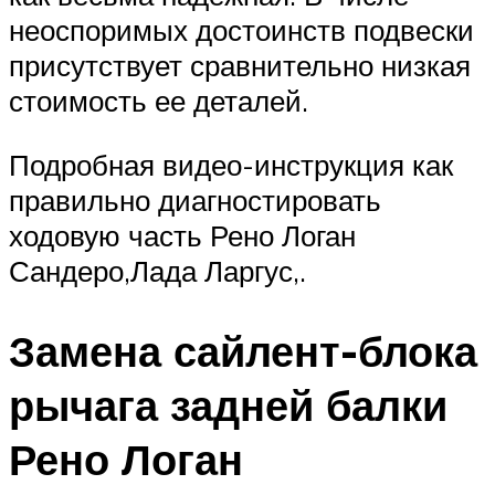
неоспоримых достоинств подвески
присутствует сравнительно низкая
стоимость ее деталей.
Подробная видео-инструкция как
правильно диагностировать
ходовую часть Рено Логан
Сандеро,Лада Ларгус,.
Замена сайлент-блока
рычага задней балки
Рено Логан