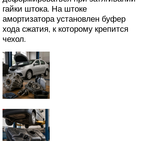
гайки штока. На штоке
амортизатора установлен буфер
хода сжатия, к которому крепится
чехол.