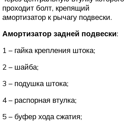
проходит болт, крепящий
амортизатор к рычагу подвески.
Амортизатор задней подвески
:
1 – гайка крепления штока;
2 – шайба;
3 – подушка штока;
4 – распорная втулка;
5 – буфер хода сжатия;