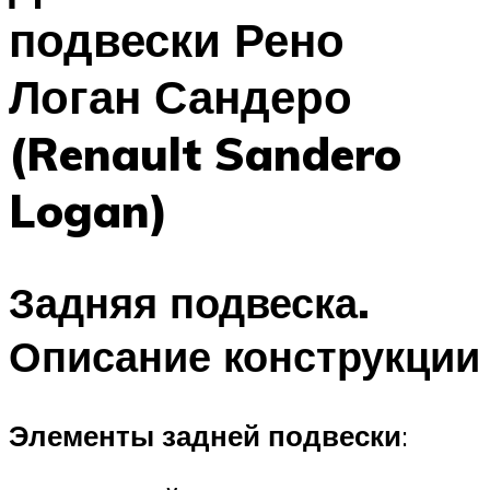
подвески Рено
Логан Сандеро
(Renault Sandero
Logan)
Задняя подвеска.
Описание конструкции
Элементы задней подвески
: