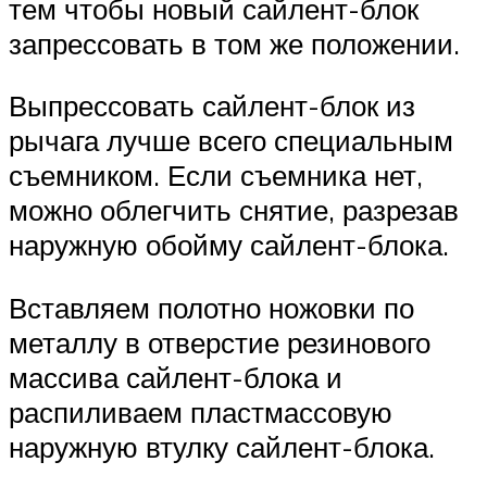
тем чтобы новый сайлент-блок
запрессовать в том же положении.
Выпрессовать сайлент-блок из
рычага лучше всего специальным
съемником. Если съемника нет,
можно облегчить снятие, разрезав
наружную обойму сайлент-блока.
Вставляем полотно ножовки по
металлу в отверстие резинового
массива сайлент-блока и
распиливаем пластмассовую
наружную втулку сайлент-блока.