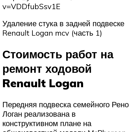
v=VDDfubSsv1E
Удаление стука в задней подвеске
Renault Logan mcv (часть 1)
Стоимость работ на
ремонт ходовой
Renault Logan
Передняя подвеска семейного Рено
Логан реализована в
конструктивном плане на