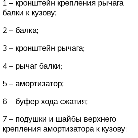
1 – кронштейн крепления рычага
балки к кузову;
2 – балка;
3 – кронштейн рычага;
4 – рычаг балки;
5 – амортизатор;
6 – буфер хода сжатия;
7 – подушки и шайбы верхнего
крепления амортизатора к кузову;