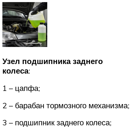
Узел подшипника заднего
колеса
:
1 – цапфа;
2 – барабан тормозного механизма;
3 – подшипник заднего колеса;