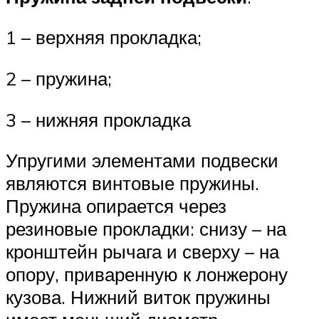
1 – верхняя прокладка;
2 – пружина;
3 – нижняя прокладка
Упругими элементами подвески
являются винтовые пружины.
Пружина опирается через
резиновые прокладки: снизу – на
кронштейн рычага и сверху – на
опору, приваренную к лонжерону
кузова. Нижний виток пружины