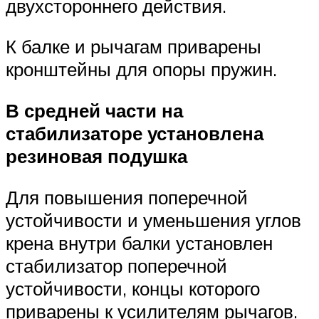
двухстороннего действия.
К балке и рычагам приварены
кронштейны для опоры пружин.
В средней части на
стабилизаторе установлена
резиновая подушка
Для повышения поперечной
устойчивости и уменьшения углов
крена внутри балки установлен
стабилизатор поперечной
устойчивости, концы которого
приварены к усилителям рычагов.