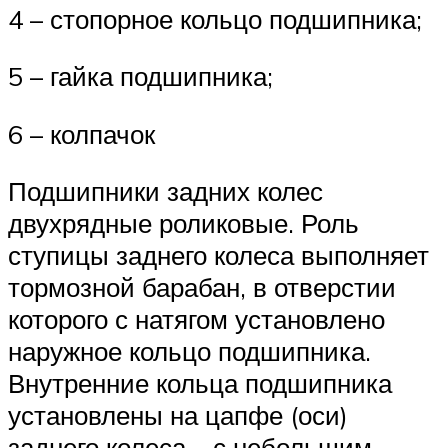
4 – стопорное кольцо подшипника;
5 – гайка подшипника;
6 – колпачок
Подшипники задних колес
двухрядные роликовые. Роль
ступицы заднего колеса выполняет
тормозной барабан, в отверстии
которого с натягом установлено
наружное кольцо подшипника.
Внутренние кольца подшипника
установлены на цапфе (оси)
заднего колеса – с небольшим