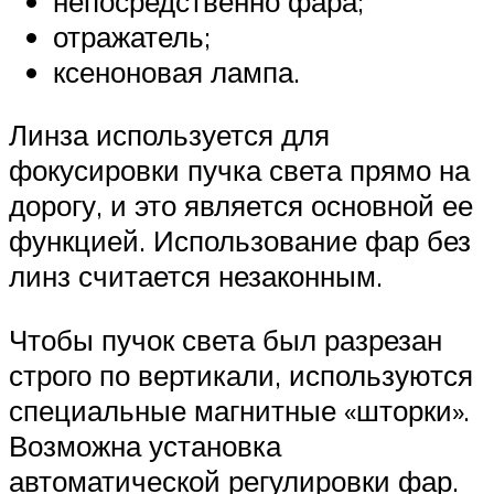
непосредственно фара;
отражатель;
ксеноновая лампа.
Линза используется для
фокусировки пучка света прямо на
дорогу, и это является основной ее
функцией. Использование фар без
линз считается незаконным.
Чтобы пучок света был разрезан
строго по вертикали, используются
специальные магнитные «шторки».
Возможна установка
автоматической регулировки фар.