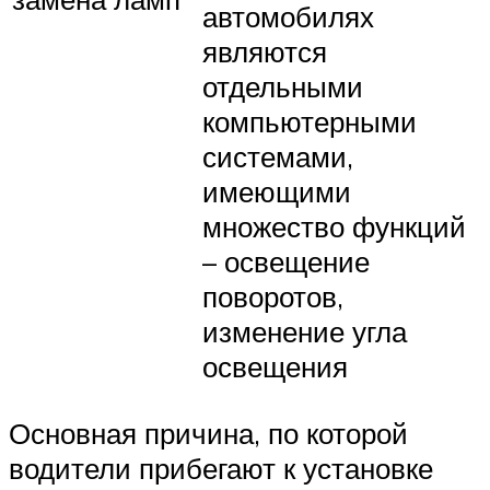
автомобилях
являются
отдельными
компьютерными
системами,
имеющими
множество функций
– освещение
поворотов,
изменение угла
освещения
Основная причина, по которой
водители прибегают к установке