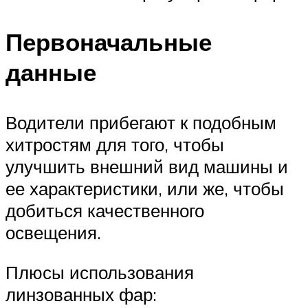
Первоначальные
данные
Водители прибегают к подобным
хитростям для того, чтобы
улучшить внешний вид машины и
ее характеристики, или же, чтобы
добиться качественного
освещения.
Плюсы использования
линзованных фар: