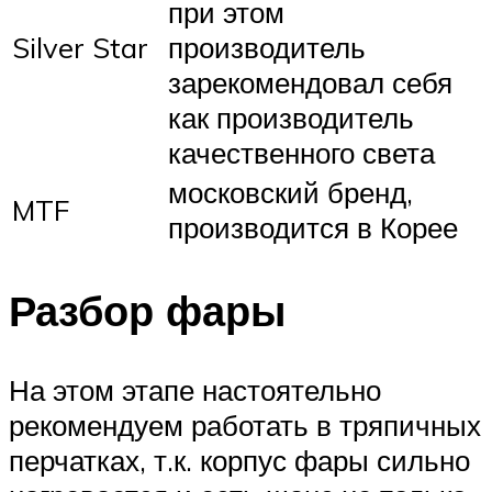
при этом
Silver Star
производитель
зарекомендовал себя
как производитель
качественного света
московский бренд,
MTF
производится в Корее
Разбор фары
На этом этапе настоятельно
рекомендуем работать в тряпичных
перчатках, т.к. корпус фары сильно