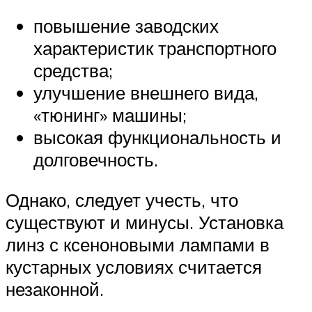
повышение заводских
характеристик транспортного
средства;
улучшение внешнего вида,
«тюнинг» машины;
высокая функциональность и
долговечность.
Однако, следует учесть, что
существуют и минусы. Установка
линз с ксеноновыми лампами в
кустарных условиях считается
незаконной.