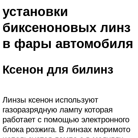
установки
биксеноновых линз
в фары автомобиля
Ксенон для билинз
Линзы ксенон используют
газоразрядную лампу которая
работает с помощью электронного
блока розжига. В линзах моримото