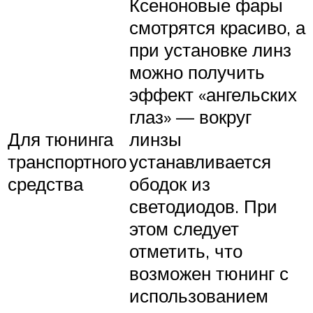
Ксеноновые фары
смотрятся красиво, а
при установке линз
можно получить
эффект «ангельских
глаз» — вокруг
Для тюнинга
линзы
транспортного
устанавливается
средства
ободок из
светодиодов. При
этом следует
отметить, что
возможен тюнинг с
использованием