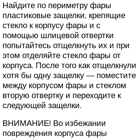
Найдите по периметру фары
пластиковые защелки, крепящие
стекло к корпусу фары и с
помощью шлицевой отвертки
попытайтесь отщелкнуть их и при
этом отделяйте стекло фары от
корпуса. После того как отщелкнули
хотя бы одну защелку — поместите
между корпусом фары и стеклом
вторую отвертку и переходите к
следующей защелки.
ВНИМАНИЕ! Во избежании
повреждения корпуса фары