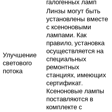
галогенных ламп
Линзы могут быть
установлены вместе
с ксеноновыми
лампами. Как
правило, установка
осуществляется на
Улучшение
специальных
светового
ремонтных
потока
станциях, имеющих
сертификат.
Ксеноновые лампы
поставляются в
комплекте с