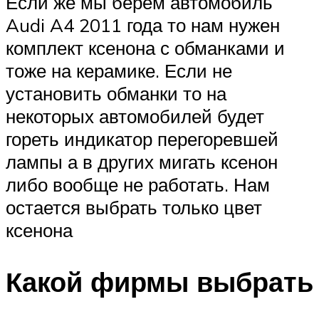
Если же мы берем автомобиль
Audi A4 2011 года то нам нужен
комплект ксенона с обманками и
тоже на керамике. Если не
установить обманки то на
некоторых автомобилей будет
гореть индикатор перегоревшей
лампы а в других мигать ксенон
либо вообще не работать. Нам
остается выбрать только цвет
ксенона
Какой фирмы выбрать