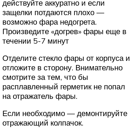
действуйте аккуратно и если
защелки потдаются плохо —
возможно фара недогрета.
Произведите «догрев» фары еще в
течении 5-7 минут
Отделите стекло фары от корпуса и
отложите в сторону. Внимательно
смотрите за тем, что бы
расплавленный герметик не попал
на отражатель фары.
Если необходимо — демонтируйте
отражающий колпачок.