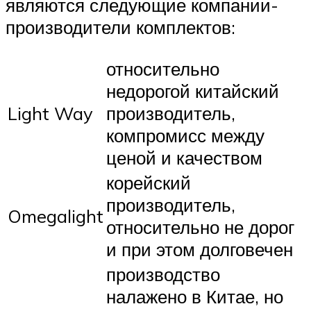
являются следующие компании-
производители комплектов:
относительно
недорогой китайский
Light Way
производитель,
компромисс между
ценой и качеством
корейский
производитель,
Omegalight
относительно не дорог
и при этом долговечен
производство
налажено в Китае, но