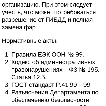
организацию. При этом следует
учесть, что может потребоваться
разрешение от ГИБДД и полная
замена фар.
Нормативные акты:
Правила ЕЭК ООН № 99.
Кодекс об административных
правонарушениях – ФЗ № 195.
Статья 12.5.
ГОСТ стандарт Р.41.99 – 99.
Разъяснения Департамента по
обеспечению безопасности