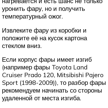
нагревается и есть шанс не только
уронить фару, но и получить
температурный ожог.
Извлеките фару из коробки и
положите её на кусок картона
стеклом вниз.
Если корпус фары имеет изгиб
(например фары Toyota Land
Cruiser Prado 120, Mitsibishi Pajero
Sport (1998-2009)), то разбор фары
рекомендуем начинать со стороны
удаленной от места изгиба.