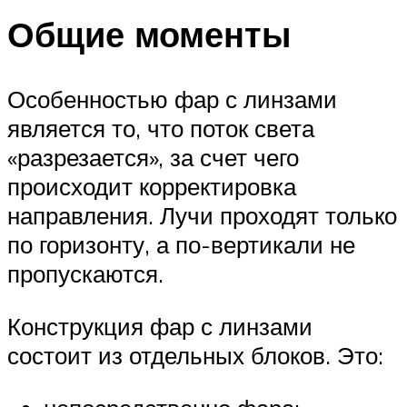
Общие моменты
Особенностью фар с линзами
является то, что поток света
«разрезается», за счет чего
происходит корректировка
направления. Лучи проходят только
по горизонту, а по-вертикали не
пропускаются.
Конструкция фар с линзами
состоит из отдельных блоков. Это: