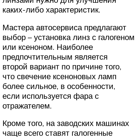
каких-либо характеристик.
Мастера автосервиса предлагают
выбор – установка линз с галогеном
или ксеноном. Наиболее
предпочтительным является
второй вариант по причине того,
что свечение ксеноновых ламп
более сильное, в особенности,
если используется фара с
отражателем.
Кроме того, на заводских машинах
чаще всего ставят галогенные