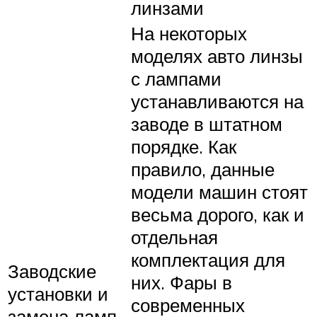
линзами
На некоторых
моделях авто линзы
с лампами
устанавливаются на
заводе в штатном
порядке. Как
правило, данные
модели машин стоят
весьма дорого, как и
отдельная
комплектация для
Заводские
них. Фары в
установки и
современных
замена ламп