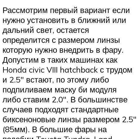
Рассмотрим первый вариант если
нужно установить в ближний или
дальний свет, остается
определится с размером линзы
которую нужно внедрить в фару.
Допустим в таких машинах как
Honda civic VIII hatchback с трудом
и 2.5″ встают, по этому либо
подпиливаем маску би модуля
либо ставим 2.0″. В большинстве
случаев подходят стандартные
биксеноновые линзы размером 2.5″
(85мм). В большие фары на