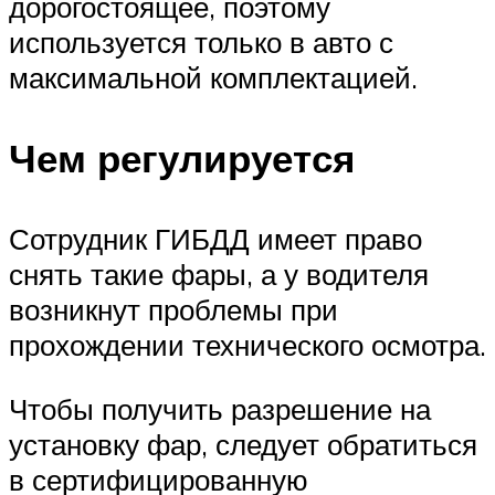
дорогостоящее, поэтому
используется только в авто с
максимальной комплектацией.
Чем регулируется
Сотрудник ГИБДД имеет право
снять такие фары, а у водителя
возникнут проблемы при
прохождении технического осмотра.
Чтобы получить разрешение на
установку фар, следует обратиться
в сертифицированную