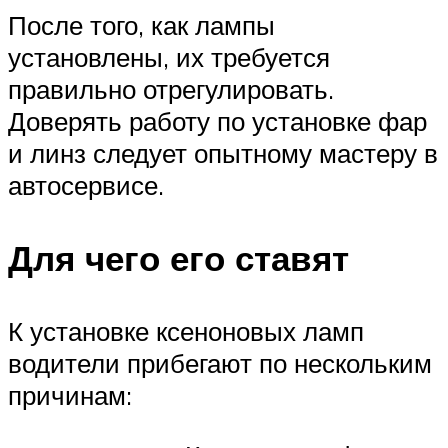
После того, как лампы
установлены, их требуется
правильно отрегулировать.
Доверять работу по установке фар
и линз следует опытному мастеру в
автосервисе.
Для чего его ставят
К установке ксеноновых ламп
водители прибегают по нескольким
причинам: