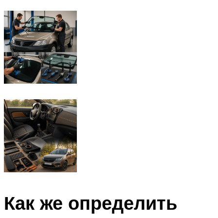
Как же определить