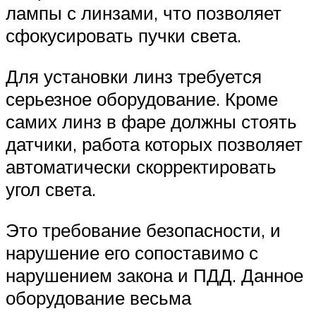
лампы с линзами, что позволяет
сфокусировать пучки света.
Для установки линз требуется
серьезное оборудование. Кроме
самих линз в фаре должны стоять
датчики, работа которых позволяет
автоматически скорректировать
угол света.
Это требование безопасности, и
нарушение его сопоставимо с
нарушением закона и ПДД. Данное
оборудование весьма