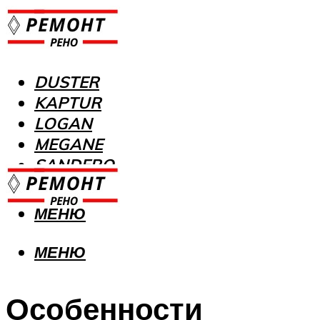
DUSTER
KAPTUR
LOGAN
MEGANE
SANDERO
МЕНЮ
МЕНЮ
Особенности