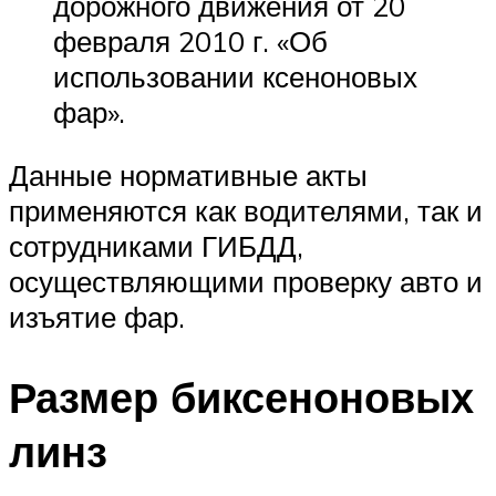
дорожного движения от 20
февраля 2010 г. «Об
использовании ксеноновых
фар».
Данные нормативные акты
применяются как водителями, так и
сотрудниками ГИБДД,
осуществляющими проверку авто и
изъятие фар.
Размер биксеноновых
линз