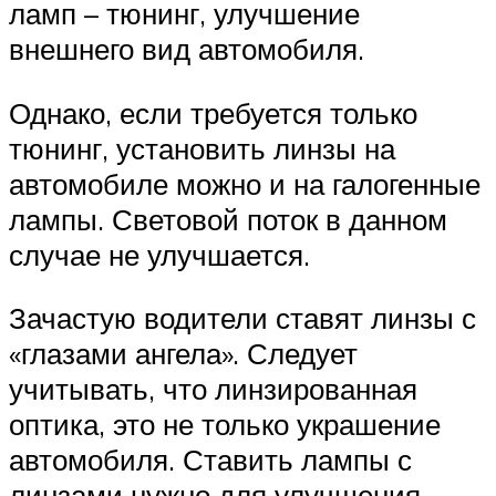
ламп – тюнинг, улучшение
внешнего вид автомобиля.
Однако, если требуется только
тюнинг, установить линзы на
автомобиле можно и на галогенные
лампы. Световой поток в данном
случае не улучшается.
Зачастую водители ставят линзы с
«глазами ангела». Следует
учитывать, что линзированная
оптика, это не только украшение
автомобиля. Ставить лампы с
линзами нужно для улучшения