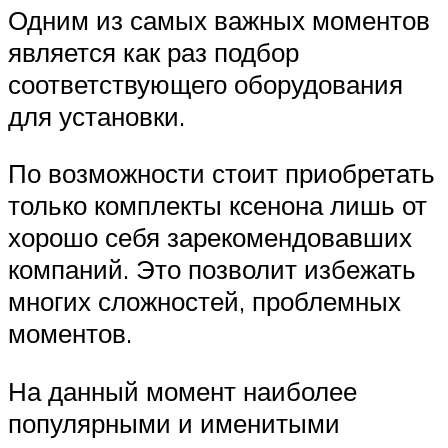
Одним из самых важных моментов
является как раз подбор
соответствующего оборудования
для установки.
По возможности стоит приобретать
только комплекты ксенона лишь от
хорошо себя зарекомендовавших
компаний. Это позволит избежать
многих сложностей, проблемных
моментов.
На данный момент наиболее
популярными и именитыми