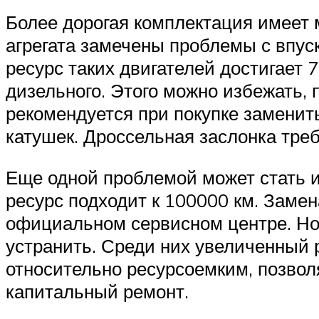
Более дорогая комплектация имеет 
агрегата замечены проблемы с впу
ресурс таких двигателей достигает 
дизельного. Этого можно избежать, 
рекомендуется при покупке заменит
катушек. Дроссельная заслонка тре
Еще одной проблемой может стать и
ресурс подходит к 100000 км. Замен
официальном сервисном центре. Но 
устранить. Среди них увеличенный 
относительно ресурсоемким, позвол
капитальный ремонт.