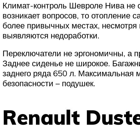
Климат-контроль Шевроле Нива не ст
возникает вопросов, то отопление 
более привычных местах, несмотря н
выявляются недоработки.
Переключатели не эргономичны, а 
Заднее сиденье не широкое. Багажн
заднего ряда 650 л. Максимальная м
безопасности – подушек.
Renault Dust