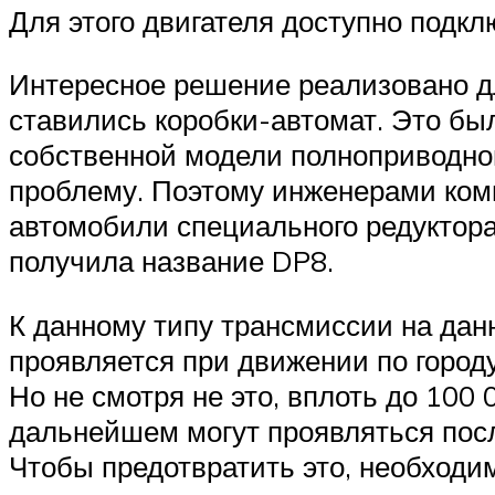
Для этого двигателя доступно подкл
Интересное решение реализовано дл
ставились коробки-автомат. Это был
собственной модели полноприводно
проблему. Поэтому инженерами ком
автомобили специального редуктора
получила название DP8.
К данному типу трансмиссии на дан
проявляется при движении по городу
Но не смотря не это, вплоть до 100
дальнейшем могут проявляться посл
Чтобы предотвратить это, необходим