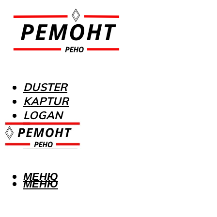
DUSTER
KAPTUR
LOGAN
MEGANE
SANDERO
МЕНЮ
МЕНЮ