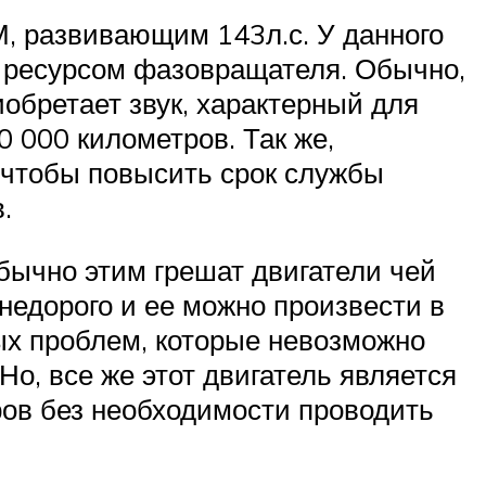
, развивающим 143л.с. У данного
 ресурсом фазовращателя. Обычно,
иобретает звук, характерный для
 000 километров. Так же,
, чтобы повысить срок службы
.
бычно этим грешат двигатели чей
недорого и ее можно произвести в
ых проблем, которые невозможно
о, все же этот двигатель является
ров без необходимости проводить