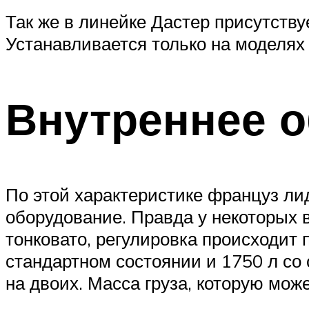
Так же в линейке Дастер присутств
Устанавливается только на моделях
Внутреннее о
По этой характеристике француз ли
оборудование. Правда у некоторых 
тонковато, регулировка происходит 
стандартном состоянии и 1750 л со
на двоих. Масса груза, которую може