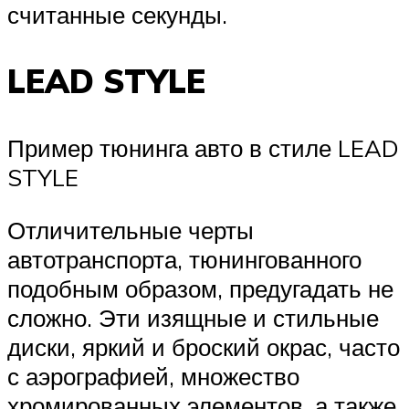
считанные секунды.
LEAD STYLE
Пример тюнинга авто в стиле LEAD
STYLE
Отличительные черты
автотранспорта, тюнингованного
подобным образом, предугадать не
сложно. Эти изящные и стильные
диски, яркий и броский окрас, часто
с аэрографией, множество
хромированных элементов, а также