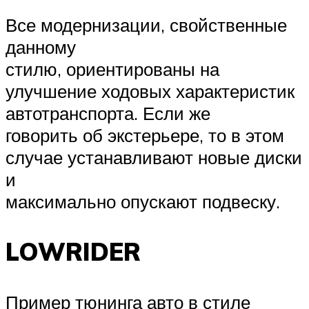
Все модернизации, свойственные
данному
стилю, ориентированы на
улучшение ходовых характеристик
автотранспорта. Если же
говорить об экстерьере, то в этом
случае устанавливают новые диски
и
максимально опускают подвеску.
LOWRIDER
Пример тюнинга авто в стиле