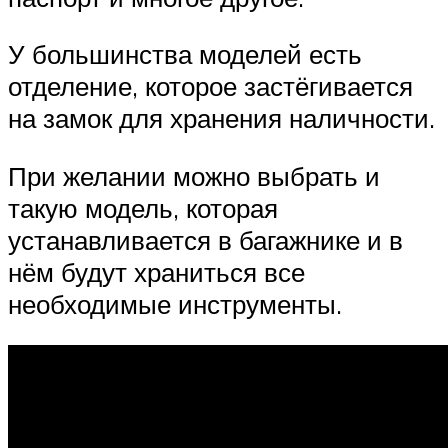
У большинства моделей есть
отделение, которое застёгивается
на замок для хранения наличности.
При желании можно выбрать и
такую модель, которая
устанавливается в багажнике и в
нём будут храниться все
необходимые инструменты.