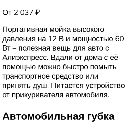
От 2 037 ₽
Портативная мойка высокого
давления на 12 В и мощностью 60
Вт – полезная вещь для авто с
Алиэкспресс. Вдали от дома с её
помощью можно быстро помыть
транспортное средство или
принять душ. Питается устройство
от прикуривателя автомобиля.
Автомобильная губка