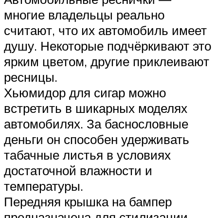
многие владельцы реально
считают, что их автомобиль имеет
душу. Некоторые подчёркивают это
ярким цветом, другие приклеивают
ресницы.
Хьюмидор для сигар можно
встретить в шикарных моделях
автомобилях. За баснословные
деньги он способен удерживать
табачные листья в условиях
достаточной влажности и
температуры.
Передняя крышка на бампер
предназначена для стилизации