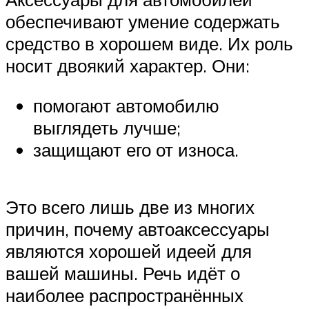
обеспечивают умение содержать
средство в хорошем виде. Их роль
носит двоякий характер. Они:
помогают автомобилю
выглядеть лучше;
защищают его от износа.
Это всего лишь две из многих
причин, почему автоаксессуары
являются хорошей идеей для
вашей машины. Речь идёт о
наиболее распространённых