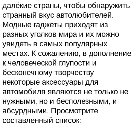
далёкие страны, чтобы обнаружить
странный вкус автолюбителей.
Модные гаджеты приходят из
разных уголков мира и их можно
увидеть в самых популярных
местах. К сожалению, в дополнение
к человеческой глупости и
бесконечному творчеству
некоторые аксессуары для
автомобиля являются не только не
нужными, но и бесполезными, и
абсурдными. Просмотрите
составленный список: