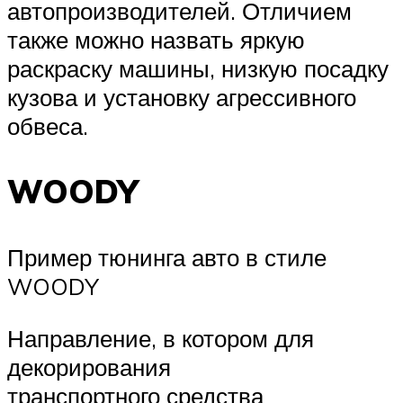
автопроизводителей. Отличием
также можно назвать яркую
раскраску машины, низкую посадку
кузова и установку агрессивного
обвеса.
WOODY
Пример тюнинга авто в стиле
WOODY
Направление, в котором для
декорирования
транспортного средства