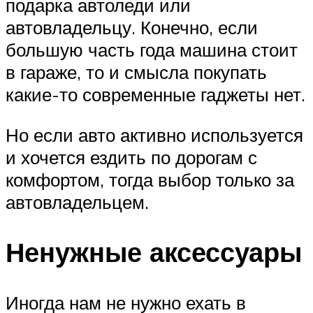
подарка автоледи или
автовладельцу. Конечно, если
большую часть года машина стоит
в гараже, то и смысла покупать
какие-то современные гаджеты нет.
Но если авто активно используется
и хочется ездить по дорогам с
комфортом, тогда выбор только за
автовладельцем.
Ненужные аксессуары
Иногда нам не нужно ехать в