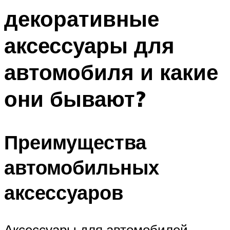
декоративные
аксессуары для
автомобиля и какие
они бывают?
Преимущества
автомобильных
аксессуаров
Аксессуары для автомобилей