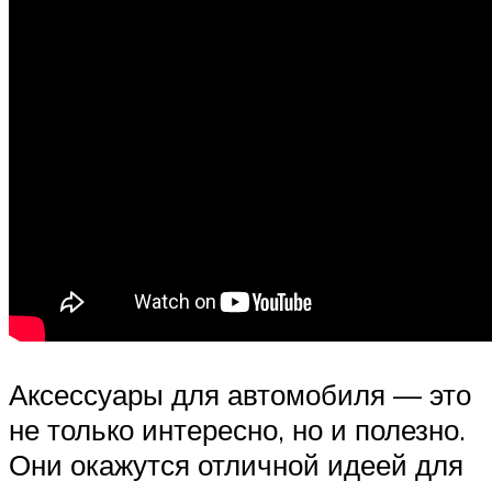
Аксессуары для автомобиля — это
не только интересно, но и полезно.
Они окажутся отличной идеей для