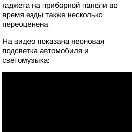
гаджета на приборной панели во
время езды также несколько
переоценена.
На видео показана неоновая
подсветка автомобиля и
светомузыка: