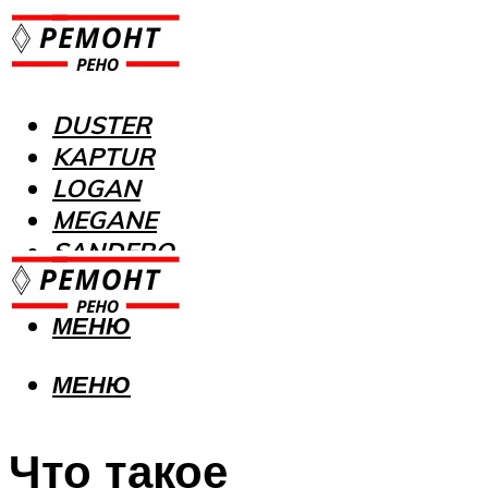
DUSTER
KAPTUR
LOGAN
MEGANE
SANDERO
МЕНЮ
МЕНЮ
Что такое