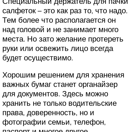
Специальный держатель для пачки
салфеток – это как раз то, что надо.
Тем более что располагается он
над головой и не занимает много
места. Но зато желание протереть
руки или освежить лицо всегда
будет осуществимо.
Хорошим решением для хранения
важных бумаг станет органайзер
для документов. Здесь можно
хранить не только водительские
права, доверенность, но и
фотографии семьи, телефон,
паспорт и многое другое.