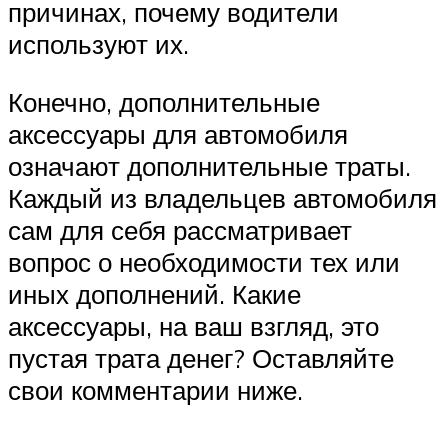
причинах, почему водители
используют их.
Конечно, дополнительные
аксессуары для автомобиля
означают дополнительные траты.
Каждый из владельцев автомобиля
сам для себя рассматривает
вопрос о необходимости тех или
иных дополнений. Какие
аксессуары, на ваш взгляд, это
пустая трата денег? Оставляйте
свои комментарии ниже.