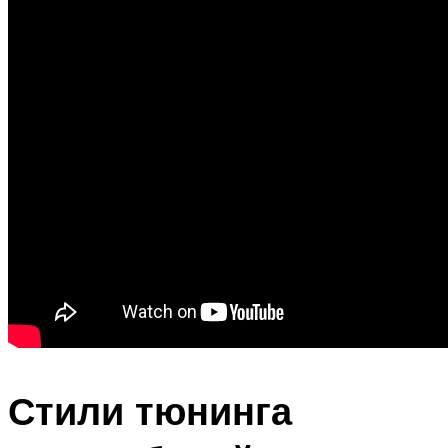
Стили тюнинга