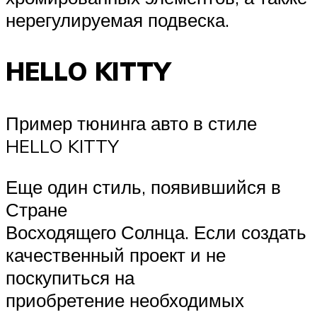
нерегулируемая подвеска.
HELLO KITTY
Пример тюнинга авто в стиле
HELLO KITTY
Еще один стиль, появившийся в
Стране
Восходящего Солнца. Если создать
качественный проект и не
поскупиться на
приобретение необходимых