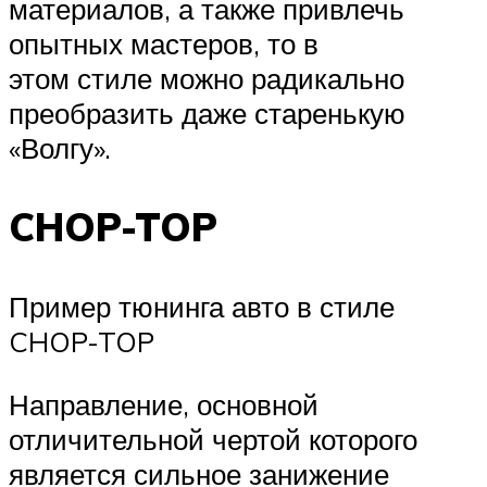
материалов, а также привлечь
опытных мастеров, то в
этом стиле можно радикально
преобразить даже старенькую
«Волгу».
CHOP-TOP
Пример тюнинга авто в стиле
CHOP-TOP
Направление, основной
отличительной чертой которого
является сильное занижение