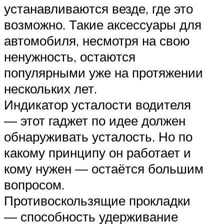
устанавливаются везде, где это
возможно. Такие аксессуары для
автомобиля, несмотря на свою
ненужность, остаются
популярными уже на протяжении
нескольких лет.
Индикатор усталости водителя
— этот гаджет по идее должен
обнаруживать усталость. Но по
какому принципу он работает и
кому нужен — остаётся большим
вопросом.
Противоскользящие прокладки
— способность удерживание