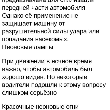
передней части автомобиля.
Однако её применение не
защищает машину от
разрушительной силы удара или
попадания насекомых.
Неоновые лампы
При движении в ночное время
важно, чтобы автомобиль был
хорошо виден. Но некоторые
водители подошли к этому вопросу
слишком серьёзно
Красочные неоновые огни