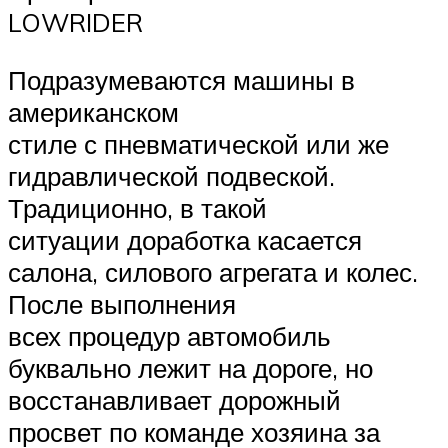
LOWRIDER
Подразумеваются машины в
американском
стиле с пневматической или же
гидравлической подвеской.
Традиционно, в такой
ситуации доработка касается
салона, силового агрегата и колес.
После выполнения
всех процедур автомобиль
буквально лежит на дороге, но
восстанавливает дорожный
просвет по команде хозяина за