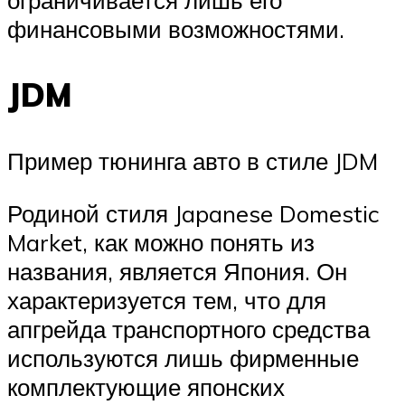
ограничивается лишь его
финансовыми возможностями.
JDM
Пример тюнинга авто в стиле JDM
Родиной стиля Japanese Domestic
Market, как можно понять из
названия, является Япония. Он
характеризуется тем, что для
апгрейда транспортного средства
используются лишь фирменные
комплектующие японских