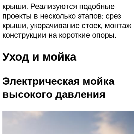
крыши. Реализуются подобные
проекты в несколько этапов: срез
крыши, укорачивание стоек, монтаж
конструкции на короткие опоры.
Уход и мойка
Электрическая мойка
высокого давления