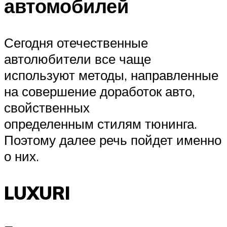
автомобилей
Сегодня отечественные
автолюбители все чаще
используют методы, направленные
на совершение доработок авто,
свойственных
определенным стилям тюнинга.
Поэтому далее речь пойдет именно
о них.
LUXURI