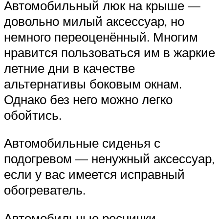
Автомобильный люк на крыше —
довольно милый аксессуар, но
немного переоценённый. Многим
нравится пользоваться им в жаркие
летние дни в качестве
альтернативы боковым окнам.
Однако без него можно легко
обойтись.
Автомобильные сиденья с
подогревом — ненужный аксессуар,
если у вас имеется исправный
обогреватель.
Автомобильные реснички —