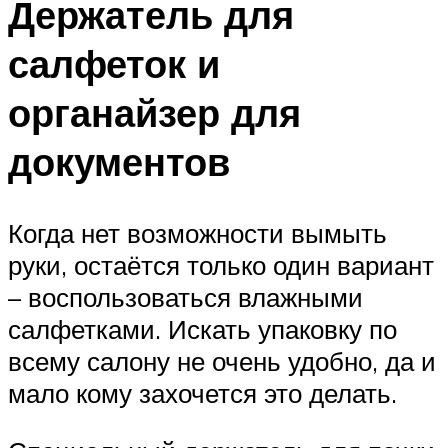
Держатель для
салфеток и
органайзер для
документов
Когда нет возможности вымыть
руки, остаётся только один вариант
– воспользоваться влажными
салфетками. Искать упаковку по
всему салону не очень удобно, да и
мало кому захочется это делать.