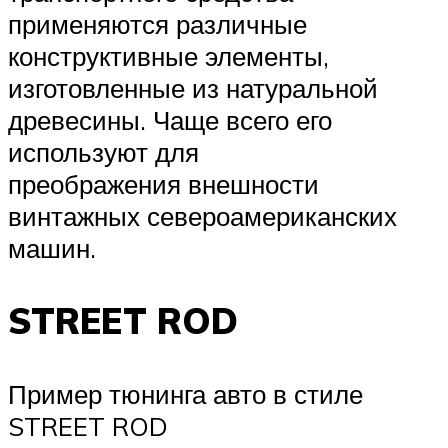
применяются различные
конструктивные элементы,
изготовленные из натуральной
древесины. Чаще всего его
используют для
преображения внешности
винтажных североамериканских
машин.
STREET ROD
Пример тюнинга авто в стиле
STREET ROD