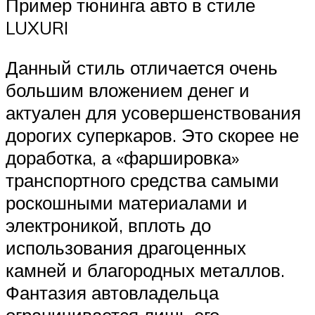
Пример тюнинга авто в стиле
LUXURI
Данный стиль отличается очень
большим вложением денег и
актуален для усовершенствования
дорогих суперкаров. Это скорее не
доработка, а «фаршировка»
транспортного средства самыми
роскошными материалами и
электроникой, вплоть до
использования драгоценных
камней и благородных металлов.
Фантазия автовладельца