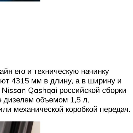
айн его и техническую начинку
ют 4315 мм в длину, а в ширину и
 Nissan Qashqai российской сборки
 дизелем объемом 1,5 л,
ли механической коробкой передач.