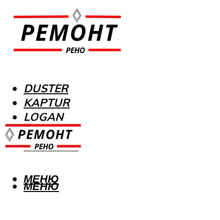
DUSTER
KAPTUR
LOGAN
MEGANE
SANDERO
МЕНЮ
МЕНЮ