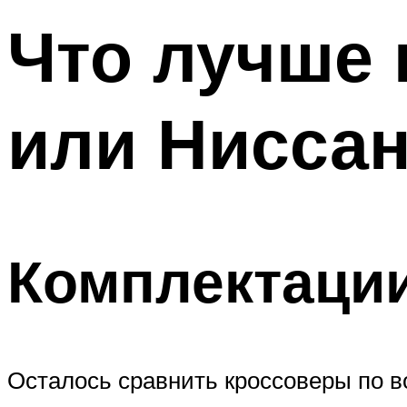
Что лучше 
или Нисса
Комплектаци
Осталось сравнить кроссоверы по 