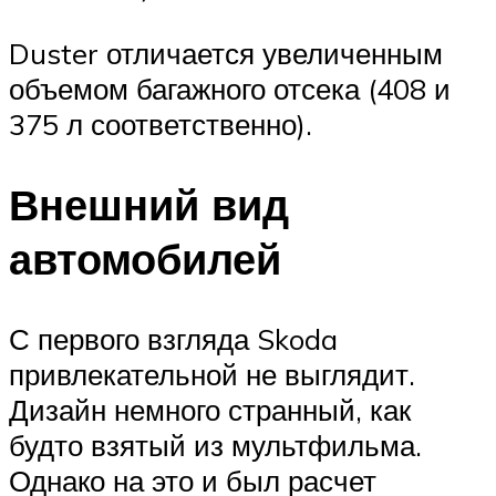
Duster отличается увеличенным
объемом багажного отсека (408 и
375 л соответственно).
Внешний вид
автомобилей
С первого взгляда Skoda
привлекательной не выглядит.
Дизайн немного странный, как
будто взятый из мультфильма.
Однако на это и был расчет