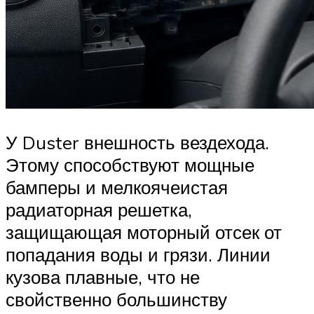
У Duster внешность вездехода.
Этому способствуют мощные
бамперы и мелкоячеистая
радиаторная решетка,
защищающая моторный отсек от
попадания воды и грязи. Линии
кузова плавные, что не
свойственно большинству