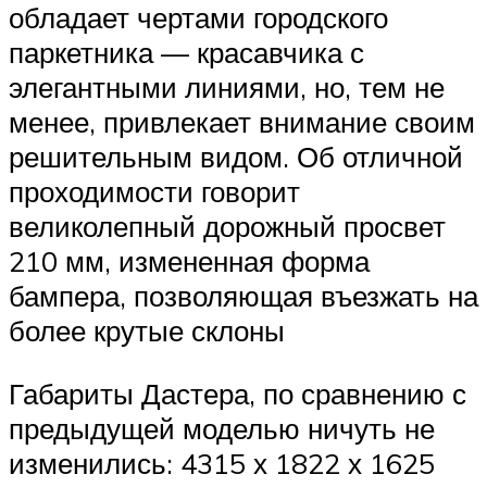
обладает чертами городского
паркетника — красавчика с
элегантными линиями, но, тем не
менее, привлекает внимание своим
решительным видом. Об отличной
проходимости говорит
великолепный дорожный просвет
210 мм, измененная форма
бампера, позволяющая въезжать на
более крутые склоны
Габариты Дастера, по сравнению с
предыдущей моделью ничуть не
изменились: 4315 х 1822 х 1625