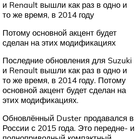
и Renault вышли как раз в одно и
то же время, в 2014 году
Потому основной акцент будет
сделан на этих модификациях
Последние обновления для Suzuki
и Renault вышли как раз в одно и
то же время, в 2014 году. Потому
основной акцент будет сделан на
этих модификациях.
Обновлённый Duster продавался в
России с 2015 года. Это передне- и
полноприводный компактный