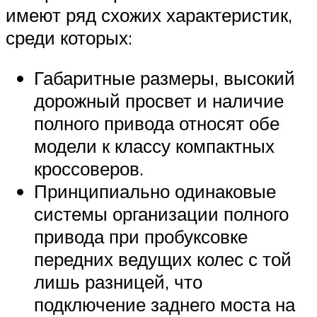
имеют ряд схожих характеристик,
среди которых:
Габаритные размеры, высокий
дорожный просвет и наличие
полного привода относят обе
модели к классу компактных
кроссоверов.
Принципиально одинаковые
системы организации полного
привода при пробуксовке
передних ведущих колес с той
лишь разницей, что
подключение заднего моста на