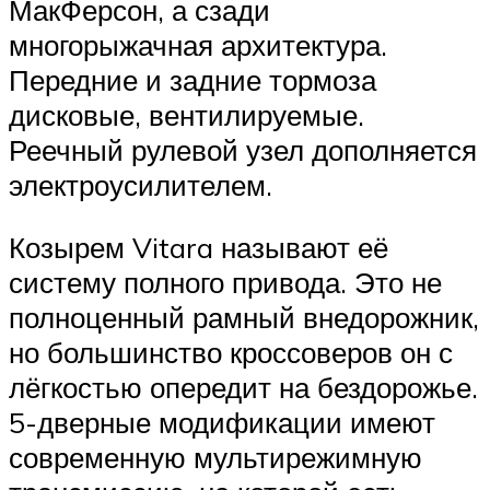
МакФерсон, а сзади
многорыжачная архитектура.
Передние и задние тормоза
дисковые, вентилируемые.
Реечный рулевой узел дополняется
электроусилителем.
Козырем Vitara называют её
систему полного привода. Это не
полноценный рамный внедорожник,
но большинство кроссоверов он с
лёгкостью опередит на бездорожье.
5-дверные модификации имеют
современную мультирежимную