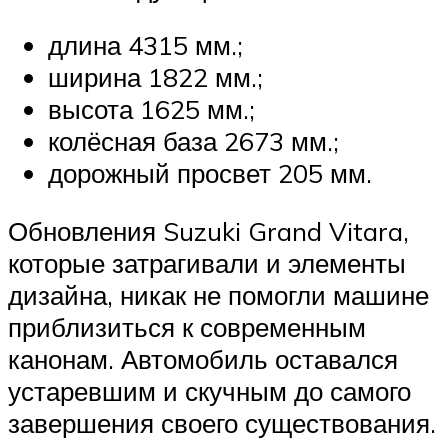
длина 4315 мм.;
ширина 1822 мм.;
высота 1625 мм.;
колёсная база 2673 мм.;
дорожный просвет 205 мм.
Обновления Suzuki Grand Vitara,
которые затрагивали и элементы
дизайна, никак не помогли машине
приблизиться к современным
канонам. Автомобиль оставался
устаревшим и скучным до самого
завершения своего существования.