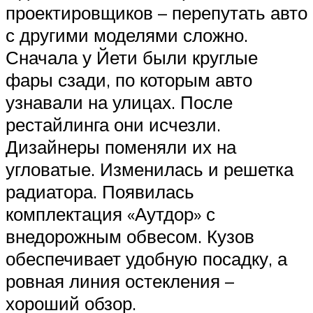
проектировщиков – перепутать авто
с другими моделями сложно.
Сначала у Йети были круглые
фары сзади, по которым авто
узнавали на улицах. После
рестайлинга они исчезли.
Дизайнеры поменяли их на
угловатые. Изменилась и решетка
радиатора. Появилась
комплектация «Аутдор» с
внедорожным обвесом. Кузов
обеспечивает удобную посадку, а
ровная линия остекления –
хороший обзор.