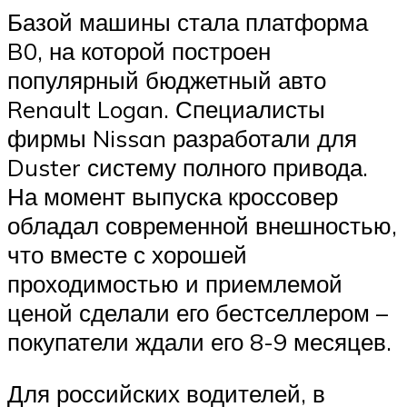
Базой машины стала платформа
B0, на которой построен
популярный бюджетный авто
Renault Logan. Специалисты
фирмы Nissan разработали для
Duster систему полного привода.
На момент выпуска кроссовер
обладал современной внешностью,
что вместе с хорошей
проходимостью и приемлемой
ценой сделали его бестселлером –
покупатели ждали его 8-9 месяцев.
Для российских водителей, в