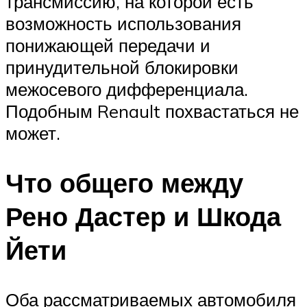
трансмиссию, на которой есть
возможность использования
понижающей передачи и
принудительной блокировки
межосевого дифференциала.
Подобным Renault похвастаться не
может.
Что общего между
Рено Дастер и Шкода
Йети
Оба рассматриваемых автомобиля