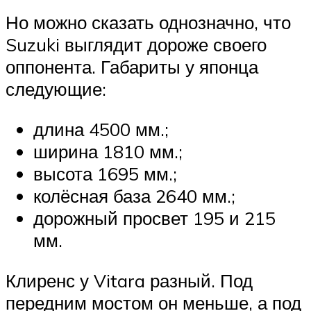
Но можно сказать однозначно, что
Suzuki выглядит дороже своего
оппонента. Габариты у японца
следующие:
длина 4500 мм.;
ширина 1810 мм.;
высота 1695 мм.;
колёсная база 2640 мм.;
дорожный просвет 195 и 215
мм.
Клиренс у Vitara разный. Под
передним мостом он меньше, а под