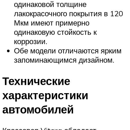
одинаковой толщине
лакокрасочного покрытия в 120
Мкм имеют примерно
одинаковую стойкость к
коррозии.
Обе модели отличаются ярким
запоминающимся дизайном.
Технические
характеристики
автомобилей