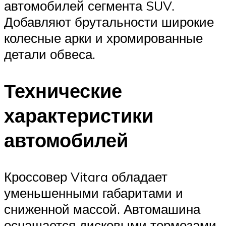
автомобилей сегмента SUV.
Добавляют брутальности широкие
колесные арки и хромированные
детали обвеса.
Технические
характеристики
автомобилей
Кроссовер Vitara обладает
уменьшенными габаритами и
сниженной массой. Автомашина
оснащается дисковыми тормозами