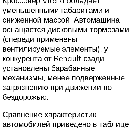
Кроссовер Vitara обладает
уменьшенными габаритами и
сниженной массой. Автомашина
оснащается дисковыми тормозами
(спереди применены
вентилируемые элементы), у
конкурента от Renault сзади
установлены барабанные
механизмы, менее подверженные
загрязнению при движении по
бездорожью.
Сравнение характеристик
автомобилей приведено в таблице.