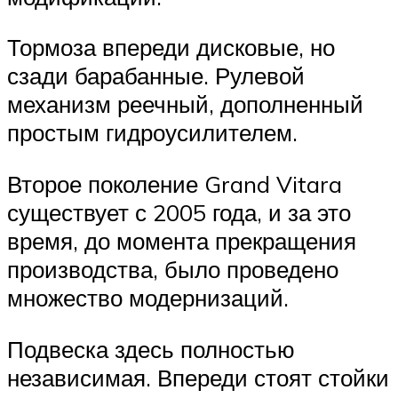
Тормоза впереди дисковые, но
сзади барабанные. Рулевой
механизм реечный, дополненный
простым гидроусилителем.
Второе поколение Grand Vitara
существует с 2005 года, и за это
время, до момента прекращения
производства, было проведено
множество модернизаций.
Подвеска здесь полностью
независимая. Впереди стоят стойки