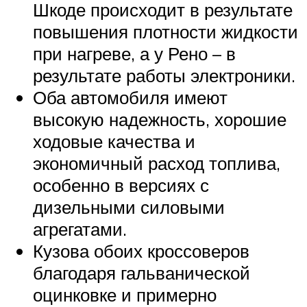
Шкоде происходит в результате
повышения плотности жидкости
при нагреве, а у Рено – в
результате работы электроники.
Оба автомобиля имеют
высокую надежность, хорошие
ходовые качества и
экономичный расход топлива,
особенно в версиях с
дизельными силовыми
агрегатами.
Кузова обоих кроссоверов
благодаря гальванической
оцинковке и примерно