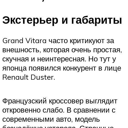
Экстерьер и габариты
Grand Vitara часто критикуют за
внешность, которая очень простая,
скучная и неинтересная. Но тут у
японца появился конкурент в лице
Renault Duster.
Французский кроссовер выглядит
откровенно слабо. В сравнении с
современными авто, модель