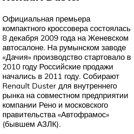
Официальная премьера
компактного кроссовера состоялась
8 декабря 2009 года на Женевском
автосалоне. На румынском заводе
«Дачия» производство стартовало в
2010 году Российские продажи
начались в 2011 году. Собирают
Renault Duster для внутреннего
рынка на совместном предприятии
компании Рено и московского
правительства «Автофрамос»
(бывшем АЗЛК).