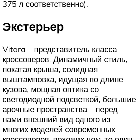
375 л соответственно).
Экстерьер
Vitara – представитель класса
кроссоверов. Динамичный стиль,
покатая крыша, солидная
выштамповка, идущая по длине
кузова, мощная оптика со
светодиодной подсветкой, большие
арочные пространства – перед
нами внешний вид одного из
многих моделей современных
кроссоверов, похожих чем-то один