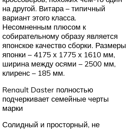
на другой. Витара – типичный
вариант этого класса.
Несомненным плюсом к
собирательному образу является
японское качество сборки. Размеры
японки – 4175 х 1775 х 1610 мм,
ширина между осями – 2500 мм,
клиренс – 185 мм.
Renault Daster полностью
подчеркивает семейные черты
марки
Солидный и просторный, не