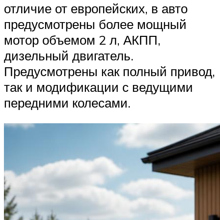
отличие от европейских, в авто
предусмотрены более мощный
мотор объемом 2 л, АКПП,
дизельный двигатель.
Предусмотрены как полный привод,
так и модификации с ведущими
передними колесами.