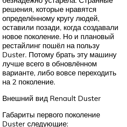
безнадёжно устарела. Странные
решения, которые нравятся
определённому кругу людей,
оставили позади, когда создавали
новое поколение. Но и плановый
рестайлинг пошёл на пользу
Duster. Потому брать эту машину
лучше всего в обновлённом
варианте, либо вовсе переходить
на 2 поколение.
Внешний вид Renault Duster
Габариты первого поколение
Duster следующие: