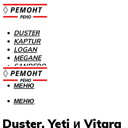
DUSTER
KAPTUR
LOGAN
MEGANE
SANDERO
МЕНЮ
МЕНЮ
Duster, Yeti и Vitara