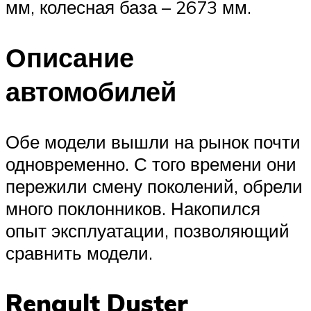
мм, колесная база – 2673 мм.
Описание
автомобилей
Обе модели вышли на рынок почти
одновременно. С того времени они
пережили смену поколений, обрели
много поклонников. Накопился
опыт эксплуатации, позволяющий
сравнить модели.
Renault Duster