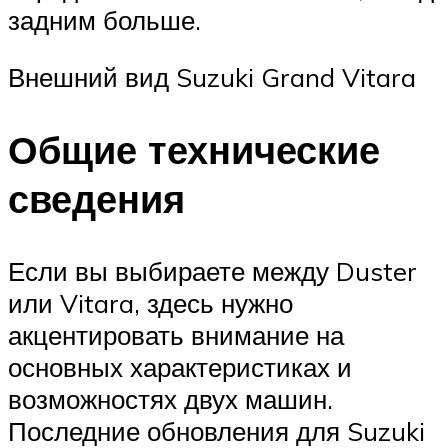
задним больше.
Внешний вид Suzuki Grand Vitara
Общие технические
сведения
Если вы выбираете между Duster
или Vitara, здесь нужно
акцентировать внимание на
основных характеристиках и
возможностях двух машин.
Последние обновления для Suzuki