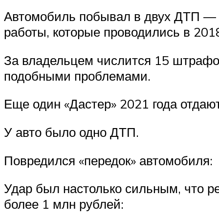
Автомобиль побывал в двух ДТП — в
работы, которые проводились в 201
За владельцем числится 15 штрафов
подобными проблемами.
Еще один «Дастер» 2021 года отдают
У авто было одно ДТП.
Повредился «передок» автомобиля:
Удар был настолько сильным, что 
более 1 млн рублей: