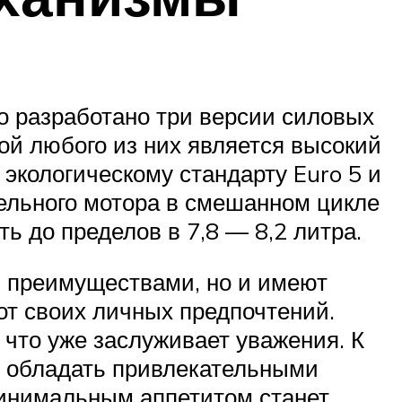
 разработано три версии силовых
ой любого из них является высокий
экологическому стандарту Euro 5 и
ельного мотора в смешанном цикле
ть до пределов в 7,8 — 8,2 литра.
 преимуществами, но и имеют
от своих личных предпочтений.
 что уже заслуживает уважения. К
, обладать привлекательными
 минимальным аппетитом станет