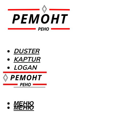
DUSTER
KAPTUR
LOGAN
MEGANE
SANDERO
МЕНЮ
МЕНЮ