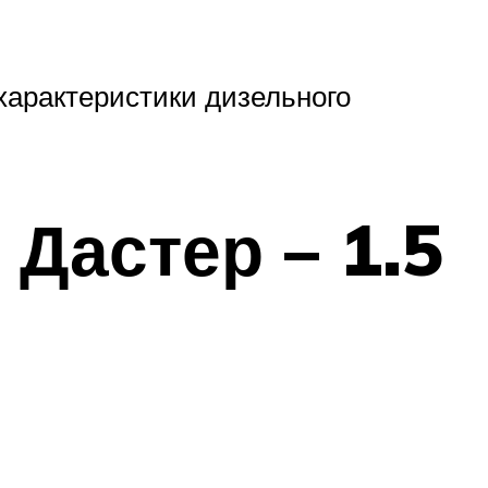
 характеристики дизельного
Дастер – 1.5