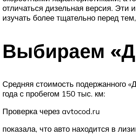
отличаться дизельная версия. Эти 
изучать более тщательно перед тем,
Выбираем «Да
Средняя стоимость подержанного «Д
года с пробегом 150 тыс. км:
Проверка через avtocod.ru
показала, что авто находится в лиз