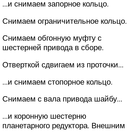
…и снимаем запорное кольцо.
Снимаем ограничительное кольцо.
Снимаем обгонную муфту с
шестерней привода в сборе.
Отверткой сдвигаем из проточки…
…и снимаем стопорное кольцо.
Снимаем с вала привода шайбу…
…и коронную шестерню
планетарного редуктора. Внешним