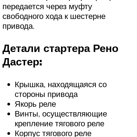
передается через муфту
свободного хода к шестерне
привода.
Детали стартера Рено
Дастер:
Крышка, находящаяся со
стороны привода
Якорь реле
Винты, осуществляющие
крепление тягового реле
Корпус тягового реле