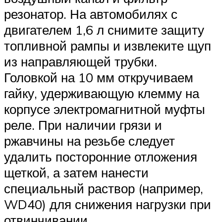
резонатор. На автомобилях с
двигателем 1,6 л снимите защиту
топливной рампы и извлеките щуп
из направляющей трубки.
Головкой на 10 мм откручиваем
гайку, удерживающую клемму на
корпусе электромагнитной муфты
реле. При наличии грязи и
ржавчины на резьбе следует
удалить посторонние отложения
щеткой, а затем нанести
специальный раствор (например,
WD40) для снижения нагрузки при
отвинчивании.