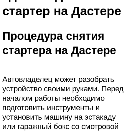
стартер на Дастере
Процедура снятия
стартера на Дастере
Автовладелец может разобрать
устройство своими руками. Перед
началом работы необходимо
подготовить инструменты и
установить машину на эстакаду
или гаражный бокс со смотровой