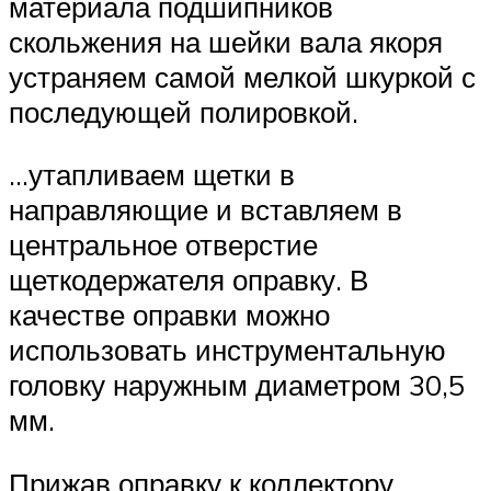
материала подшипников
скольжения на шейки вала якоря
устраняем самой мелкой шкуркой с
последующей полировкой.
…утапливаем щетки в
направляющие и вставляем в
центральное отверстие
щеткодержателя оправку. В
качестве оправки можно
использовать инструментальную
головку наружным диаметром 30,5
мм.
Прижав оправку к коллектору,