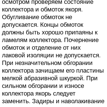
осмотром проверяем состояние
коллектора и обмоток якоря.
Обугливание обмоток не
допускается. Концы обмоток
должны быть хорошо припаяны к
ламелям коллектора. Почернение
обмоток и отделение от них
лаковой изоляции не допускается.
При незначительном обгорании
коллектора зачищаем его пластины
мелкой абразивной шкуркой. При
сильном обгорании и износе
коллектора якорь следует
заменить. Задиры и наволакивание