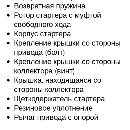
Возвратная пружина
Ротор стартера с муфтой
свободного хода
Корпус стартера
Крепление крышки со стороны
привода (болт)
Крепление крышки со стороны
коллектора (винт)
Крышка, находящаяся со
стороны коллектора
Щеткодержатель стартера
Резиновое уплотнение
Рычаг привода с опорой