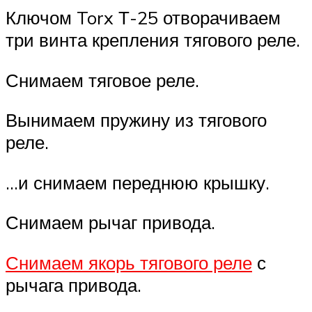
Ключом Torx Т-25 отворачиваем
три винта крепления тягового реле.
Снимаем тяговое реле.
Вынимаем пружину из тягового
реле.
…и снимаем переднюю крышку.
Снимаем рычаг привода.
Снимаем якорь тягового реле
с
рычага привода.