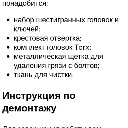
понадобится:
набор шестигранных головок и
ключей;
крестовая отвертка;
комплект головок Torx;
металлическая щетка для
удаления грязи с болтов;
ткань для чистки.
Инструкция по
демонтажу