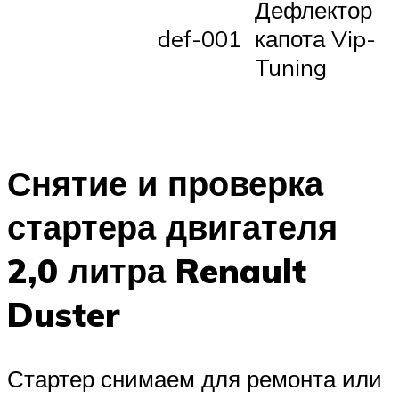
Дефлектор
def-001
капота Vip-
Tuning
Снятие и проверка
стартера двигателя
2,0 литра Renault
Duster
Стартер снимаем для ремонта или