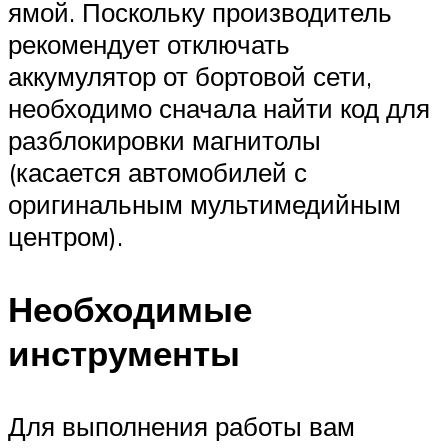
ямой. Поскольку производитель
рекомендует отключать
аккумулятор от бортовой сети,
необходимо сначала найти код для
разблокировки магнитолы
(касается автомобилей с
оригинальным мультимедийным
центром).
Необходимые
инструменты
Для выполнения работы вам