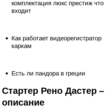
комплектация люкс престиж что
входит
Как работает видеорегистратор
каркам
Есть ли пандора в греции
Стартер Рено Дастер –
описание