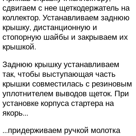
сдвигаем с нее щеткодержатель на
коллектор. Устанавливаем заднюю
крышку, дистанционную и
стопорную шайбы и закрываем их
крышкой.
Заднюю крышку устанавливаем
так, чтобы выступающая часть
крышки совместилась с резиновым
уплотнителем выводов щеток. При
установке корпуса стартера на
якорь…
…придерживаем ручкой молотка