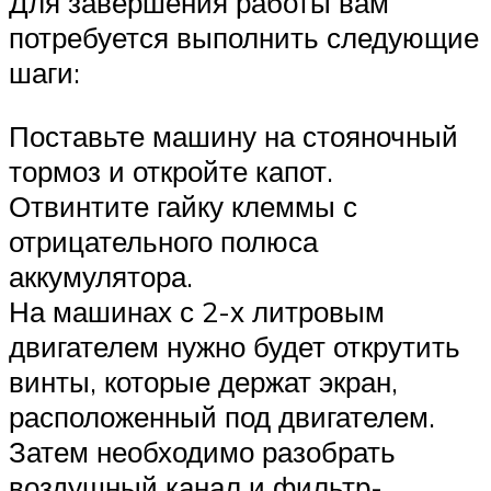
Для завершения работы вам
потребуется выполнить следующие
шаги:
Поставьте машину на стояночный
тормоз и откройте капот.
Отвинтите гайку клеммы с
отрицательного полюса
аккумулятора.
На машинах с 2-х литровым
двигателем нужно будет открутить
винты, которые держат экран,
расположенный под двигателем.
Затем необходимо разобрать
воздушный канал и фильтр-