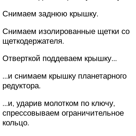
Снимаем заднюю крышку.
Снимаем изолированные щетки со
щеткодержателя.
Отверткой поддеваем крышку…
…и снимаем крышку планетарного
редуктора.
…и, ударив молотком по ключу,
спрессовываем ограничительное
кольцо.