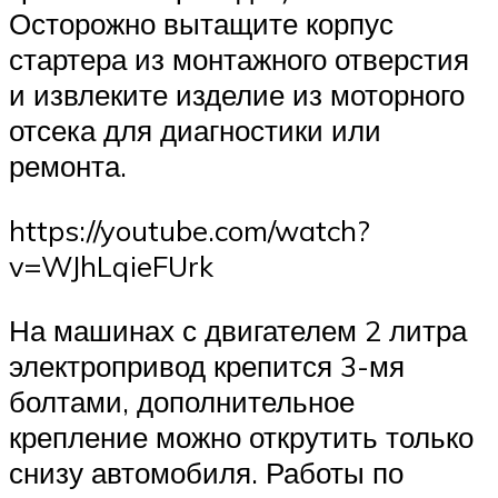
Осторожно вытащите корпус
стартера из монтажного отверстия
и извлеките изделие из моторного
отсека для диагностики или
ремонта.
https://youtube.com/watch?
v=WJhLqieFUrk
На машинах с двигателем 2 литра
электропривод крепится 3-мя
болтами, дополнительное
крепление можно открутить только
снизу автомобиля. Работы по