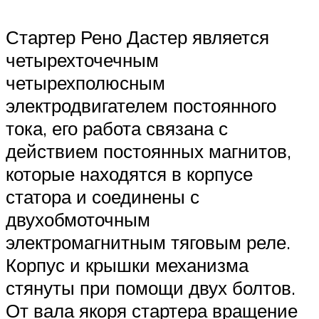
Стартер Рено Дастер является
четырехточечным
четырехполюсным
электродвигателем постоянного
тока, его работа связана с
действием постоянных магнитов,
которые находятся в корпусе
статора и соединены с
двухобмоточным
электромагнитным тяговым реле.
Корпус и крышки механизма
стянуты при помощи двух болтов.
От вала якоря стартера вращение