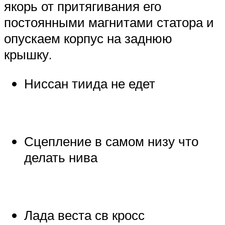
якорь от притягивания его
постоянными магнитами статора и
опускаем корпус на заднюю
крышку.
Ниссан тиида не едет
Сцепление в самом низу что
делать нива
Лада веста св кросс