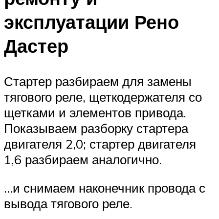
эксплуатации Рено
Дастер
Стартер разбираем для замены
тягового реле, щеткодержателя со
щетками и элементов привода.
Показываем разборку стартера
двигателя 2,0; стартер двигателя
1,6 разбираем аналогично.
…и снимаем наконечник провода с
вывода тягового реле.