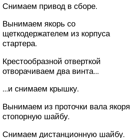
Снимаем привод в сборе.
Вынимаем якорь со
щеткодержателем из корпуса
стартера.
Крестообразной отверткой
отворачиваем два винта…
…и снимаем крышку.
Вынимаем из проточки вала якоря
стопорную шайбу.
Снимаем дистанционную шайбу.