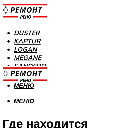
DUSTER
KAPTUR
LOGAN
MEGANE
SANDERO
МЕНЮ
МЕНЮ
Где находится