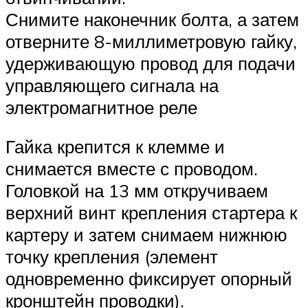
Снимите наконечник болта, а затем
отверните 8-миллиметровую гайку,
удерживающую провод для подачи
управляющего сигнала на
электромагнитное реле
Гайка крепится к клемме и
снимается вместе с проводом.
Головкой на 13 мм откручиваем
верхний винт крепления стартера к
картеру и затем снимаем нижнюю
точку крепления (элемент
одновременно фиксирует опорный
кронштейн проводки).