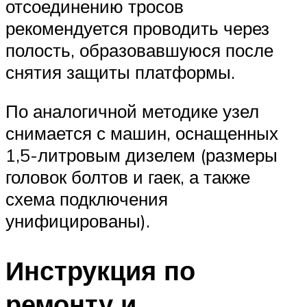
отсоединению тросов
рекомендуется проводить через
полость, образовавшуюся после
снятия защиты платформы.
По аналогичной методике узел
снимается с машин, оснащенных
1,5-литровым дизелем (размеры
головок болтов и гаек, а также
схема подключения
унифицированы).
Инструкция по
ремонту и