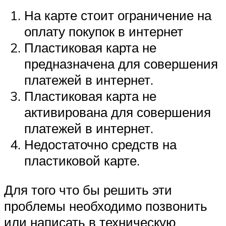
На карте стоит ограничение на
оплату покупок в интернет
Пластиковая карта не
предназначена для совершения
платежей в интернет.
Пластиковая карта не
активирована для совершения
платежей в интернет.
Недостаточно средств на
пластиковой карте.
Для того что бы решить эти
проблемы необходимо позвонить
или написать в техническую