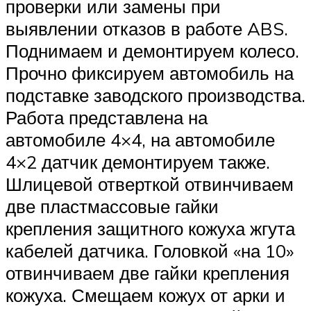
проверки или замены при
выявлении отказов в работе ABS.
Поднимаем и демонтируем колесо.
Прочно фиксируем автомобиль на
подставке заводского производства.
Работа представлена на
автомобиле 4×4, на автомобиле
4×2 датчик демонтируем также.
Шлицевой отверткой отвинчиваем
две пластмассовые гайки
крепления защитного кожуха жгута
кабелей датчика. Головкой «на 10»
отвинчиваем две гайки крепления
кожуха. Смещаем кожух от арки и