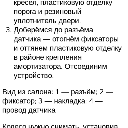
кресел, пластиковую отделку
порога и резиновый
уплотнитель двери.
Доберёмся до разъёма
датчика — отогнём фиксаторы
и оттянем пластиковую отделку
в районе крепления
амортизатора. Отсоединим
устройство.
Вид из салона: 1 — разъём; 2 —
фиксатор; 3 — накладка; 4 —
провод датчика
Колесо нужно снимать, установив