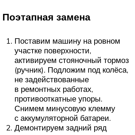
Поэтапная замена
Поставим машину на ровном
участке поверхности,
активируем стояночный тормоз
(ручник). Подложим под колёса,
не задействованные
в ремонтных работах,
противооткатные упоры.
Снимем минусовую клемму
с аккумуляторной батареи.
Демонтируем задний ряд