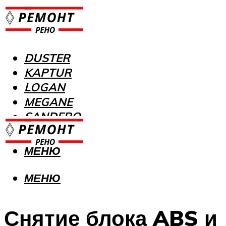
DUSTER
KAPTUR
LOGAN
MEGANE
SANDERO
МЕНЮ
МЕНЮ
Снятие блока ABS и