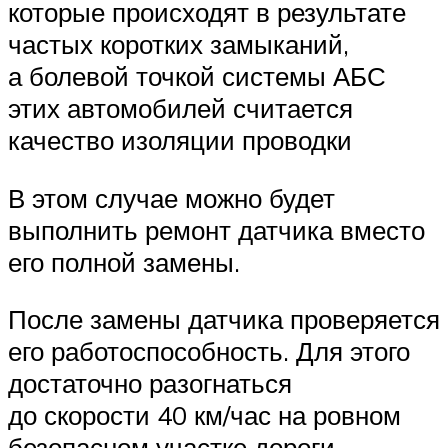
которые происходят в результате
частых коротких замыканий,
а болевой точкой системы АБС
этих автомобилей считается
качество изоляции проводки
В этом случае можно будет
выполнить ремонт датчика вместо
его полной замены.
После замены датчика проверяется
его работоспособность. Для этого
достаточно разогнаться
до скорости 40 км/час на ровном
безопасном участке дороги