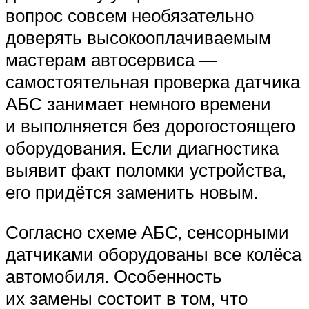
вопрос совсем необязательно
доверять высокооплачиваемым
мастерам автосервиса —
самостоятельная проверка датчика
АБС занимает немного времени
и выполняется без дорогостоящего
оборудования. Если диагностика
выявит факт поломки устройства,
его придётся заменить новым.
Согласно схеме АБС, сенсорными
датчиками оборудованы все колёса
автомобиля. Особенность
их замены состоит в том, что