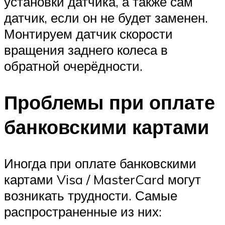
установки датчика, а также сам
датчик, если он не будет заменен.
Монтируем датчик скорости
вращения заднего колеса в
обратной очерёдности.
Проблемы при оплате
банковскими картами
Иногда при оплате банковскими
картами Visa / MasterCard могут
возникать трудности. Самые
распространенные из них: