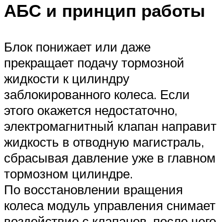
АБС и принцип работы
Блок понижает или даже
прекращает подачу тормозной
жидкости к цилиндру
заблокированного колеса. Если
этого окажется недостаточно,
электромагнитный клапан направит
жидкость в отводную магистраль,
сбрасывая давление уже в главном
тормозном цилиндре.
По восстановлении вращения
колеса модуль управления снимает
воздействие с клапанов, после чего