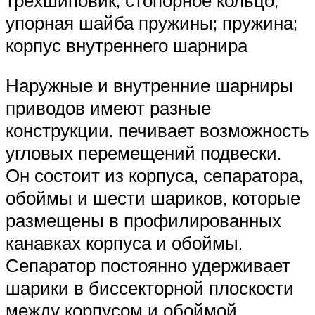
упорная шайба пружины; пружина;
корпус внутреннего шарнира
Наружные и внутренние шарниры
приводов имеют разные
конструкции. печивает возможность
угловых перемещений подвески.
Он состоит из корпуса, сепаратора,
обоймы и шести шариков, которые
размещены в профилированных
канавках корпуса и обоймы.
Сепаратор постоянно удерживает
шарики в биссекторной плоскости
между корпусом и обоймой