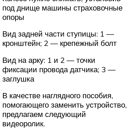
под днище машины страховочные
опоры
Вид задней части ступицы: 1 —
кронштейн; 2 — крепежный болт
Вид на арку: 1 и 2 — точки
фиксации провода датчика; 3 —
заглушка
В качестве наглядного пособия,
помогающего заменить устройство,
предлагаем следующий
видеоролик.