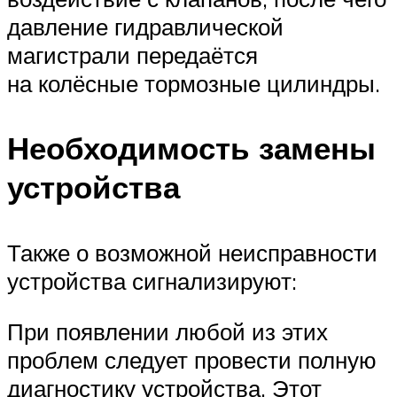
давление гидравлической
магистрали передаётся
на колёсные тормозные цилиндры.
Необходимость замены
устройства
Также о возможной неисправности
устройства сигнализируют:
При появлении любой из этих
проблем следует провести полную
диагностику устройства. Этот