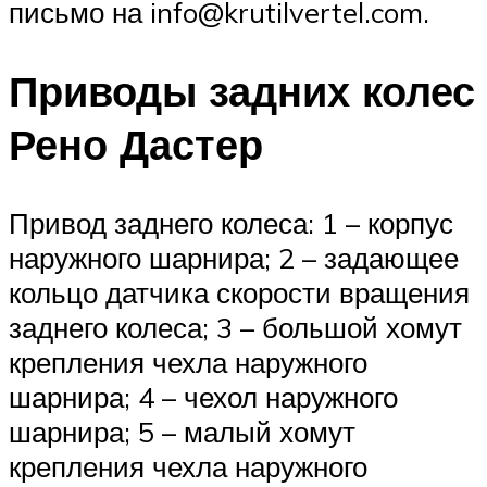
письмо на info@krutilvertel.com.
Приводы задних колес
Рено Дастер
Привод заднего колеса: 1 – корпус
наружного шарнира; 2 – задающее
кольцо датчика скорости вращения
заднего колеса; 3 – большой хомут
крепления чехла наружного
шарнира; 4 – чехол наружного
шарнира; 5 – малый хомут
крепления чехла наружного