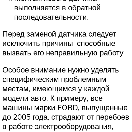
выполняется в обратной
последовательности.
Перед заменой датчика следует
исключить причины, способные
вызвать его неправильную работу
Особое внимание нужно уделять
специфическим проблемным
местам, имеющимся у каждой
модели авто. К примеру, все
машины марки FORD, выпущенные
до 2005 года, страдают от перебоев
в работе электрооборудования,