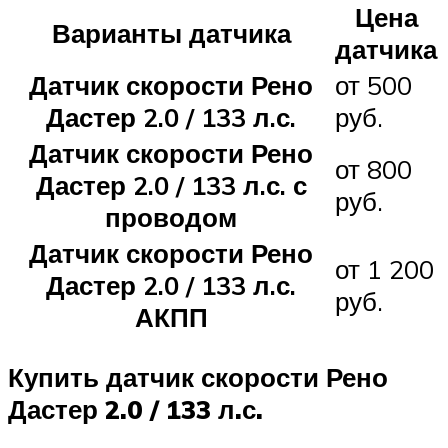
Цена
Варианты датчика
датчика
Датчик скорости Рено
от 500
Дастер 2.0 / 133 л.с.
руб.
Датчик скорости Рено
от 800
Дастер 2.0 / 133 л.с. с
руб.
проводом
Датчик скорости Рено
от 1 200
Дастер 2.0 / 133 л.с.
руб.
АКПП
Купить датчик скорости Рено
Дастер 2.0 / 133 л.с.