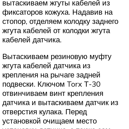
вытаскиваем жгуты кабелей из
фиксаторов кожуха. Надавив на
стопор, отделяем колодку заднего
жгута кабелей от колодки жгута
кабелей датчика.
Вытаскиваем резиновую муфту
жгута кабелей датчика из
крепления на рычаге задней
подвески. Ключом Torx Т-30
отвинчиваем винт крепления
датчика и вытаскиваем датчик из
отверстия кулака. Перед
установкой очищаем место