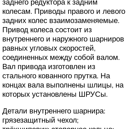
заднего редуктора к задним
колесам. Приводы правого и левого
задних колес взаимозаменяемые.
Привод колеса состоит из
внутреннего и наружного шарниров
равных угловых скоростей,
соединенных между собой валом.
Вал привода изготовлен из
стального кованного прутка. На
концах вала выполнены шлицы, на
которых установлены ШРУСы.
Детали внутреннего шарнира:
грязезащитный чехол;
трёхшиповик; стопорное кольцо;