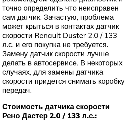
точно определить что неисправен
сам датчик. Зачастую, проблема
может крыться в контактах датчик
скорости Renault Duster 2.0 / 133
л.с. и его покупка не требуется.
Замену датчик скорости лучше
делать в автосервисе. В некоторых
случаях, для замены датчика
скорости придется снимать коробку
передач.
Стоимость датчика скорости
Рено Дастер 2.0 / 133 л.с.: