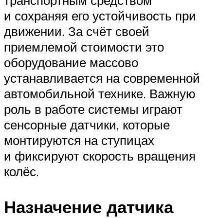
и сохраняя его устойчивость при
движении. За счёт своей
приемлемой стоимости это
оборудование массово
устанавливается на современной
автомобильной технике. Важную
роль в работе системы играют
сенсорные датчики, которые
монтируются на ступицах
и фиксируют скорость вращения
колёс.
Назначение датчика