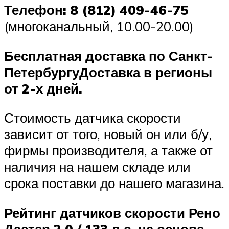
Телефон: 8 (812) 409-46-75
(многоканальный, 10.00-20.00)
Бесплатная доставка по Санкт-
ПетербургуДоставка в регионы
от 2-х дней.
Стоимость датчика скорости
зависит от того, новый он или б/у,
фирмы производителя, а также от
наличия на нашем складе или
срока поставки до нашего магазина.
Рейтинг датчиков скорости Рено
Дастер 2.0 / 133 л.с. на основе