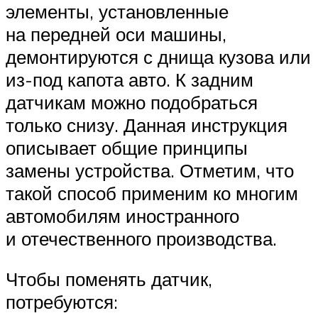
элементы, установленные
на передней оси машины,
демонтируются с днища кузова или
из-под капота авто. К задним
датчикам можно подобраться
только снизу. Данная инструкция
описывает общие принципы
замены устройства. Отметим, что
такой способ применим ко многим
автомобилям иностранного
и отечественного производства.
Чтобы поменять датчик,
потребуются: