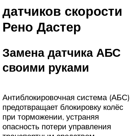
датчиков скорости
Рено Дастер
Замена датчика АБС
своими руками
Антиблокировочная система (АБС)
предотвращает блокировку колёс
при торможении, устраняя
опасность потери управления
транспортным средством