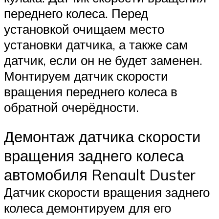
переднего колеса. Перед
установкой очищаем место
установки датчика, а также сам
датчик, если он не будет заменен.
Монтируем датчик скорости
вращения переднего колеса в
обратной очерёдности.
Демонтаж датчика скорости
вращения заднего колеса
автомобиля Renault Duster
Датчик скорости вращения заднего
колеса демонтируем для его