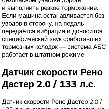
и выполнить резкое торможение.
Если машина останавливается без
уводов в сторону, на педаль
передаётся вибрация и доносится
специфический звук сработавших
тормозных колодок — система АБС
работает в штатном режиме.
Датчик скорости Рено
Дастер 2.0 / 133 л.с.
Датчик скорости Рено Дастер 2.0 /