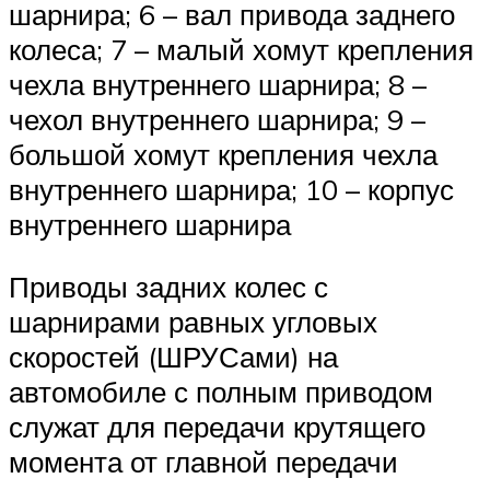
шарнира; 6 – вал привода заднего
колеса; 7 – малый хомут крепления
чехла внутреннего шарнира; 8 –
чехол внутреннего шарнира; 9 –
большой хомут крепления чехла
внутреннего шарнира; 10 – корпус
внутреннего шарнира
Приводы задних колес с
шарнирами равных угловых
скоростей (ШРУСами) на
автомобиле с полным приводом
служат для передачи крутящего
момента от главной передачи