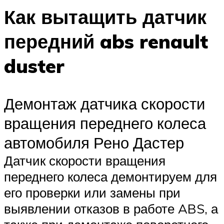
Как вытащить датчик
передний abs renault
duster
Демонтаж датчика скорости
вращения переднего колеса
автомобиля Рено Дастер
Датчик скорости вращения
переднего колеса демонтируем для
его проверки или замены при
выявлении отказов в работе ABS, а