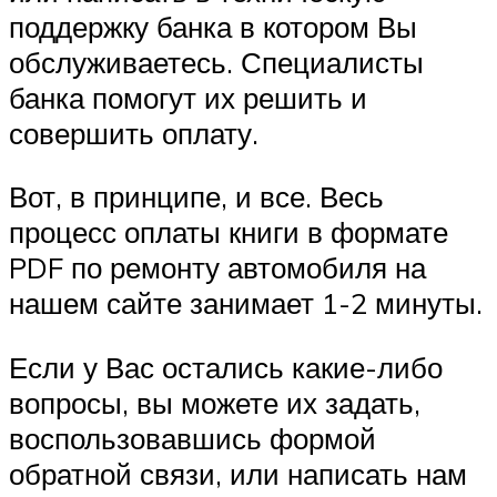
поддержку банка в котором Вы
обслуживаетесь. Специалисты
банка помогут их решить и
совершить оплату.
Вот, в принципе, и все. Весь
процесс оплаты книги в формате
PDF по ремонту автомобиля на
нашем сайте занимает 1-2 минуты.
Если у Вас остались какие-либо
вопросы, вы можете их задать,
воспользовавшись формой
обратной связи, или написать нам