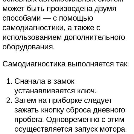
может быть произведена двумя
способами — с помощью
самодиагностики, а также с
использованием дополнительного
оборудования.
Самодиагностика выполняется так:
Сначала в замок
устанавливается ключ.
Затем на приборке следует
зажать кнопку сброса дневного
пробега. Одновременно с этим
осуществляется запуск мотора.