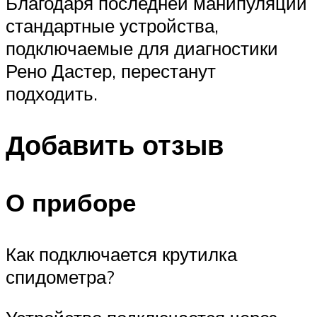
Благодаря последней манипуляции
стандартные устройства,
подключаемые для диагностики
Рено Дастер, перестанут
подходить.
Добавить отзыв
О приборе
Как подключается крутилка
спидометра?