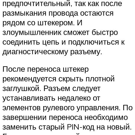
предпочтительный, так как после
размыкания провода остаются
рядом со штекером. И
злоумышленник сможет быстро
соединить цепь и подключиться к
диагностическому разъему.
После переноса штекер
рекомендуется скрыть плотной
заглушкой. Разъем следует
устанавливать недалеко от
элементов рулевого управления. По
завершении переноса необходимо
заменить старый PIN-код на новый.