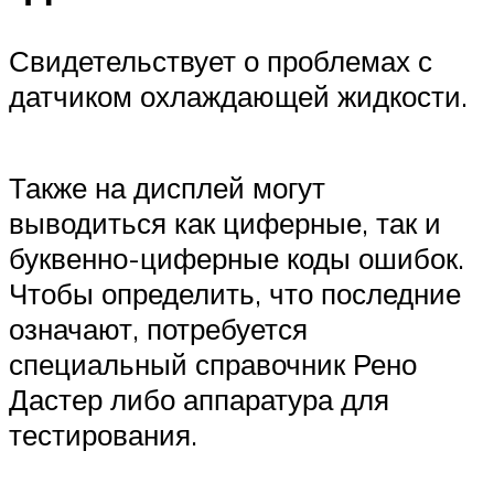
Свидетельствует о проблемах с
датчиком охлаждающей жидкости.
Также на дисплей могут
выводиться как циферные, так и
буквенно-циферные коды ошибок.
Чтобы определить, что последние
означают, потребуется
специальный справочник Рено
Дастер либо аппаратура для
тестирования.