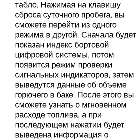
табло. Нажимая на клавишу
сброса суточного пробега, вы
сможете перейти из одного
режима в другой. Сначала будет
показан индекс бортовой
цифровой системы, потом
появится режим проверки
сигнальных индикаторов, затем
выведутся данные об объеме
горючего в баке. После этого вы
сможете узнать о мгновенном
расходе топлива, а при
последующем нажатии будет
выведена информация о