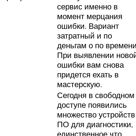
сервис именно в
момент мерцания
ошибки. Вариант
затратный и по
деньгам о по времени
При выявлении ново
ошибки вам снова
придется ехать в
мастерскую.
Сегодня в свободном
доступе появились
множество устройств
ПО для диагностики,
единственное что