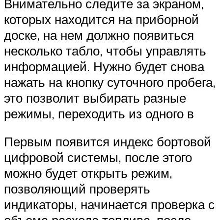
Внимательно следите за экраном,
которых находится на приборной
доске, на нем должно появиться
несколько табло, чтобы управлять
информацией. Нужно будет снова
нажать на кнопку суточного пробега,
это позволит выбирать разные
режимы, переходить из одного в
Первым появится индекс бортовой
цифровой системы, после этого
можно будет открыть режим,
позволяющий проверять
индикаторы, начинается проверка с