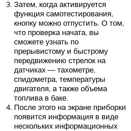
Затем, когда активируется
функция самотестирования,
кнопку можно отпустить. О том,
что проверка начата, вы
сможете узнать по
прерывистому и быстрому
передвижению стрелок на
датчиках — тахометре,
спидометра, температуры
двигателя, а также объема
топлива в баке.
После этого на экране приборки
появится информация в виде
нескольких информационных