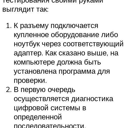
выглядит так:
К разъему подключается
купленное оборудование либо
ноутбук через соответствующий
адаптер. Как сказано выше, на
компьютере должна быть
установлена программа для
проверки.
В первую очередь
осуществляется диагностика
цифровой системы в
определенной
последовательности.