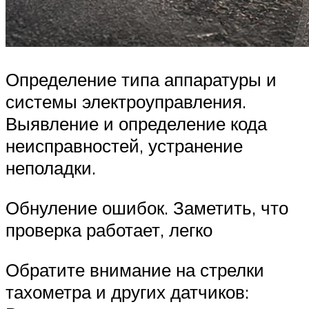
Определение типа аппаратуры и
системы электроуправления.
Выявление и определение кода
неисправностей, устранение
неполадки.
Обнуление ошибок. Заметить, что
проверка работает, легко
Обратите внимание на стрелки
тахометра и других датчиков: