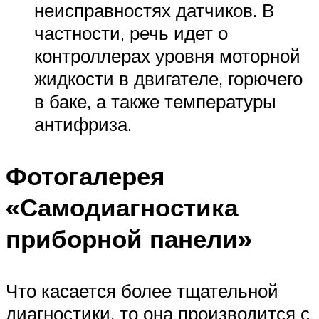
неисправностях датчиков. В
частности, речь идет о
контроллерах уровня моторной
жидкости в двигателе, горючего
в баке, а также температуры
антифриза.
Фотогалерея
«Самодиагностика
приборной панели»
Что касается более тщательной
диагностики, то она производится с