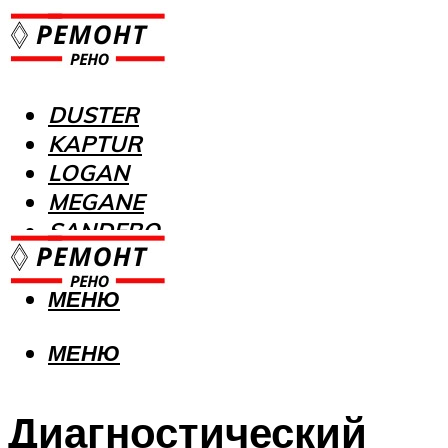
DUSTER
KAPTUR
LOGAN
MEGANE
SANDERO
МЕНЮ
МЕНЮ
Диагностический