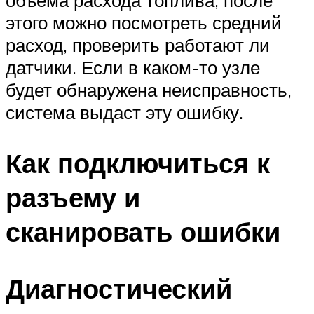
объема расхода топлива, после
этого можно посмотреть средний
расход, проверить работают ли
датчики. Если в каком-то узле
будет обнаружена неисправность,
система выдаст эту ошибку.
Как подключиться к
разъему и
сканировать ошибки
Диагностический