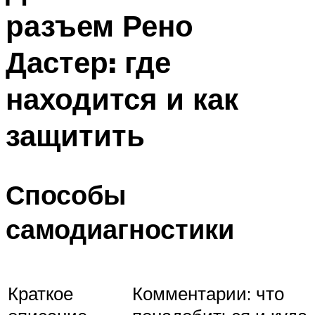
разъем Рено
Дастер: где
находится и как
защитить
Способы
самодиагностики
Краткое
Комментарии: что