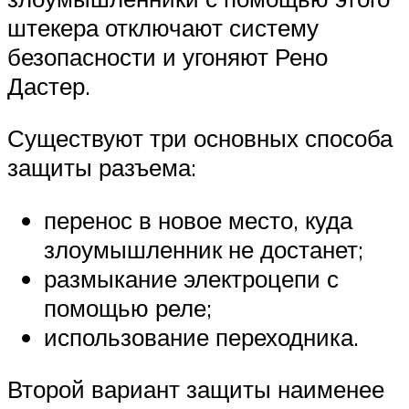
штекера отключают систему
безопасности и угоняют Рено
Дастер.
Существуют три основных способа
защиты разъема:
перенос в новое место, куда
злоумышленник не достанет;
размыкание электроцепи с
помощью реле;
использование переходника.
Второй вариант защиты наименее