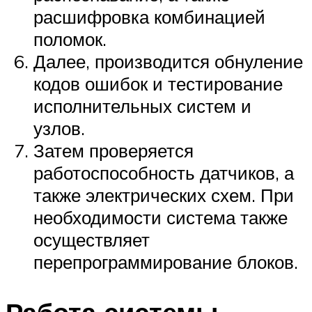
расшифровка комбинацией
поломок.
Далее, производится обнуление
кодов ошибок и тестирование
исполнительных систем и
узлов.
Затем проверяется
работоспособность датчиков, а
также электрических схем. При
необходимости система также
осуществляет
перепрограммирование блоков.