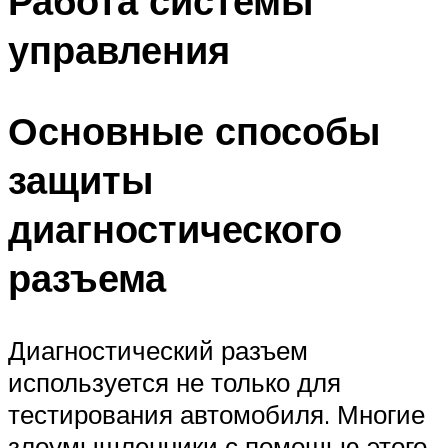
Работа системы
управления
Основные способы
защиты
диагностического
разъема
Диагностический разъем
используется не только для
тестирования автомобиля. Многие
злоумышленники с помощью этого