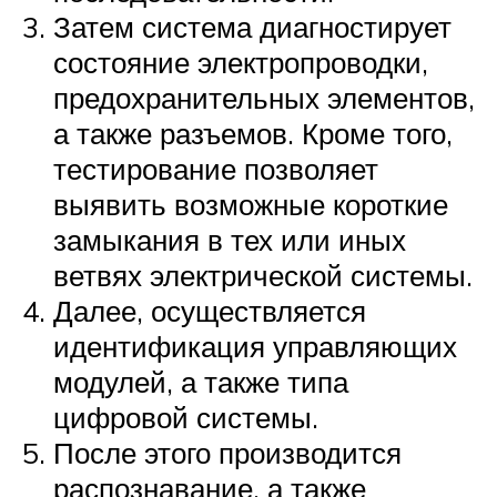
Затем система диагностирует
состояние электропроводки,
предохранительных элементов,
а также разъемов. Кроме того,
тестирование позволяет
выявить возможные короткие
замыкания в тех или иных
ветвях электрической системы.
Далее, осуществляется
идентификация управляющих
модулей, а также типа
цифровой системы.
После этого производится
распознавание, а также