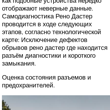
как подобные устройства нередко
отображают неверные данные.
Самодиагностика Рено Дастер
проводится в ходе следующих
этапов, согласно технологической
карте: Исключение дефектов
обрывов рено дастер где находится
разъём диагностики и короткого
замыкания.
Оценка состояния разъемов и
предохранителей.