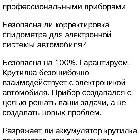
профессиональными приборами.
Безопасна ли корректировка
спидометра для электронной
системы автомобиля?
Безопасна на 100%. Гарантируем.
Крутилка безошибочно
взаимодействует с электроникой
автомобиля. Прибор создавался с
целью решать ваши задачи, а не
создавать новых проблем.
Разряжает ли аккумулятор крутилка