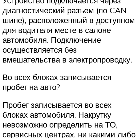
Устройство подключается через
диагностический разъем (по CAN
шине), расположенный в доступном
для водителя месте в салоне
автомобиля. Подключение
осуществляется без
вмешательства в электропроводку.
Во всех блоках записывается
пробег на авто?
Пробег записывается во всех
блоках автомобиля. Накрутку
невозможно определить на ТО,
сервисных центрах, ни какими либо