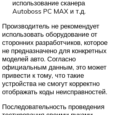
использование сканера
Autoboss PC MAX и т.д.
Производитель не рекомендует
использовать оборудование от
сторонних разработчиков, которое
не предназначено для конкретных
моделей авто. Согласно
официальным данным, это может
привести к тому, что такие
устройства не смогут корректно
отображать коды неисправностей.
Последовательность проведения
тестирования своими руками