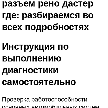
разъем рено дастер
где: разбираемся во
всех подробностях
Инструкция по
выполнению
диагностики
самостоятельно
Проверка работоспособности
основных автомобильных систем