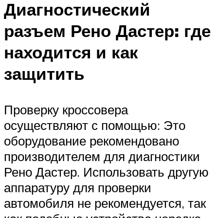
Диагностический
разъем Рено Дастер: где
находится и как
защитить
Проверку кроссовера
осуществляют с помощью: Это
оборудование рекомендовано
производителем для диагностики
Рено Дастер. Использовать другую
аппаратуру для проверки
автомобиля не рекомендуется, так