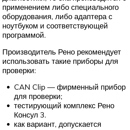
применением либо специального
оборудования, либо адаптера с
ноутбуком и соответствующей
программой.
Производитель Рено рекомендует
использовать такие приборы для
проверки:
CAN Clip — фирменный прибор
для проверки;
тестирующий комплекс Рено
Консул 3.
как вариант, допускается