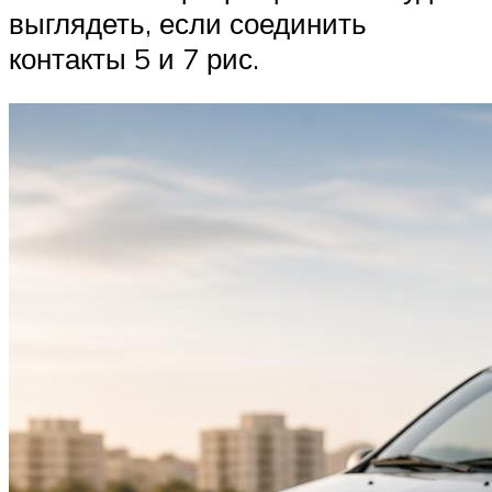
выглядеть, если соединить
контакты 5 и 7 рис.