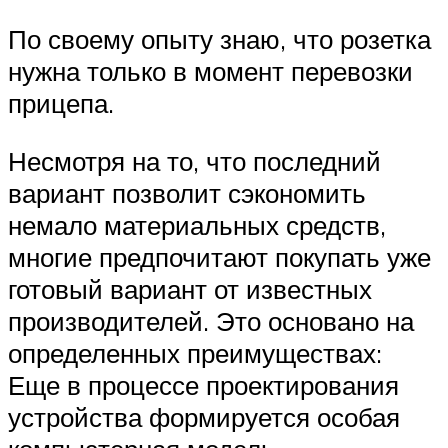
По своему опыту знаю, что розетка
нужна только в момент перевозки
прицепа.
Несмотря на то, что последний
вариант позволит сэкономить
немало материальных средств,
многие предпочитают покупать уже
готовый вариант от известных
производителей. Это основано на
определенных преимуществах:
Еще в процессе проектирования
устройства формируется особая