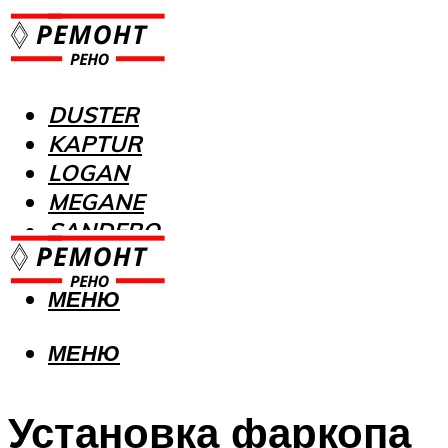
DUSTER
KAPTUR
LOGAN
MEGANE
SANDERO
МЕНЮ
МЕНЮ
Установка фаркопа