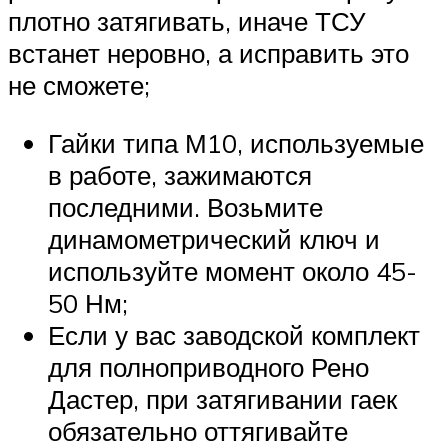
плотно затягивать, иначе ТСУ
встанет неровно, а исправить это
не сможете;
Гайки типа М10, используемые
в работе, зажимаются
последними. Возьмите
динамометрический ключ и
используйте момент около 45-
50 Нм;
Если у вас заводской комплект
для полноприводного Рено
Дастер, при затягивании гаек
обязательно оттягивайте