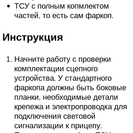
ТСУ с полным копмлектом
частей, то есть сам фаркоп.
Инструкция
Начните работу с проверки
комплектации сцепного
устройства. У стандартного
фаркопа должны быть боковые
планки, необходимые детали
крепежа и электропроводка для
подключения световой
сигнализации к прицепу.