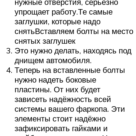
нужные отверстия, серьёзно
упрощает работу.Те самые
заглушки, которые надо
снятьВставляем болты на место
снятых заглушек
Это нужно делать, находясь под
днищем автомобиля.
Теперь на вставленные болты
нужно надеть боковые
пластины. От них будет
зависеть надёжность всей
системы вашего фаркопа. Эти
элементы стоит надёжно
зафиксировать гайками и