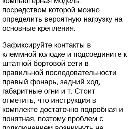
компьютерная модель,
посредством которой можно
определить вероятную нагрузку на
основные крепления.
Зафиксируйте контакты в
клеммной колодке и подсоедините к
штатной бортовой сети в
правильной последовательности
правый фонарь, задний ход,
габаритные огни и т. Стоит
отметить, что инструкция в
комплекте достаточно подробная и
понятная, поэтому проблем с
подключением возникнуть не