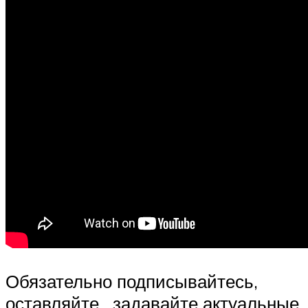
Обязательно подписывайтесь,
оставляйте , задавайте актуальные