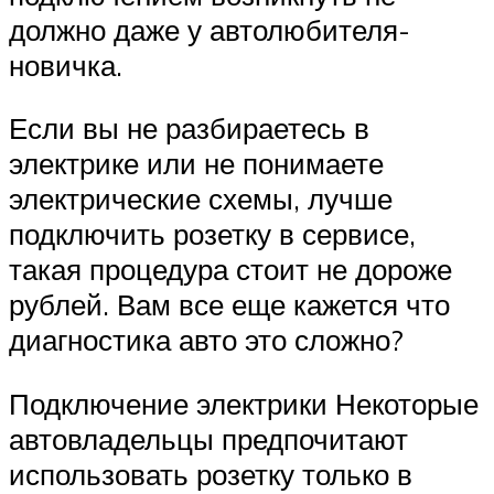
должно даже у автолюбителя-
новичка.
Если вы не разбираетесь в
электрике или не понимаете
электрические схемы, лучше
подключить розетку в сервисе,
такая процедура стоит не дороже
рублей. Вам все еще кажется что
диагностика авто это сложно?
Подключение электрики Некоторые
автовладельцы предпочитают
использовать розетку только в