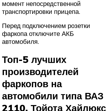
момент непосредственной
транспортировки прицепа.
Перед подключением розетки
фаркопа отключите АКБ
автомобиля.
Топ-5 лучших
производителей
фаркопов на
автомобили типа ВАЗ
2110, Тойота Хайлюкс