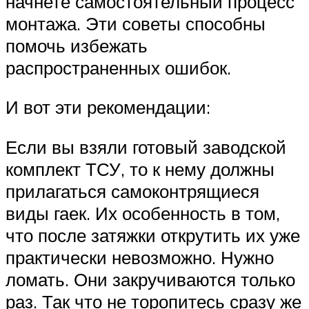
начнете самостоятельный процесс
монтажа. Эти советы способны
помочь избежать
распространенных ошибок.
И вот эти рекомендации:
Если вы взяли готовый заводской
комплект ТСУ, то к нему должны
прилагаться самоконтрящиеся
виды гаек. Их особенность в том,
что после затяжки открутить их уже
практически невозможно. Нужно
ломать. Они закручиваются только
раз. Так что не торопитесь сразу же