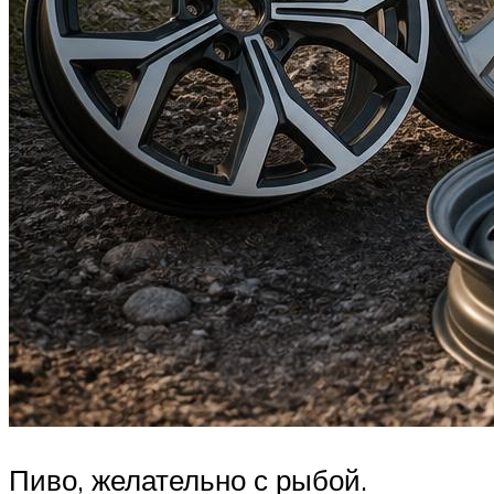
Пиво, желательно с рыбой.