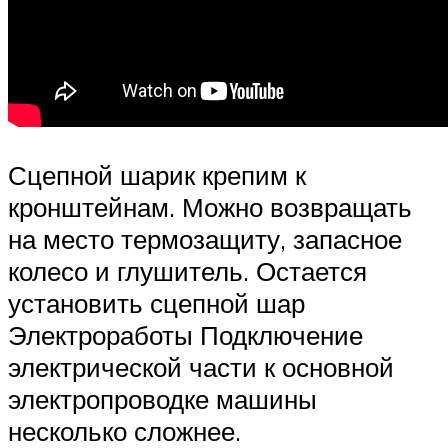
Сцепной шарик крепим к
кронштейнам. Можно возвращать
на место термозащиту, запасное
колесо и глушитель. Остается
установить сцепной шар
Электроработы Подключение
электрической части к основной
электропроводке машины
несколько сложнее.