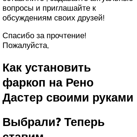
вопросы и приглашайте к
обсуждениям своих друзей!
Спасибо за прочтение!
Пожалуйста,
Как установить
фаркоп на Рено
Дастер своими руками
Выбрали? Теперь
ставим