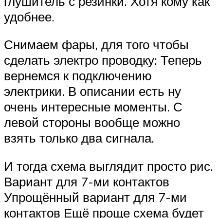
глушитель с резинки. Хотя кому как
удобнее.
Снимаем фары, для того чтобы
сделать электро проводку: Теперь
вернемся к подключению
электрики. В описании есть ну
очень интересные моменты. С
левой стороны вообще можно
взять только два сигнала.
И тогда схема выглядит просто рис.
Вариант для 7-ми контактов
Упрощённый вариант для 7-ми
контактов Ещё проще схема будет