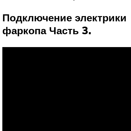
Подключение электрики
фаркопа Часть 3.