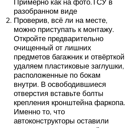
Примерно как на фото.ТСУ в
разобранном виде
Проверив, всё ли на месте,
можно приступать к монтажу.
Откройте предварительно
очищенный от лишних
предметов багажник и отвёрткой
удаляем пластиковые заглушки,
расположенные по бокам
внутри. В освободившиеся
отверстия вставьте болты
крепления кронштейна фаркопа.
Именно то, что
автоконструкторы оставили