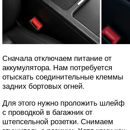
Сначала отключаем питание от
аккумулятора. Нам потребуется
отыскать соединительные клеммы
задних бортовых огней.
Для этого нужно проложить шлейф
с проводкой в багажник от
штепсельной розетки. Снимаем