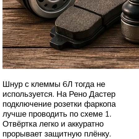
Шнур с клеммы 6Л тогда не
используется. На Рено Дастер
подключение розетки фаркопа
лучше проводить по схеме 1.
Отвёртка легко и аккуратно
прорывает защитную плёнку.