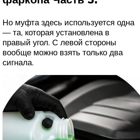
Но муфта здесь используется одна
— та, которая установлена в
правый угол. С левой стороны
вообще можно взять только два
сигнала.