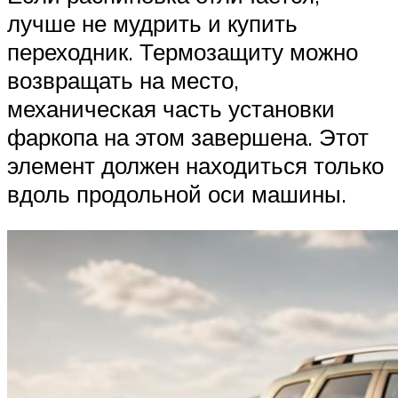
лучше не мудрить и купить
переходник. Термозащиту можно
возвращать на место,
механическая часть установки
фаркопа на этом завершена. Этот
элемент должен находиться только
вдоль продольной оси машины.