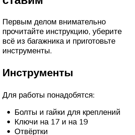
Первым делом внимательно
прочитайте инструкцию, уберите
всё из багажника и приготовьте
инструменты.
Инструменты
Для работы понадобятся:
Болты и гайки для креплений
Ключи на 17 и на 19
Отвёртки