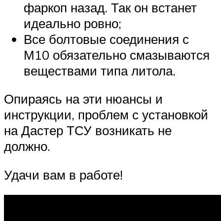
фаркоп назад. Так он встанет
идеально ровно;
Все болтовые соединения с
М10 обязательно смазываются
веществами типа литола.
Опираясь на эти нюансы и
инструкции, проблем с установкой
на Дастер ТСУ возникать не
должно.
Удачи вам в работе!