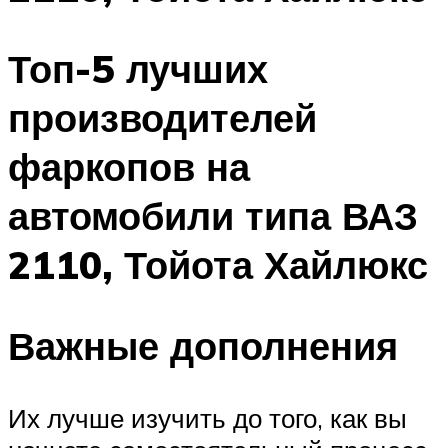
Топ-5 лучших
производителей
фаркопов на
автомобили типа ВАЗ
2110, Тойота Хайлюкс
Важные дополнения
Их лучше изучить до того, как вы