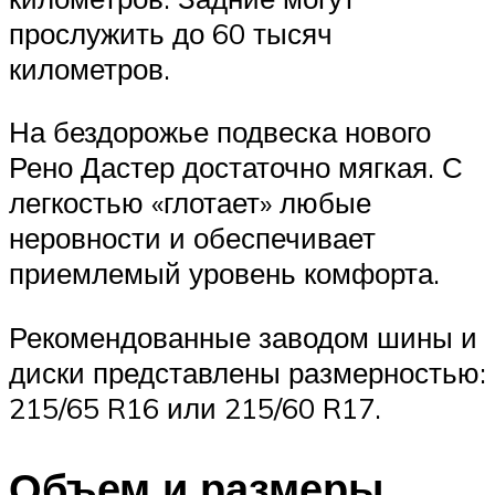
прослужить до 60 тысяч
километров.
На бездорожье подвеска нового
Рено Дастер достаточно мягкая. С
легкостью «глотает» любые
неровности и обеспечивает
приемлемый уровень комфорта.
Рекомендованные заводом шины и
диски представлены размерностью:
215/65 R16 или 215/60 R17.
Объем и размеры