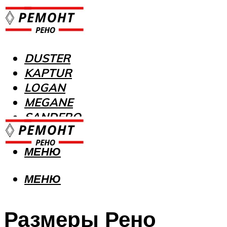
DUSTER
KAPTUR
LOGAN
MEGANE
SANDERO
МЕНЮ
МЕНЮ
Размеры Рено