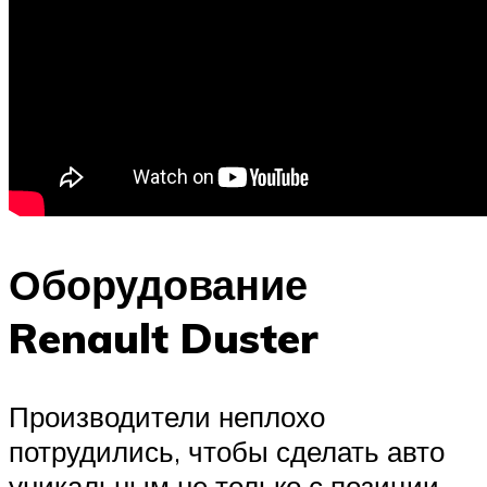
Оборудование
Renault Duster
Производители неплохо
потрудились, чтобы сделать авто
уникальным не только с позиции