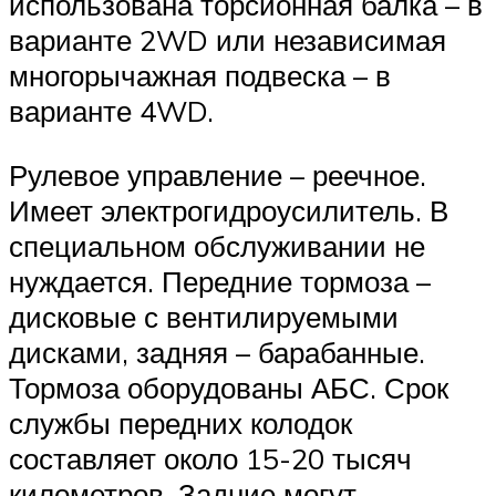
использована торсионная балка – в
варианте 2WD или независимая
многорычажная подвеска – в
варианте 4WD.
Рулевое управление – реечное.
Имеет электрогидроусилитель. В
специальном обслуживании не
нуждается. Передние тормоза –
дисковые с вентилируемыми
дисками, задняя – барабанные.
Тормоза оборудованы АБС. Срок
службы передних колодок
составляет около 15-20 тысяч
километров. Задние могут