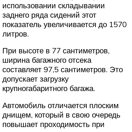
использовании складывании
заднего ряда сидений этот
показатель увеличивается до 1570
литров.
При высоте в 77 сантиметров,
ширина багажного отсека
составляет 97,5 сантиметров. Это
допускает загрузку
крупногабаритного багажа.
Автомобиль отличается плоским
днищем, который в свою очередь
повышает проходимость при