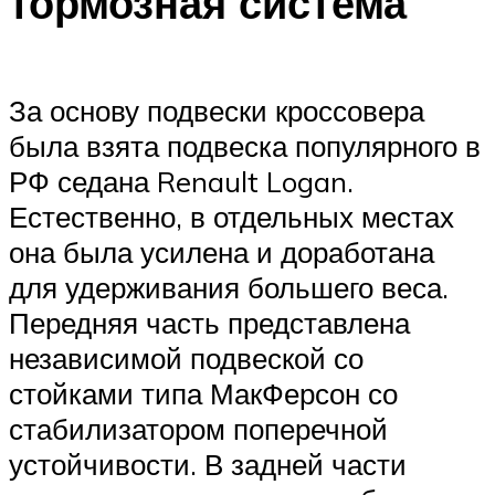
тормозная система
За основу подвески кроссовера
была взята подвеска популярного в
РФ седана Renault Logan.
Естественно, в отдельных местах
она была усилена и доработана
для удерживания большего веса.
Передняя часть представлена
независимой подвеской со
стойками типа МакФерсон со
стабилизатором поперечной
устойчивости. В задней части