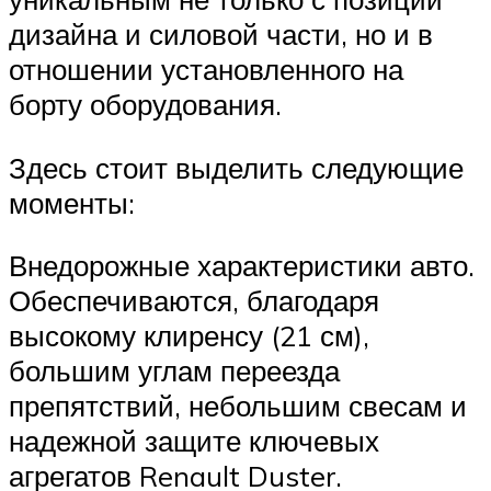
дизайна и силовой части, но и в
отношении установленного на
борту оборудования.
Здесь стоит выделить следующие
моменты:
Внедорожные характеристики авто.
Обеспечиваются, благодаря
высокому клиренсу (21 см),
большим углам переезда
препятствий, небольшим свесам и
надежной защите ключевых
агрегатов Renault Duster.