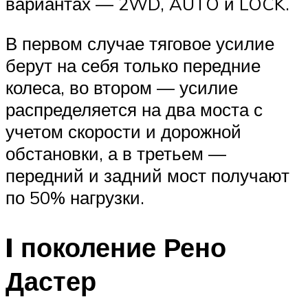
вариантах — 2WD, AUTO и LOCK.
В первом случае тяговое усилие
берут на себя только передние
колеса, во втором — усилие
распределяется на два моста с
учетом скорости и дорожной
обстановки, а в третьем —
передний и задний мост получают
по 50% нагрузки.
I поколение Рено
Дастер