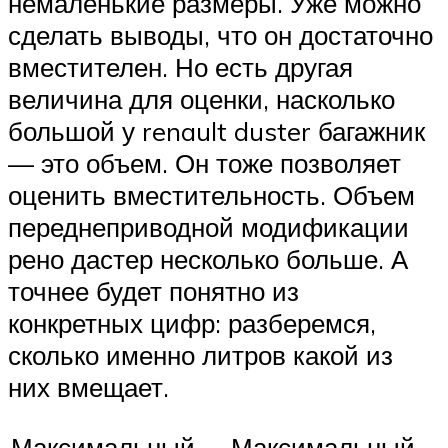
немаленькие размеры. Уже можно
сделать выводы, что он достаточно
вместителен. Но есть другая
величина для оценки, насколько
большой у renault duster багажник
— это объем. Он тоже позволяет
оценить вместительность. Объем
переднеприводной модификации
рено дастер несколько больше. А
точнее будет понятно из
конкретных цифр: разберемся,
сколько именно литров какой из
них вмещает.
Максимальный
Максимальный