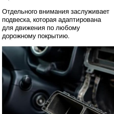
Отдельного внимания заслуживает
подвеска, которая адаптирована
для движения по любому
дорожному покрытию.