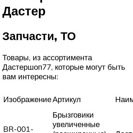
Дастер
Запчасти, ТО
Товары, из ассортимента
Дастершоп77, которые могут быть
вам интересны:
Изображение
Артикул
Наим
Брызговики
увеличенные
BR-001-