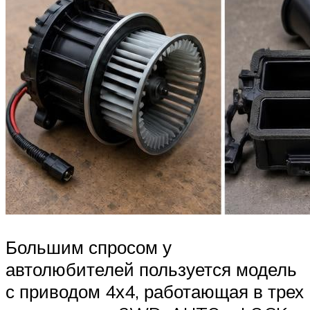
Большим спросом у
автолюбителей пользуется модель
с приводом 4х4, работающая в трех