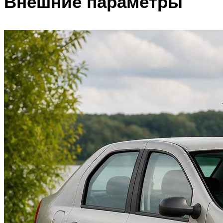
Внешние параметры