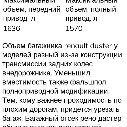
объем, передний
объем, полный
привод, л
привод, л
1636
1570
Объем багажника renault duster у
моделей разный из-за конструкции
трансмиссии задних колес
внедорожника. Уменьшил
вместимость также фальшпол
полноприводной модификации.
Тем, кому важнее проходимость по
плохим дорогам, придется урезать
багаж. Багажный отсек рено дастер
обычно отделан стандартной