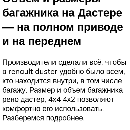
багажника на Дастере
— на полном приводе
и на переднем
Производители сделали всё, чтобы
в renault duster удобно было всем,
кто находится внутри, в том числе
багажу. Размер и объем багажника
рено дастер, 4х4 4х2 позволяют
комфортно его использовать.
Разберемся подробнее.