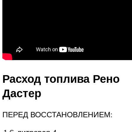
Расход топлива Рено
Дастер
ПЕРЕД ВОССТАНОВЛЕНИЕМ: