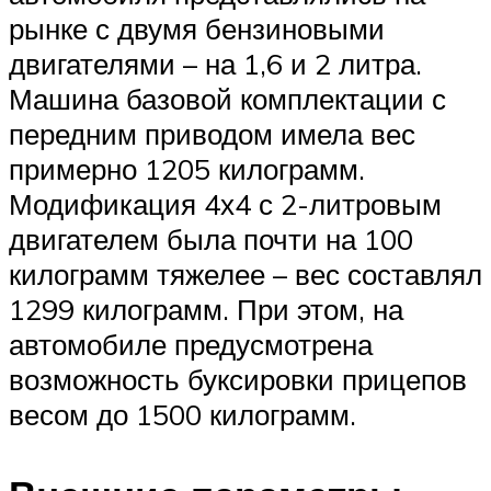
рынке с двумя бензиновыми
двигателями – на 1,6 и 2 литра.
Машина базовой комплектации с
передним приводом имела вес
примерно 1205 килограмм.
Модификация 4х4 с 2-литровым
двигателем была почти на 100
килограмм тяжелее – вес составлял
1299 килограмм. При этом, на
автомобиле предусмотрена
возможность буксировки прицепов
весом до 1500 килограмм.