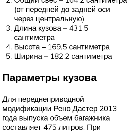
(от передней до задней оси
через центральную)
Длина кузова – 431,5
сантиметра
Высота – 169,5 сантиметра
Ширина – 182,2 сантиметра
Параметры кузова
Для переднеприводной
модификации Рено Дастер 2013
года выпуска объем багажника
составляет 475 литров. При