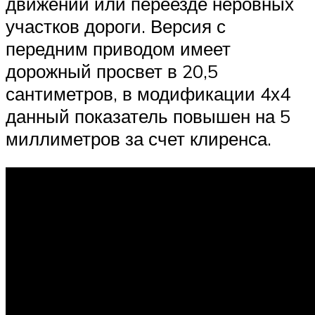
движении или переезде неровных
участков дороги. Версия с
передним приводом имеет
дорожный просвет в 20,5
сантиметров, в модификации 4х4
данный показатель повышен на 5
миллиметров за счет клиренса.