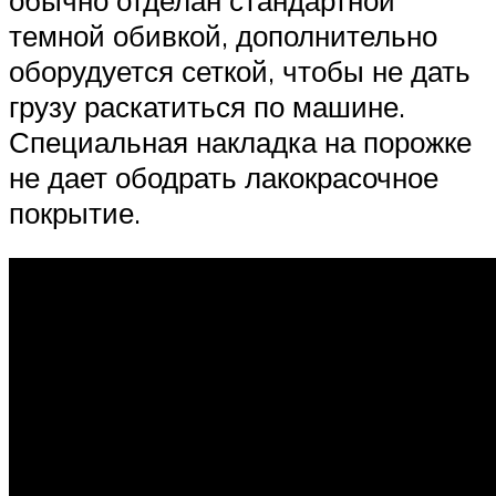
темной обивкой, дополнительно
оборудуется сеткой, чтобы не дать
грузу раскатиться по машине.
Специальная накладка на порожке
не дает ободрать лакокрасочное
покрытие.