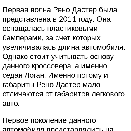
Первая волна Рено Дастер была
представлена в 2011 году. Она
оснащалась пластиковыми
бамперами, за счет которых
увеличивалась длина автомобиля.
Однако стоит учитывать основу
данного кроссовера, а именно
седан Логан. Именно потому и
габариты Рено Дастер мало
отличаются от габаритов легкового
авто.
Первое поколение данного
автомобиля представлялись на