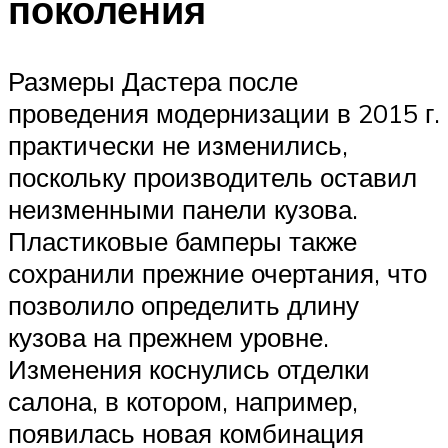
поколения
Размеры Дастера после
проведения модернизации в 2015 г.
практически не изменились,
поскольку производитель оставил
неизменными панели кузова.
Пластиковые бамперы также
сохранили прежние очертания, что
позволило определить длину
кузова на прежнем уровне.
Изменения коснулись отделки
салона, в котором, например,
появилась новая комбинация