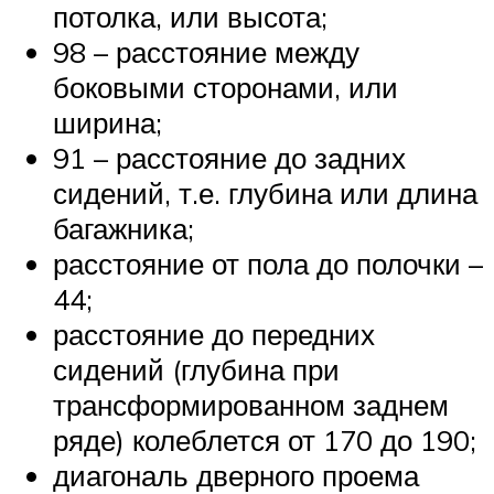
потолка, или высота;
98 – расстояние между
боковыми сторонами, или
ширина;
91 – расстояние до задних
сидений, т.е. глубина или длина
багажника;
расстояние от пола до полочки –
44;
расстояние до передних
сидений (глубина при
трансформированном заднем
ряде) колеблется от 170 до 190;
диагональ дверного проема