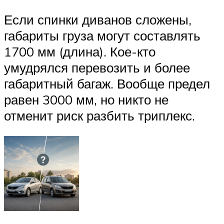
Если спинки диванов сложены,
габариты груза могут составлять
1700 мм (длина). Кое-кто
умудрялся перевозить и более
габаритный багаж. Вообще предел
равен 3000 мм, но никто не
отменит риск разбить триплекс.