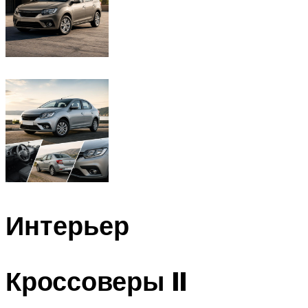
Интерьер
Кроссоверы II