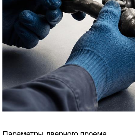
Параметры дверного проема