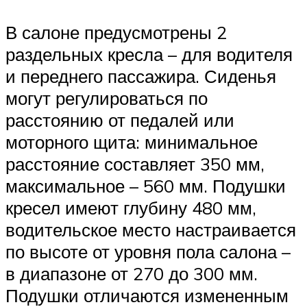
В салоне предусмотрены 2
раздельных кресла – для водителя
и переднего пассажира. Сиденья
могут регулироваться по
расстоянию от педалей или
моторного щита: минимальное
расстояние составляет 350 мм,
максимальное – 560 мм. Подушки
кресел имеют глубину 480 мм,
водительское место настраивается
по высоте от уровня пола салона –
в диапазоне от 270 до 300 мм.
Подушки отличаются измененным