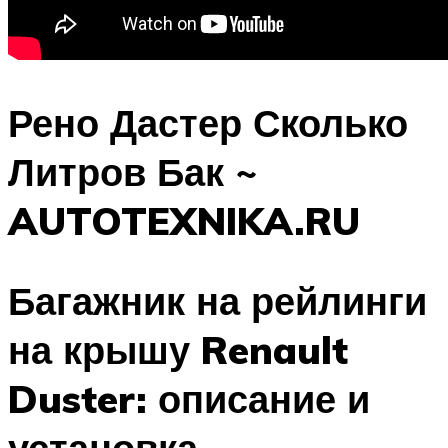
Рено Дастер Сколько
Литров Бак ~
AUTOTEXNIKA.RU
Багажник на рейлинги
на крышу Renault
Duster: описание и
установка