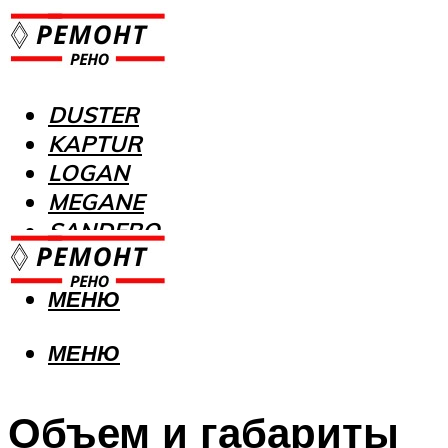
DUSTER
KAPTUR
LOGAN
MEGANE
SANDERO
МЕНЮ
МЕНЮ
Объем и габариты