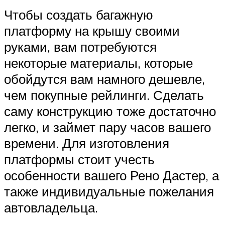
Чтобы создать багажную
платформу на крышу своими
руками, вам потребуются
некоторые материалы, которые
обойдутся вам намного дешевле,
чем покупные рейлинги. Сделать
саму конструкцию тоже достаточно
легко, и займет пару часов вашего
времени. Для изготовления
платформы стоит учесть
особенности вашего Рено Дастер, а
также индивидуальные пожелания
автовладельца.