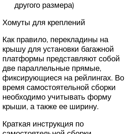
другого размера)
Хомуты для креплений
Как правило, перекладины на
крышу для установки багажной
платформы представляют собой
две параллельные прямые,
фиксирующиеся на рейлингах. Во
время самостоятельной сборки
необходимо учитывать форму
крыши, а также ее ширину.
Краткая инструкция по
самостоятельной сборки