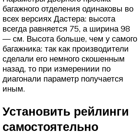
багажного отделения одинаковы во
всех версиях Дастера: высота
всегда равняется 75, а ширина 98
— см. Высота больше, чем у самого
багажника: так как производители
сделали его немного скошенным
назад, то при измерениии по
диагонали параметр получается
иным.
Установить рейлинги
самостоятельно