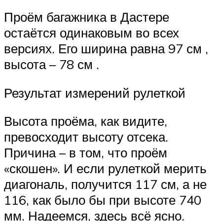
Проём багажника в Дастере
остаётся одинаковым во всех
версиях. Его ширина равна 97 см ,
высота – 78 см .
Результат измерений рулеткой
Высота проёма, как видите,
превосходит высоту отсека.
Причина – в том, что проём
«скошен». И если рулеткой мерить
диагональ, получится 117 см, а не
116, как было бы при высоте 740
мм. Надеемся, здесь всё ясно.