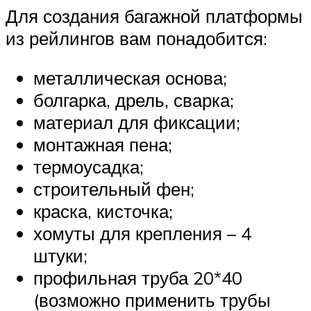
Для создания багажной платформы
из рейлингов вам понадобится:
металлическая основа;
болгарка, дрель, сварка;
материал для фиксации;
монтажная пена;
термоусадка;
строительный фен;
краска, кисточка;
хомуты для крепления – 4
штуки;
профильная труба 20*40
(возможно применить трубы