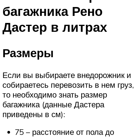
багажника Рено
Дастер в литрах
Размеры
Если вы выбираете внедорожник и
собираетесь перевозить в нем груз,
то необходимо знать размер
багажника (данные Дастера
приведены в см):
75 – расстояние от пола до