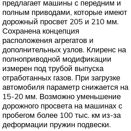
предлагает машины с передним и
полным приводами, которые имеют
дорожный просвет 205 и 210 мм.
Сохранена концепция
расположения агрегатов и
дополнительных узлов. Клиренс на
полноприводной модификации
измерен под трубой выпуска
отработанных газов. При загрузке
автомобиля параметр снижается на
15-20 мм. Возможно уменьшение
дорожного просвета на машинах с
пробегом более 100 тыс. км из-за
деформации пружин подвески.