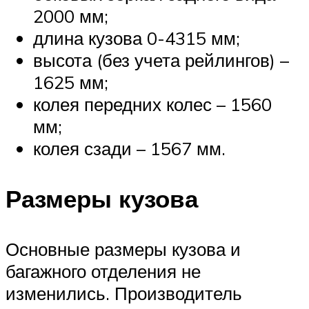
2000 мм;
длина кузова 0-4315 мм;
высота (без учета рейлингов) –
1625 мм;
колея передних колес – 1560
мм;
колея сзади – 1567 мм.
Размеры кузова
Основные размеры кузова и
багажного отделения не
изменились. Производитель