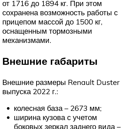
от 1716 до 1894 кг. При этом
сохранена возможность работы с
прицепом массой до 1500 кг,
оснащенным тормозными
механизмами.
Внешние габариты
Внешние размеры Renault Duster
выпуска 2022 г.:
колесная база – 2673 мм;
ширина кузова с учетом
боковых зеркал заднего вида –