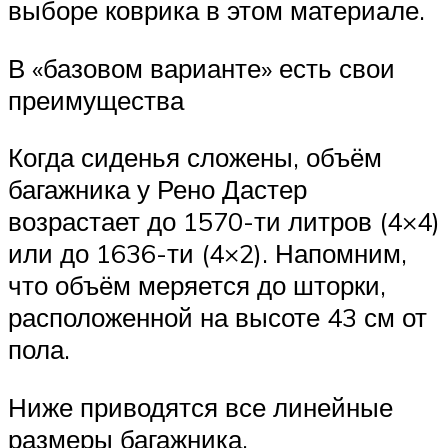
выборе коврика в этом материале.
В «базовом варианте» есть свои
преимущества
Когда сиденья сложены, объём
багажника у Рено Дастер
возрастает до 1570-ти литров (4×4)
или до 1636-ти (4×2). Напомним,
что объём меряется до шторки,
расположенной на высоте 43 см от
пола.
Ниже приводятся все линейные
размеры багажника.