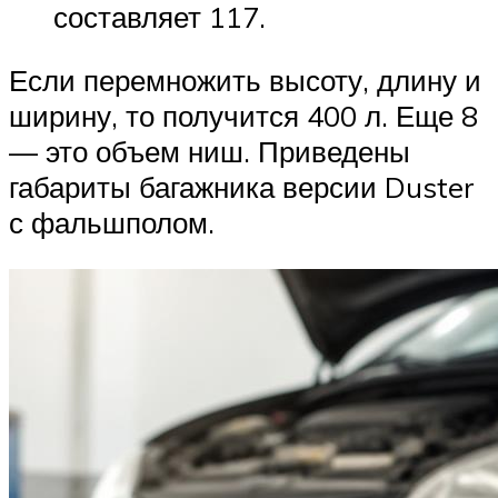
составляет 117.
Если перемножить высоту, длину и
ширину, то получится 400 л. Еще 8
— это объем ниш. Приведены
габариты багажника версии Duster
с фальшполом.