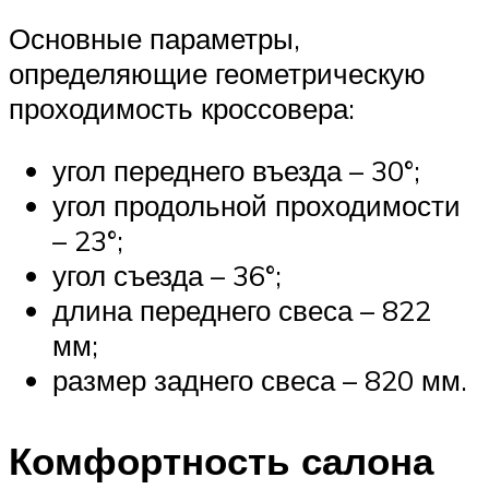
Основные параметры,
определяющие геометрическую
проходимость кроссовера:
угол переднего въезда – 30°;
угол продольной проходимости
– 23°;
угол съезда – 36°;
длина переднего свеса – 822
мм;
размер заднего свеса – 820 мм.
Комфортность салона