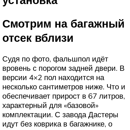
Смотрим на багажный
отсек вблизи
Судя по фото, фальшпол идёт
вровень с порогом задней двери. В
версии 4×2 пол находится на
несколько сантиметров ниже. Что и
обеспечивает прирост в 67 литров,
характерный для «базовой»
комплектации. С завода Дастеры
идут без коврика в багажнике, о