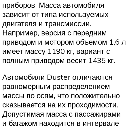
приборов. Масса автомобиля
зависит от типа используемых
двигателя и трансмиссии.
Например, версия с передним
приводом и мотором объемом 1,6 л
имеет массу 1190 кг, вариант с
полным приводом весит 1435 кг.
Автомобили Duster отличаются
равномерным распределением
массы по осям, что положительно
сказывается на их проходимости.
Допустимая масса с пассажирами
и багажом находится в интервале