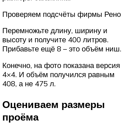
Проверяем подсчёты фирмы Рено
Перемножьте длину, ширину и
высоту и получите 400 литров.
Прибавьте ещё 8 – это объём ниш.
Конечно, на фото показана версия
4×4. И объём получился равным
408, а не 475 л.
Оцениваем размеры
проёма