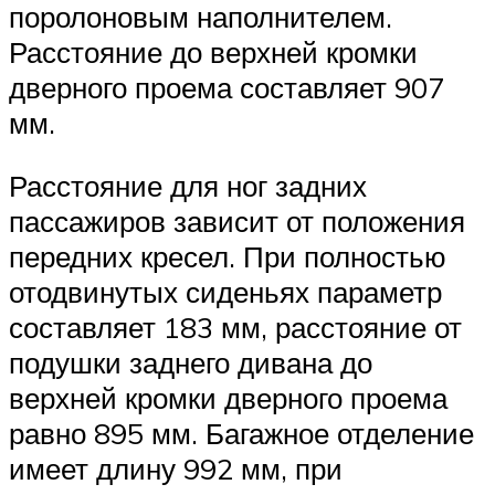
поролоновым наполнителем.
Расстояние до верхней кромки
дверного проема составляет 907
мм.
Расстояние для ног задних
пассажиров зависит от положения
передних кресел. При полностью
отодвинутых сиденьях параметр
составляет 183 мм, расстояние от
подушки заднего дивана до
верхней кромки дверного проема
равно 895 мм. Багажное отделение
имеет длину 992 мм, при