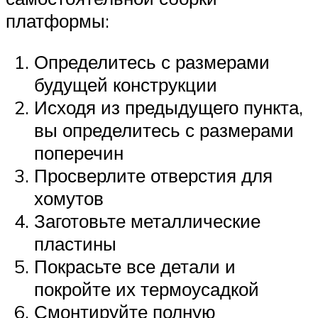
платформы:
Определитесь с размерами
будущей конструкции
Исходя из предыдущего пункта,
вы определитесь с размерами
поперечин
Просверлите отверстия для
хомутов
Заготовьте металлические
пластины
Покрасьте все детали и
покройте их термоусадкой
Смонтируйте полную