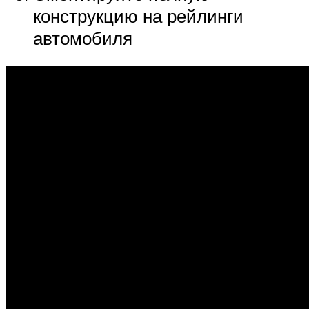
конструкцию на рейлинги
автомобиля