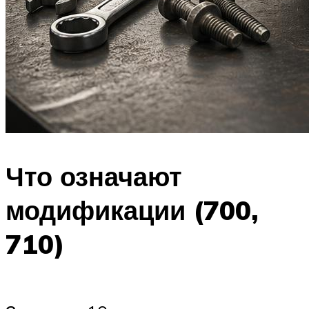
Что означают
модификации (700,
710)