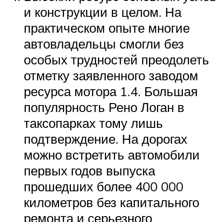
и конструкции в целом. На
практическом опыте многие
автовладельцы смогли без
особых трудностей преодолеть
отметку заявленного заводом
ресурса мотора 1.4. Большая
популярность Рено Логан в
таксопарках тому лишь
подтверждение. На дорогах
можно встретить автомобили
первых годов выпуска
прошедших более 400 000
километров без капитального
ремонта и серьезного