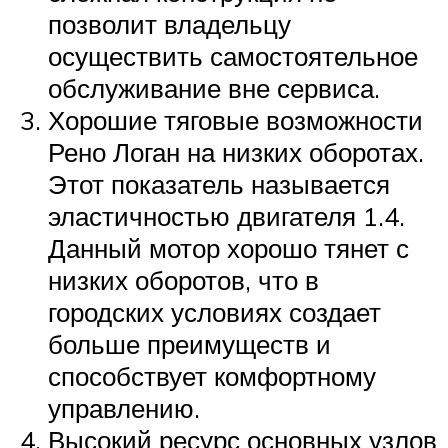
позволит владельцу
осуществить самостоятельное
обслуживание вне сервиса.
Хорошие тяговые возможности
Рено Логан на низких оборотах.
Этот показатель называется
эластичностью двигателя 1.4.
Данный мотор хорошо тянет с
низких оборотов, что в
городских условиях создает
больше преимуществ и
способствует комфортному
управлению.
Высокий ресурс основных узлов