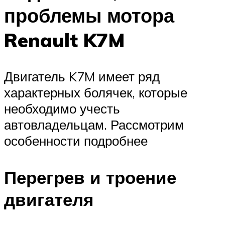
проблемы мотора
Renault K7M
Двигатель K7M имеет ряд
характерных болячек, которые
необходимо учесть
автовладельцам. Рассмотрим
особенности подробнее
Перегрев и троение
двигателя