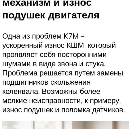
механизм и износ
подушек двигателя
Одна из проблем K7M –
ускоренный износ КШМ, который
проявляет себя посторонними
шумами в виде звона и стука.
Проблема решается путем замены
подшипников скольжения
коленвала. Возможны более
мелкие неисправности, к примеру,
износ подушек и поломка датчиков.