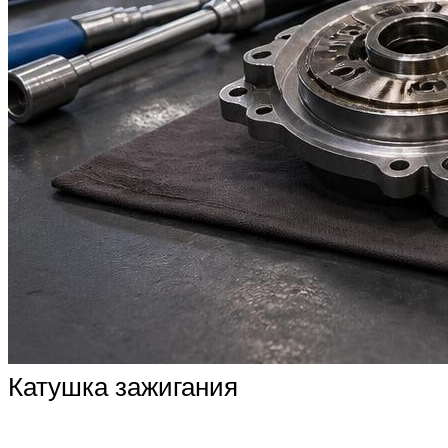
Катушка зажигания