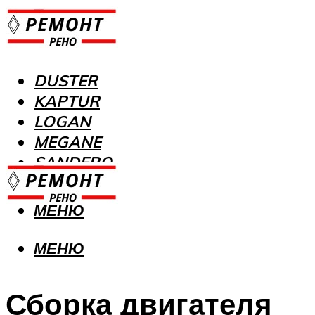
DUSTER
KAPTUR
LOGAN
MEGANE
SANDERO
МЕНЮ
МЕНЮ
Сборка двигателя