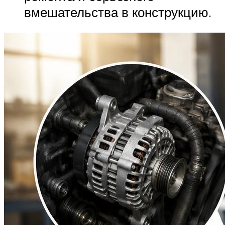
вмешательства в конструкцию.