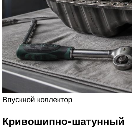
Впускной коллектор
Кривошипно-шатунный