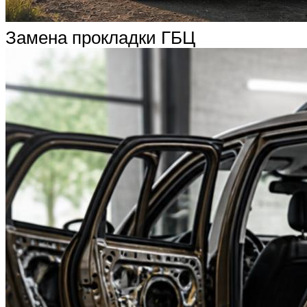
Замена прокладки ГБЦ