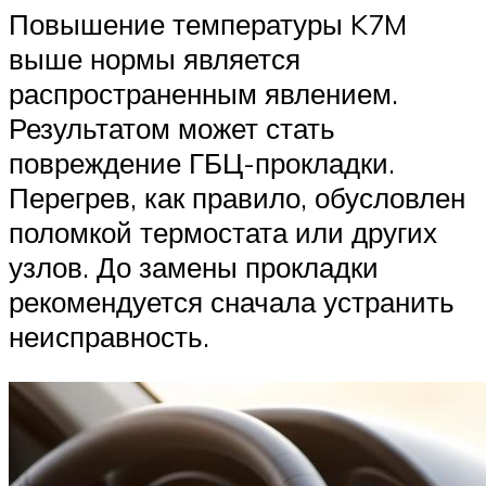
Повышение температуры K7M
выше нормы является
распространенным явлением.
Результатом может стать
повреждение ГБЦ-прокладки.
Перегрев, как правило, обусловлен
поломкой термостата или других
узлов. До замены прокладки
рекомендуется сначала устранить
неисправность.