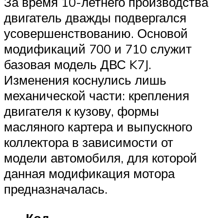
За время 10-летнего производства
двигатель дважды подвергался
усовершенствованию. Основой
модификаций 700 и 710 служит
базовая модель ДВС K7J.
Изменения коснулись лишь
механической части: крепления
двигателя к кузову, формы
масляного картера и выпускного
коллектора в зависимости от
модели автомобиля, для которой
данная модификация мотора
предназначалась.