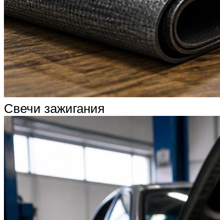
Свечи зажигания