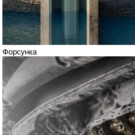
Форсунка