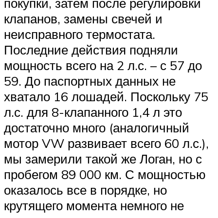
покупки, затем после регулировки
клапанов, замены свечей и
неисправного термостата.
Последние действия подняли
мощность всего на 2 л.с. – с 57 до
59. До паспортных данных не
хватало 16 лошадей. Поскольку 75
л.с. для 8-клапанного 1,4 л это
достаточно много (аналогичный
мотор VW развивает всего 60 л.с.),
мы замерили такой же Логан, но с
пробегом 89 000 км. С мощностью
оказалось все в порядке, но
крутящего момента немного не