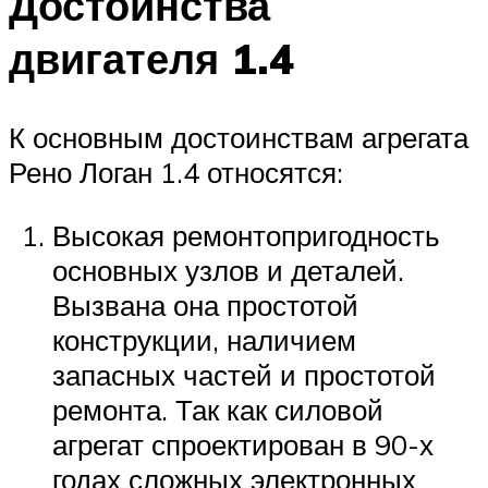
Достоинства
двигателя 1.4
К основным достоинствам агрегата
Рено Логан 1.4 относятся:
Высокая ремонтопригодность
основных узлов и деталей.
Вызвана она простотой
конструкции, наличием
запасных частей и простотой
ремонта. Так как силовой
агрегат спроектирован в 90-х
годах сложных электронных