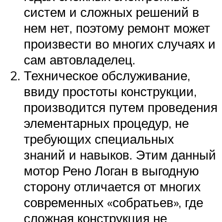
систем и сложных решений в
нем нет, поэтому ремонт может
произвести во многих случаях и
сам автовладелец.
Техническое обслуживание,
ввиду простоты конструкции,
производится путем проведения
элементарных процедур, не
требующих специальных
знаний и навыков. Этим данный
мотор Рено Логан в выгодную
сторону отличается от многих
современных «собратьев», где
сложная конструкция не