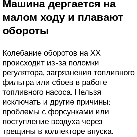
Машина дергается на
малом ходу и плавают
обороты
Колебание оборотов на ХХ
происходит из-за поломки
регулятора, загрязнения топливного
фильтра или сбоев в работе
топливного насоса. Нельзя
исключать и другие причины:
проблемы с форсунками или
поступление воздуха через
трещины в коллекторе впуска.