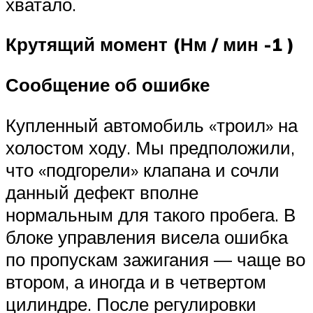
хватало.
Крутящий момент (Нм / мин -1 )
Сообщение об ошибке
Купленный автомобиль «троил» на
холостом ходу. Мы предположили,
что «подгорели» клапана и сочли
данный дефект вполне
нормальным для такого пробега. В
блоке управления висела ошибка
по пропускам зажигания — чаще во
втором, а иногда и в четвертом
цилиндре. После регулировки