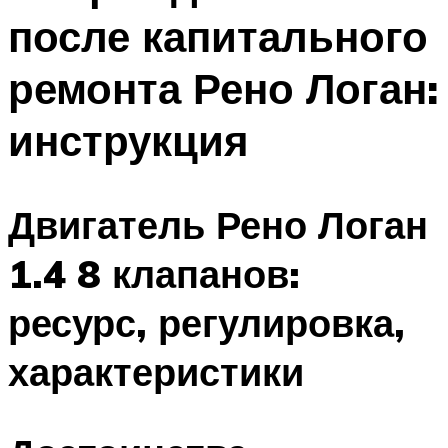
после капитального
ремонта Рено Логан:
инструкция
Двигатель Рено Логан
1.4 8 клапанов:
ресурс, регулировка,
характеристики