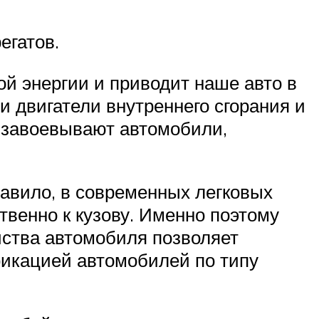
регатов.
ой энергии и приводит наше авто в
 двигатели внутреннего сгорания и
 завоевывают автомобили,
авило, в современных легковых
твенно к кузову. Именно поэтому
йства автомобиля позволяет
фикацией автомобилей по типу