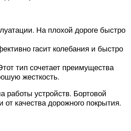
уатации. На плохой дороге быстро
ективно гасит колебания и быстро
Этот тип сочетает преимущества
рошую жесткость.
а работы устройств. Бортовой
 от качества дорожного покрытия.