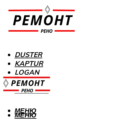
DUSTER
KAPTUR
LOGAN
MEGANE
SANDERO
МЕНЮ
МЕНЮ