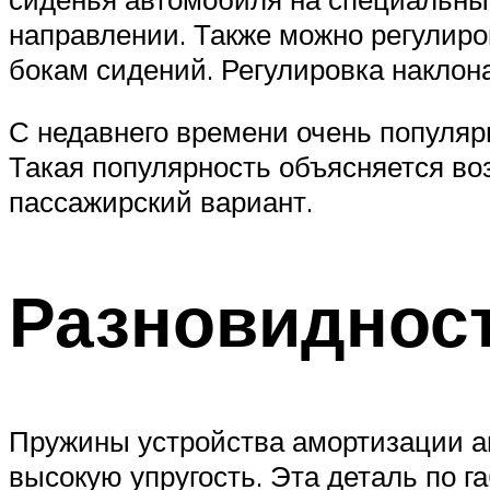
направлении. Также можно регулиро
бокам сидений. Регулировка наклон
С недавнего времени очень популяр
Такая популярность объясняется во
пассажирский вариант.
Разновиднос
Пружины устройства амортизации а
высокую упругость. Эта деталь по 