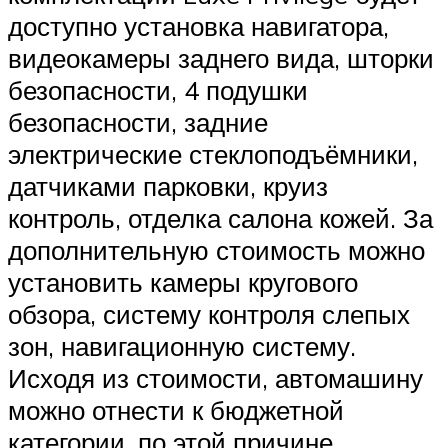
доступно установка навигатора,
видеокамеры заднего вида, шторки
безопасности, 4 подушки
безопасности, задние
электрические стеклоподъёмники,
датчиками парковки, круиз
контроль, отделка салона кожей. За
дополнительную стоимость можно
установить камеры кругового
обзора, систему контроля слепых
зон, навигационную систему.
Исходя из стоимости, автомашину
можно отнести к бюджетной
категории, по этой причине