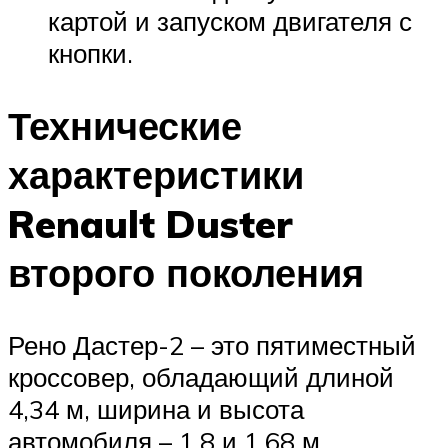
картой и запуском двигателя с
кнопки.
Технические
характеристики
Renault Duster
второго поколения
Рено Дастер-2 – это пятиместный
кроссовер, обладающий длиной
4,34 м, ширина и высота
автомобиля – 1,8 и 1,68 м