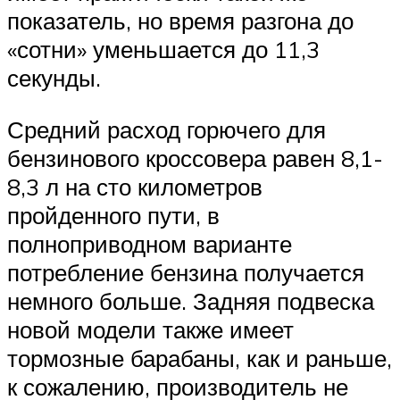
показатель, но время разгона до
«сотни» уменьшается до 11,3
секунды.
Средний расход горючего для
бензинового кроссовера равен 8,1-
8,3 л на сто километров
пройденного пути, в
полноприводном варианте
потребление бензина получается
немного больше. Задняя подвеска
новой модели также имеет
тормозные барабаны, как и раньше,
к сожалению, производитель не