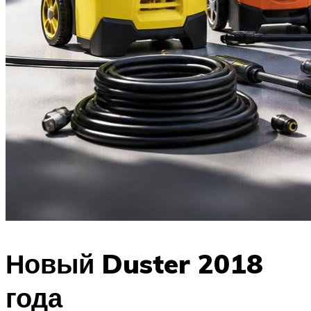
Новый Duster 2018
года