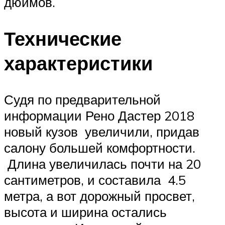
дюймов.
Технические
характеристики
Судя по предварительной
информации Рено Дастер 2018
новый кузов увеличили, придав
салону большей комфортности.
Длина увеличилась почти на 20
сантиметров, и составила 4.5
метра, а вот дорожный просвет,
высота и ширина остались