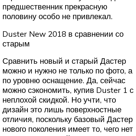
предшественник прекрасную
половину особо не привлекал.
Duster New 2018 в сравнении со
старым
Сравнить новый и старый Дастер
можно и нужно не только по фото, а
по уровню оснащение. Да, сейчас
можно сэкономить, купив Duster 1 с
неплохой скидкой. Но учти, что
дизайн это лишь поверхностные
отличия, поскольку базовый Дастер
нового поколения имеет то, чего нет