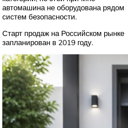
автомашина не оборудована рядом
систем безопасности.
Старт продаж на Российском рынке
запланирован в 2019 году.