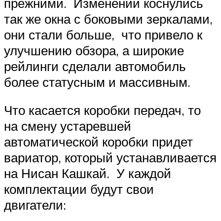
прежними. Изменений коснулись
так же окна с боковыми зеркалами,
они стали больше, что привело к
улучшению обзора, а широкие
рейлинги сделали автомобиль
более статусным и массивным.
Что касается коробки передач, то
на смену устаревшей
автоматической коробки придет
вариатор, который устанавливается
на Нисан Кашкай. У каждой
комплектации будут свои
двигатели: