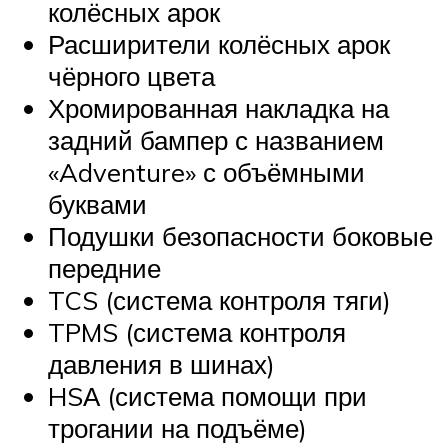
колёсных арок
Расширители колёсных арок
чёрного цвета
Хромированная накладка на
задний бампер с названием
«Adventure» с объёмными
буквами
Подушки безопасности боковые
передние
TCS (система контроля тяги)
TPMS (система контроля
давления в шинах)
HSА (система помощи при
трогании на подъёме)