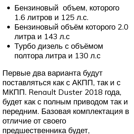
Бензиновый объем, которого
1.6 литров и 125 л.с.
Бензиновый объём которого 2.0
литра и 143 л.с
Турбо дизель с объёмом
полтора литра и 130 л.с
Первые два варианта будут
поставляться как с АКПП, так и с
МКПП. Renault Duster 2018 года,
будет как с полным приводом так и
передним. Базовая комплектация в
отличие от своего
предшественника будет,