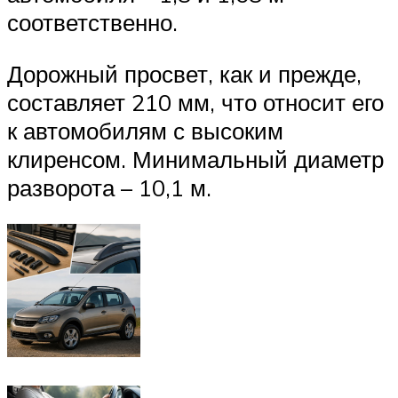
соответственно.
Дорожный просвет, как и прежде,
составляет 210 мм, что относит его
к автомобилям с высоким
клиренсом. Минимальный диаметр
разворота – 10,1 м.