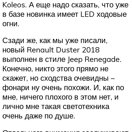
Koleos. А еще надо сказать, что уже
в базе новинка имеет LED ходовые
огни.
Сзади же, как мы уже писали,
новый Renault Duster 2018
выполнен в стиле Jeep Renegade.
Конечно, никто этого прямо не
скажет, но сходства очевидны –
фонари ну очень похожи. И, как по
мне, ничего плохого в этом нет, и
лично мне такая светотехника
очень даже по душе.