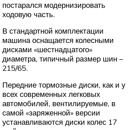
постарался модернизировать
ходовую часть.
В стандартной комплектации
машина оснащается колесными
дисками «шестнадцатого»
диаметра, типичный размер шин –
215/65.
Передние тормозные диски, как и у
всех современных легковых
автомобилей, вентилируемые, в
самой «заряженной» версии
устанавливаются диски колес 17