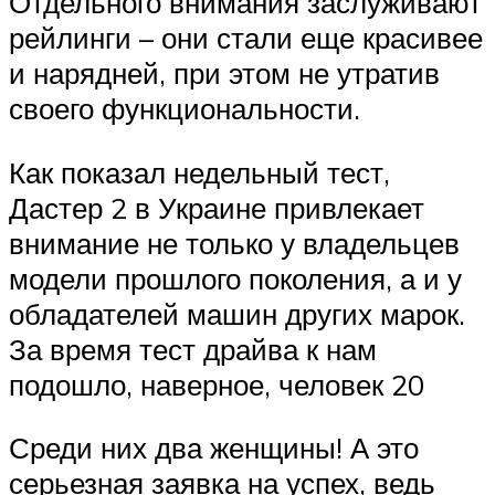
Отдельного внимания заслуживают
рейлинги – они стали еще красивее
и нарядней, при этом не утратив
своего функциональности.
Как показал недельный тест,
Дастер 2 в Украине привлекает
внимание не только у владельцев
модели прошлого поколения, а и у
обладателей машин других марок.
За время тест драйва к нам
подошло, наверное, человек 20
Среди них два женщины! А это
серьезная заявка на успех, ведь