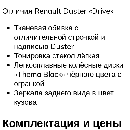
Отличия Renault Duster «Drive»
Тканевая обивка с
отличительной строчкой и
надписью Duster
Тонировка стекол лёгкая
Легкосплавные колёсные диски
«Thema Black» чёрного цвета с
огранкой
Зеркала заднего вида в цвет
кузова
Комплектация и цены