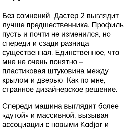
Без сомнений, Дастер 2 выглядит
лучше предшественника. Профиль
пусть и почти не изменился, но
спереди и сзади разница
существенная. Единственное, что
мне не очень понятно –
пластиковая штуковина между
крылом и дверью. Как по мне,
странное дизайнерское решение.
Спереди машина выглядит более
«дутой» и массивной, вызывая
ассоциации с новыми Kadjar и