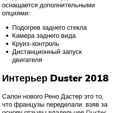
оснащается дополнительными
опциями:
Подогрев заднего стекла
Камера заднего вида
Круиз-контроль
Дистанционный запуск
двигателя
Интерьер Duster 2018
Салон нового Рено Дастер это то,
что французы переделали, взяв за
основу отзывы владельцев Duster