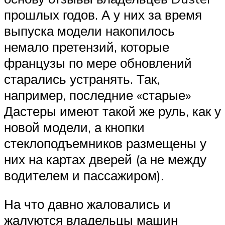
прошлых годов. А у них за время
выпуска модели накопилось
немало претензий, которые
французы по мере обновлений
старались устранять. Так,
например, последние «старые»
Дастеры имеют такой же руль, как у
новой модели, а кнопки
стеклоподъемников размещены у
них на картах дверей (а не между
водителем и пассажиром).
На что давно жаловались и
жалуются владельцы машин