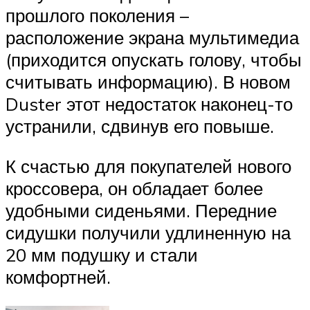
прошлого поколения –
расположение экрана мультимедиа
(приходится опускать голову, чтобы
считывать информацию). В новом
Duster этот недостаток наконец-то
устранили, сдвинув его повыше.
К счастью для покупателей нового
кроссовера, он обладает более
удобными сиденьями. Передние
сидушки получили удлиненную на
20 мм подушку и стали
комфортней.