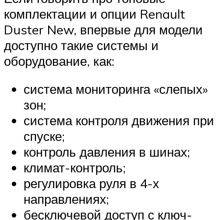
комплектации и опции Renault
Duster New, впервые для модели
доступно такие системы и
оборудование, как:
система мониторинга «слепых»
зон;
система контроля движения при
спуске;
контроль давления в шинах;
климат-контроль;
регулировка руля в 4-х
направлениях;
бесключевой доступ с ключ-