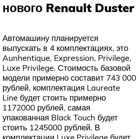
нового Renault Duster
Автомашину планируется
выпускать в 4 комплектациях, это
Aunhentique, Expression, Privilege,
Luxe Privilege. Стоимость базовой
модели примерно составит 743 000
рублей, комплектация Laureate
Line будет стоить примерно
1172000 рублей, самая
упакованная Black Touch будет
стоить 1245000 рублей. В
комплектации Luxe Privilege будет