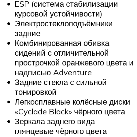
ESP (система стабилизации
курсовой устойчивости)
Электростеклоподъёмники
задние
Комбинированная обивка
сидений с отличительной
прострочкой оранжевого цвета и
надписью Adventure
Задние стекла с сильной
тонировкой
Легкосплавные колёсные диски
«Cyclade Black» чёрного цвета
Зеркала заднего вида
глянцевые чёрного цвета