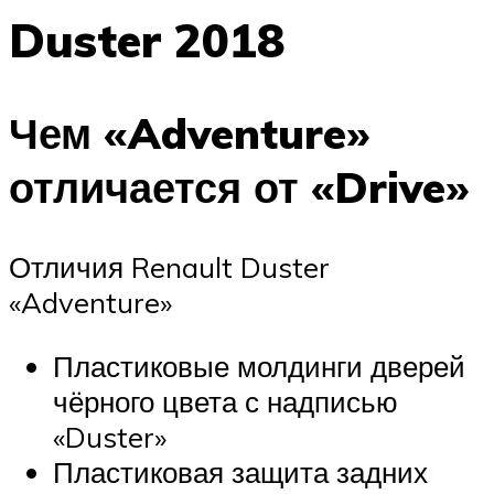
Duster 2018
Чем «Adventure»
отличается от «Drive»
Отличия Renault Duster
«Adventure»
Пластиковые молдинги дверей
чёрного цвета с надписью
«Duster»
Пластиковая защита задних