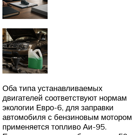
Оба типа устанавливаемых
двигателей соответствуют нормам
экологии Евро-6, для заправки
автомобиля с бензиновым мотором
применяется топливо Аи-95.