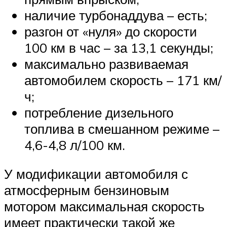
наличие турбонаддува – есть;
разгон от «нуля» до скорости
100 км в час – за 13,1 секунды;
максимально развиваемая
автомобилем скорость – 171 км/
ч;
потребление дизельного
топлива в смешанном режиме –
4,6-4,8 л/100 км.
У модификации автомобиля с
атмосферным бензиновым
мотором максимальная скорость
имеет практически такой же