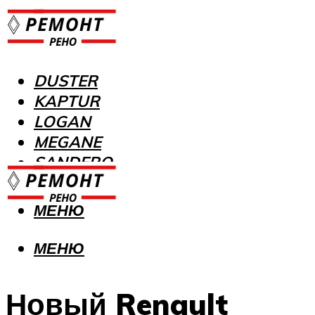
DUSTER
KAPTUR
LOGAN
MEGANE
SANDERO
МЕНЮ
МЕНЮ
Новый Renault