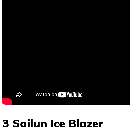
3 Sailun Ice Blazer