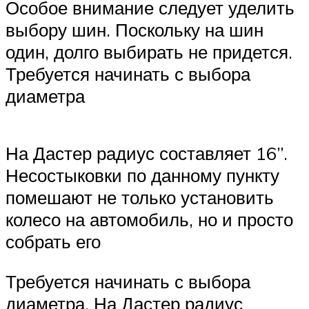
Особое внимание следует уделить
выбору шин. Поскольку на шин
один, долго выбирать не придется.
Требуется начинать с выбора
диаметра
На Дастер радиус составляет 16”.
Несостыковки по данному пункту
помешают не только установить
колесо на автомобиль, но и просто
собрать его
Требуется начинать с выбора
диаметра. На Дастер радиус