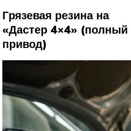
Грязевая резина на
«Дастер 4×4» (полный
привод)