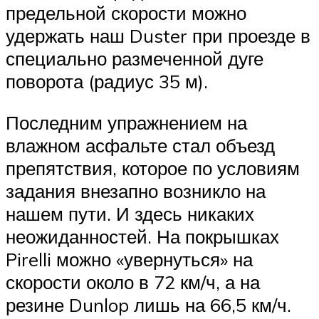
предельной скорости можно
удержать наш Duster при проезде в
специально размеченной дуге
поворота (радиус 35 м).
Последним упражнением на
влажном асфальте стал объезд
препятствия, которое по условиям
задания внезапно возникло на
нашем пути. И здесь никаких
неожиданностей. На покрышках
Pirelli можно «увернуться» на
скорости около в 72 км/ч, а на
резине Dunlop лишь на 66,5 км/ч.