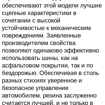
обеспечивают этой модели лучшие
сцепные характеристики в
сочетании с высокой
устойчивостью к механическим
повреждениям. Заявленные
производителем свойства
позволяют одинаково эффективно
использовать шины, как на
асфальтовом покрытии, так и по
бездорожью. Обеспечивая в столь
разных стихиях уверенное и
безопасное управление
автомобилем, резина заслуженно
считается лучшей, и не только в