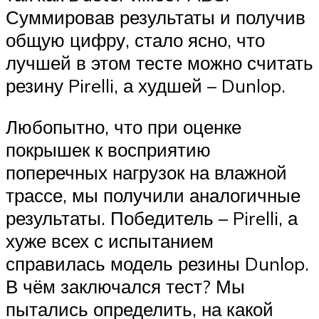
Суммировав результаты и получив
общую цифру, стало ясно, что
лучшей в этом тесте можно считать
резину Pirelli, а худшей – Dunlop.
Любопытно, что при оценке
покрышек к восприятию
поперечных нагрузок на влажной
трассе, мы получили аналогичные
результаты. Победитель – Pirelli, а
хуже всех с испытанием
справилась модель резины Dunlop.
В чём заключался тест? Мы
пытались определить, на какой