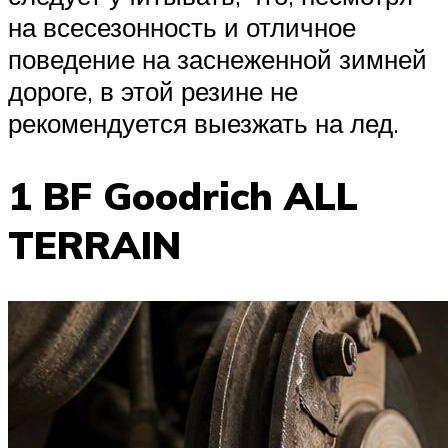
на всесезонность и отличное
поведение на заснеженной зимней
дороге, в этой резине не
рекомендуется выезжать на лед.
1 BF Goodrich ALL
TERRAIN