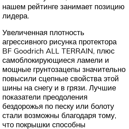
нашем рейтинге занимает позицию
лидера.
Увеличенная плотность
агрессивного рисунка протектора
BF Goodrich ALL TERRAIN, плюс
самоблокирующиеся ламели и
мощные грунтозацепы значительно
повысили сцепные свойства этой
шины на снегу и в грязи. Лучшие
показатели преодоления
бездорожья по песку или болоту
стали возможны благодаря тому,
что покрышки способны