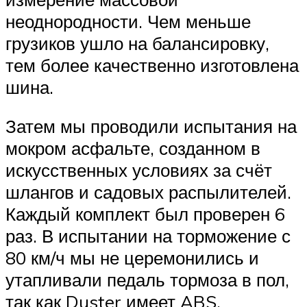
неоднородности. Чем меньше
грузиков ушло на балансировку,
тем более качественно изготовлена
шина.
Затем мы проводили испытания на
мокром асфальте, созданном в
искусственных условиях за счёт
шлангов и садовых распылителей.
Каждый комплект был проверен 6
раз. В испытании на торможение с
80 км/ч мы не церемонились и
утапливали педаль тормоза в пол,
так как Duster имеет ABS.