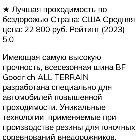
★ Лучшая проходимость по
бездорожью Страна: США Средняя
цена: 22 800 руб. Рейтинг (2023):
5.0
Имеющая самую высокую
прочность, всесезонная шина BF
Goodrich ALL TERRAIN
разработана специально для
автомобилей повышенной
проходимости. Уникальные
технологии, применяемые при
производстве резины для гоночных
соревнований внедорожников,