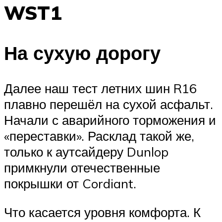
WST1
На сухую дорогу
Далее наш тест летних шин R16
плавно перешёл на сухой асфальт.
Начали с аварийного торможения и
«переставки». Расклад такой же,
только к аутсайдеру Dunlop
примкнули отечественные
покрышки от Cordiant.
Что касается уровня комфорта. К