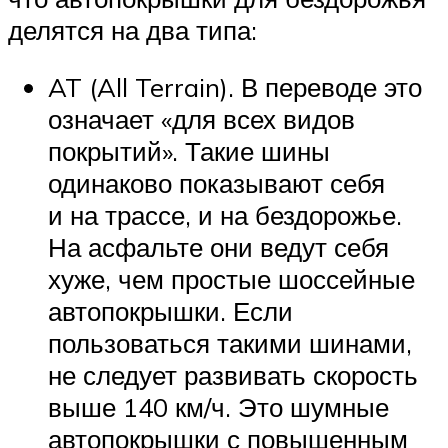
делятся на два типа:
AT (All Terrain). В переводе это
означает «для всех видов
покрытий». Такие шины
одинаково показывают себя
и на трассе, и на бездорожье.
На асфальте они ведут себя
хуже, чем простые шоссейные
автопокрышки. Если
пользоваться такими шинами,
не следует развивать скорость
выше 140 км/ч. Это шумные
автопокрышки с повышенным