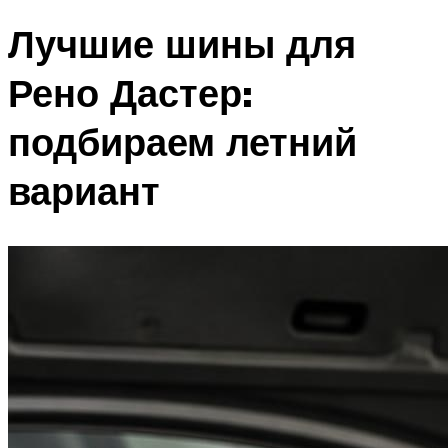
Лучшие шины для
Рено Дастер:
подбираем летний
вариант