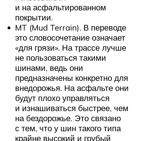
и на асфальтированном
покрытии.
MT (Mud Terrain). В переводе
это словосочетание означает
«для грязи». На трассе лучше
не пользоваться такими
шинами, ведь они
предназначены конкретно для
внедорожья. На асфальте они
будут плохо управляться
и изнашиваться быстрее, чем
на бездорожье. Это связано
с тем, что у шин такого типа
крайне высокий и грубый