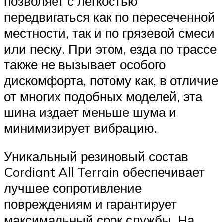
позволяет с легкостью
передвигаться как по пересеченной
местности, так и по грязевой смеси
или песку. При этом, езда по трассе
также не вызывает особого
дискомфорта, потому как, в отличие
от многих подобных моделей, эта
шина издает меньше шума и
минимизирует вибрацию.
Уникальный резиновый состав
Cordiant All Terrain обеспечивает
лучшее сопротивление
повреждениям и гарантирует
максимальный срок службы. На