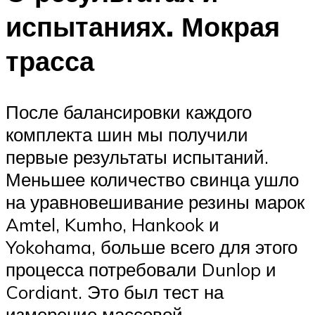
испытаниях. Мокрая
трасса
После балансировки каждого
комплекта шин мы получили
первые результаты испытаний.
Меньшее количество свинца ушло
на уравновешивание резины марок
Amtel, Kumho, Hankook и
Yokohama, больше всего для этого
процесса потребовали Dunlop и
Cordiant. Это был тест на
измерение массовой