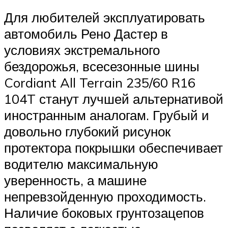
Для любителей эксплуатировать
автомобиль Рено Дастер в
условиях экстремального
бездорожья, всесезонные шины
Cordiant All Terrain 235/60 R16
104T станут лучшей альтернативой
иностранным аналогам. Грубый и
довольно глубокий рисунок
протектора покрышки обеспечивает
водителю максимальную
уверенность, а машине
непревзойденную проходимость.
Наличие боковых грунтозацепов