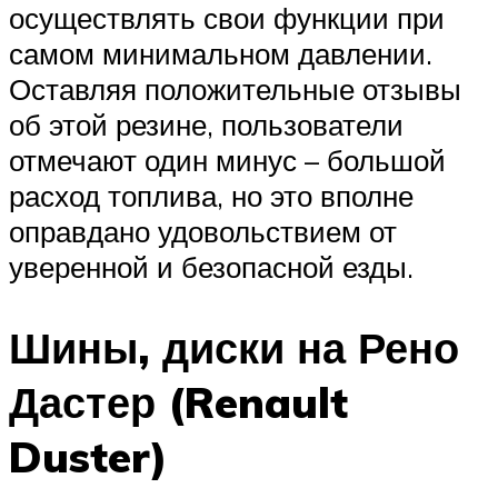
осуществлять свои функции при
самом минимальном давлении.
Оставляя положительные отзывы
об этой резине, пользователи
отмечают один минус – большой
расход топлива, но это вполне
оправдано удовольствием от
уверенной и безопасной езды.
Шины, диски на Рено
Дастер (Renault
Duster)