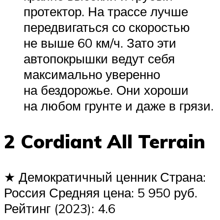
протектор. На трассе лучше
передвигаться со скоростью
не выше 60 км/ч. Зато эти
автопокрышки ведут себя
максимально уверенно
на бездорожье. Они хороши
на любом грунте и даже в грязи.
2 Cordiant All Terrain
★ Демократичный ценник Страна:
Россия Средняя цена: 5 950 руб.
Рейтинг (2023): 4.6