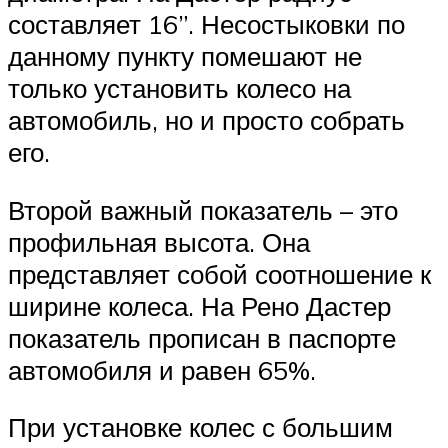
составляет 16”. Несостыковки по
данному пункту помешают не
только установить колесо на
автомобиль, но и просто собрать
его.
Второй важный показатель – это
профильная высота. Она
представляет собой соотношение к
ширине колеса. На Рено Дастер
показатель прописан в паспорте
автомобиля и равен 65%.
При установке колес с большим