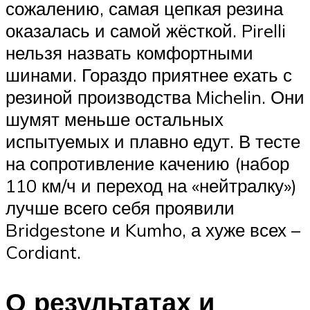
сожалению, самая цепкая резина
оказалась и самой жёсткой. Pirelli
нельзя назвать комфортными
шинами. Гораздо приятнее ехать с
резиной производства Michelin. Они
шумят меньше остальных
испытуемых и плавно едут. В тесте
на сопротивление качению (набор
110 км/ч и переход на «нейтралку»)
лучше всего себя проявили
Bridgestone и Kumho, а хуже всех –
Cordiant.
О результатах и