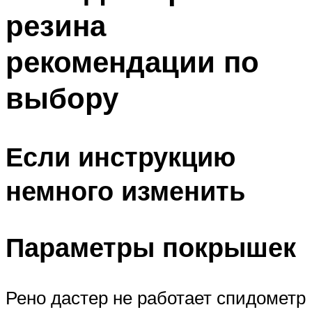
резина
рекомендации по
выбору
Если инструкцию
немного изменить
Параметры покрышек
Рено дастер не работает спидометр