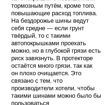
тормозным путём, кроме того,
повышающие расход топлива.
На бездорожье шины ведут
себя средне — если грунт
твёрдый, то с такими
автопокрышками проехать
можно, но в глубокой грязи есть
риск завязнуть. В протекторе
остаётся много грязи, так как
он плохо очищается. Это
связано с тем, что
производители хотели, чтобы
такими шинами можно было бы
пользоваться