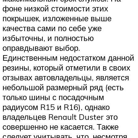
фоне низкой стоимости этих
покрышек, изложенные выше
качества сами по себе уже
избыточны, и полностью
оправдывают выбор.
Единственным недостатком данной
резины, который отметили в своих
отзывах автовладельцы, является
небольшой размерный ряд (есть
только шины с посадочным
радиусом R15 и R16), однако
владельцев Renault Duster это
совершенно не касается. Также
следует учитывать, что, несмотря