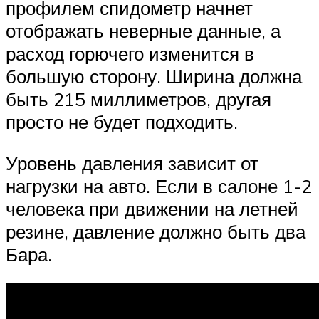
профилем спидометр начнет
отображать неверные данные, а
расход горючего изменится в
большую сторону. Ширина должна
быть 215 миллиметров, другая
просто не будет подходить.
Уровень давления зависит от
нагрузки на авто. Если в салоне 1-2
человека при движении на летней
резине, давление должно быть два
Бара.