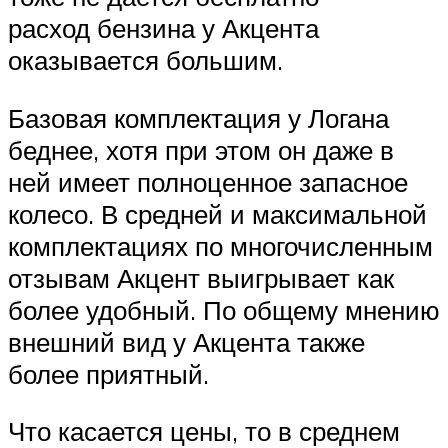
расход бензина у Акцента
оказывается большим.
Базовая комплектация у Логана
беднее, хотя при этом он даже в
ней имеет полноценное запасное
колесо. В средней и максимальной
комплектациях по многочисленным
отзывам Акцент выигрывает как
более удобный. По общему мнению
внешний вид у Акцента также
более приятный.
Что касается цены, то в среднем