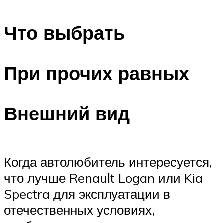
Что выбрать
При прочих равных
Внешний вид
Когда автолюбитель интересуется,
что лучше Renault Logan или Kia
Spectra для эксплуатации в
отечественных условиях,