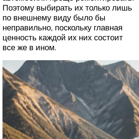
Поэтому выбирать их только лишь
по внешнему виду было бы
неправильно, поскольку главная
ценность каждой их них состоит
все же в ином.