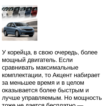
У корейца, в свою очередь, более
мощный двигатель. Если
сравнивать максимальные
комплектации, то Акцент набирает
за меньшее время и в целом
оказывается более быстрым и
лучше управляемым. Но мощность
тоже не дается бесплатно —