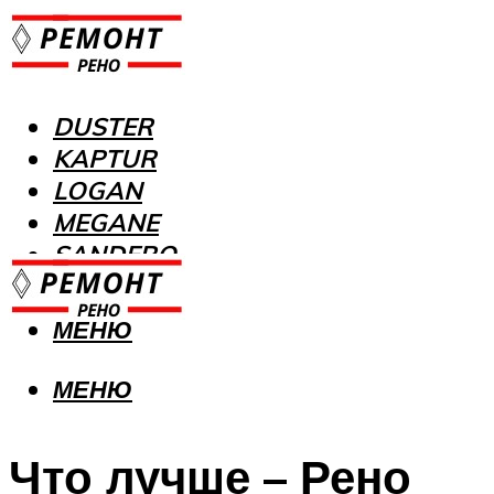
DUSTER
KAPTUR
LOGAN
MEGANE
SANDERO
МЕНЮ
МЕНЮ
Что лучше – Рено