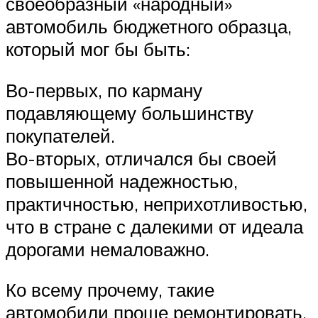
своеобразный «народный»
автомобиль бюджетного образца,
который мог бы быть:
Во-первых, по карману
подавляющему большинству
покупателей.
Во-вторых, отличался бы своей
повышенной надежностью,
практичностью, неприхотливостью,
что в стране с далекими от идеала
дорогами немаловажно.
Ко всему прочему, такие
автомобили проще ремонтировать.