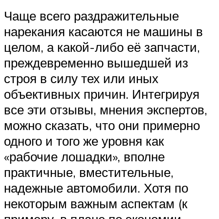
Чаще всего раздражительные
нарекания касаются не машины в
целом, а какой-либо её запчасти,
преждевременно вышедшей из
строя в силу тех или иных
объективных причин. Интегрируя
все эти отзывы, мнения экспертов,
можно сказать, что они примерно
одного и того же уровня как
«рабочие лошадки», вполне
практичные, вместительные,
надежные автомобили. Хотя по
некоторым важным аспектам (к
примеру, в плане по экономии