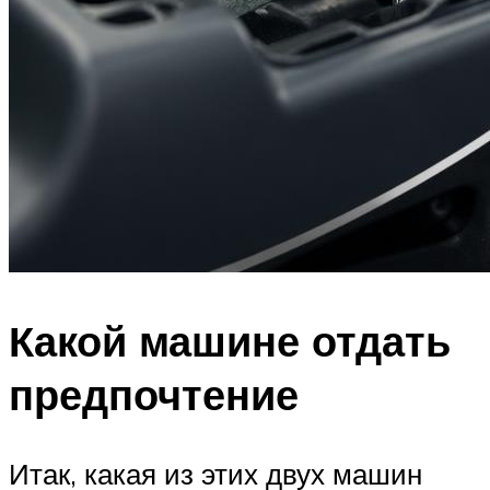
Какой машине отдать
предпочтение
Итак, какая из этих двух машин