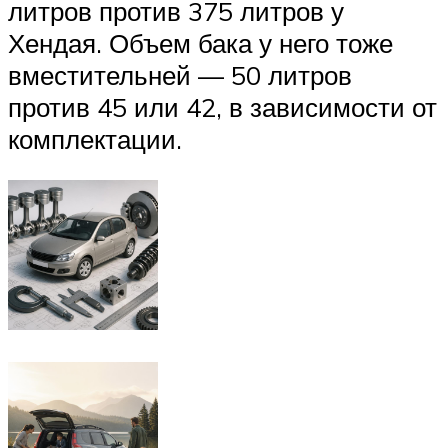
литров против 375 литров у
Хендая. Объем бака у него тоже
вместительней — 50 литров
против 45 или 42, в зависимости от
комплектации.