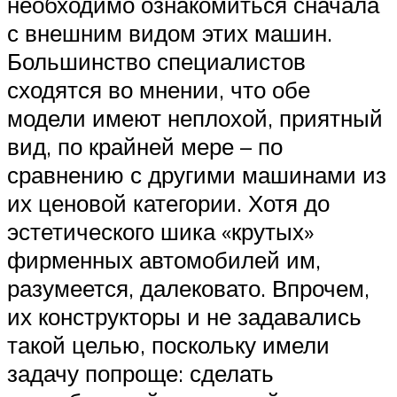
необходимо ознакомиться сначала
с внешним видом этих машин.
Большинство специалистов
сходятся во мнении, что обе
модели имеют неплохой, приятный
вид, по крайней мере – по
сравнению с другими машинами из
их ценовой категории. Хотя до
эстетического шика «крутых»
фирменных автомобилей им,
разумеется, далековато. Впрочем,
их конструкторы и не задавались
такой целью, поскольку имели
задачу попроще: сделать