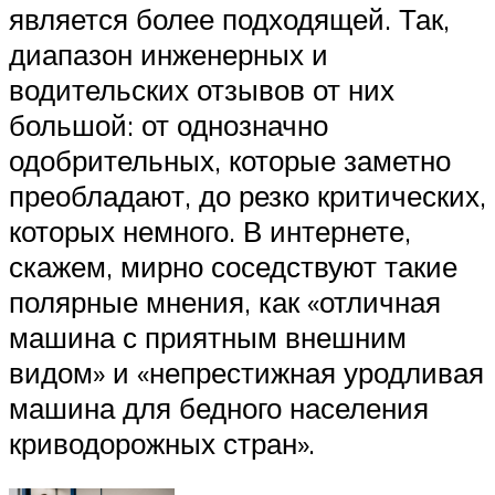
является более подходящей. Так,
диапазон инженерных и
водительских отзывов от них
большой: от однозначно
одобрительных, которые заметно
преобладают, до резко критических,
которых немного. В интернете,
скажем, мирно соседствуют такие
полярные мнения, как «отличная
машина с приятным внешним
видом» и «непрестижная уродливая
машина для бедного населения
криводорожных стран».