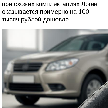
при схожих комплектациях Логан
оказывается примерно на 100
тысяч рублей дешевле.