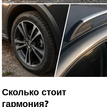
Сколько стоит
гармония?