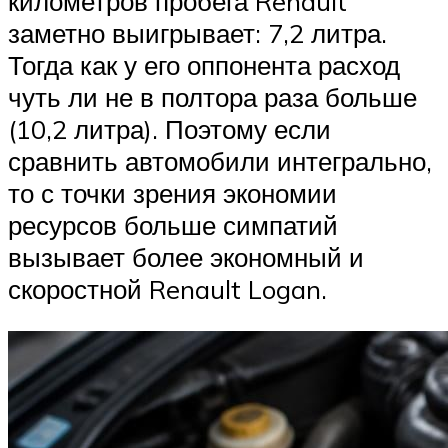
километров пробега Renault
заметно выигрывает: 7,2 литра.
Тогда как у его оппонента расход
чуть ли не в полтора раза больше
(10,2 литра). Поэтому если
сравнить автомобили интегрально,
то с точки зрения экономии
ресурсов больше симпатий
вызывает более экономный и
скоростной Renault Logan.