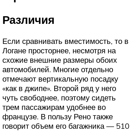
Различия
Если сравнивать вместимость, то в
Логане просторнее, несмотря на
схожие внешние размеры обоих
автомобилей. Многие отдельно
отмечают вертикальную посадку
«как в джипе». Второй ряд у него
чуть свободнее, поэтому сидеть
трем пассажирам удобнее во
французе. В пользу Рено также
говорит объем его багажника — 510