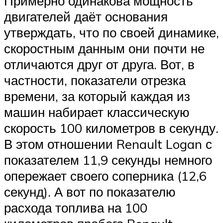
Примерно одинакова мощность
двигателей даёт основания
утверждать, что по своей динамике,
скоростным данным они почти не
отличаются друг от друга. Вот, в
частности, показатели отрезка
времени, за который каждая из
машин набирает классическую
скорость 100 километров в секунду.
В этом отношении Renault Logan с
показателем 11,9 секунды немного
опережает своего соперника (12,6
секунд). А вот по показателю
расхода топлива на 100