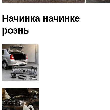
Начинка начинке
рознь