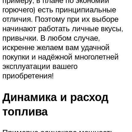
горючего) есть принципиальные
отличия. Поэтому при их выборе
начинают работать личные вкусы,
привычки. В любом случае,
искренне желаем вам удачной
покупки и надёжной многолетней
эксплуатации вашего
приобретения!
Динамика и расход
топлива