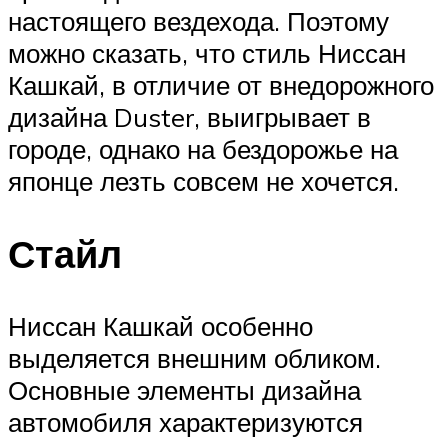
настоящего вездехода. Поэтому
можно сказать, что стиль Ниссан
Кашкай, в отличие от внедорожного
дизайна Duster, выигрывает в
городе, однако на бездорожье на
японце лезть совсем не хочется.
Стайл
Ниссан Кашкай особенно
выделяется внешним обликом.
Основные элементы дизайна
автомобиля характеризуются