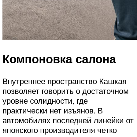
Компоновка салона
Внутреннее пространство Кашкая
позволяет говорить о достаточном
уровне солидности, где
практически нет изъянов. В
автомобилях последней линейки от
японского производителя четко