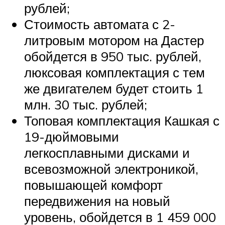
рублей;
Стоимость автомата с 2-
литровым мотором на Дастер
обойдется в 950 тыс. рублей,
люксовая комплектация с тем
же двигателем будет стоить 1
млн. 30 тыс. рублей;
Топовая комплектация Кашкая с
19-дюймовыми
легкосплавными дисками и
всевозможной электроникой,
повышающей комфорт
передвижения на новый
уровень, обойдется в 1 459 000