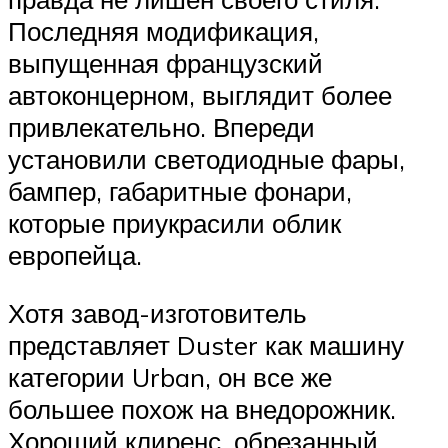
Последняя модификация,
выпущенная французский
автоконцерном, выглядит более
привлекательно. Впереди
установили светодиодные фары,
бампер, габаритные фонари,
которые приукрасили облик
европейца.
Хотя завод-изготовитель
представляет Duster как машину
категории Urban, он все же
большее похож на внедорожник.
Хороший клиренс, обрезанный