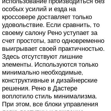
использование производиться без
особых усилий и езда на
кроссовере доставляет только
удовольствие. Если сравнить, то
своему салону Рено уступает за
счет простоты, зато одновременно
выигрывает своей практичностью.
Здесь отсутствуют лишние
элементы. Используются только
минимально необходимые,
конструктивные и дизайнерские
решения. Рено в Дастере
воплотило стиль минимализма.
При этом, все блоки управления