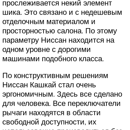
прослеживается некий элемент
шика. Это связано и с недешевым
отделочным материалом и
просторностью салона. По этому
параметру Ниссан находится на
одном уровне с дорогими
машинами подобного класса.
По конструктивным решениям
Ниссан Кашкай стал очень
эргономичным. Здесь все сделано
для человека. Все переключатели
рычаги находятся в области
свободной доступности, их