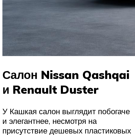
Салон Nissan Qashqai
и Renault Duster
У Кашкая салон выглядит побогаче
и элегантнее, несмотря на
присутствие дешевых пластиковых