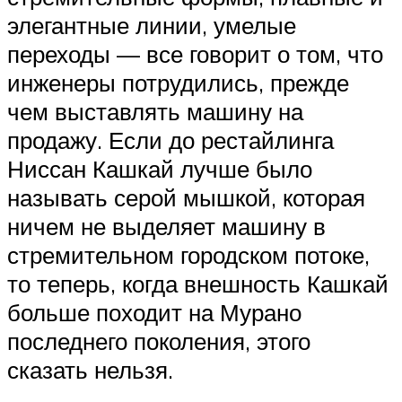
элегантные линии, умелые
переходы — все говорит о том, что
инженеры потрудились, прежде
чем выставлять машину на
продажу. Если до рестайлинга
Ниссан Кашкай лучше было
называть серой мышкой, которая
ничем не выделяет машину в
стремительном городском потоке,
то теперь, когда внешность Кашкай
больше походит на Мурано
последнего поколения, этого
сказать нельзя.