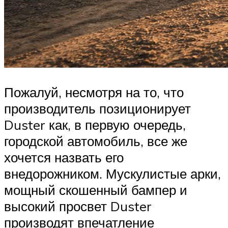
Пожалуй, несмотря на то, что
производитель позиционирует
Duster как, в первую очередь,
городской автомобиль, все же
хочется назвать его
внедорожником. Мускулистые арки,
мощный скошенный бампер и
высокий просвет Duster
производят впечатление