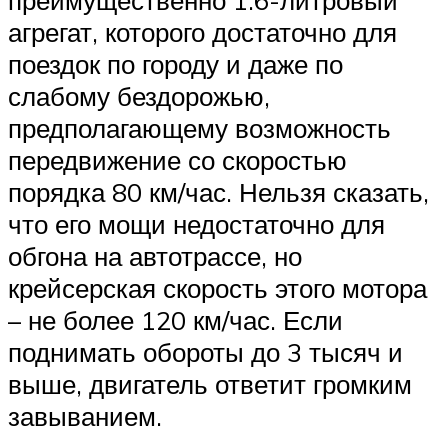
агрегат, которого достаточно для
поездок по городу и даже по
слабому бездорожью,
предполагающему возможность
передвижение со скоростью
порядка 80 км/час. Нельзя сказать,
что его мощи недостаточно для
обгона на автотрассе, но
крейсерская скорость этого мотора
– не более 120 км/час. Если
поднимать обороты до 3 тысяч и
выше, двигатель ответит громким
завыванием.