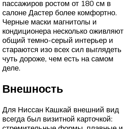
пассажиров ростом от 180 см в
салоне Дастер более комфортно.
Черные маски магнитолы и
кондиционера несколько оживляют
общий темно-серый интерьер и
стараются изо всех сил выглядеть
чуть дороже, чем есть на самом
деле.
Внешность
Для Ниссан Кашкай внешний вид
всегда был визитной карточкой:
стремительные формы, плавные и