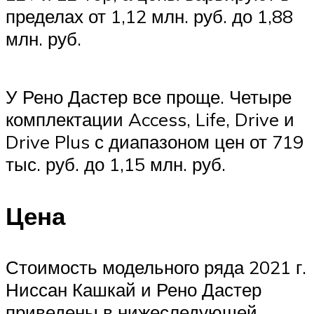
пределах от 1,12 млн. руб. до 1,88
млн. руб.
У Рено Дастер все проще. Четыре
комплектации Access, Life, Drive и
Drive Plus с диапазоном цен от 719
тыс. руб. до 1,15 млн. руб.
Цена
Стоимость модельного ряда 2021 г.
Ниссан Кашкай и Рено Дастер
приведены в нижеследующей