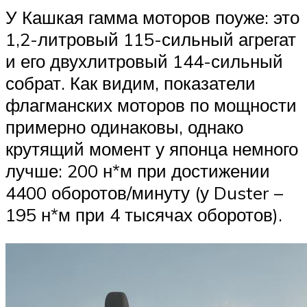
У Кашкая гамма моторов поуже: это
1,2-литровый 115-сильный агрегат
и его двухлитровый 144-сильный
собрат. Как видим, показатели
флагманских моторов по мощности
примерно одинаковы, однако
крутящий момент у японца немного
лучше: 200 н*м при достижении
4400 оборотов/минуту (у Duster –
195 н*м при 4 тысячах оборотов).