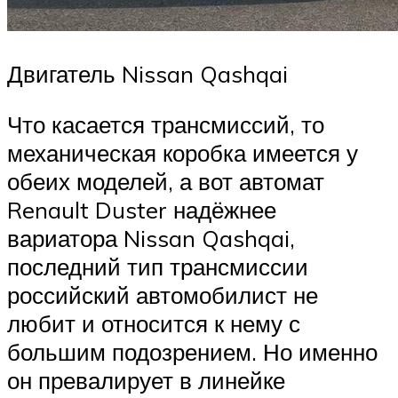
Двигатель Nissan Qashqai
Что касается трансмиссий, то
механическая коробка имеется у
обеих моделей, а вот автомат
Renault Duster надёжнее
вариатора Nissan Qashqai,
последний тип трансмиссии
российский автомобилист не
любит и относится к нему с
большим подозрением. Но именно
он превалирует в линейке