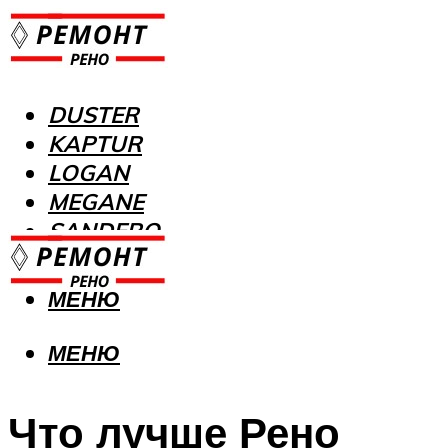
DUSTER
KAPTUR
LOGAN
MEGANE
SANDERO
МЕНЮ
МЕНЮ
Что лучше Рено