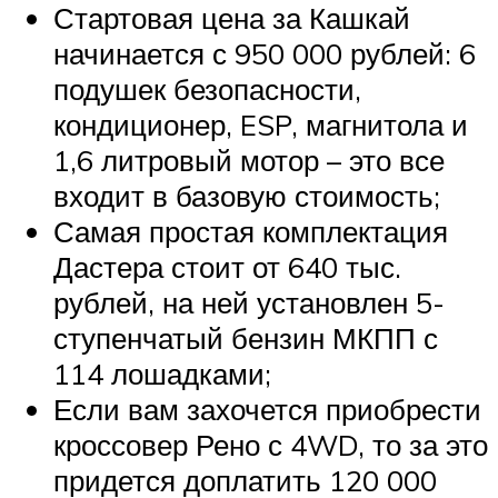
Стартовая цена за Кашкай
начинается с 950 000 рублей: 6
подушек безопасности,
кондиционер, ESP, магнитола и
1,6 литровый мотор – это все
входит в базовую стоимость;
Самая простая комплектация
Дастера стоит от 640 тыс.
рублей, на ней установлен 5-
ступенчатый бензин МКПП с
114 лошадками;
Если вам захочется приобрести
кроссовер Рено с 4WD, то за это
придется доплатить 120 000