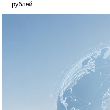
рублей.