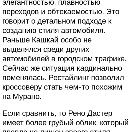
элегантностью, плавностью
переходов и обтекаемостью. Это
говорит о детальном подходе к
созданию стиля автомобиля.
Раньше Кашкай особо не
выделялся среди других
автомобилей в городском трафике.
Сейчас же ситуация кардинально
поменялась. Рестайлинг позволил
кроссоверу стать чем-то похожим
на Мурано.
Если сравнить, то Рено Дастер
имеет более грубый облик, который
правда не лишен своего стиля.