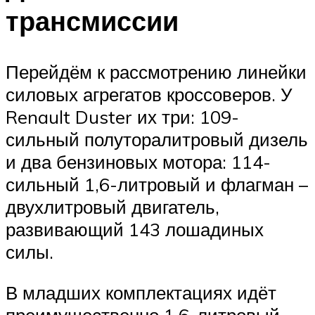
трансмиссии
Перейдём к рассмотрению линейки
силовых агрегатов кроссоверов. У
Renault Duster их три: 109-
сильный полуторалитровый дизель
и два бензиновых мотора: 114-
сильный 1,6-литровый и флагман –
двухлитровый двигатель,
развивающий 143 лошадиных
силы.
В младших комплектациях идёт
преимущественно 1.6-литровый