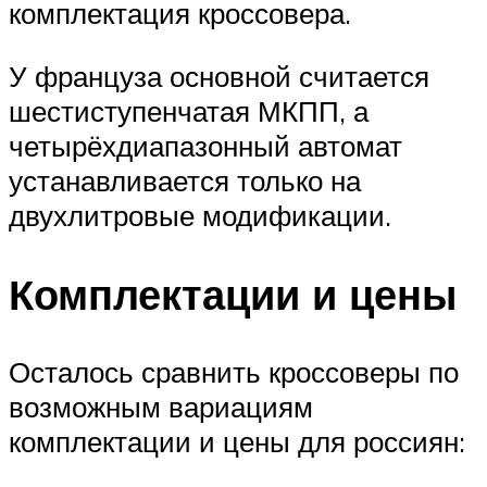
комплектация кроссовера.
У француза основной считается
шестиступенчатая МКПП, а
четырёхдиапазонный автомат
устанавливается только на
двухлитровые модификации.
Комплектации и цены
Осталось сравнить кроссоверы по
возможным вариациям
комплектации и цены для россиян: