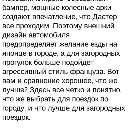
бампер, мощные колесные арки
создают впечатление, что Дастер
все проходим. Поэтому внешний
дизайн автомобиля
предопределяет желание езды на
японце в городе, а для загородных
прогулок больше подойдет
агрессивный стиль француза. Вот
вам и сравнение хорошее, что же
лучше? Здесь все четко и понятно,
что же выбрать для поездок по
городу, и что лучше для загородных
поездок.