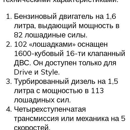
Бензиновый двигатель на 1,6
литра, выдающий мощность в
82 лошадиные силы.
102 «лошадками» оснащен
1600-кубовый 16-ти клапанный
ДВС. Он доступен только для
Drive и Style.
Турбированный дизель на 1,5
литра с мощностью в 113
лошадиных сил.
Четырехступенчатая
трансмиссия или механика на 5
скоростей.