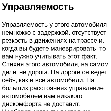
Управляемость
Управляемость у этого автомобиля
немножко с задержкой, отсутствует
резкость в движениях на трассе и,
когда вы будете маневрировать, то
вам нужно учитывать этот факт.
Стихия этого автомобиля, на самом
деле, не дорога. На дороге он ведет
себя, как и все автомобили. На
больших расстояниях управление
автомобилем вам никакого
дискомфорта не доставит.