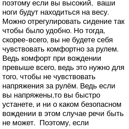
поэтому если вы высокий, ваши
ноги будут находиться на весу.
Можно отрегулировать сидение так
чтобы было удобно. Но тогда,
скорее-всего, вы не будете себя
чувствовать комфортно за рулем.
Ведь комфорт при вождении
превыше всего, ведь это нужно для
того, чтобы не чувствовать
напряжения за рулём. Ведь если
вы напряжены,то вы быстро
устанете, и ни о каком безопасном
вождении в этом случае речи быть
не может. Поэтому, если