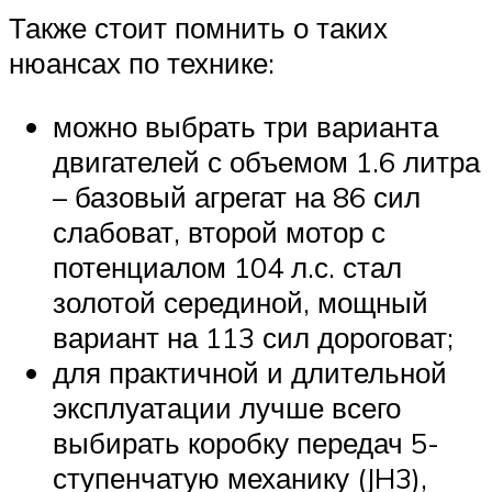
Также стоит помнить о таких
нюансах по технике:
можно выбрать три варианта
двигателей с объемом 1.6 литра
– базовый агрегат на 86 сил
слабоват, второй мотор с
потенциалом 104 л.с. стал
золотой серединой, мощный
вариант на 113 сил дороговат;
для практичной и длительной
эксплуатации лучше всего
выбирать коробку передач 5-
ступенчатую механику (JH3),