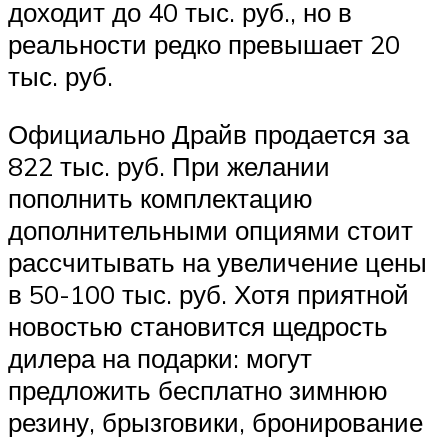
доходит до 40 тыс. руб., но в
реальности редко превышает 20
тыс. руб.
Официально Драйв продается за
822 тыс. руб. При желании
пополнить комплектацию
дополнительными опциями стоит
рассчитывать на увеличение цены
в 50-100 тыс. руб. Хотя приятной
новостью становится щедрость
дилера на подарки: могут
предложить бесплатно зимнюю
резину, брызговики, бронирование