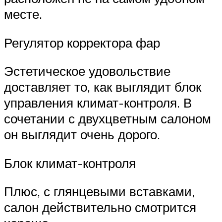
месте.
Регулятор корректора фар
Эстетическое удовольствие
доставляет то, как выглядит блок
управления климат-контроля. В
сочетании с двухцветным салоном
он выглядит очень дорого.
Блок климат-контроля
Плюс, с глянцевыми вставками,
салон действительно смотрится