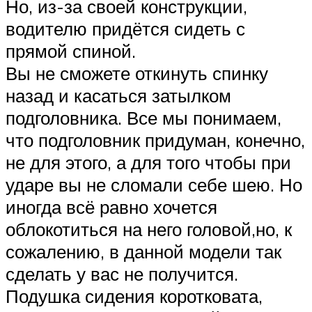
Но, из-за своей конструкции,
водителю придётся сидеть с
прямой спиной.
Вы не сможете откинуть спинку
назад и касаться затылком
подголовника. Все мы понимаем,
что подголовник придуман, конечно,
не для этого, а для того чтобы при
ударе вы не сломали себе шею. Но
иногда всё равно хочется
облокотиться на него головой,но, к
сожалению, в данной модели так
сделать у вас не получится.
Подушка сидения коротковата,