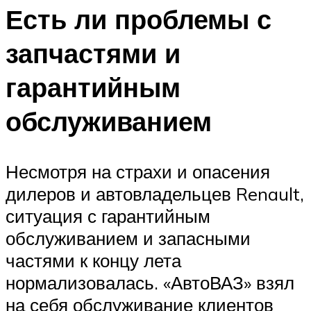
Есть ли проблемы с
запчастями и
гарантийным
обслуживанием
Несмотря на страхи и опасения
дилеров и автовладельцев Renault,
ситуация с гарантийным
обслуживанием и запасными
частями к концу лета
нормализовалась. «АвтоВАЗ» взял
на себя обслуживание клиентов