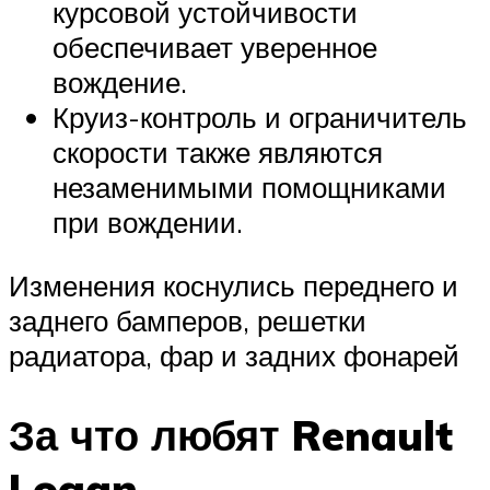
курсовой устойчивости
обеспечивает уверенное
вождение.
Круиз-контроль и ограничитель
скорости также являются
незаменимыми помощниками
при вождении.
Изменения коснулись переднего и
заднего бамперов, решетки
радиатора, фар и задних фонарей
За что любят Renault
Logan