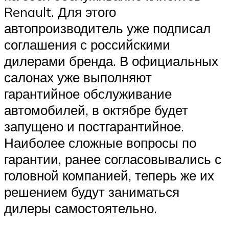
Renault. Для этого
автопроизводитель уже подписал
соглашения с российскими
дилерами бренда. В официальных
салонах уже выполняют
гарантийное обслуживание
автомобилей, в октябре будет
запущено и постгарантийное.
Наиболее сложные вопросы по
гарантии, ранее согласовывались с
головной компанией, теперь же их
решением будут заниматься
дилеры самостоятельно.