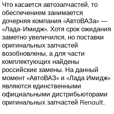
Что касается автозапчастей, то
обеспечением занимается
дочерняя компания «АвтоВАЗа» —
«Лада-Имидж». Хотя срок ожидания
заметно увеличился, но поставки
оригинальных запчастей
возобновлены, а для части
комплектующих найдены
российские замены. На данный
момент «АвтоВАЗ» и «Лада Имидж»
являются единственными
официальными дистрибьюторами
оригинальных запчастей Renault.