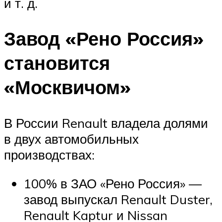
и т. д.
Завод «Рено Россия»
становится
«Москвичом»
В России Renault владела долями
в двух автомобильных
производствах:
100% в ЗАО «Рено Россия» —
завод выпускал Renault Duster,
Renault Kaptur и Nissan