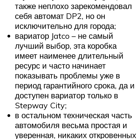
также неплохо зарекомендовал
себя автомат DP2, но он
исключительно для города;
вариатор Jatco – не самый
лучший выбор, эта коробка
имеет наименее длительный
ресурс и часто начинает
показывать проблемы уже в
период гарантийного срока, да и
доступен вариатор только в
Stepway City;
в остальном техническая часть
автомобиля весьма простая и
уверенная, никаких откровенных