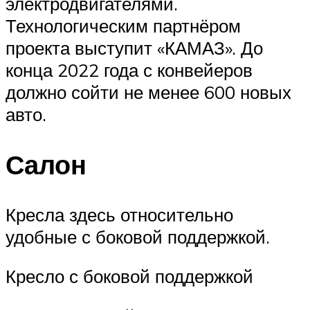
электродвигателями.
Технологическим партнёром
проекта выступит «КАМАЗ». До
конца 2022 года с конвейеров
должно сойти не менее 600 новых
авто.
Салон
Кресла здесь относительно
удобные с боковой поддержкой.
Кресло с боковой поддержкой