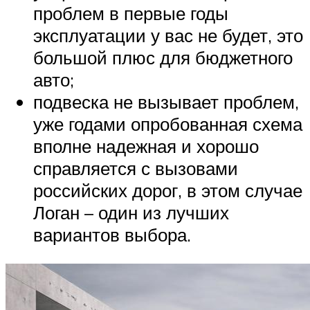
проблем в первые годы
эксплуатации у вас не будет, это
большой плюс для бюджетного
авто;
подвеска не вызывает проблем,
уже годами опробованная схема
вполне надежная и хорошо
справляется с вызовами
российских дорог, в этом случае
Логан – один из лучших
вариантов выбора.