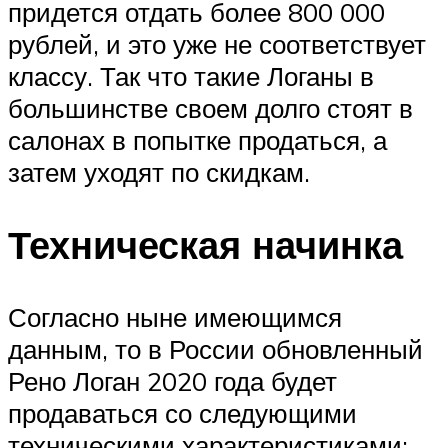
придется отдать более 800 000
рублей, и это уже не соответствует
классу. Так что такие Логаны в
большинстве своем долго стоят в
салонах в попытке продаться, а
затем уходят по скидкам.
Техническая начинка
Согласно ныне имеющимся
данным, то в России обновленный
Рено Логан 2020 года будет
продаваться со следующими
техническими характеристиками: