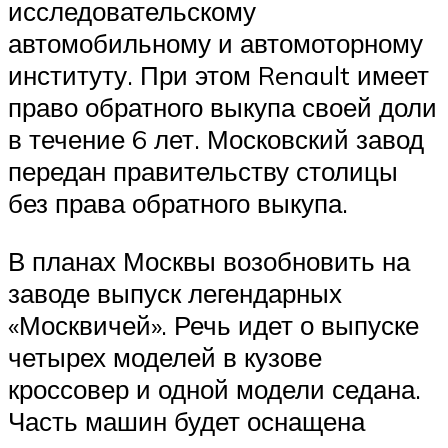
исследовательскому
автомобильному и автомоторному
институту. При этом Renault имеет
право обратного выкупа своей доли
в течение 6 лет. Московский завод
передан правительству столицы
без права обратного выкупа.
В планах Москвы возобновить на
заводе выпуск легендарных
«Москвичей». Речь идет о выпуске
четырех моделей в кузове
кроссовер и одной модели седана.
Часть машин будет оснащена