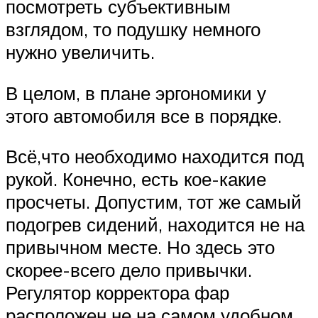
посмотреть субъективным
взглядом, то подушку немного
нужно увеличить.
В целом, в плане эргономики у
этого автомобиля все в порядке.
Всё,что необходимо находится под
рукой. Конечно, есть кое-какие
просчеты. Допустим, тот же самый
подогрев сидений, находится не на
привычном месте. Но здесь это
скорее-всего дело привычки.
Регулятор корректора фар
расположен не на самом удобном