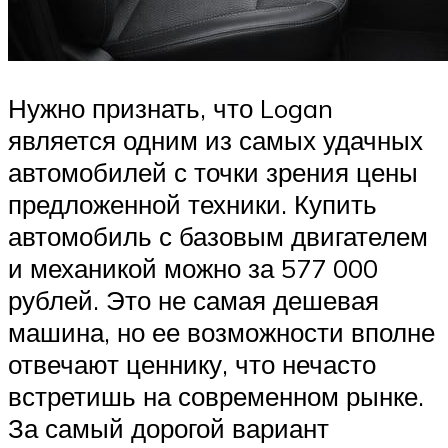
Нужно признать, что Logan
является одним из самых удачных
автомобилей с точки зрения цены
предложенной техники. Купить
автомобиль с базовым двигателем
и механикой можно за 577 000
рублей. Это не самая дешевая
машина, но ее возможности вполне
отвечают ценнику, что нечасто
встретишь на современном рынке.
За самый дорогой вариант