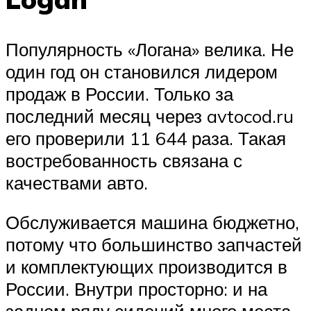
Популярность «Логана» велика. Не
один год он становился лидером
продаж в России. Только за
последний месяц через avtocod.ru
его проверили 11 644 раза. Такая
востребованность связана с
качествами авто.
Обслуживается машина бюджетно,
потому что большинство запчастей
и комплектующих производится в
России. Внутри просторно: и на