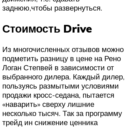
заднюю,чтобы развернуться.
Стоимость Drive
Из многочисленных отзывов можно
подметить разницу в цене на Рено
Логан Степвей в зависимости от
выбранного дилера. Каждый дилер,
пользуясь размытыми условиями
продажи кросс-седана, пытается
«наварить» сверху лишние
несколько тысяч. Так за программу
трейд ин снижение ценника