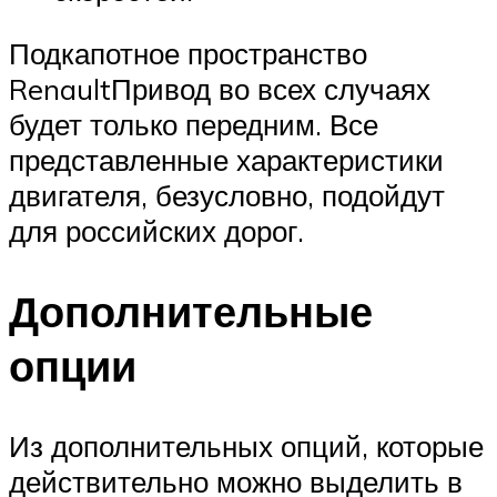
Подкапотное пространство
RenaultПривод во всех случаях
будет только передним. Все
представленные характеристики
двигателя, безусловно, подойдут
для российских дорог.
Дополнительные
опции
Из дополнительных опций, которые
действительно можно выделить в