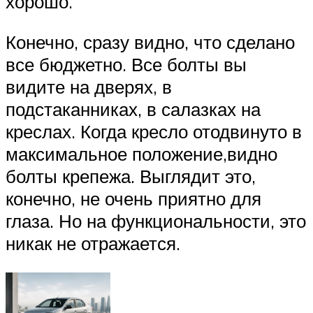
хорошо.
Конечно, сразу видно, что сделано
все бюджетно. Все болты вы
видите на дверях, в
подстаканниках, в салазках на
креслах. Когда кресло отодвинуто в
максимальное положение,видно
болты крепежа. Выглядит это,
конечно, не очень приятно для
глаза. Но на функциональности, это
никак не отражается.