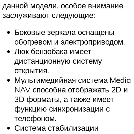
данной модели, особое внимание
заслуживают следующие:
Боковые зеркала оснащены
обогревом и электроприводом.
Люк бензобака имеет
дистанционную систему
открытия.
Мультимедийная система Media
NAV способна отображать 2D и
3D форматы, а также имеет
функцию синхронизации с
телефоном.
Система стабилизации