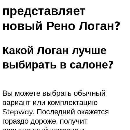
представляет
новый Рено Логан?
Какой Логан лучше
выбирать в салоне?
Вы можете выбрать обычный
вариант или комплектацию
Stepway. Последний окажется
гораздо дороже, получит
повышенный клиренс и