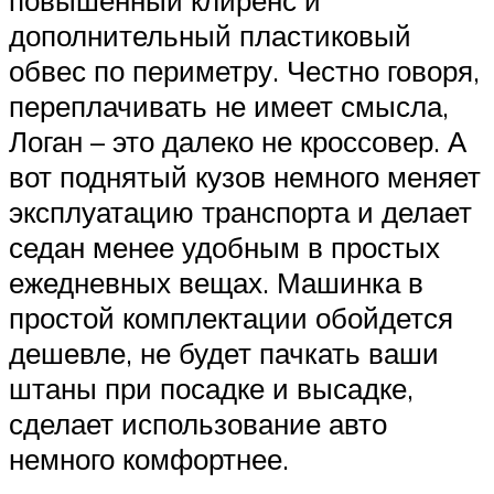
дополнительный пластиковый
обвес по периметру. Честно говоря,
переплачивать не имеет смысла,
Логан – это далеко не кроссовер. А
вот поднятый кузов немного меняет
эксплуатацию транспорта и делает
седан менее удобным в простых
ежедневных вещах. Машинка в
простой комплектации обойдется
дешевле, не будет пачкать ваши
штаны при посадке и высадке,
сделает использование авто
немного комфортнее.