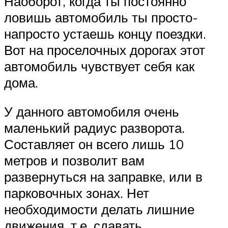
Наоборот, когда ты постоянно
ловишь автомобиль ты просто-
напросто устаешь концу поездки.
Вот на проселочных дорогах этот
автомобиль чувствует себя как
дома.
У данного автомобиля очень
маленький радиус разворота.
Составляет он всего лишь 10
метров и позволит вам
развернуться на заправке, или в
парковочных зонах. Нет
необходимости делать лишние
движения, т.е. сдавать