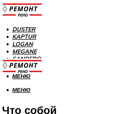
DUSTER
KAPTUR
LOGAN
MEGANE
SANDERO
МЕНЮ
МЕНЮ
Что собой