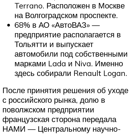
Terrano. Расположен в Москве
на Волгоградском проспекте.
68% в АО «АвтоВАЗ» —
предприятие располагается в
Тольятти и выпускает
автомобили под собственными
марками Lada и Niva. Именно
здесь собирали Renault Logan.
После принятия решения об уходе
с российского рынка, долю в
поволжском предприятии
французская сторона передала
НАМИ — Центральному научно-