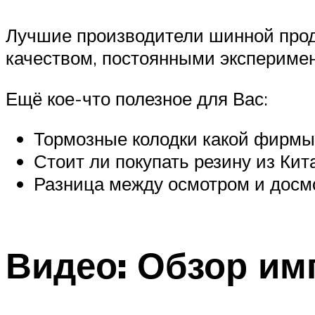
Лучшие производители шинной про
качеством, постоянными экспериме
Ещё кое-что полезное для Вас:
Тормозные колодки какой фирмы
Стоит ли покупать резину из Кит
Разница между осмотром и досм
Видео: Обзор им