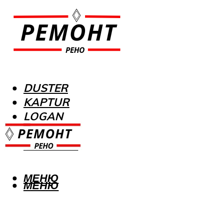
DUSTER
KAPTUR
LOGAN
MEGANE
SANDERO
МЕНЮ
МЕНЮ