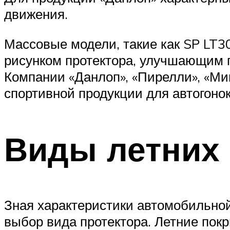
движения.
Массовые модели, такие как SP LT
рисунком протектора, улучшающим 
Компании «Данлоп», «Пирелли», «Ми
спортивной продукции для автогонок
Виды летних
Зная характеристики автомобильной
выбор вида протектора. Летние пок