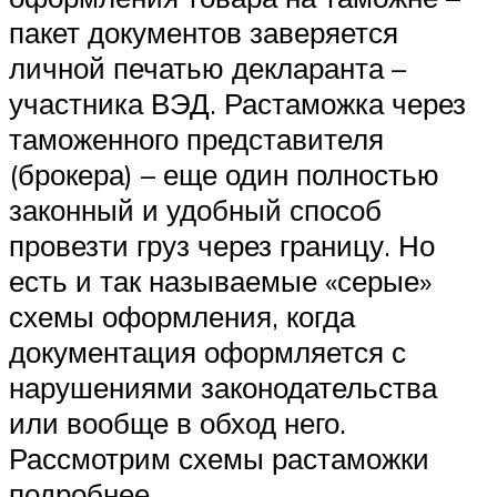
пакет документов заверяется
личной печатью декларанта –
участника ВЭД. Растаможка через
таможенного представителя
(брокера) – еще один полностью
законный и удобный способ
провезти груз через границу. Но
есть и так называемые «серые»
схемы оформления, когда
документация оформляется с
нарушениями законодательства
или вообще в обход него.
Рассмотрим схемы растаможки
подробнее.