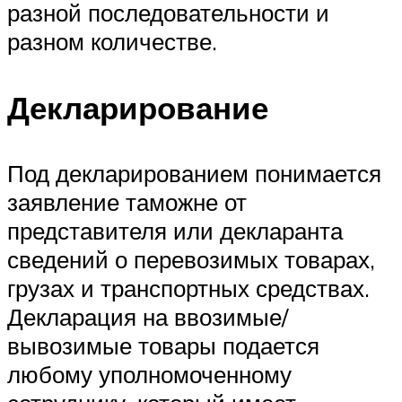
разной последовательности и
разном количестве.
Декларирование
Под декларированием понимается
заявление таможне от
представителя или декларанта
сведений о перевозимых товарах,
грузах и транспортных средствах.
Декларация на ввозимые/
вывозимые товары подается
любому уполномоченному