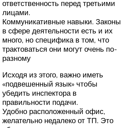
ответственность перед третьими
лицами.
Коммуникативные навыки. Законы
в сфере деятельности есть и их
много, но специфика в том, что
трактоваться они могут очень по-
разному
Исходя из этого, важно иметь
«подвешенный язык» чтобы
убедить инспектора в
правильности подачи.
Удобно расположенный офис,
желательно недалеко от ТП. Это