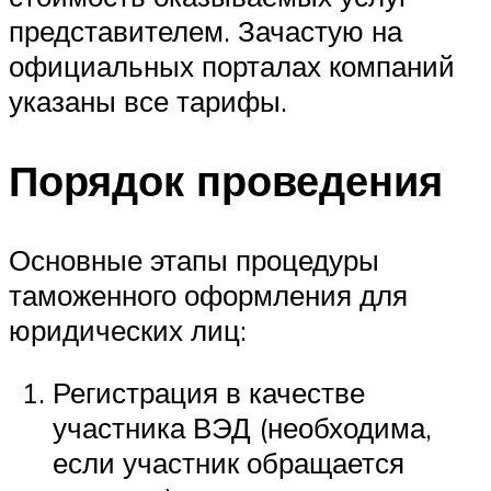
представителем. Зачастую на
официальных порталах компаний
указаны все тарифы.
Порядок проведения
Основные этапы процедуры
таможенного оформления для
юридических лиц:
Регистрация в качестве
участника ВЭД (необходима,
если участник обращается