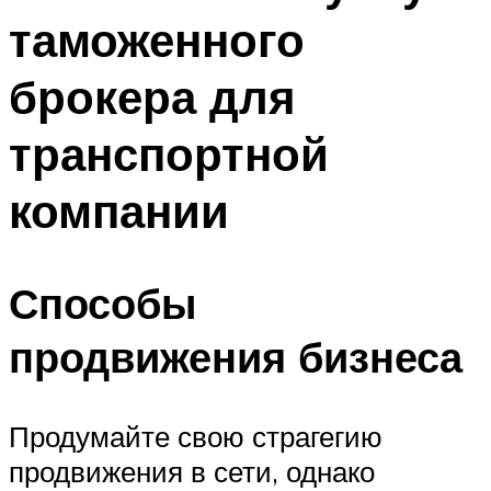
таможенного
брокера для
транспортной
компании
Способы
продвижения бизнеса
Продумайте свою страгегию
продвижения в сети, однако