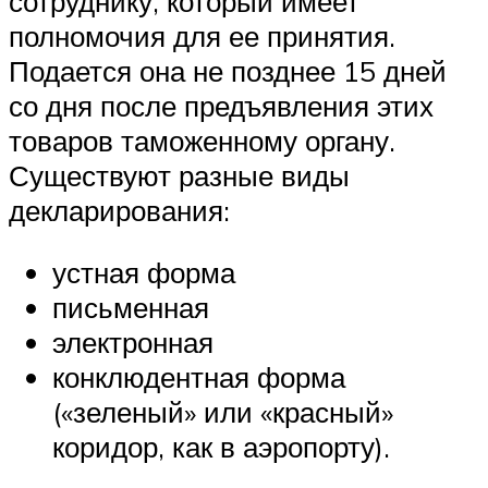
сотруднику, который имеет
полномочия для ее принятия.
Подается она не позднее 15 дней
со дня после предъявления этих
товаров таможенному органу.
Существуют разные виды
декларирования:
устная форма
письменная
электронная
конклюдентная форма
(«зеленый» или «красный»
коридор, как в аэропорту).