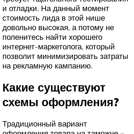
и отладки. На данный момент
стоимость лида в этой нише
довольно высокая, а потому не
поленитесь найти хорошего
интернет-маркетолога, который
позволит минимизировать затраты
на рекламную кампанию.
Какие существуют
схемы оформления?
Традиционный вариант
оформления товара на таможне –