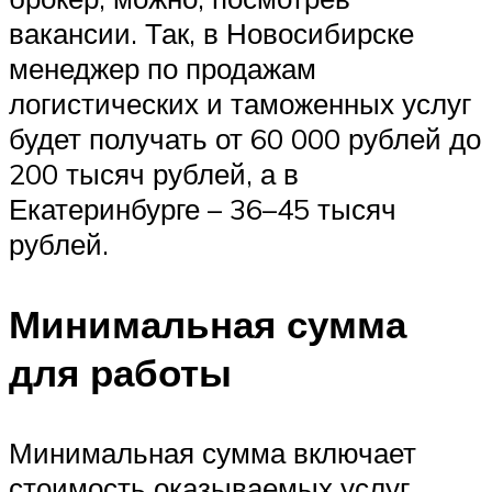
вакансии. Так, в Новосибирске
менеджер по продажам
логистических и таможенных услуг
будет получать от 60 000 рублей до
200 тысяч рублей, а в
Екатеринбурге – 36–45 тысяч
рублей.
Минимальная сумма
для работы
Минимальная сумма включает
стоимость оказываемых услуг