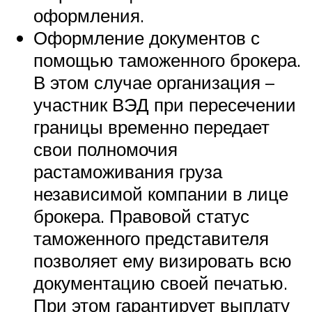
оформления.
Оформление документов с
помощью таможенного брокера.
В этом случае организация –
участник ВЭД при пересечении
границы временно передает
свои полномочия
растаможивания груза
независимой компании в лице
брокера. Правовой статус
таможенного представителя
позволяет ему визировать всю
документацию своей печатью.
При этом гарантирует выплату