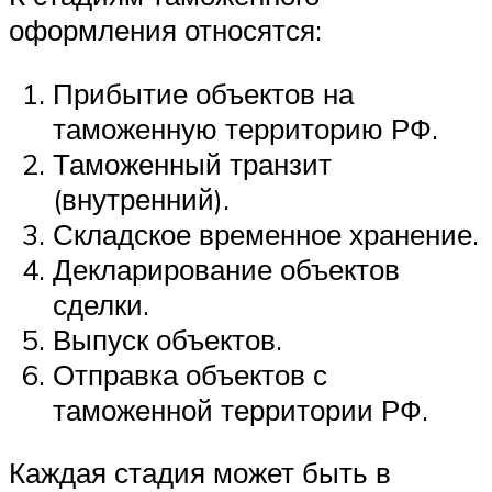
оформления относятся:
Прибытие объектов на
таможенную территорию РФ.
Таможенный транзит
(внутренний).
Складское временное хранение.
Декларирование объектов
сделки.
Выпуск объектов.
Отправка объектов с
таможенной территории РФ.
Каждая стадия может быть в