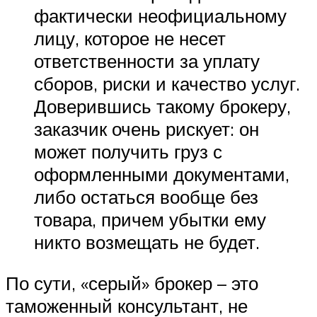
фактически неофициальному
лицу, которое не несет
ответственности за уплату
сборов, риски и качество услуг.
Доверившись такому брокеру,
заказчик очень рискует: он
может получить груз с
оформленными документами,
либо остаться вообще без
товара, причем убытки ему
никто возмещать не будет.
По сути, «серый» брокер – это
таможенный консультант, не