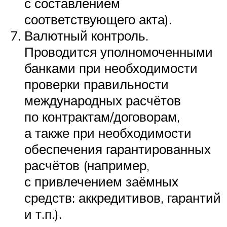
с составлением
соответствующего акта).
Валютный контроль.
Проводится уполномоченными
банками при необходимости
проверки правильности
международных расчётов
по контрактам/договорам,
а также при необходимости
обеспечения гарантированных
расчётов (например,
с привлечением заёмных
средств: аккредитивов, гарантий
и т.п.).