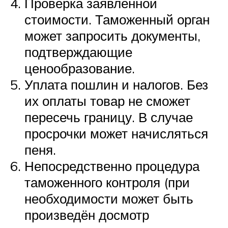
Проверка заявленной
стоимости. Таможенный орган
может запросить документы,
подтверждающие
ценообразование.
Уплата пошлин и налогов. Без
их оплаты товар не сможет
пересечь границу. В случае
просрочки может начисляться
пеня.
Непосредственно процедура
таможенного контроля (при
необходимости может быть
произведён досмотр