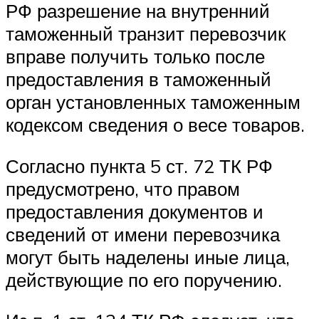
РФ разрешение на внутренний
таможенный транзит перевозчик
вправе получить только после
предоставления в таможенный
орган установленных таможенным
кодексом сведения о весе товаров.
Согласно пункта 5 ст. 72 ТК РФ
предусмотрено, что правом
предоставления документов и
сведений от имени перевозчика
могут быть наделены иные лица,
действующие по его поручению.