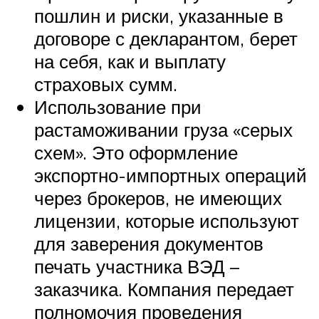
пошлин и риски, указанные в
договоре с декларантом, берет
на себя, как и выплату
страховых сумм.
Использование при
растаможивании груза «серых
схем». Это оформление
экспортно-импортных операций
через брокеров, не имеющих
лицензии, которые используют
для заверения документов
печать участника ВЭД –
заказчика. Компания передает
полномочия проведения