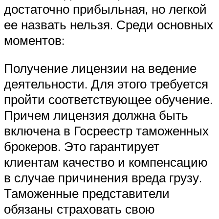
достаточно прибыльная, но легкой
ее назвать нельзя. Среди основных
моментов:
Получение лицензии на ведение
деятельности. Для этого требуется
пройти соответствующее обучение.
Причем лицензия должна быть
включена в Госреестр таможенных
брокеров. Это гарантирует
клиентам качество и компенсацию
в случае причинения вреда грузу.
Таможенные представители
обязаны страховать свою