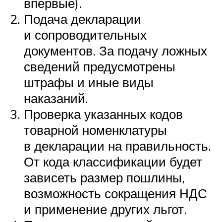
впервые).
Подача декларации
и сопроводительных
документов. За подачу ложных
сведений предусмотрены
штрафы и иные виды
наказаний.
Проверка указанных кодов
товарной номенклатуры
в декларации на правильность.
От кода классификации будет
зависеть размер пошлины,
возможность сокращения НДС
и применение других льгот.