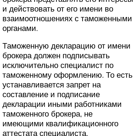
и действовать от его имени во
взаимоотношениях с таможенными
органами.
Таможенную декларацию от имени
брокера должен подписывать
исключительно специалист по
таможенному оформлению. То есть
устанавливается запрет на
составление и подписание
декларации иными работниками
таможенного брокера, не
имеющими квалификационного
аттестата специалиста.