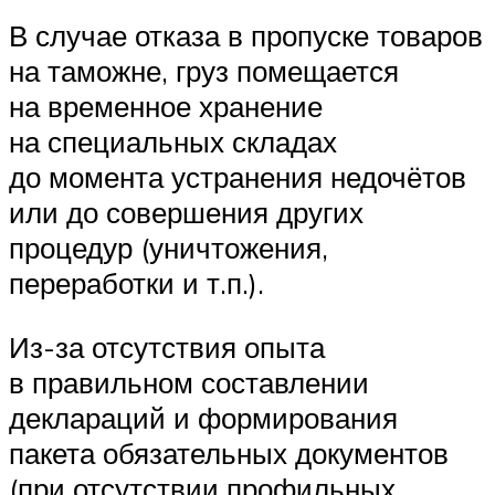
В случае отказа в пропуске товаров
на таможне, груз помещается
на временное хранение
на специальных складах
до момента устранения недочётов
или до совершения других
процедур (уничтожения,
переработки и т.п.).
Из-за отсутствия опыта
в правильном составлении
деклараций и формирования
пакета обязательных документов
(при отсутствии профильных