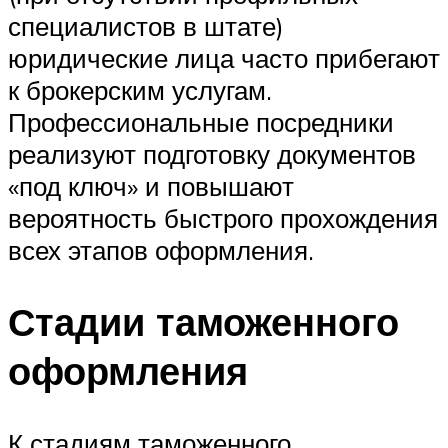
специалистов в штате)
юридические лица часто прибегают
к брокерским услугам.
Профессиональные посредники
реализуют подготовку документов
«под ключ» и повышают
вероятность быстрого прохождения
всех этапов оформления.
Стадии таможенного
оформления
К стадиям таможенного