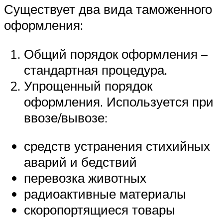
Существует два вида таможенного
оформления:
Общий порядок оформления –
стандартная процедура.
Упрощенный порядок
оформления. Используется при
ввозе/вывозе:
средств устранения стихийных
аварий и бедствий
перевозка животных
радиоактивные материалы
скоропортящиеся товары