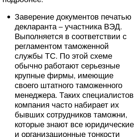
Заверение документов печатью
декларанта – участника ВЭД.
Выполняется в соответствии с
регламентом таможенной
службы ТС. По этой схеме
обычно работают серьезные
крупные фирмы, имеющие
своего штатного таможенного
менеджера. Таких специалистов
компания часто набирает их
бывших сотрудников таможни,
которые знают все юридические
и организационные тонкости