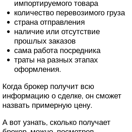
импортируемого товара
количество перевозимого груза
страна отправления
наличие или отсутствие
прошлых заказов
сама работа посредника
траты на разных этапах
оформления.
Когда брокер получит всю
информацию о сделке, он сможет
назвать примерную цену.
А вот узнать, сколько получает
брокер, можно, посмотрев