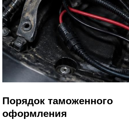
Порядок таможенного
оформления