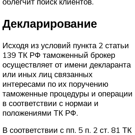
облегчит поиск клиентов.
Декларирование
Исходя из условий пункта 2 статьи
139 ТК РФ таможенный брокер
осуществляет от имени декларанта
или иных лиц связанных
интересами по их поручению
таможенные процедуры и операции
в соответствии с нормаи и
положениями ТК РФ.
В соответствии с пп. 5 п. 2 ст. 81 ТК