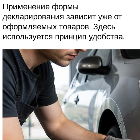
Применение формы
декларирования зависит уже от
оформляемых товаров. Здесь
используется принцип удобства.