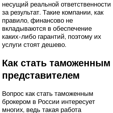
несущий реальной ответственности
за результат. Такие компании, как
правило, финансово не
вкладываются в обеспечение
каких-либо гарантий, поэтому их
услуги стоят дешево.
Как стать таможенным
представителем
Вопрос как стать таможенным
брокером в России интересует
многих, ведь такая работа