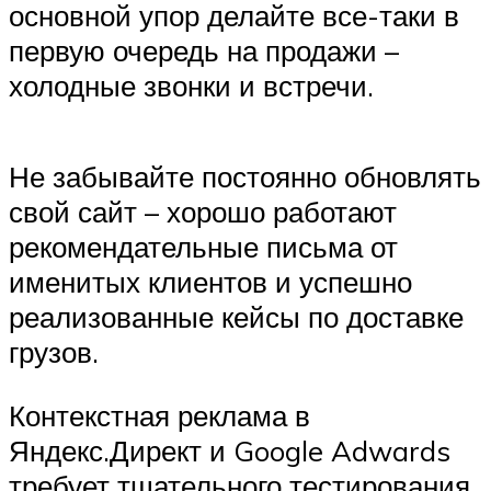
основной упор делайте все-таки в
первую очередь на продажи –
холодные звонки и встречи.
Не забывайте постоянно обновлять
свой сайт – хорошо работают
рекомендательные письма от
именитых клиентов и успешно
реализованные кейсы по доставке
грузов.
Контекстная реклама в
Яндекс.Директ и Google Adwards
требует тщательного тестирования