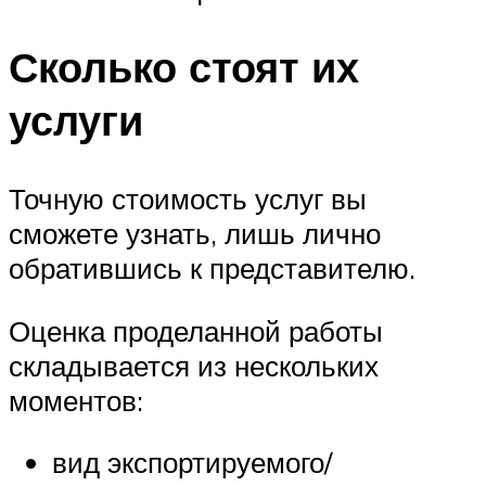
Сколько стоят их
услуги
Точную стоимость услуг вы
сможете узнать, лишь лично
обратившись к представителю.
Оценка проделанной работы
складывается из нескольких
моментов:
вид экспортируемого/