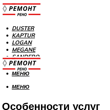
DUSTER
KAPTUR
LOGAN
MEGANE
SANDERO
МЕНЮ
МЕНЮ
Особенности услуг