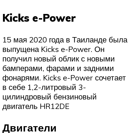
Kicks e-Power
15 мая 2020 года в Таиланде была
выпущена Kicks e-Power. Он
получил новый облик с новыми
бамперами, фарами и задними
фонарями. Kicks e-Power сочетает
в себе 1,2-литровый 3-
цилиндровый бензиновый
двигатель HR12DE
Двигатели