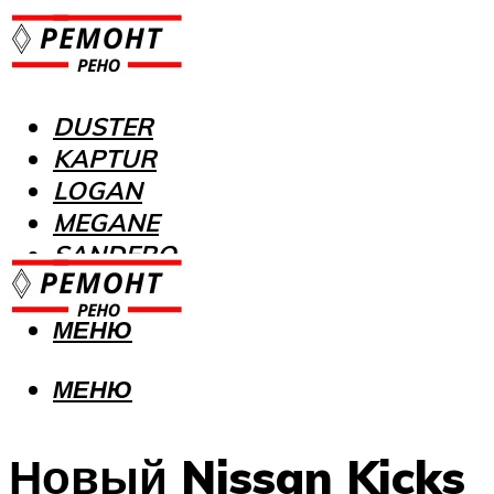
DUSTER
KAPTUR
LOGAN
MEGANE
SANDERO
МЕНЮ
МЕНЮ
Новый Nissan Kicks