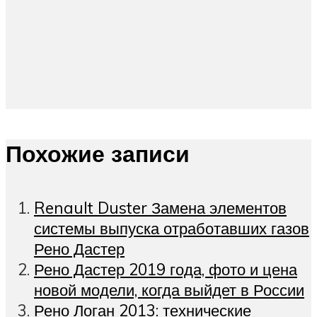
Похожие записи
Renault Duster Замена элементов
системы выпуска отработавших газов
Рено Дастер
Рено Дастер 2019 года, фото и цена
новой модели, когда выйдет в России
Рено Логан 2013: технические