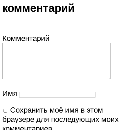
комментарий
Комментарий
Имя
Сохранить моё имя в этом
браузере для последующих моих
комментариев.