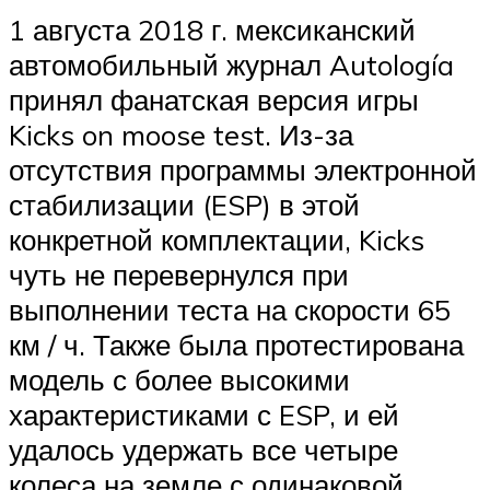
1 августа 2018 г. мексиканский
автомобильный журнал Autología
принял фанатская версия игры
Kicks on moose test. Из-за
отсутствия программы электронной
стабилизации (ESP) в этой
конкретной комплектации, Kicks
чуть не перевернулся при
выполнении теста на скорости 65
км / ч. Также была протестирована
модель с более высокими
характеристиками с ESP, и ей
удалось удержать все четыре
колеса на земле с одинаковой