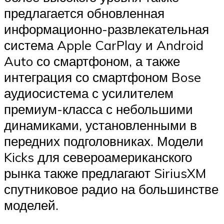
предлагается обновленная
информационно-развлекательная
система Apple CarPlay и Android
Auto со смартфоном, а также
интеграция со смартфоном Bose
аудиосистема с усилителем
премиум-класса с небольшими
динамиками, установленными в
передних подголовниках. Модели
Kicks для североамериканского
рынка также предлагают SiriusXM
спутниковое радио на большинстве
моделей.