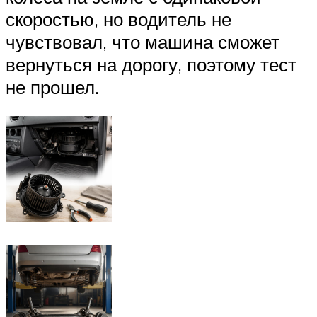
скоростью, но водитель не
чувствовал, что машина сможет
вернуться на дорогу, поэтому тест
не прошел.