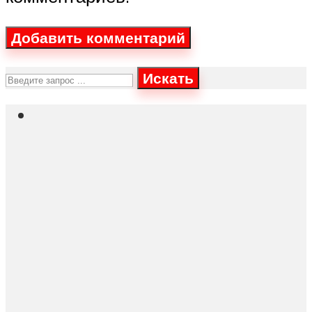
Искать