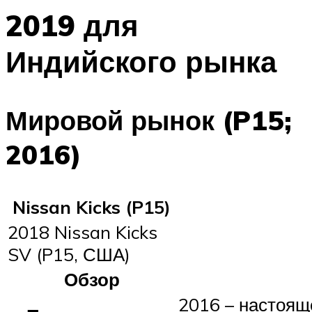
2019 для
Индийского рынка
Мировой рынок (P15;
2016)
Nissan Kicks (P15)
2018 Nissan Kicks
SV (P15, США)
Обзор
2016 – настоящ