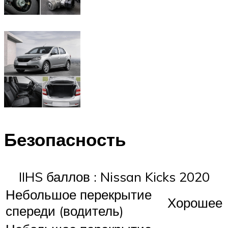
Безопасность
IIHS баллов : Nissan Kicks 2020
Небольшое перекрытие
Хорошее
спереди (водитель)