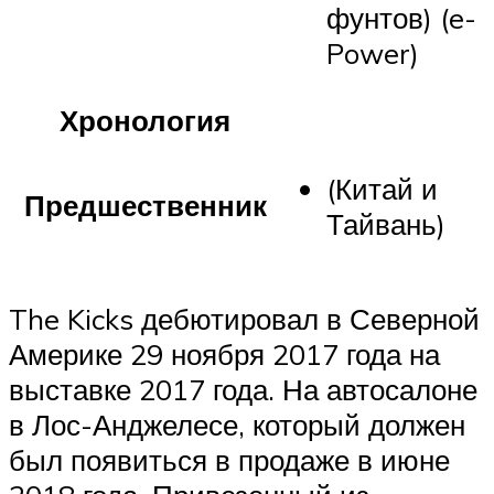
фунтов) (e-
Power)
Хронология
(Китай и
Предшественник
Тайвань)
The Kicks дебютировал в Северной
Америке 29 ноября 2017 года на
выставке 2017 года. На автосалоне
в Лос-Анджелесе, который должен
был появиться в продаже в июне