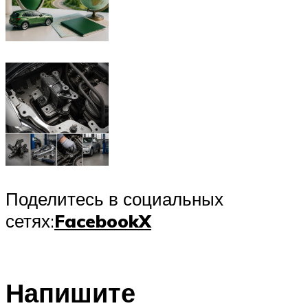
Поделитесь в социальных
сетях:
Facebook
X
Напишите