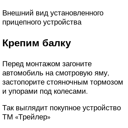
Внешний вид установленного
прицепного устройства
Крепим балку
Перед монтажом загоните
автомобиль на смотровую яму,
застопорите стояночным тормозом
и упорами под колесами.
Так выглядит покупное устройство
ТМ «Трейлер»