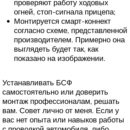
проверяют работу ходовых
огней, стоп-сигнала прицепа;
Монтируется смарт-коннект
согласно схеме, представленной
производителем. Примерно она
выглядеть будет так, как
показано на изображении.
Устанавливать БСФ
самостоятельно или доверить
монтаж профессионалам, решать
вам. Совет лично от меня. Если у
вас нет опыта или навыков работы
с проводкой автомобиля, либо