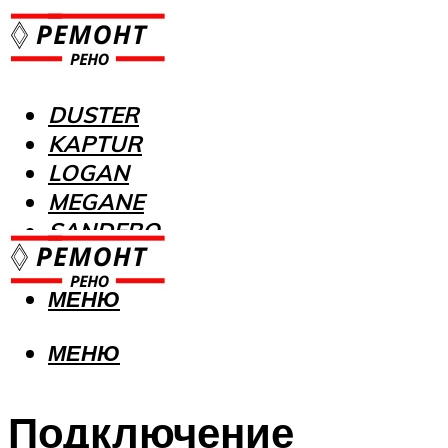
DUSTER
KAPTUR
LOGAN
MEGANE
SANDERO
МЕНЮ
МЕНЮ
Подключение