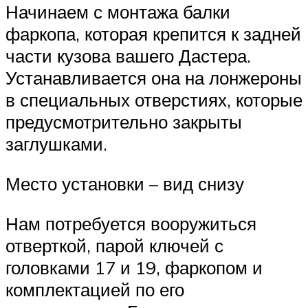
Начинаем с монтажа балки
фаркопа, которая крепится к задней
части кузова вашего Дастера.
Устанавливается она на лонжероны
в специальных отверстиях, которые
предусмотрительно закрыты
заглушками.
Место установки – вид снизу
Нам потребуется вооружиться
отверткой, парой ключей с
головками 17 и 19, фаркопом и
комплектацией по его