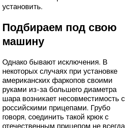
установить.
Подбираем под свою
машину
Однако бывают исключения. В
некоторых случаях при установке
американских фаркопов своими
руками из-за большего диаметра
шара возникает несовместимость с
российскими прицепами. Грубо
говоря, соединить такой крюк с
отечественным прицепом не всегда