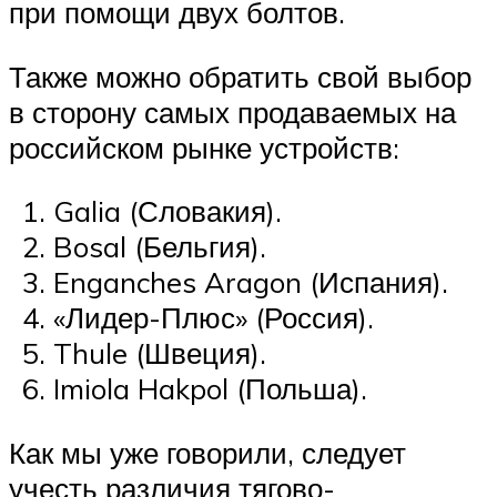
при помощи двух болтов.
Также можно обратить свой выбор
в сторону самых продаваемых на
российском рынке устройств:
Galia (Словакия).
Bosal (Бельгия).
Enganches Aragon (Испания).
«Лидер-Плюс» (Россия).
Thule (Швеция).
Imiola Hakpol (Польша).
Как мы уже говорили, следует
учесть различия тягово-