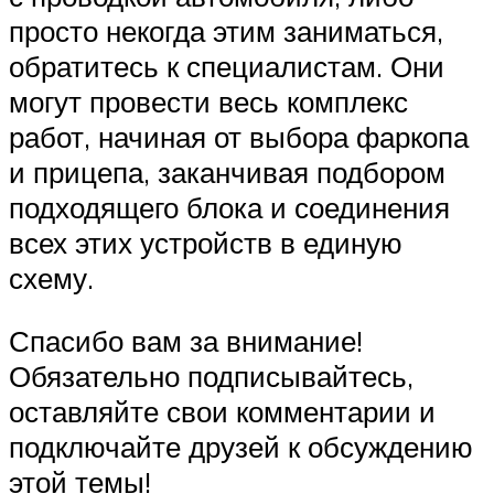
просто некогда этим заниматься,
обратитесь к специалистам. Они
могут провести весь комплекс
работ, начиная от выбора фаркопа
и прицепа, заканчивая подбором
подходящего блока и соединения
всех этих устройств в единую
схему.
Спасибо вам за внимание!
Обязательно подписывайтесь,
оставляйте свои комментарии и
подключайте друзей к обсуждению
этой темы!