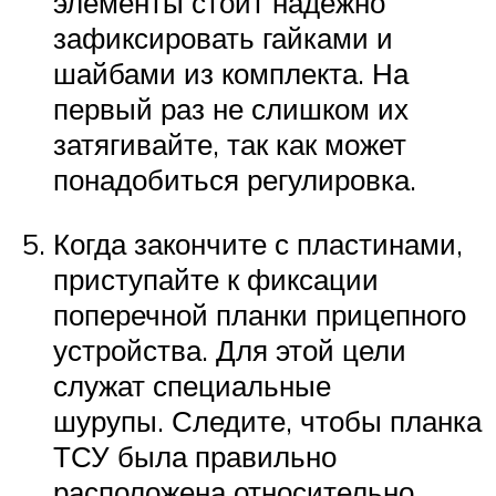
элементы стоит надёжно
зафиксировать гайками и
шайбами из комплекта. На
первый раз не слишком их
затягивайте, так как может
понадобиться регулировка.
Когда закончите с пластинами,
приступайте к фиксации
поперечной планки прицепного
устройства. Для этой цели
служат специальные
шурупы. Следите, чтобы планка
ТСУ была правильно
расположена относительно