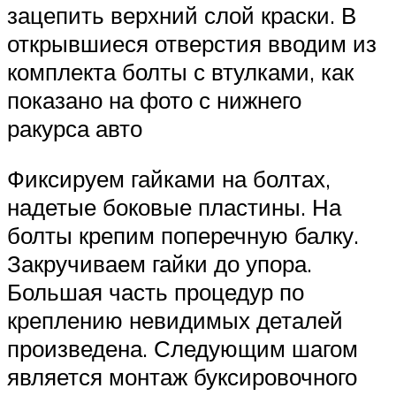
зацепить верхний слой краски. В
открывшиеся отверстия вводим из
комплекта болты с втулками, как
показано на фото с нижнего
ракурса авто
Фиксируем гайками на болтах,
надетые боковые пластины. На
болты крепим поперечную балку.
Закручиваем гайки до упора.
Большая часть процедур по
креплению невидимых деталей
произведена. Следующим шагом
является монтаж буксировочного