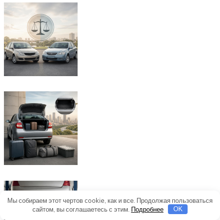
Мы собираем этот чертов cookie, как и все. Продолжая пользоваться
сайтом, вы соглашаетесь с этим.
Подробнее
OK