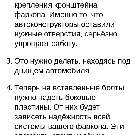
крепления кронштейна
фаркопа. Именно то, что
автоконструкторы оставили
нужные отверстия, серьёзно
упрощает работу.
Это нужно делать, находясь под
днищем автомобиля.
Теперь на вставленные болты
нужно надеть боковые
пластины. От них будет
зависеть надёжность всей
системы вашего фаркопа. Эти