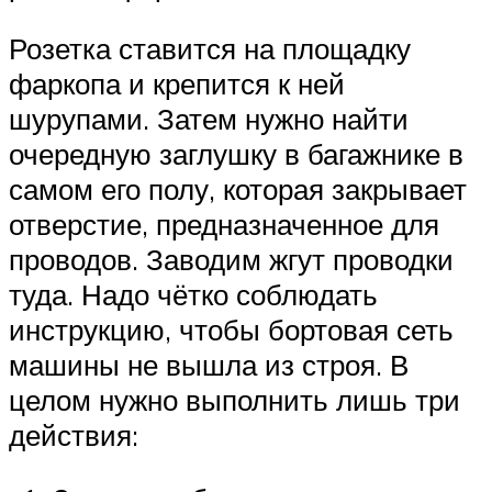
Розетка ставится на площадку
фаркопа и крепится к ней
шурупами. Затем нужно найти
очередную заглушку в багажнике в
самом его полу, которая закрывает
отверстие, предназначенное для
проводов. Заводим жгут проводки
туда. Надо чётко соблюдать
инструкцию, чтобы бортовая сеть
машины не вышла из строя. В
целом нужно выполнить лишь три
действия: