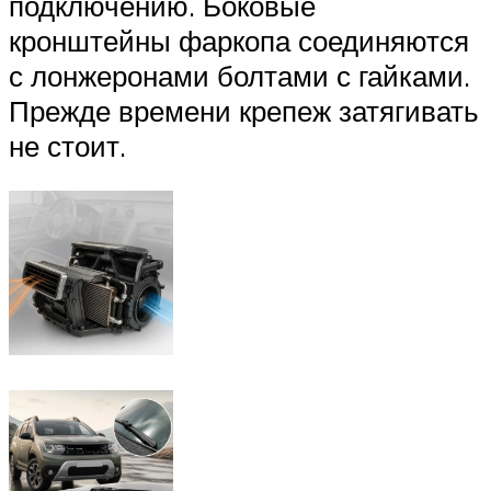
подключению. Боковые
кронштейны фаркопа соединяются
с лонжеронами болтами с гайками.
Прежде времени крепеж затягивать
не стоит.