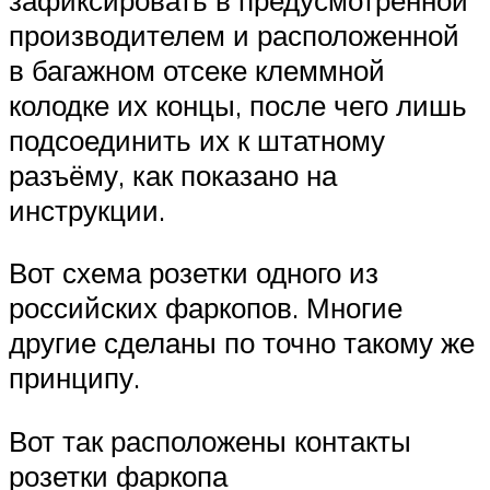
производителем и расположенной
в багажном отсеке клеммной
колодке их концы, после чего лишь
подсоединить их к штатному
разъёму, как показано на
инструкции.
Вот схема розетки одного из
российских фаркопов. Многие
другие сделаны по точно такому же
принципу.
Вот так расположены контакты
розетки фаркопа