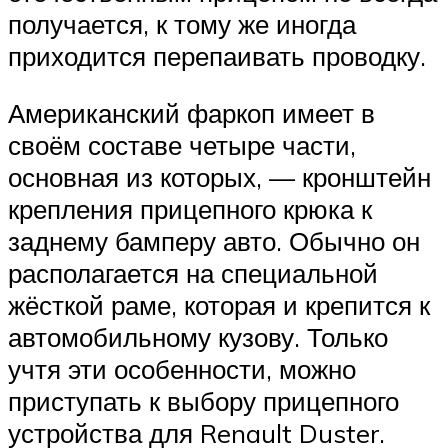
получается, к тому же иногда
приходится перепаивать проводку.
Американский фаркоп имеет в
своём составе четыре части,
основная из которых, — кронштейн
крепления прицепного крюка к
заднему бамперу авто. Обычно он
располагается на специальной
жёсткой раме, которая и крепится к
автомобильному кузову. Только
учтя эти особенности, можно
приступать к выбору прицепного
устройства для Renault Duster.