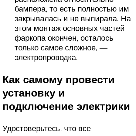
бампера, то есть полностью им
закрывалась и не выпирала. На
этом монтаж основных частей
фаркопа окончен, осталось
только самое сложное, —
электропроводка.
Как самому провести
установку и
подключение электрики
Удостоверьтесь, что все