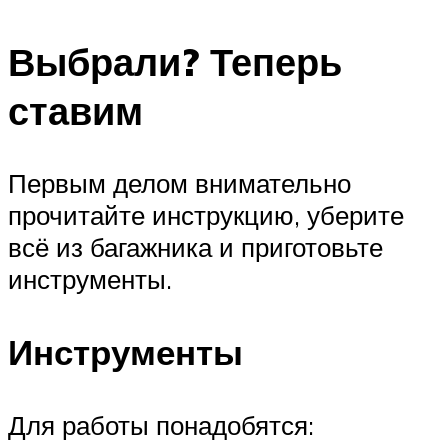
Выбрали? Теперь
ставим
Первым делом внимательно
прочитайте инструкцию, уберите
всё из багажника и приготовьте
инструменты.
Инструменты
Для работы понадобятся: