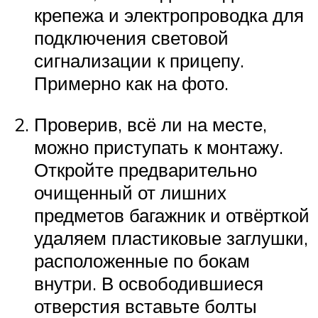
крепежа и электропроводка для
подключения световой
сигнализации к прицепу.
Примерно как на фото.
Проверив, всё ли на месте,
можно приступать к монтажу.
Откройте предварительно
очищенный от лишних
предметов багажник и отвёрткой
удаляем пластиковые заглушки,
расположенные по бокам
внутри. В освободившиеся
отверстия вставьте болты