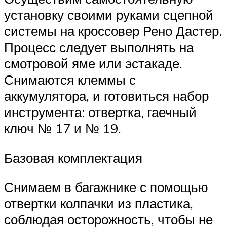
установку своими руками сцепной
системы на кроссовер Рено Дастер.
Процесс следует выполнять на
смотровой яме или эстакаде.
Снимаются клеммы с
аккумулятора, и готовиться набор
инструмента: отвертка, гаечный
ключ № 17 и № 19.
Базовая комплектация
Снимаем в багажнике с помощью
отвертки колпачки из пластика,
соблюдая осторожность, чтобы не