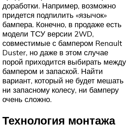
доработки. Например, возможно
придется подпилить «язычок»
бампера. Конечно, в продаже есть
модели ТСУ версии 2WD,
совместимые с бампером Renault
Duster, но даже в этом случае
порой приходится выбирать между
бампером и запаской. Найти
вариант, который не будет мешать
ни запасному колесу, ни бамперу
очень сложно.
Технология монтажа