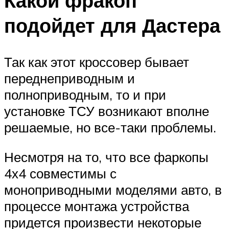
Какой фракоп
подойдет для Дастера
Так как этот кроссовер бывает
переднеприводным и
полноприводным, то и при
установке ТСУ возникают вполне
решаемые, но все-таки проблемы.
Несмотря на то, что все фаркопы
4х4 совместимы с
моноприводными моделями авто, в
процессе монтажа устройства
придется произвести некоторые