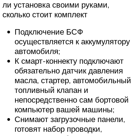
ли установка своими руками,
сколько стоит комплект
Подключение БСФ
осуществляется к аккумулятору
автомобиля;
К смарт-коннекту подключают
обязательно датчик давления
масла, стартер, автомобильный
топливный клапан и
непосредственно сам бортовой
компьютер вашей машины;
Снимают загрузочные панели,
готовят набор проводки,