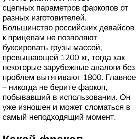
сцепных параметров фаркопов от
разных изготовителей.
Большинство российских девайсов
к прицепам не позволяют
буксировать грузы массой,
превышающей 1200 кг, тогда как
некоторые зарубежные аналоги без
проблем вытягивают 1800. Главное
– никогда не берите фаркоп,
побывавший в использовании. Он
уже изношен и может сломаться в
самый неподходящий момент.