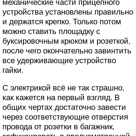
механические части прицепного
устройства установлены правильно
и держатся крепко. Только потом
можно ставить площадку с
буксировочным крюком и розеткой,
после чего окончательно завинтить
все удерживающие устройство
гайки.
С электрикой всё не так страшно,
как кажется на первый взгляд. В
общих чертах достаточно завести
через соответствующие отверстия
провода от розетки в багажник,
зафиксировать в предусмотренной