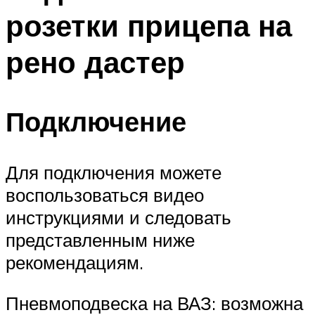
розетки прицепа на
рено дастер
Подключение
Для подключения можете
воспользоваться видео
инструкциями и следовать
представленным ниже
рекомендациям.
Пневмоподвеска на ВАЗ: возможна