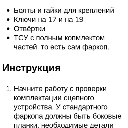
Болты и гайки для креплений
Ключи на 17 и на 19
Отвёртки
ТСУ с полным копмлектом
частей, то есть сам фаркоп.
Инструкция
Начните работу с проверки
комплектации сцепного
устройства. У стандартного
фаркопа должны быть боковые
планки, необходимые детали