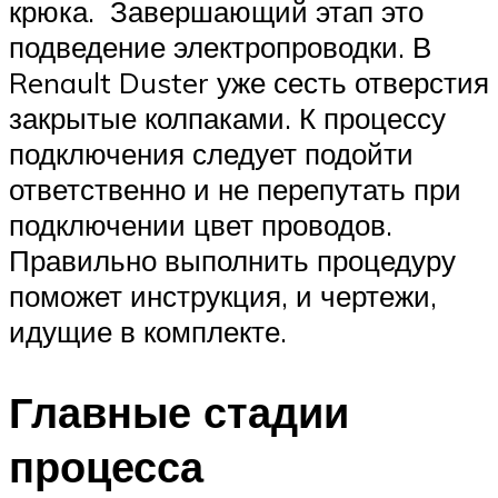
крюка. Завершающий этап это
подведение электропроводки. В
Renault Duster уже сесть отверстия
закрытые колпаками. К процессу
подключения следует подойти
ответственно и не перепутать при
подключении цвет проводов.
Правильно выполнить процедуру
поможет инструкция, и чертежи,
идущие в комплекте.
Главные стадии
процесса