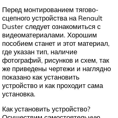
Перед монтированием тягово-
сцепного устройства на Renault
Duster следует ознакомиться с
видеоматериалами. Хорошим
пособием станет и этот материал,
где указан тип, наличие
фотографий, рисунков и схем, так
же приведены чертежи и наглядно
показано как установить
устройство и как проходит сама
установка.
Как установить устройство?
Осуществим самостоятельную