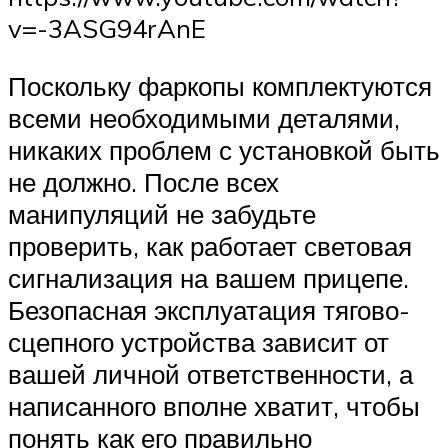
v=-3ASG94rAnE
Поскольку фаркопы комплектуются
всеми необходимыми деталями,
никаких проблем с установкой быть
не должно. После всех
манипуляций не забудьте
проверить, как работает световая
сигнализация на вашем прицепе.
Безопасная эксплуатация тягово-
сцепного устройства зависит от
вашей личной ответственности, а
написанного вполне хватит, чтобы
понять как его правильно