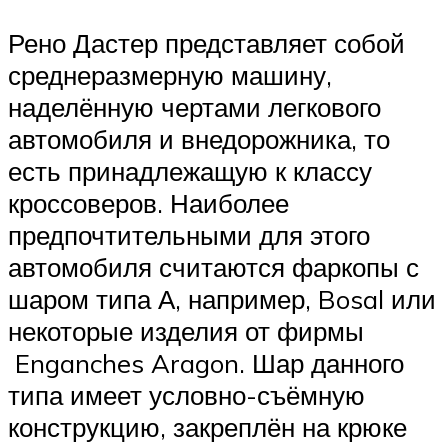
Рено Дастер представляет собой
среднеразмерную машину,
наделённую чертами легкового
автомобиля и внедорожника, то
есть принадлежащую к классу
кроссоверов. Наиболее
предпочтительными для этого
автомобиля считаются фаркопы с
шаром типа А, например, Bosal или
некоторые изделия от фирмы
Enganches Aragon. Шар данного
типа имеет условно-съёмную
конструкцию, закреплён на крюке