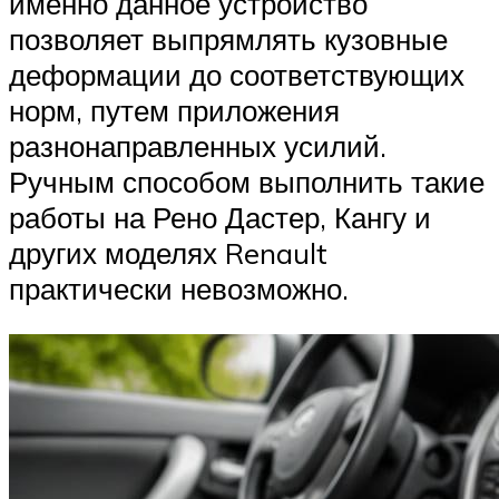
именно данное устройство
позволяет выпрямлять кузовные
деформации до соответствующих
норм, путем приложения
разнонаправленных усилий.
Ручным способом выполнить такие
работы на Рено Дастер, Кангу и
других моделях Renault
практически невозможно.