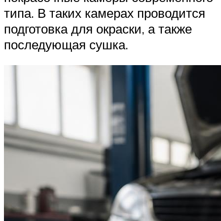
типа. В таких камерах проводится
подготовка для окраски, а также
последующая сушка.