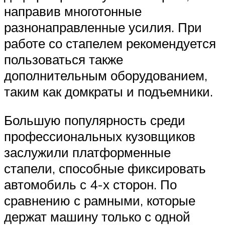
направив многотонные
разнонаправленные усилия. При
работе со стапелем рекомендуется
пользоваться также
дополнительным оборудованием,
таким как домкраты и подъемники.
Большую популярность среди
профессиональных кузовщиков
заслужили платформенные
стапели, способные фиксировать
автомобиль с 4-х сторон. По
сравнению с рамными, которые
держат машину только с одной