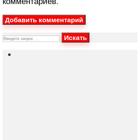
комментариев.
Искать