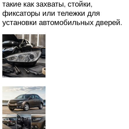
такие как захваты, стойки,
фиксаторы или тележки для
установки автомобильных дверей.