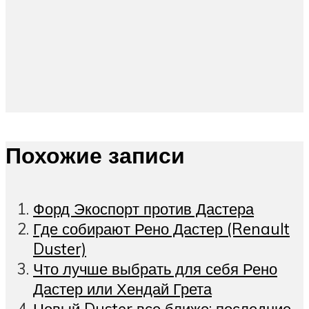
Похожие записи
Форд Экоспорт против Дастера
Где собирают Рено Дастер (Renault
Duster)
Что лучше выбрать для себя Рено
Дастер или Хендай Грета
Новый Duster все ближе: последние