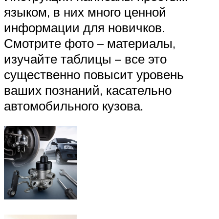
языком, в них много ценной
информации для новичков.
Смотрите фото – материалы,
изучайте таблицы – все это
существенно повысит уровень
ваших познаний, касательно
автомобильного кузова.