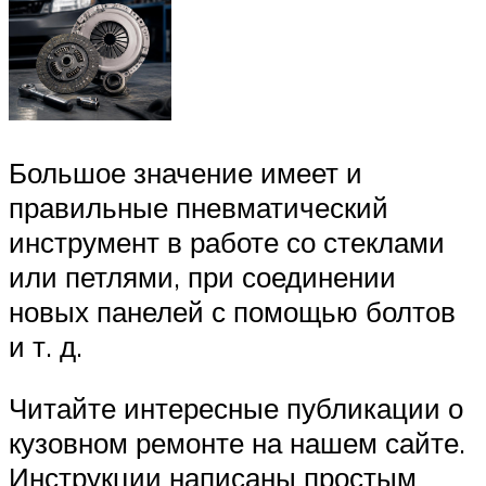
Большое значение имеет и
правильные пневматический
инструмент в работе со стеклами
или петлями, при соединении
новых панелей с помощью болтов
и т. д.
Читайте интересные публикации о
кузовном ремонте на нашем сайте.
Инструкции написаны простым