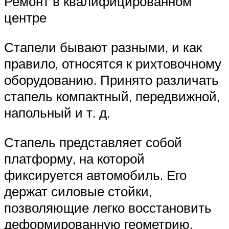
Ремонт в квалифицированном
центре
Стапели бывают разными, и как
правило, относятся к рихтовочному
оборудованию. Принято различать
стапель компактный, передвижной,
напольный и т. д.
Стапель представляет собой
платформу, на которой
фиксируется автомобиль. Его
держат силовые стойки,
позволяющие легко восстановить
деформированную геометрию,