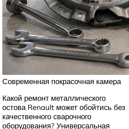
Современная покрасочная камера
Какой ремонт металлического
остова Renault может обойтись без
качественного сварочного
оборудования? Универсальная