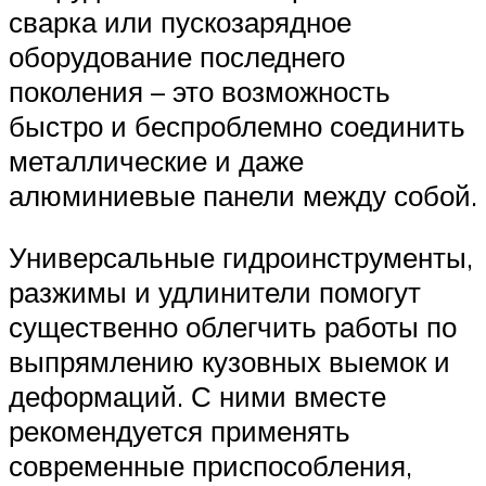
сварка или пускозарядное
оборудование последнего
поколения – это возможность
быстро и беспроблемно соединить
металлические и даже
алюминиевые панели между собой.
Универсальные гидроинструменты,
разжимы и удлинители помогут
существенно облегчить работы по
выпрямлению кузовных выемок и
деформаций. С ними вместе
рекомендуется применять
современные приспособления,