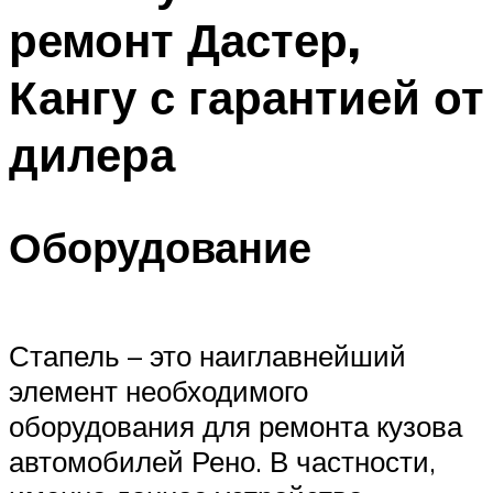
ремонт Дастер,
Кангу с гарантией от
дилера
Оборудование
Стапель – это наиглавнейший
элемент необходимого
оборудования для ремонта кузова
автомобилей Рено. В частности,