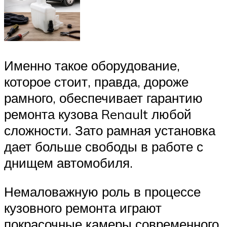
Именно такое оборудование,
которое стоит, правда, дороже
рамного, обеспечивает гарантию
ремонта кузова Renault любой
сложности. Зато рамная установка
дает больше свободы в работе с
днищем автомобиля.
Немаловажную роль в процессе
кузовного ремонта играют
покрасочные камеры современного