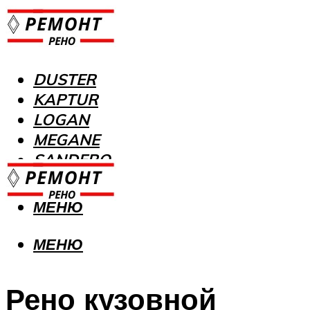
DUSTER
KAPTUR
LOGAN
MEGANE
SANDERO
МЕНЮ
МЕНЮ
Рено кузовной