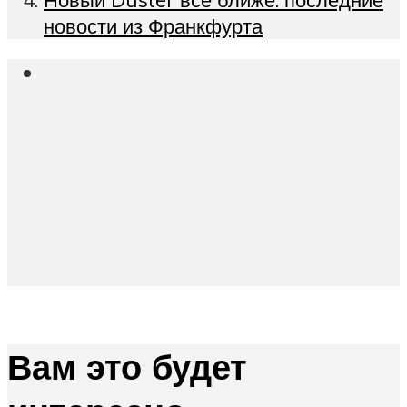
новости из Франкфурта
Вам это будет