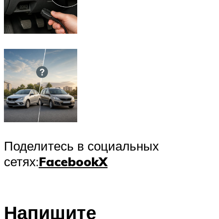
Поделитесь в социальных
сетях:
Facebook
X
Напишите