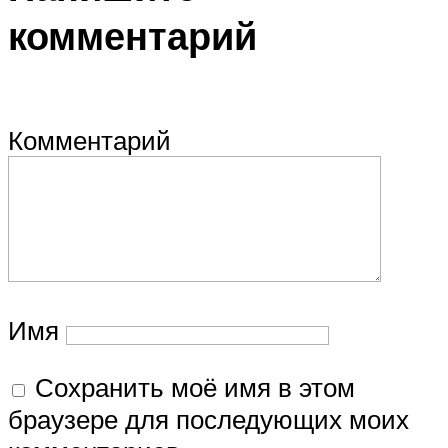
комментарий
Комментарий
Имя
Сохранить моё имя в этом
браузере для последующих моих