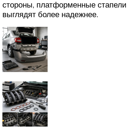
стороны, платформенные стапели
выглядят более надежнее.