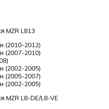
ся MZR L813
ан (2010-2012)
ан (2007-2010)
08)
ан (2002-2005)
ан (2005-2007)
ан (2002-2005)
ся MZR L8-DE/L8-VE