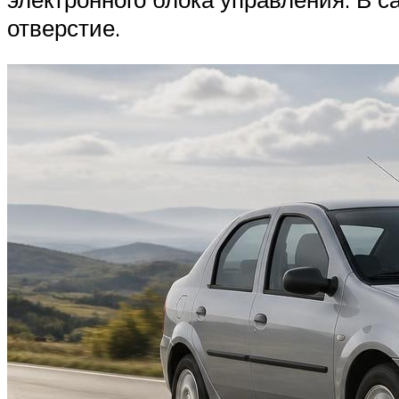
отверстие.