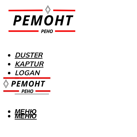
DUSTER
KAPTUR
LOGAN
MEGANE
SANDERO
МЕНЮ
МЕНЮ