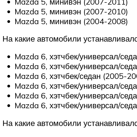
Mazda 5, минивэн (2007-2011)
Mazda 5, минивэн (2007-2010)
Mazda 5, минивэн (2004-2008)
На какие автомобили устанавливал
Mazda 6, хэтчбек/универсал/сед
Mazda 6, хэтчбек/универсал/сед
Mazda 6, хэтчбек/седан (2005-20
Mazda 6, хэтчбек/универсал/сед
Mazda 6, хэтчбек/универсал/сед
Mazda 6, хэтчбек/универсал/сед
На какие автомобили устанавливал