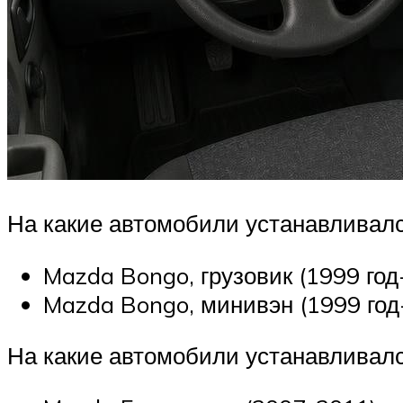
На какие автомобили устанавливал
Mazda Bongo, грузовик (1999 го
Mazda Bongo, минивэн (1999 год
На какие автомобили устанавливал