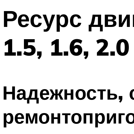
Ресурс дви
1.5, 1.6, 2.0
Надежность, 
ремонтоприг