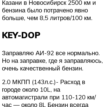
Казани в Новосибирск 2500 км и
бензина было потрачено явно
больше, чем 8,5 литров/100 км.
KEY-DOP
Заправляю АИ-92 все нормально.
Но на заправке, где я заправляюсь,
очень качественный бензин.
2.0 МКПП (143л.с.)- Расход в
городе около 10L, на
автомагистрали при 110-120 км/
час — около 8L Бензин всегда