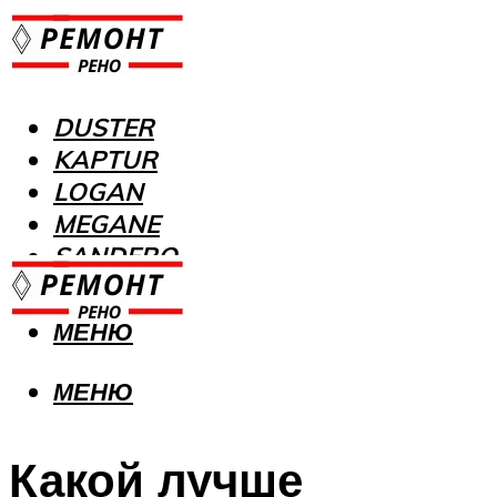
DUSTER
KAPTUR
LOGAN
MEGANE
SANDERO
МЕНЮ
МЕНЮ
Какой лучше