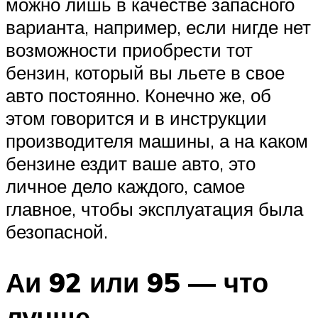
можно лишь в качестве запасного
варианта, например, если нигде нет
возможности приобрести тот
бензин, который вы льете в свое
авто постоянно. Конечно же, об
этом говорится и в инструкции
производителя машины, а на каком
бензине ездит ваше авто, это
личное дело каждого, самое
главное, чтобы эксплуатация была
безопасной.
Аи 92 или 95 — что
лучше