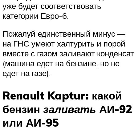
уже будет соответствовать
категории Евро-6.
Пожалуй единственный минус —
на ГНС умеют халтурить и порой
вместе с газом заливают конденсат
(машина едет на бензине, но не
едет на газе).
Renault Kaptur: какой
бензин
заливать
АИ-92
или АИ-95