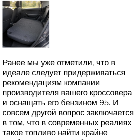
Ранее мы уже отметили, что в
идеале следует придерживаться
рекомендациям компании
производителя вашего кроссовера
и оснащать его бензином 95. И
совсем другой вопрос заключается
в том, что в современных реалиях
такое топливо найти крайне