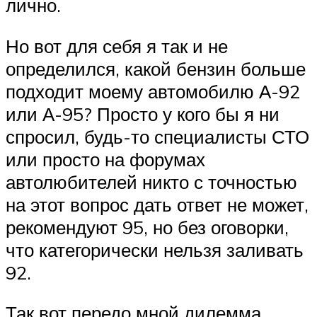
лично.
Но вот для себя я так и не
определился, какой бензин больше
подходит моему автомобилю А-92
или А-95? Просто у кого бы я ни
спросил, будь-то специалисты СТО
или просто на форумах
автолюбителей никто с точностью
на этот вопрос дать ответ не может,
рекомендуют 95, но без оговорки,
что категорически нельзя заливать
92.
Так вот передо мной дилемма,