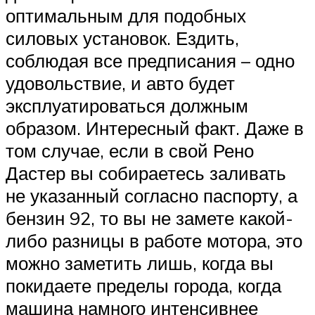
оптимальным для подобных
силовых установок. Ездить,
соблюдая все предписания – одно
удовольствие, и авто будет
эксплуатироваться должным
образом. Интересный факт. Даже в
том случае, если в свой Рено
Дастер вы собираетесь заливать
не указанный согласно паспорту, а
бензин 92, то вы не замете какой-
либо разницы в работе мотора, это
можно заметить лишь, когда вы
покидаете пределы города, когда
машина намного интенсивнее