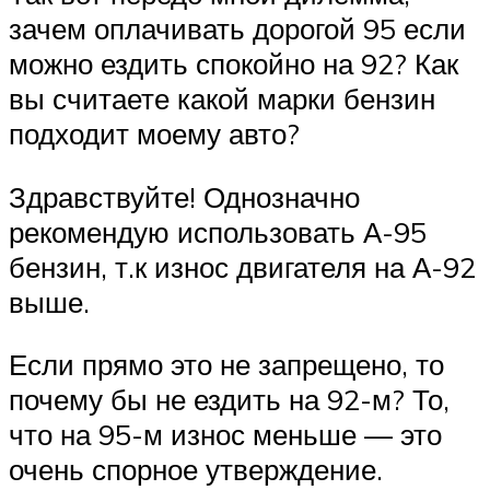
зачем оплачивать дорогой 95 если
можно ездить спокойно на 92? Как
вы считаете какой марки бензин
подходит моему авто?
Здравствуйте! Однозначно
рекомендую использовать А-95
бензин, т.к износ двигателя на А-92
выше.
Если прямо это не запрещено, то
почему бы не ездить на 92-м? То,
что на 95-м износ меньше — это
очень спорное утверждение.