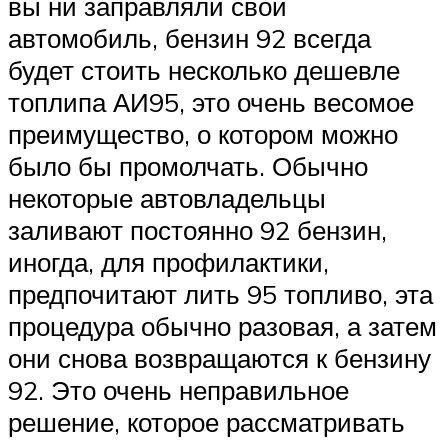
вы ни заправляли свой
автомобиль, бензин 92 всегда
будет стоить несколько дешевле
топлипа АИ95, это очень весомое
преимущество, о котором можно
было бы промолчать. Обычно
некоторые автовладельцы
заливают постоянно 92 бензин,
иногда, для профилактики,
предпочитают лить 95 топливо, эта
процедура обычно разовая, а затем
они снова возвращаются к бензину
92. Это очень неправильное
решение, которое рассматривать