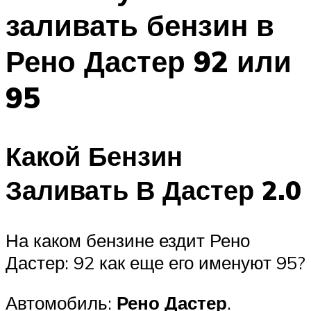
заливать бензин в
Рено Дастер 92 или
95
Какой Бензин
Заливать В Дастер 2.0
На каком бензине ездит Рено
Дастер: 92 как еще его именуют 95?
Автомобиль:
Рено Дастер
.