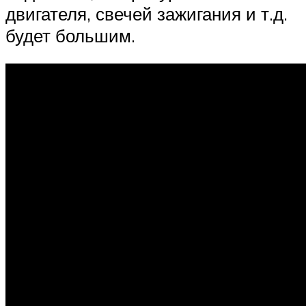
двигателя, свечей зажигания и т.д.
будет большим.