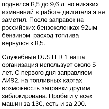
поднялся 8,5 до 9,6 л, но никаких
изменений в работе двигателя я не
заметил. После заправок на
российских бензоколонках 92ым
бензином, расход топлива
вернулся к 8,5.
Служебные DUSTER 1 наша
организация использует около 5
лет. С первого дня заправляем
АИ92, на топливных картах
возможность заправки другим
заблокирована. Пробеги у всех
машин за 130, есть и за 200.