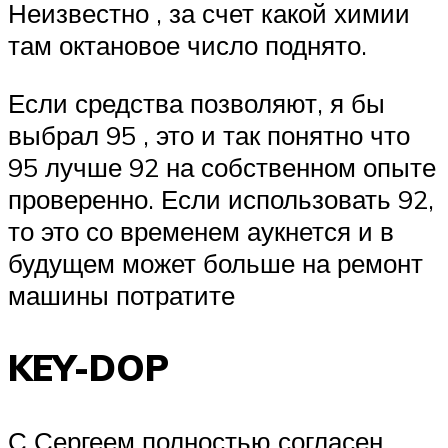
Неизвестно , за счет какой химии
там октановое число поднято.
Если средства позволяют, я бы
выбрал 95 , это и так понятно что
95 лучше 92 на собственном опыте
проверенно. Если использовать 92,
то это со временем аукнется и в
будущем может больше на ремонт
машины потратите
KEY-DOP
С Сергеем полностью согласен.