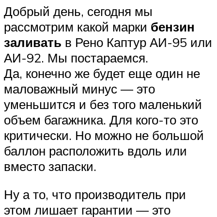
Добрый день, сегодня мы
рассмотрим какой марки
бензин
заливать
в Рено Каптур АИ-95 или
АИ-92. Мы постараемся.
Да, конечно же будет еще один не
маловажный минус — это
уменьшится и без того маленький
объем багажника. Для кого-то это
критически. Но можно не большой
баллон расположить вдоль или
вместо запаски.
Ну а то, что производитель при
этом лишает гарантии — это