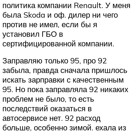
политика компании Renault. У меня
была Skoda и оф. дилер ни чего
против не имел, если бы я
установил ГБО в
сертифицированной компании.
Заправляю только 95, про 92
забыла, правда сначала пришлось
искать зарправки с качественным
95. Но пока заправляла 92 никаких
проблем не было, то есть
последствий оказаться в
автосервисе нет. 92 расход
больше, особенно зимой. ехала из