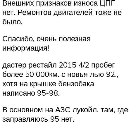
Внешних признаков износа ЦПГ
нет. Ремонтов двигателей тоже не
было.
Спасибо, очень полезная
информация!
дастер рестайл 2015 4/2 пробег
более 50 000км. с новья лью 92.,
хотя на крышке бензобака
написано 95-98.
В основном на АЗС лукойл. там, где
заправляюсь 95 нет.