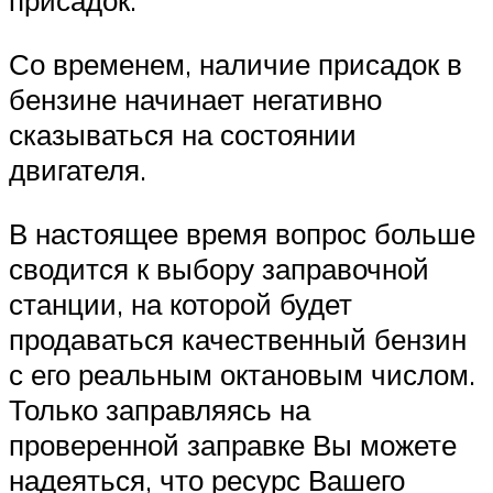
присадок.
Со временем, наличие присадок в
бензине начинает негативно
сказываться на состоянии
двигателя.
В настоящее время вопрос больше
сводится к выбору заправочной
станции, на которой будет
продаваться качественный бензин
с его реальным октановым числом.
Только заправляясь на
проверенной заправке Вы можете
надеяться, что ресурс Вашего