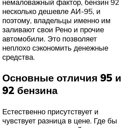
немаловажный фактор, бензин 92
несколько дешевле АИ-95, и
поэтому, владельцы именно им
заливают свои Рено и прочие
автомобили. Это позволяет
неплохо сэкономить денежные
средства.
Основные отличия 95 и
92 бензина
Естественно присутствует и
чувствует разница в цене. Где бы