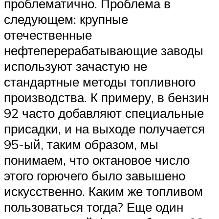
проблематично. Проблема в
следующем: крупные
отечественные
нефтеперерабатывающие заводы
используют зачастую не
стандартные методы топливного
производства. К примеру, в бензин
92 часто добавляют специальные
присадки, и на выходе получается
95-ый, таким образом, мы
понимаем, что октановое число
этого горючего было завышено
искусственно. Каким же топливом
пользоваться тогда? Еще один