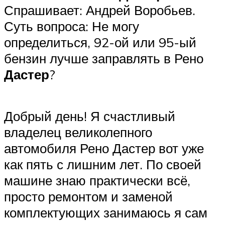
Спрашивает: Андрей Воробьев.
Суть вопроса: Не могу
определиться, 92-ой или 95-ый
бензин лучше заправлять в Рено
Дастер
?
Добрый день! Я счастливый
владелец великолепного
автомобиля Рено Дастер вот уже
как пять с лишним лет. По своей
машине знаю практически всё,
просто ремонтом и заменой
комплектующих занимаюсь я сам