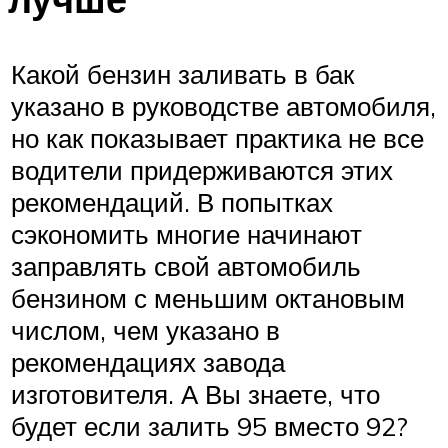
Какой бензин заливать в бак
указано в руководстве автомобиля,
но как показывает практика не все
водители придерживаются этих
рекомендаций. В попытках
сэкономить многие начинают
заправлять свой автомобиль
бензином с меньшим октановым
числом, чем указано в
рекомендациях завода
изготовителя. А Вы знаете, что
будет если залить 95 вместо 92?