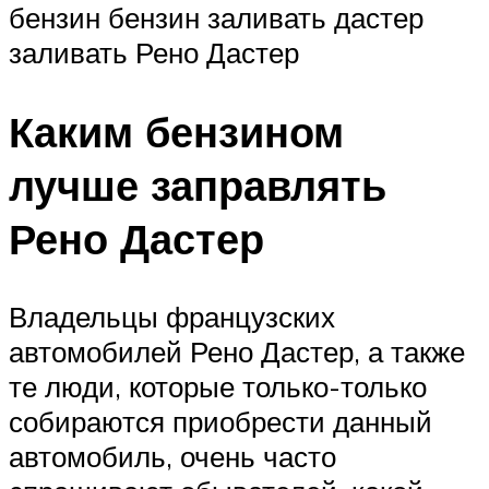
бензин бензин заливать дастер
заливать Рено Дастер
Каким бензином
лучше заправлять
Рено Дастер
Владельцы французских
автомобилей Рено Дастер, а также
те люди, которые только-только
собираются приобрести данный
автомобиль, очень часто