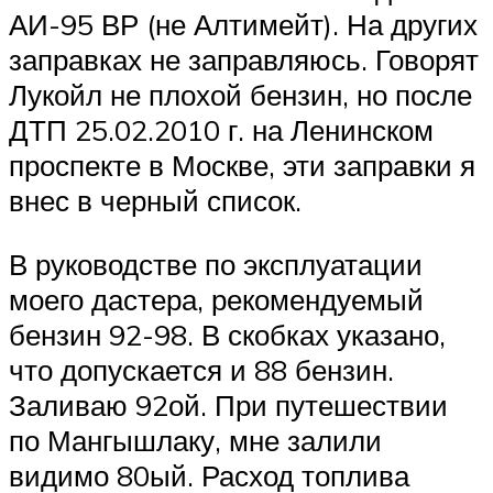
АИ-95 ВР (не Алтимейт). На других
заправках не заправляюсь. Говорят
Лукойл не плохой бензин, но после
ДТП 25.02.2010 г. на Ленинском
проспекте в Москве, эти заправки я
внес в черный список.
В руководстве по эксплуатации
моего дастера, рекомендуемый
бензин 92-98. В скобках указано,
что допускается и 88 бензин.
Заливаю 92ой. При путешествии
по Мангышлаку, мне залили
видимо 80ый. Расход топлива