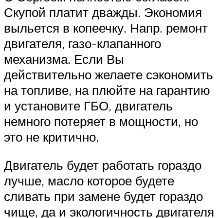
Скупой платит дважды. Экономия
выльется в копеечку. Напр. ремонт
двигателя, газо-клапанного
механизма. Если Вы
действительно желаете сэкономить
на топливе, на плюйте на гарантию
и установите ГБО, двигатель
немного потеряет в мощности, но
это не критично.
Двигатель будет работать гораздо
лучше, масло которое будете
сливать при замене будет гораздо
чище, да и экологичность двигателя