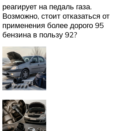
реагирует на педаль газа.
Возможно, стоит отказаться от
применения более дорого 95
бензина в пользу 92?