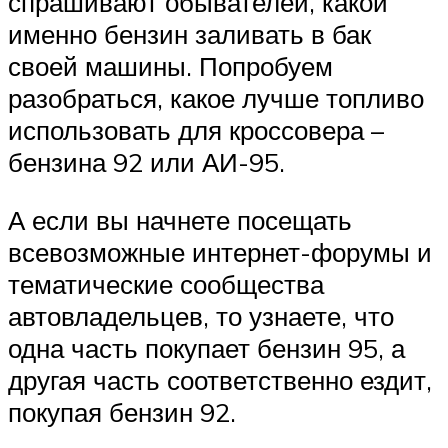
спрашивают обывателей, какой
именно бензин заливать в бак
своей машины. Попробуем
разобраться, какое лучше топливо
использовать для кроссовера –
бензина 92 или АИ-95.
А если вы начнете посещать
всевозможные интернет-форумы и
тематические сообщества
автовладельцев, то узнаете, что
одна часть покупает бензин 95, а
другая часть соответственно ездит,
покупая бензин 92.