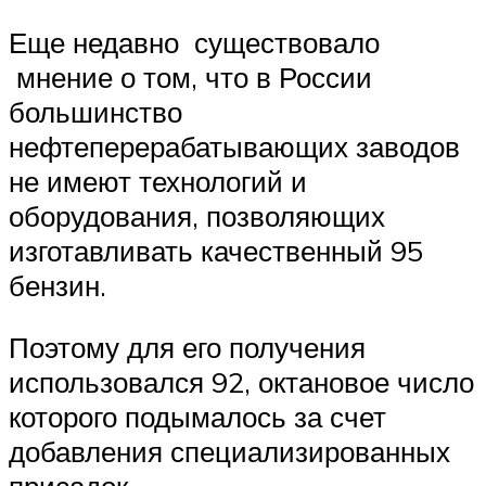
Еще недавно существовало
мнение о том, что в России
большинство
нефтеперерабатывающих заводов
не имеют технологий и
оборудования, позволяющих
изготавливать качественный 95
бензин.
Поэтому для его получения
использовался 92, октановое число
которого подымалось за счет
добавления специализированных