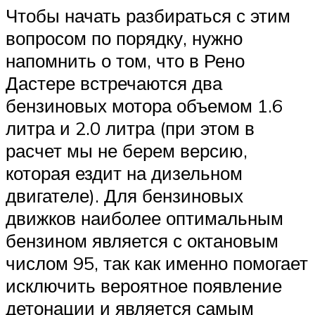
Чтобы начать разбираться с этим
вопросом по порядку, нужно
напомнить о том, что в Рено
Дастере встречаются два
бензиновых мотора объемом 1.6
литра и 2.0 литра (при этом в
расчет мы не берем версию,
которая ездит на дизельном
двигателе). Для бензиновых
движков наиболее оптимальным
бензином является с октановым
числом 95, так как именно помогает
исключить вероятное появление
детонации и является самым