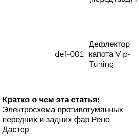
Дефлектор
def-001
капота Vip-
Tuning
Кратко о чем эта статья:
Электросхема противотуманных
передних и задних фар Рено
Дастер