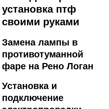
установка птф
своими руками
Замена лампы в
противотуманной
фаре на Рено Логан
Установка и
подключение