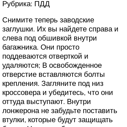
Рубрика: ПДД
Снимите теперь заводские
заглушки. Их вы найдете справа и
слева под обшивкой внутри
багажника. Они просто
поддеваются отверткой и
удаляются; В освобожденное
отверстие вставляются болты
крепления. Загляните под низ
кроссовера и убедитесь, что они
оттуда выступают. Внутри
лонжерона не забудьте поставить
втулки, которые будут защищать