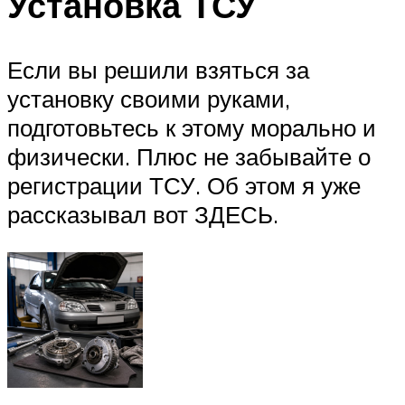
Установка ТСУ
Если вы решили взяться за
установку своими руками,
подготовьтесь к этому морально и
физически. Плюс не забывайте о
регистрации ТСУ. Об этом я уже
рассказывал вот ЗДЕСЬ.