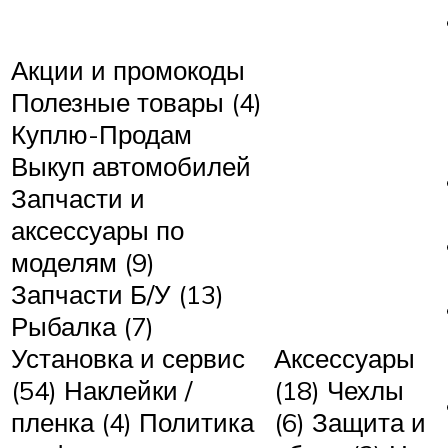
Акции и промокоды
Полезные товары (4)
Куплю-Продам
Выкуп автомобилей
Запчасти и
аксессуары по
моделям (9)
Запчасти Б/У (13)
Рыбалка (7)
Установка и сервис
Аксессуары
(54) Наклейки /
(18) Чехлы
пленка (4) Политика
(6) Защита и