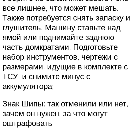
все лишнее, что может мешать.
Также потребуется снять запаску и
глушитель. Машину ставьте над
ямой или поднимайте заднюю
часть домкратами. Подготовьте
набор инструментов, чертежи с
размерами, идущие в комплекте с
ТСУ, и снимите минус с
аккумулятора;
Знак Шипы: так отменили или нет,
зачем он нужен, за что могут
оштрафовать