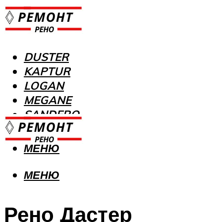
DUSTER
KAPTUR
LOGAN
MEGANE
SANDERO
МЕНЮ
МЕНЮ
Рено Дастер