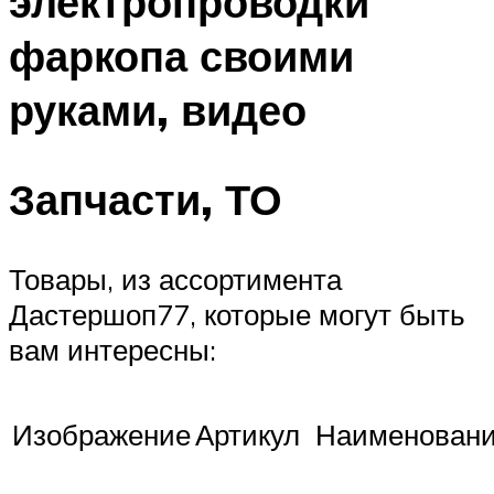
электропроводки
фаркопа своими
руками, видео
Запчасти, ТО
Товары, из ассортимента
Дастершоп77, которые могут быть
вам интересны:
Изображение
Артикул
Наименован