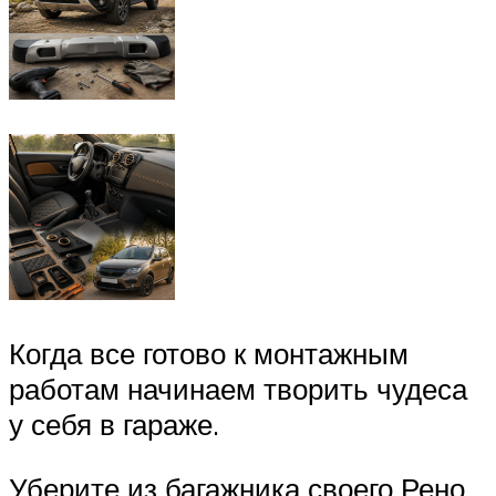
Когда все готово к монтажным
работам начинаем творить чудеса
у себя в гараже.
Уберите из багажника своего Рено