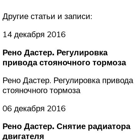
Другие статьи и записи:
14 декабря 2016
Рено Дастер. Регулировка
привода стояночного тормоза
Рено Дастер. Регулировка привода
стояночного тормоза
06 декабря 2016
Рено Дастер. Снятие радиатора
двигателя