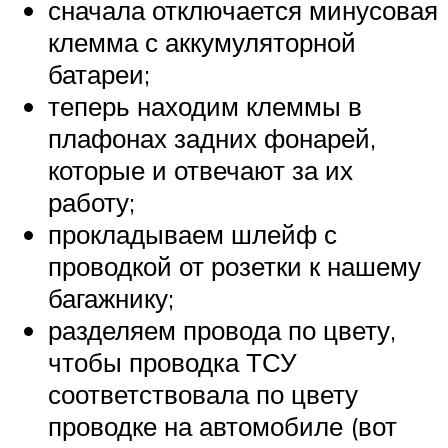
сначала отключается минусовая
клемма с аккумуляторной
батареи;
теперь находим клеммы в
плафонах задних фонарей,
которые и отвечают за их
работу;
прокладываем шлейф с
проводкой от розетки к нашему
багажнику;
разделяем провода по цвету,
чтобы проводка ТСУ
соответствовала по цвету
проводке на автомобиле (вот