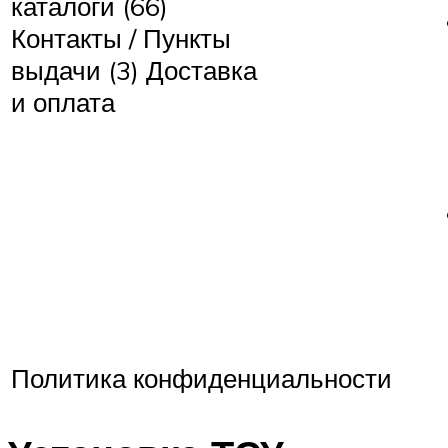
каталоги (66)
Контакты / Пункты
выдачи (3) Доставка
и оплата
Политика конфиденциальности