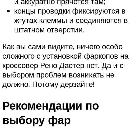
и аккуратно прячется там;
концы проводки фиксируются в
жгутах клеммы и соединяются в
штатном отверстии.
Как вы сами видите, ничего особо
сложного с установкой фаркопов на
кроссовер Рено Дастер нет. Да и с
выбором проблем возникать не
должно. Потому дерзайте!
Рекомендации по
выбору фар