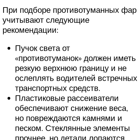
При подборе противотуманных фар
учитывают следующие
рекомендации:
Пучок света от
«противотуманок» должен иметь
резкую верхнюю границу и не
ослеплять водителей встречных
транспортных средств.
Пластиковые рассеиватели
обеспечивают снижение веса,
но повреждаются камнями и
песком. Стеклянные элементы
прочнее, но детали лопаются