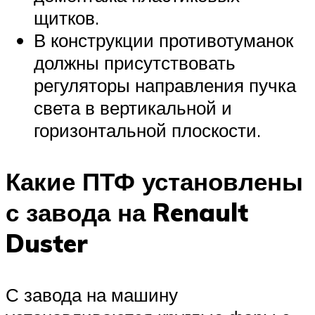
щитков.
В конструкции противотуманок
должны присутствовать
регуляторы направления пучка
света в вертикальной и
горизонтальной плоскости.
Какие ПТФ установлены
с завода на Renault
Duster
С завода на машину