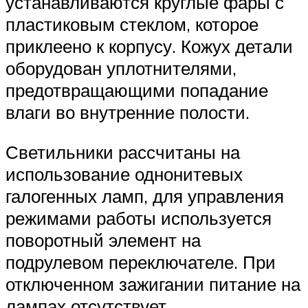
устанавливаются круглые фары с
пластиковым стеклом, которое
приклеено к корпусу. Кожух детали
оборудован уплотнителями,
предотвращающими попадание
влаги во внутренние полости.
Светильники рассчитаны на
использование однонитевых
галогенных ламп, для управления
режимами работы используется
поворотный элемент на
подрулевом переключателе. При
отключенном зажигании питание на
лампах отсутствует.