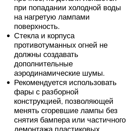
при попадании холодной воды
на нагретую лампами
поверхность.
Стекла и корпуса
противотуманных огней не
должны создавать
дополнительные
аэродинамические шумы.
Рекомендуется использовать
фары с разборной
конструкцией, позволяющей
менять сгоревшие лампы без
снятия бампера или частичного
демонтажа пластиковых