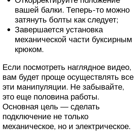
вашей балки. Теперь-то можно
затянуть болты как следует;
Завершается установка
механической части буксирным
крюком.
Если посмотреть наглядное видео,
вам будет проще осуществлять все
эти манипуляции. Не забывайте,
это еще половина работы.
Основная цель — сделать
подключение не только
механическое, но и электрическое.