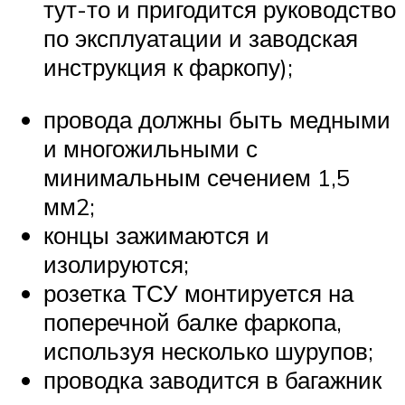
тут-то и пригодится руководство
по эксплуатации и заводская
инструкция к фаркопу);
провода должны быть медными
и многожильными с
минимальным сечением 1,5
мм2;
концы зажимаются и
изолируются;
розетка ТСУ монтируется на
поперечной балке фаркопа,
используя несколько шурупов;
проводка заводится в багажник