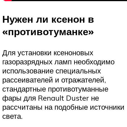
Нужен ли ксенон в
«противотуманке»
Для установки ксеноновых
газоразрядных ламп необходимо
использование специальных
рассеивателей и отражателей,
стандартные противотуманные
фары для Renault Duster не
рассчитаны на подобные источники
света.