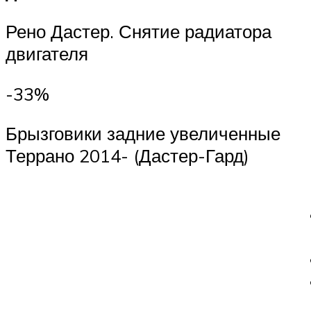
Рено Дастер. Снятие радиатора
двигателя
-33%
Брызговики задние увеличенные
Террано 2014- (Дастер-Гард)