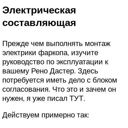
Электрическая
составляющая
Прежде чем выполнять монтаж
электрики фаркопа, изучите
руководство по эксплуатации к
вашему Рено Дастер. Здесь
потребуется иметь дело с блоком
согласования. Что это и зачем он
нужен, я уже писал ТУТ.
Действуем примерно так: