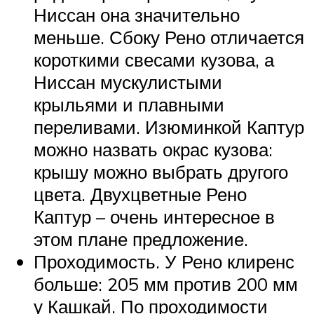
Ниссан она значительно
меньше. Сбоку Рено отличается
короткими свесами кузова, а
Ниссан мускулистыми
крыльями и плавными
переливами. Изюминкой Каптур
можно назвать окрас кузова:
крышу можно выбрать другого
цвета. Двухцветные Рено
Каптур – очень интересное в
этом плане предложение.
Проходимость. У Рено клиренс
больше: 205 мм против 200 мм
у Кашкай. По проходимости