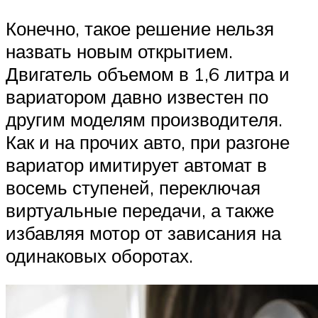
Конечно, такое решение нельзя
назвать новым открытием.
Двигатель объемом в 1,6 литра и
вариатором давно известен по
другим моделям производителя.
Как и на прочих авто, при разгоне
вариатор имитирует автомат в
восемь ступеней, переключая
виртуальные передачи, а также
избавляя мотор от зависания на
одинаковых оборотах.