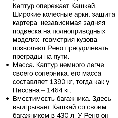
Каптур опережает Кашкай.
Широкие колесные арки, защита
картера, независимая задняя
подвеска на полноприводных
моделях, геометрия кузова
позволяют Рено преодолевать
преграды на пути.
Масса. Каптур немного легче
своего соперника, его масса
составляет 1390 кг, тогда как у
Ниссана – 1464 кг.
Вместимость багажника. Здесь
выигрывает Кашкай со своим
багажником в 430 л. У Рено он