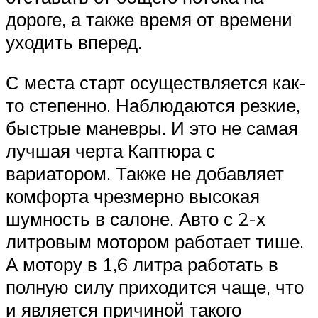
дороге, а также время от времени
уходить вперед.
С места старт осуществляется как-
то степенно. Наблюдаются резкие,
быстрые маневры. И это не самая
лучшая черта Каптюра с
вариатором. Также не добавляет
комфорта чрезмерно высокая
шумность в салоне. Авто с 2-х
литровым мотором работает тише.
А мотору в 1,6 литра работать в
полную силу приходится чаще, что
и является причиной такого