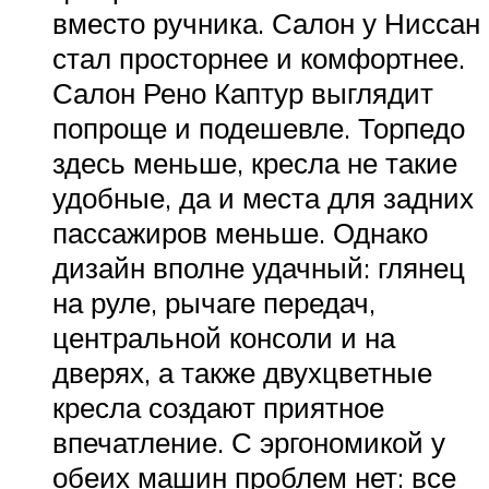
вместо ручника. Салон у Ниссан
стал просторнее и комфортнее.
Салон Рено Каптур выглядит
попроще и подешевле. Торпедо
здесь меньше, кресла не такие
удобные, да и места для задних
пассажиров меньше. Однако
дизайн вполне удачный: глянец
на руле, рычаге передач,
центральной консоли и на
дверях, а также двухцветные
кресла создают приятное
впечатление. С эргономикой у
обеих машин проблем нет: все