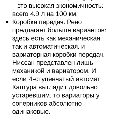
– это высокая экономичность:
всего 4.9 л на 100 км.
Коробка передач. Рено
предлагает больше вариантов:
здесь есть как механическая,
так и автоматическая, и
вариаторная коробки передач.
Ниссан представлен лишь
механикой и вариатором. И
если 4-ступенчатый автомат
Каптура выглядит довольно
устаревшим, то вариаторы у
соперников абсолютно
одинаковые.