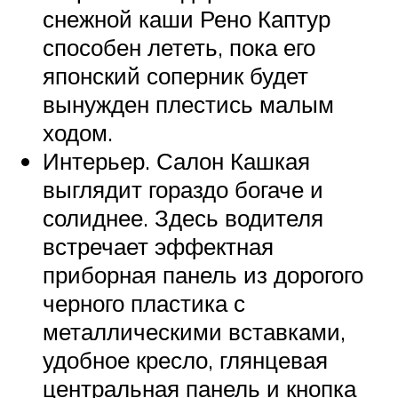
снежной каши Рено Каптур
способен лететь, пока его
японский соперник будет
вынужден плестись малым
ходом.
Интерьер. Салон Кашкая
выглядит гораздо богаче и
солиднее. Здесь водителя
встречает эффектная
приборная панель из дорогого
черного пластика с
металлическими вставками,
удобное кресло, глянцевая
центральная панель и кнопка