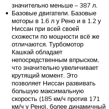
значительно меньше – 387 л.
Базовые двигатели. Базовые
моторы в 1.6 л у Рено и в 1.2 у
Ниссан при всей своей
схожести по мощности всё же
отличаются. Турбомотор
Кашкай обладает
непосредственным впрыском,
что значительно увеличивает
крутящий момент. Это
позволяет Ниссан развивать
большую максимальную
скорость (185 км/ч против 171
км/ч у Рено), более динамичный