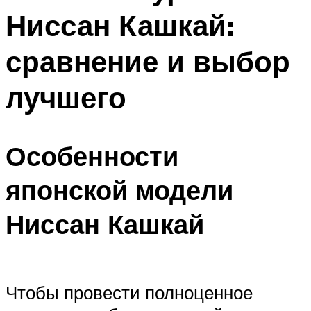
Ниссан Кашкай:
сравнение и выбор
лучшего
Особенности
японской модели
Ниссан Кашкай
Чтобы провести полноценное