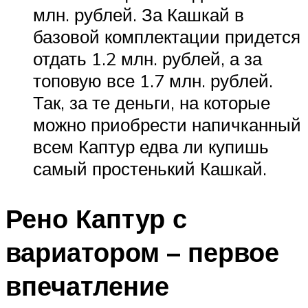
млн. рублей. За Кашкай в
базовой комплектации придется
отдать 1.2 млн. рублей, а за
топовую все 1.7 млн. рублей.
Так, за те деньги, на которые
можно приобрести напичканный
всем Каптур едва ли купишь
самый простенький Кашкай.
Рено Каптур с
вариатором – первое
впечатление