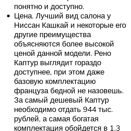
понятно и доступно.
Цена. Лучший вид салона у
Ниссан Кашкай и некоторые его
другие преимущества
объясняются более высокой
ценой данной модели. Рено
Каптур выглядит гораздо
доступнее, при этом даже
базовую комплектацию
француза бедной не назовешь.
За самый дешевый Каптур
необходимо отдать 944 тыс.
рублей, а самая богатая
комплектация обойдется в 1.3