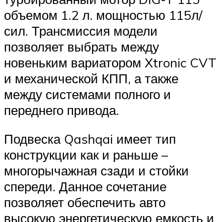
объемом 1.2 л. мощностью 115л/
сил. Трансмиссия модели
позволяет выбрать между
новеньким вариатором Xtronic CVT
и механической КПП, а также
между системами полного и
переднего привода.
Подвеска Qashqai имеет тип
конструкции как и раньше –
многорычажная сзади и стойки
спереди. Данное сочетание
позволяет обеспечить авто
высокую энергетическую емкость и