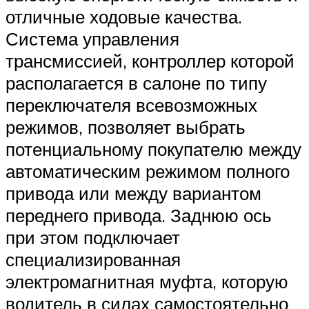
отличные ходовые качества.
Система управления
трансмиссией, контроллер которой
располагается в салоне по типу
переключателя всевозможных
режимов, позволяет выбрать
потенциальному покупателю между
автоматическим режимом полного
привода или между вариантом
переднего привода. Заднюю ось
при этом подключает
специализированная
электромагнитная муфта, которую
водитель в силах самостоятельно