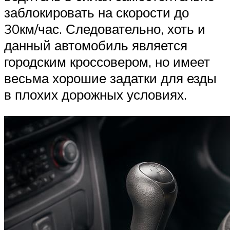
заблокировать на скорости до
30км/час. Следовательно, хоть и
данный автомобиль является
городским кроссовером, но имеет
весьма хорошие задатки для езды
в плохих дорожных условиях.