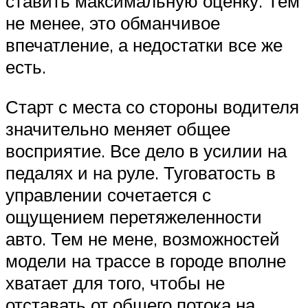
ставить максимальную оценку. Тем
не менее, это обманчивое
впечатление, а недостатки все же
есть.
Старт с места со стороны водителя
значительно меняет общее
восприятие. Все дело в усилии на
педалях и на руле. Туговатость в
управлении сочетается с
ощущением перетяжеленности
авто. Тем не мене, возможностей
модели на трассе в городе вполне
хватает для того, чтобы не
отставать от общего потока на