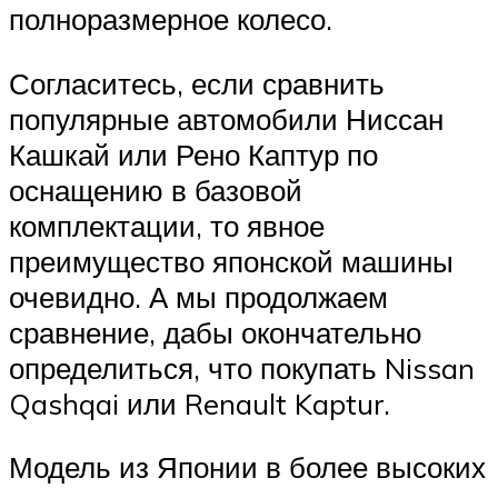
полноразмерное колесо.
Согласитесь, если сравнить
популярные автомобили Ниссан
Кашкай или Рено Каптур по
оснащению в базовой
комплектации, то явное
преимущество японской машины
очевидно. А мы продолжаем
сравнение, дабы окончательно
определиться, что покупать Nissan
Qashqai или Renault Kaptur.
Модель из Японии в более высоких