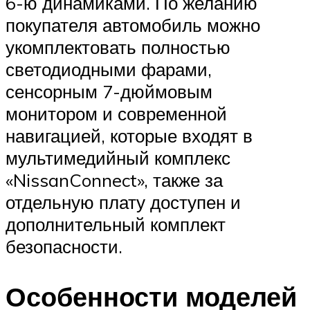
6-ю динамиками. По желанию
покупателя автомобиль можно
укомплектовать полностью
светодиодными фарами,
сенсорным 7-дюймовым
монитором и современной
навигацией, которые входят в
мультимедийный комплекс
«NissanConnect», также за
отдельную плату доступен и
дополнительный комплект
безопасности.
Особенности моделей