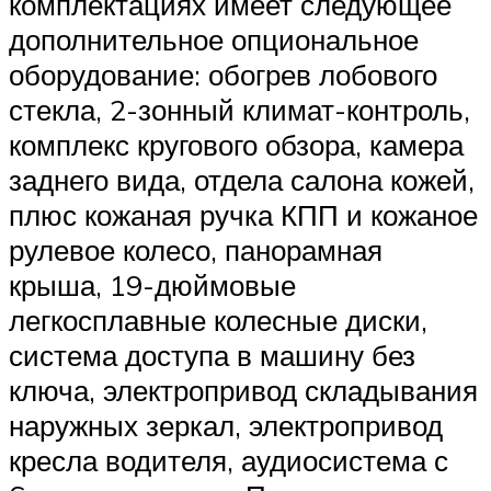
комплектациях имеет следующее
дополнительное опциональное
оборудование: обогрев лобового
стекла, 2-зонный климат-контроль,
комплекс кругового обзора, камера
заднего вида, отдела салона кожей,
плюс кожаная ручка КПП и кожаное
рулевое колесо, панорамная
крыша, 19-дюймовые
легкосплавные колесные диски,
система доступа в машину без
ключа, электропривод складывания
наружных зеркал, электропривод
кресла водителя, аудиосистема с