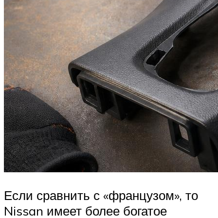
Если сравнить с «французом», то
Nissan имеет более богатое