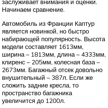
заслуживает внимания и оценки.
Начинаем сравнение.
Автомобиль из Франции Каптур
является новинкой, но быстро
набирающей популярность. Высота
модели составляет 1613мм,
ширина – 1813мм, длина – 4333мм,
клиренс – 205мм, колесная база –
2673мм. Багажный отсек довольно
внушительный – 387л. Если же
сложить задние кресла, то
пространство багажника
увеличится до 1200л.