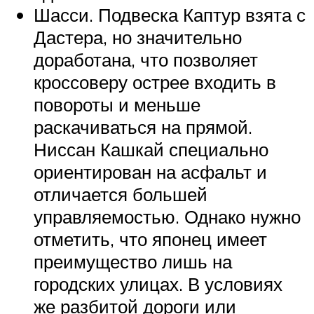
Шасси. Подвеска Каптур взята с
Дастера, но значительно
доработана, что позволяет
кроссоверу острее входить в
повороты и меньше
раскачиваться на прямой.
Ниссан Кашкай специально
ориентирован на асфальт и
отличается большей
управляемостью. Однако нужно
отметить, что японец имеет
преимущество лишь на
городских улицах. В условиях
же разбитой дороги или