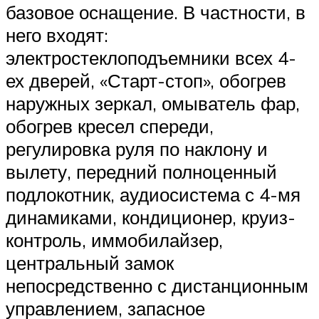
базовое оснащение. В частности, в
него входят:
электростеклоподъемники всех 4-
ех дверей, «Старт-стоп», обогрев
наружных зеркал, омыватель фар,
обогрев кресел спереди,
регулировка руля по наклону и
вылету, передний полноценный
подлокотник, аудиосистема с 4-мя
динамиками, кондиционер, круиз-
контроль, иммобилайзер,
центральный замок
непосредственно с дистанционным
управлением, запасное