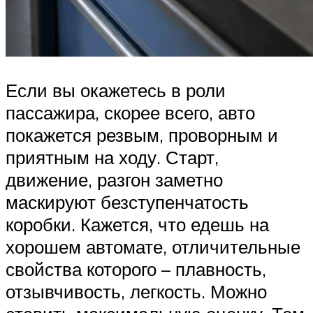
Если вы окажетесь в роли
пассажира, скорее всего, авто
покажется резвым, проворным и
приятным на ходу. Старт,
движение, разгон заметно
маскируют безступенчатость
коробки. Кажется, что едешь на
хорошем автомате, отличительные
свойства которого – плавность,
отзывчивость, легкость. Можно