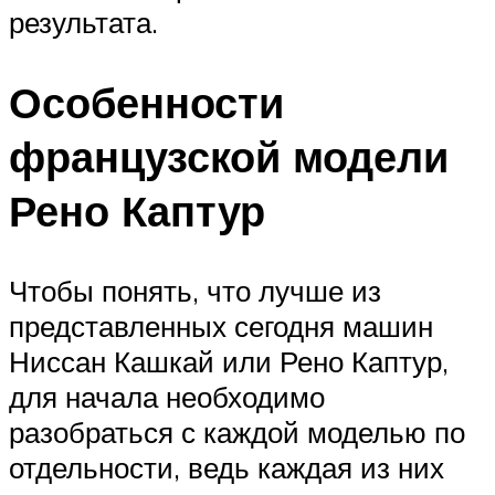
результата.
Особенности
французской модели
Рено Каптур
Чтобы понять, что лучше из
представленных сегодня машин
Ниссан Кашкай или Рено Каптур,
для начала необходимо
разобраться с каждой моделью по
отдельности, ведь каждая из них