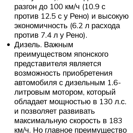
разгон до 100 км/ч (10.9 с
против 12.5 с у Рено) и высокую
экономичность (6.2 л расхода
против 7.4 л у Рено).
Дизель. Важным
преимуществом японского
представителя является
возможность приобретения
автомобиля с дизельным 1.6-
литровым мотором, который
обладает мощностью в 130 л.с.
и позволяет развивать
максимальную скорость в 183
км/ч. Но главное преимущество