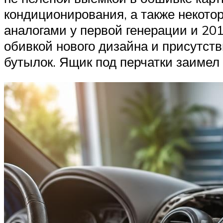
кондиционирования, а также некото
аналогами у первой генерации и 20
обивкой нового дизайна и присутст
бутылок. Ящик под перчатки заимел