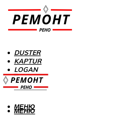
DUSTER
KAPTUR
LOGAN
MEGANE
SANDERO
МЕНЮ
МЕНЮ