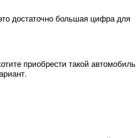
 это достаточно большая цифра для
 хотите приобрести такой автомобиль
ариант.