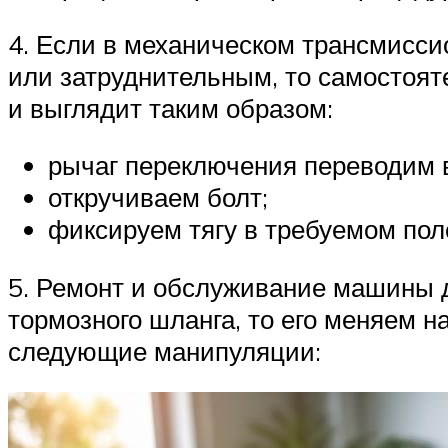
4. Если в механическом трансмисси
или затруднительным, то самостоят
и выглядит таким образом:
рычаг переключения переводим 
откручиваем болт;
фиксируем тягу в требуемом пол
5. Ремонт и обслуживание машины д
тормозного шланга, то его меняем 
следующие манипуляции: