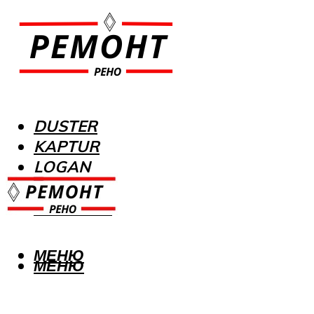
DUSTER
KAPTUR
LOGAN
MEGANE
SANDERO
МЕНЮ
МЕНЮ