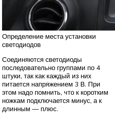
Определение места установки
светодиодов
Соединяются светодиоды
последовательно группами по 4
штуки, так как каждый из них
питается напряжением 3 В. При
этом надо помнить, что к коротким
ножкам подключается минус, а к
длинным — плюс.