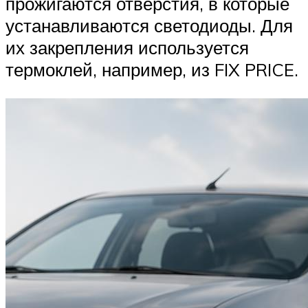
прожигаются отверстия, в которые
устанавливаются светодиоды. Для
их закрепления используется
термоклей, например, из FIX PRICE.