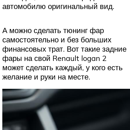
автомобилю оригинальный вид.
А можно сделать тюнинг фар
самостоятельно и без больших
финансовых трат. Вот такие задние
фары на свой Renault logan 2
может сделать каждый, у кого есть
желание и руки на месте.