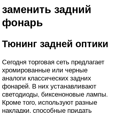
заменить задний
фонарь
Тюнинг задней оптики
Сегодня торговая сеть предлагает
хромированные или черные
аналоги классических задних
фонарей. В них устанавливают
светодиоды, биксеноновые лампы.
Кроме того, используют разные
накладки, способные придать