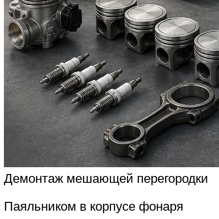
Демонтаж мешающей перегородки
Паяльником в корпусе фонаря