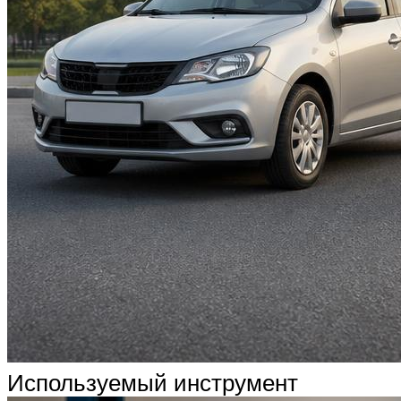
Используемый инструмент