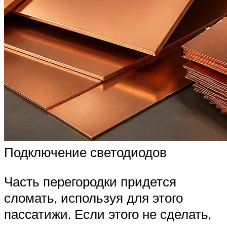
Подключение светодиодов
Часть перегородки придется
сломать, используя для этого
пассатижи. Если этого не сделать,