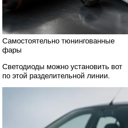
Самостоятельно тюнингованные
фары
Светодиоды можно установить вот
по этой разделительной линии.