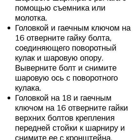
помощью съемника или
молотка.
Головкой и гаечным ключом на
16 отверните гайку болта,
соединяющего поворотный
кулак и шаровую опору.
Выверните болт и снимите
шаровую ось с поворотного
кулака.
Головкой на 18 и гаечным
ключом на 16 отверните гайки
верхних болтов крепления
передней стойки к шарниру и
снимите ее с кронштейна.