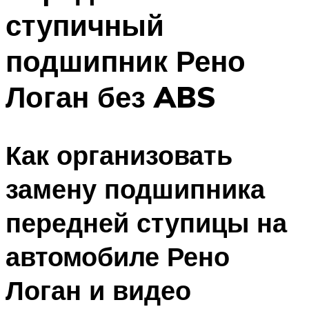
ступичный
подшипник Рено
Логан без ABS
Как организовать
замену подшипника
передней ступицы на
автомобиле Рено
Логан и видео