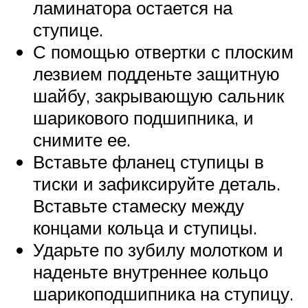
ламинатора остается на
ступице.
С помощью отвертки с плоским
лезвием подденьте защитную
шайбу, закрывающую сальник
шарикового подшипника, и
снимите ее.
Вставьте фланец ступицы в
тиски и зафиксируйте деталь.
Вставьте стамеску между
концами кольца и ступицы.
Ударьте по зубилу молотком и
наденьте внутреннее кольцо
шарикоподшипника на ступицу.