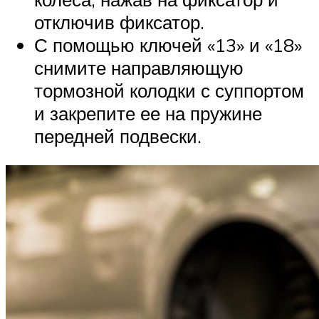
отключив фиксатор.
С помощью ключей «13» и «18»
снимите направляющую
тормозной колодки с суппортом
и закрепите ее на пружине
передней подвески.