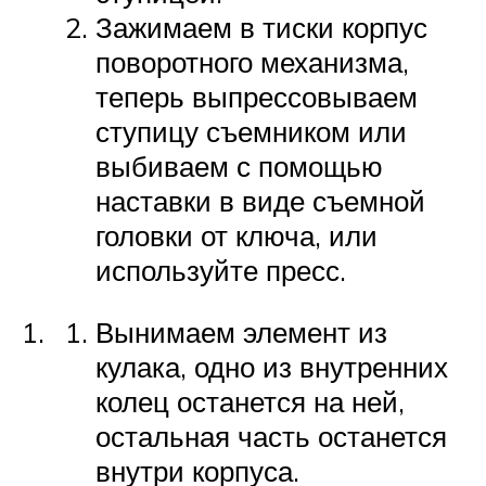
Зажимаем в тиски корпус
поворотного механизма,
теперь выпрессовываем
ступицу съемником или
выбиваем с помощью
наставки в виде съемной
головки от ключа, или
используйте пресс.
Вынимаем элемент из
кулака, одно из внутренних
колец останется на ней,
остальная часть останется
внутри корпуса.