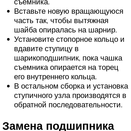
съемника.
Вставьте новую вращающуюся
часть так, чтобы вытяжная
шайба опиралась на шарнир.
Установите стопорное кольцо и
вдавите ступицу в
шарикоподшипник, пока чашка
съемника опирается на торец
его внутреннего кольца.
В остальном сборка и установка
ступичного узла производятся в
обратной последовательности.
Замена подшипника