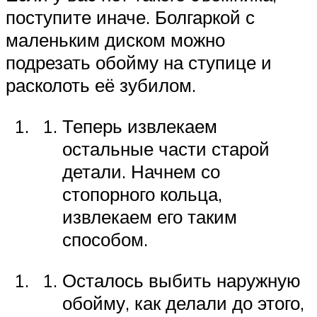
поступите иначе. Болгаркой с
маленьким диском можно
подрезать обойму на ступице и
расколоть её зубилом.
Теперь извлекаем
остальные части старой
детали. Начнем со
стопорного кольца,
извлекаем его таким
способом.
Осталось выбить наружную
обойму, как делали до этого,