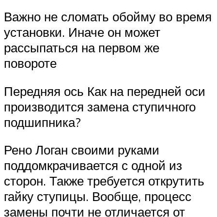
Важно не сломать обойму во время
установки. Иначе он может
рассыпаться на первом же
повороте
Передняя ось Как на передней оси
производится замена ступичного
подшипника?
Рено Логан своими руками
поддомкрачивается с одной из
сторон. Также требуется открутить
гайку ступицы. Вообще, процесс
замены почти не отличается от