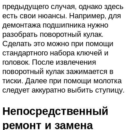
предыдущего случая, однако здесь
есть свои нюансы. Например, для
демонтажа подшипника нужно
разобрать поворотный кулак.
Сделать это можно при помощи
стандартного набора ключей и
головок. После извлечения
поворотный кулак зажимается в
тиски. Далее при помощи молотка
следует аккуратно выбить ступицу.
Непосредственный
ремонт и замена