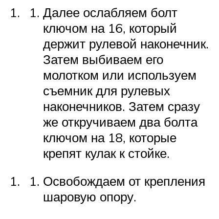
Далее ослабляем болт
ключом на 16, который
держит рулевой наконечник.
Затем выбиваем его
молотком или используем
съемник для рулевых
наконечников. Затем сразу
же откручиваем два болта
ключом на 18, которые
крепят кулак к стойке.
Освобождаем от крепления
шаровую опору.