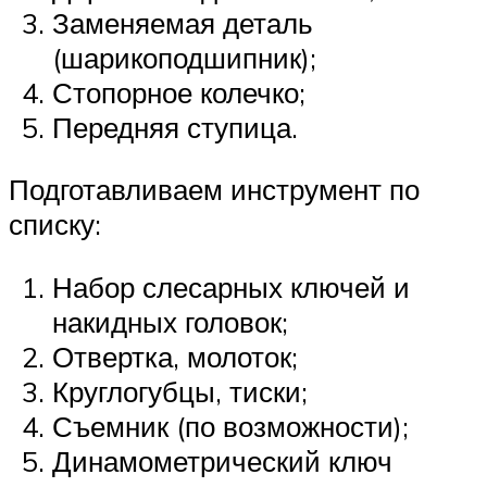
Заменяемая деталь
(шарикоподшипник);
Стопорное колечко;
Передняя ступица.
Подготавливаем инструмент по
списку:
Набор слесарных ключей и
накидных головок;
Отвертка, молоток;
Круглогубцы, тиски;
Съемник (по возможности);
Динамометрический ключ