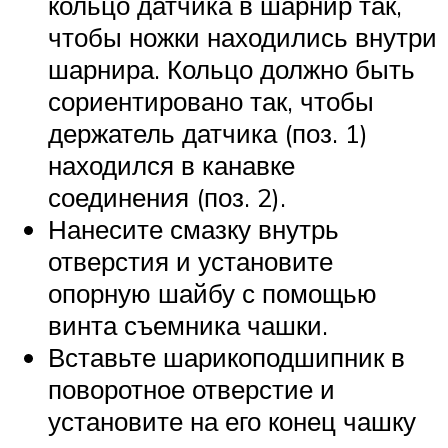
кольцо датчика в шарнир так,
чтобы ножки находились внутри
шарнира. Кольцо должно быть
сориентировано так, чтобы
держатель датчика (поз. 1)
находился в канавке
соединения (поз. 2).
Нанесите смазку внутрь
отверстия и установите
опорную шайбу с помощью
винта съемника чашки.
Вставьте шарикоподшипник в
поворотное отверстие и
установите на его конец чашку