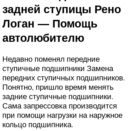
задней ступицы Рено
Логан — Помощь
автолюбителю
Недавно поменял передние
ступичные подшипники Замена
передних ступичных подшипников.
Понятно, пришло время менять
задние ступичные подшипники.
Сама запрессовка производится
при помощи нагрузки на наружное
кольцо подшипника.