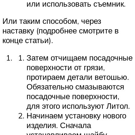
или использовать съемник.
Или таким способом, через
наставку (подробнее смотрите в
конце статьи).
Затем отчищаем посадочные
поверхности от грязи,
протираем детали ветошью.
Обязательно смазываются
посадочные поверхности,
для этого используют Литол.
Начинаем установку нового
изделия. Сначала
устанавливаем шайбу