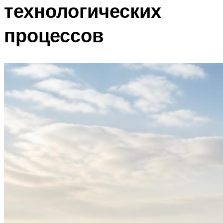
технологических
процессов