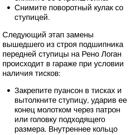
Снимите поворотный кулак со
ступицей.
Следующий этап замены
вышедшего из строя подшипника
передней ступицы на Рено Логан
происходит в гараже при условии
наличия тисков:
Закрепите пуансон в тисках и
вытолкните ступицу, ударив ее
конец молотком через патрон
или головку подходящего
размера. Внутреннее кольцо