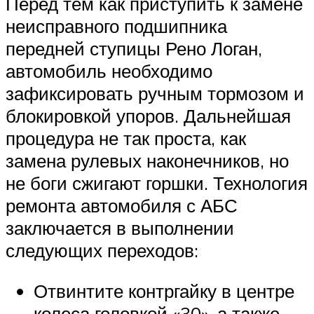
Перед тем как приступить к замене
неисправного подшипника
передней ступицы Рено Логан,
автомобиль необходимо
зафиксировать ручным тормозом и
блокировкой упоров. Дальнейшая
процедура не так проста, как
замена рулевых наконечников, но
не боги сжигают горшки. Технология
ремонта автомобиля с АБС
заключается в выполнении
следующих переходов:
Отвинтите контргайку в центре
колеса головкой «30», а также