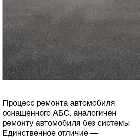
Процесс ремонта автомобиля,
оснащенного АБС, аналогичен
ремонту автомобиля без системы.
Единственное отличие —