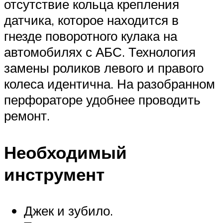
отсутствие кольца крепления
датчика, которое находится в
гнезде поворотного кулака на
автомобилях с АБС. Технология
замены роликов левого и правого
колеса идентична. На разобранном
перфораторе удобнее проводить
ремонт.
Необходимый
инструмент
Джек и зубило.