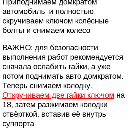
Приподнимаем домкратом
автомобиль, и полностью
скручиваем ключом колёсные
болты и снимаем колесо
ВАЖНО: для безопасности
выполнения работ рекомендуется
сначала ослабить гайки, а уже
потом поднимать авто домкратом.
Теперь снимаем колодку.
Откручиваем две гайки ключом
на
18, затем разжимаем колодки
отвёрткой, вставив её внутрь
суппорта.