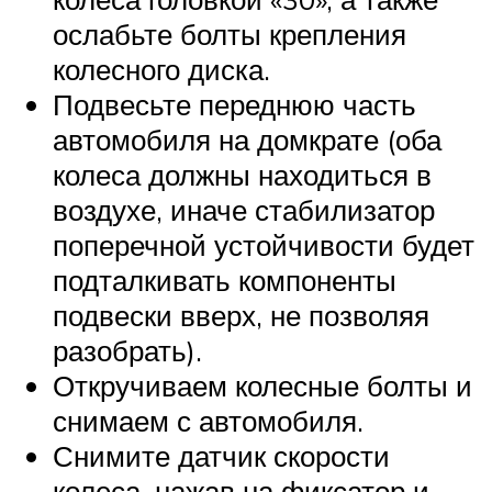
ослабьте болты крепления
колесного диска.
Подвесьте переднюю часть
автомобиля на домкрате (оба
колеса должны находиться в
воздухе, иначе стабилизатор
поперечной устойчивости будет
подталкивать компоненты
подвески вверх, не позволяя
разобрать).
Откручиваем колесные болты и
снимаем с автомобиля.
Снимите датчик скорости
колеса, нажав на фиксатор и