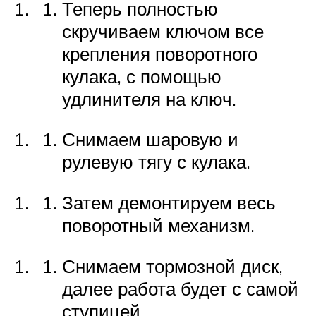
Теперь полностью
скручиваем ключом все
крепления поворотного
кулака, с помощью
удлинителя на ключ.
Снимаем шаровую и
рулевую тягу с кулака.
Затем демонтируем весь
поворотный механизм.
Снимаем тормозной диск,
далее работа будет с самой
ступицей.