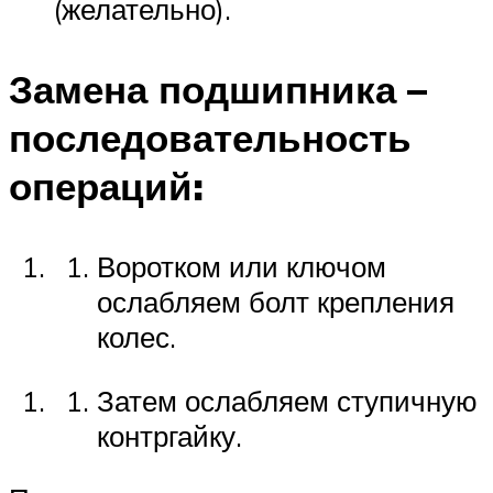
(желательно).
Замена подшипника –
последовательность
операций:
Воротком или ключом
ослабляем болт крепления
колес.
Затем ослабляем ступичную
контргайку.