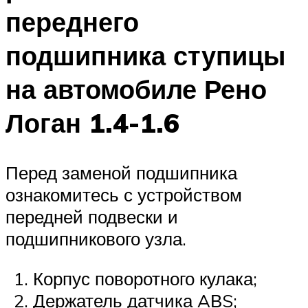
переднего
подшипника ступицы
на автомобиле Рено
Логан 1.4-1.6
Перед заменой подшипника
ознакомитесь с устройством
передней подвески и
подшипникового узла.
Корпус поворотного кулака;
Держатель датчика AВS;