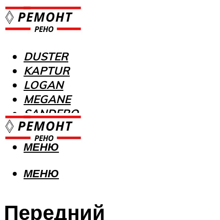
DUSTER
KAPTUR
LOGAN
MEGANE
SANDERO
МЕНЮ
МЕНЮ
Передний