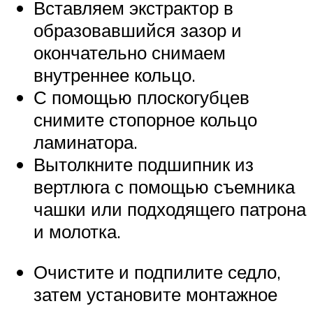
Вставляем экстрактор в
образовавшийся зазор и
окончательно снимаем
внутреннее кольцо.
С помощью плоскогубцев
снимите стопорное кольцо
ламинатора.
Вытолкните подшипник из
вертлюга с помощью съемника
чашки или подходящего патрона
и молотка.
Очистите и подпилите седло,
затем установите монтажное