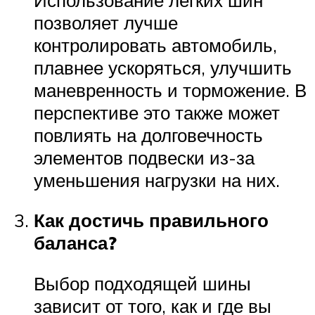
позволяет лучше
контролировать автомобиль,
плавнее ускоряться, улучшить
маневренность и торможение. В
перспективе это также может
повлиять на долговечность
элементов подвески из-за
уменьшения нагрузки на них.
Как достичь правильного
баланса?
Выбор подходящей шины
зависит от того, как и где вы