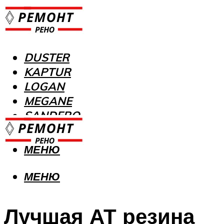
DUSTER
KAPTUR
LOGAN
MEGANE
SANDERO
МЕНЮ
МЕНЮ
Лучшая АТ резина