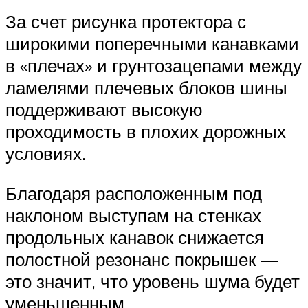
За счет рисунка протектора с
широкими поперечными канавками
в «плечах» и грунтозацепами между
ламелями плечевых блоков шины
поддерживают высокую
проходимость в плохих дорожных
условиях.
Благодаря расположенным под
наклоном выступам на стенках
продольных канавок снижается
полостной резонанс покрышек —
это значит, что уровень шума будет
уменьшенным.