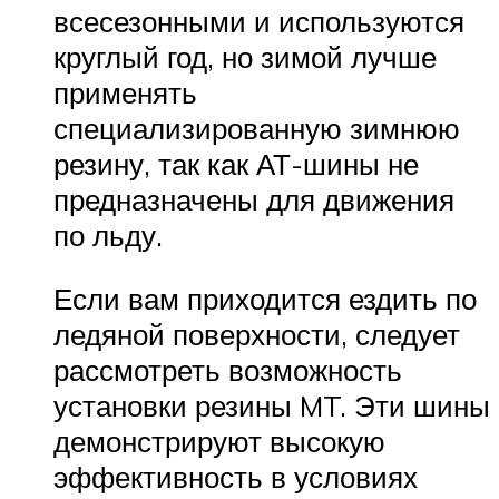
всесезонными и используются
круглый год, но зимой лучше
применять
специализированную зимнюю
резину, так как АТ-шины не
предназначены для движения
по льду.
Если вам приходится ездить по
ледяной поверхности, следует
рассмотреть возможность
установки резины MT. Эти шины
демонстрируют высокую
эффективность в условиях