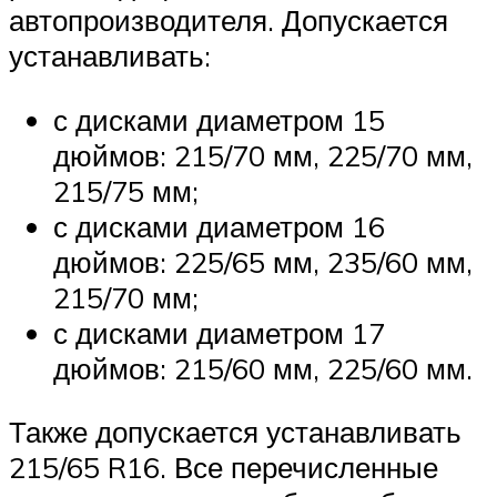
автопроизводителя. Допускается
устанавливать:
с дисками диаметром 15
дюймов: 215/70 мм, 225/70 мм,
215/75 мм;
с дисками диаметром 16
дюймов: 225/65 мм, 235/60 мм,
215/70 мм;
с дисками диаметром 17
дюймов: 215/60 мм, 225/60 мм.
Также допускается устанавливать
215/65 R16. Все перечисленные