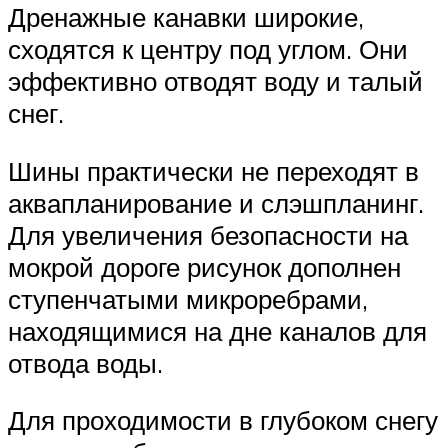
Дренажные канавки широкие,
сходятся к центру под углом. Они
эффективно отводят воду и талый
снег.
Шины практически не переходят в
аквапланирование и слэшпланинг.
Для увеличения безопасности на
мокрой дороге рисунок дополнен
ступенчатыми микроребрами,
находящимися на дне каналов для
отвода воды.
Для проходимости в глубоком снегу