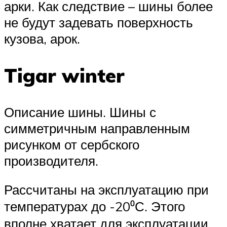
арки. Как следствие – шины более
не будут задевать поверхность
кузова, арок.
Tigar winter
Описание шины. Шины с
симметричным направленным
рисунком от сербского
производителя.
Рассчитаны на эксплуатацию при
температурах до -20⁰С. Этого
вполне хватает для эксплуатации