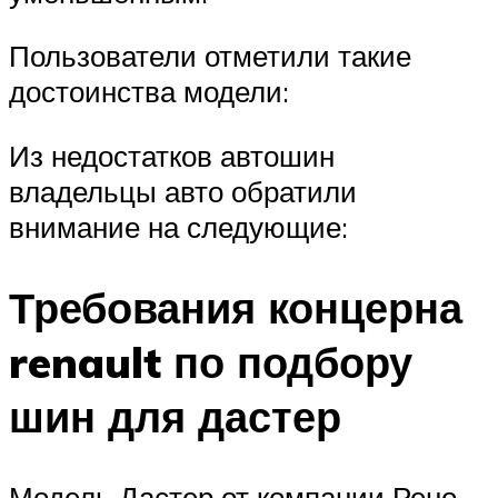
Пользователи отметили такие
достоинства модели:
Из недостатков автошин
владельцы авто обратили
внимание на следующие:
Требования концерна
renault по подбору
шин для дастер
Модель Дастер от компании Рено