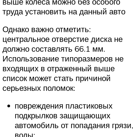
выше колеса можно без особого
труда установить на данный авто
Однако важно отметить:
центральное отверстие диска не
должно составлять 66.1 мм.
Использование типоразмеров не
входящих в отраженный выше
список может стать причиной
серьезных поломок:
повреждения пластиковых
подкрылков защищающих
автомобиль от попадания грязи,
воды;