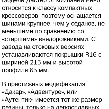
относится к классу компактных
кроссоверов, поэтому оснащается
шинами крупнее, чем у седанов, но
меньшими по сравнению со
«старшими» внедорожниками. С
завода на стоковых версиях
устанавливаются покрышки R16 с
шириной 215 мм и высотой
профиля 65 мм.
В престижных модификация
«Дакар», «Адвентуре», или
«Аутентик» имеется тот же размер
резины, только на легкосплавных