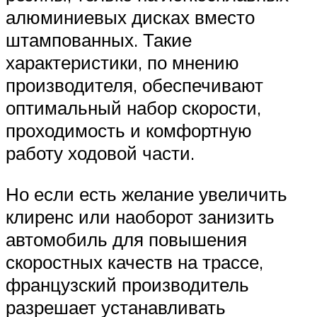
алюминиевых дисках вместо
штампованных. Такие
характеристики, по мнению
производителя, обеспечивают
оптимальный набор скорости,
проходимость и комфортную
работу ходовой части.
Но если есть желание увеличить
клиренс или наоборот занизить
автомобиль для повышения
скоростных качеств на трассе,
французский производитель
разрешает устанавливать