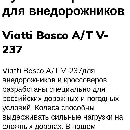
для внедорожников
Viatti Bosco A/T V-
237
Viatti Bosco A/T V-237для
внедорожников и кроссоверов
разработаны специально для
российских дорожных и погодных
условий. Колеса способны
выдерживать сильные нагрузки на
сложных дорогах. В нашем