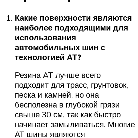
Какие поверхности являются
наиболее подходящими для
использования
автомобильных шин с
технологией АТ?
Резина AT лучше всего
подходит для трасс, грунтовок,
песка и камней, но она
бесполезна в глубокой грязи
свыше 30 см, так как быстро
начинает замыливаться. Многие
АТ шины являются