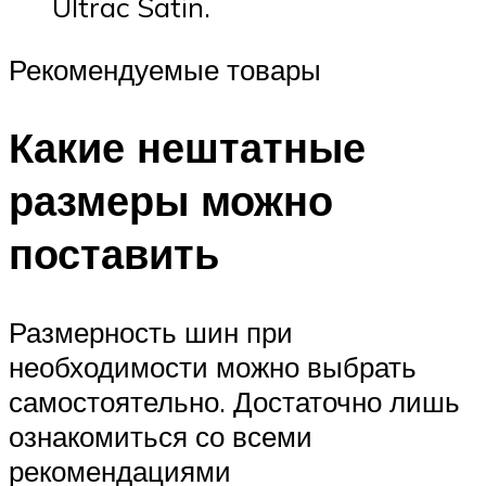
Ultrac Satin.
Рекомендуемые товары
Какие нештатные
размеры можно
поставить
Размерность шин при
необходимости можно выбрать
самостоятельно. Достаточно лишь
ознакомиться со всеми
рекомендациями