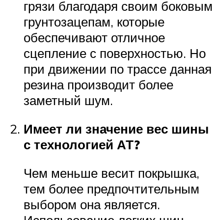
грязи благодаря своим боковым
грунтозацепам, которые
обеспечивают отличное
сцепление с поверхностью. Но
при движении по трассе данная
резина производит более
заметный шум.
Имеет ли значение вес шины
с технологией АТ?
Чем меньше весит покрышка,
тем более предпочтительным
выбором она является.
Использование легких шин