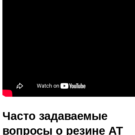
Часто задаваемые
вопросы о резине АТ