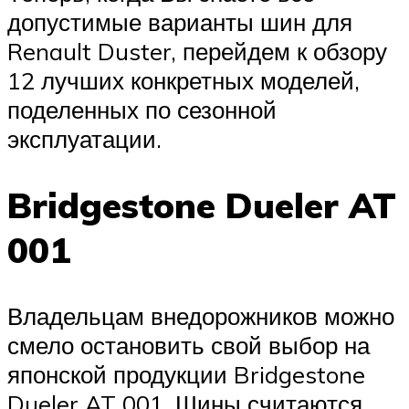
допустимые варианты шин для
Renault Duster, перейдем к обзору
12 лучших конкретных моделей,
поделенных по сезонной
эксплуатации.
Bridgestone Dueler AT
001
Владельцам внедорожников можно
смело остановить свой выбор на
японской продукции Bridgestone
Dueler AT 001. Шины считаются