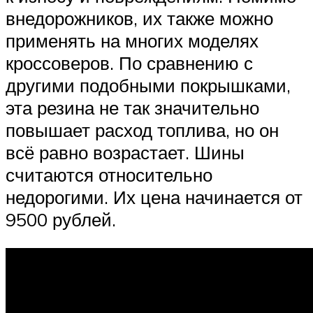
внедорожников, их также можно
применять на многих моделях
кроссоверов. По сравнению с
другими подобными покрышками,
эта резина не так значительно
повышает расход топлива, но он
всё равно возрастает. Шины
считаются относительно
недорогими. Их цена начинается от
9500 рублей.