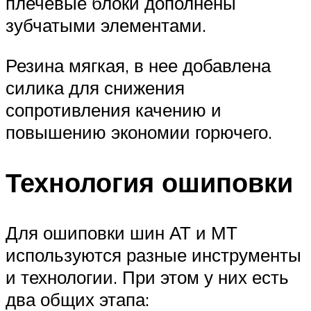
плечевые блоки дополнены
зубчатыми элементами.
Резина мягкая, в нее добавлена
силика для снижения
сопротивления качению и
повышению экономии горючего.
Технология ошиповки
Для ошиповки шин АТ и МТ
используются разные инструменты
и технологии. При этом у них есть
два общих этапа: