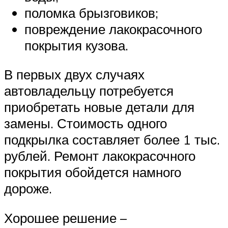
поломка брызговиков;
повреждение лакокрасочного
покрытия кузова.
В первых двух случаях
автовладельцу потребуется
приобретать новые детали для
замены. Стоимость одного
подкрылка составляет более 1 тыс.
рублей. Ремонт лакокрасочного
покрытия обойдется намного
дороже.
Хорошее решение –