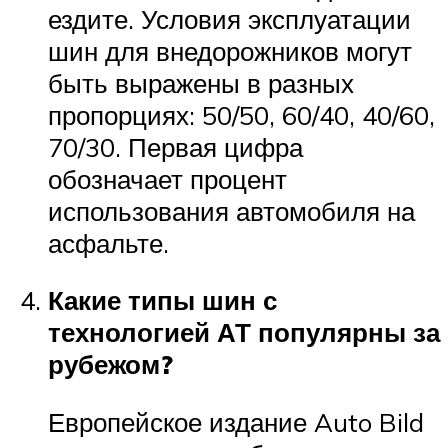
ездите. Условия эксплуатации
шин для внедорожников могут
быть выражены в разных
пропорциях: 50/50, 60/40, 40/60,
70/30. Первая цифра
обозначает процент
использования автомобиля на
асфальте.
Какие типы шин с
технологией АТ популярны за
рубежом?
Европейское издание Auto Bild