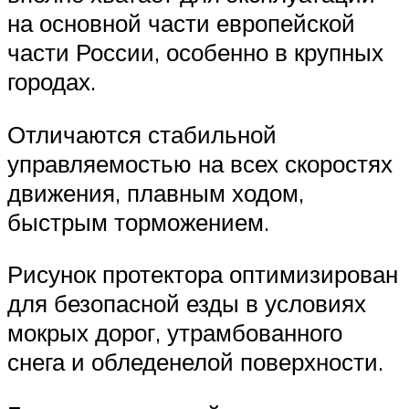
на основной части европейской
части России, особенно в крупных
городах.
Отличаются стабильной
управляемостью на всех скоростях
движения, плавным ходом,
быстрым торможением.
Рисунок протектора оптимизирован
для безопасной езды в условиях
мокрых дорог, утрамбованного
снега и обледенелой поверхности.