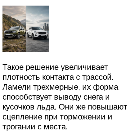
Такое решение увеличивает
плотность контакта с трассой.
Ламели трехмерные, их форма
способствует выводу снега и
кусочков льда. Они же повышают
сцепление при торможении и
трогании с места.