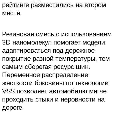
рейтинге разместились на втором
месте.
Резиновая смесь с использованием
3D наномолекул помогает модели
адаптироваться под дорожное
покрытие разной температуры, тем
самым сберегая ресурс шин.
Переменное распределение
жесткости боковины по технологии
VSS позволяет автомобилю мягче
проходить стыки и неровности на
дороге.