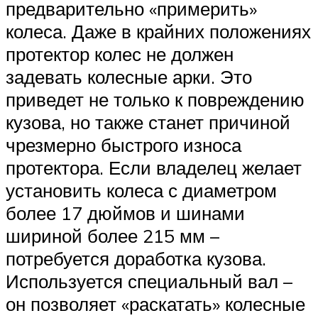
предварительно «примерить»
колеса. Даже в крайних положениях
протектор колес не должен
задевать колесные арки. Это
приведет не только к повреждению
кузова, но также станет причиной
чрезмерно быстрого износа
протектора. Если владелец желает
установить колеса с диаметром
более 17 дюймов и шинами
шириной более 215 мм –
потребуется доработка кузова.
Используется специальный вал –
он позволяет «раскатать» колесные