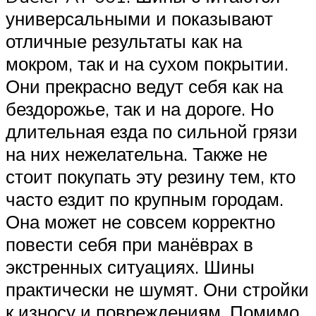
универсальными и показывают
отличные результаты как на
мокром, так и на сухом покрытии.
Они прекрасно ведут себя как на
бездорожье, так и на дороге. Но
длительная езда по сильной грязи
на них нежелательна. Также не
стоит покупать эту резину тем, кто
часто ездит по крупным городам.
Она может не совсем корректно
повести себя при манёврах в
экстренных ситуациях. Шины
практически не шумят. Они стройки
к износу и повреждениям. Помимо