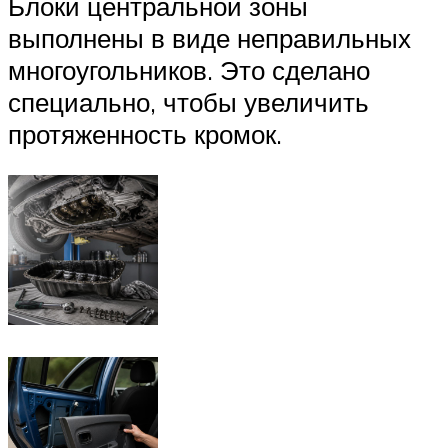
Блоки центральной зоны
выполнены в виде неправильных
многоугольников. Это сделано
специально, чтобы увеличить
протяженность кромок.