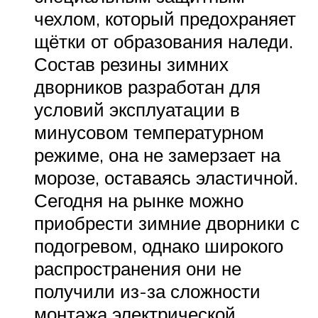
чехлом, который предохраняет
щётки от образования наледи.
Состав резины зимних
дворников разработан для
условий эксплуатации в
минусовом температурном
режиме, она не замерзает на
морозе, оставаясь эластичной.
Сегодня на рынке можно
приобрести зимние дворники с
подогревом, однако широкого
распространения они не
получили из-за сложности
монтажа электрической