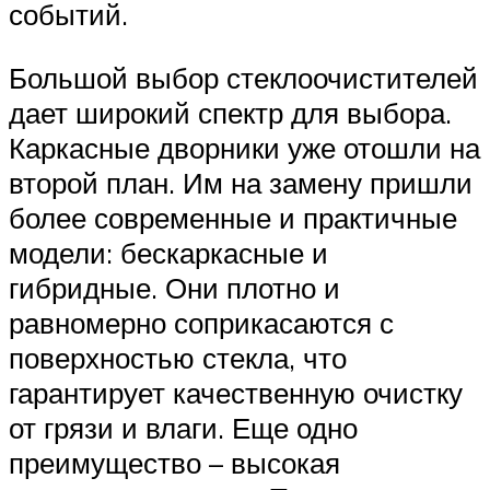
событий.
Большой выбор стеклоочистителей
дает широкий спектр для выбора.
Каркасные дворники уже отошли на
второй план. Им на замену пришли
более современные и практичные
модели: бескаркасные и
гибридные. Они плотно и
равномерно соприкасаются с
поверхностью стекла, что
гарантирует качественную очистку
от грязи и влаги. Еще одно
преимущество – высокая