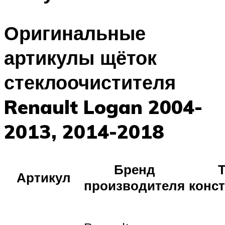
Оригинальные
артикулы щёток
стеклоочистителя
Renault Logan 2004-
2013, 2014-2018
Бренд
Артикул
производителя
конс