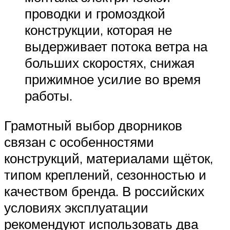
проводки и громоздкой
конструкции, которая не
выдерживает потока ветра на
больших скоростях, снижая
прижимное усилие во время
работы.
Грамотный выбор дворников
связан с особенностями
конструкций, материалами щёток,
типом креплений, сезонностью и
качеством бренда. В российских
условиях эксплуатации
рекомендуют использовать два