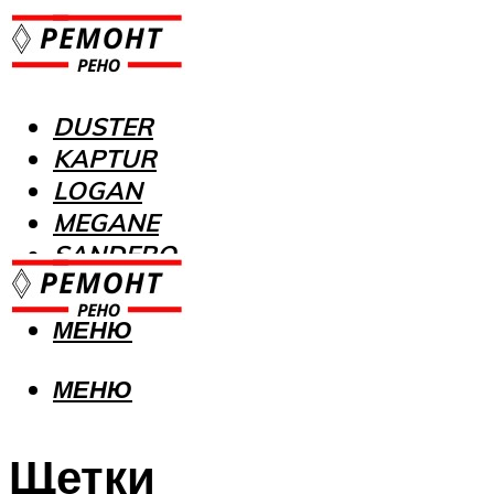
DUSTER
KAPTUR
LOGAN
MEGANE
SANDERO
МЕНЮ
МЕНЮ
Щетки