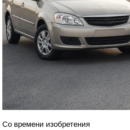
Со времени изобретения