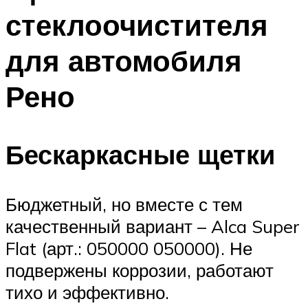
стеклоочистителя
для автомобиля
Рено
Бескаркасные щетки
Бюджетный, но вместе с тем
качественный вариант – Alca Super
Flat (арт.: 050000 050000). Не
подвержены коррозии, работают
тихо и эффективно.