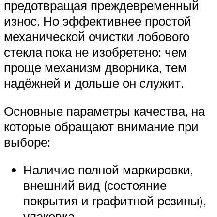
предотвращая преждевременный
износ. Но эффективнее простой
механической очистки лобового
стекла пока не изобретено: чем
проще механизм дворника, тем
надёжней и дольше он служит.
Основные параметры качества, на
которые обращают внимание при
выборе:
Наличие полной маркировки,
внешний вид (состояние
покрытия и графитной резины),
упаковка.