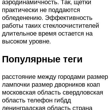
аэродинамичность. Так, щетки
практически не поддаются
обледенению. Эффективность
работы таких стеклоочистителей
длительное время остается на
высоком уровне.
Популярные теги
расстояние между городами размер
лампочки размер дворников коап
московская область свердловская
область телефон гибдд
ленинградская область страна