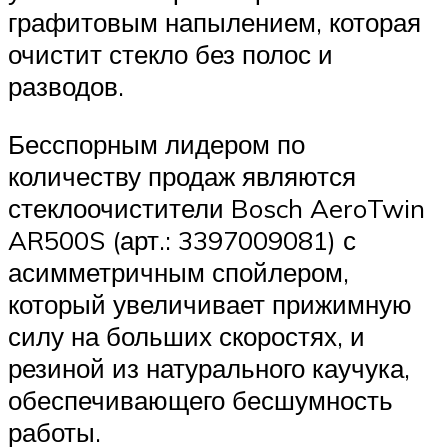
графитовым напылением, которая
очистит стекло без полос и
разводов.
Бесспорным лидером по
количеству продаж являются
стеклоочистители Bosch AeroTwin
AR500S (арт.: 3397009081) с
асимметричным спойлером,
который увеличивает прижимную
силу на больших скоростях, и
резиной из натурального каучука,
обеспечивающего бесшумность
работы.