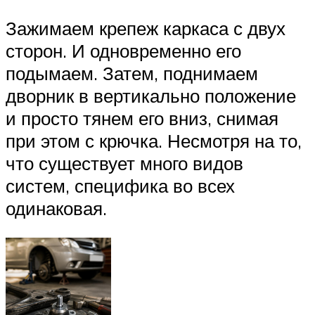
Зажимаем крепеж каркаса с двух
сторон. И одновременно его
подымаем. Затем, поднимаем
дворник в вертикально положение
и просто тянем его вниз, снимая
при этом с крючка. Несмотря на то,
что существует много видов
систем, специфика во всех
одинаковая.