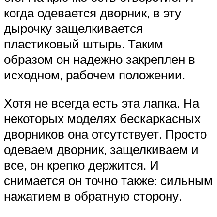
когда одевается дворник, в эту
дырочку защелкивается
пластиковый штырь. Таким
образом он надежно закреплен в
исходном, рабочем положении.
Хотя не всегда есть эта лапка. На
некоторых моделях бескаркасных
дворников она отсутствует. Просто
одеваем дворник, защелкиваем и
все, он крепко держится. И
снимается он точно также: сильным
нажатием в обратную сторону.