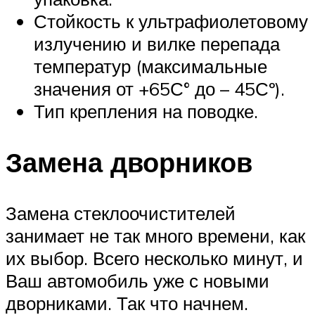
Стойкость к ультрафиолетовому
излучению и вилке перепада
температур (максимальные
значения от +65С° до – 45Сº).
Тип крепления на поводке.
Замена дворников
Замена стеклоочистителей
занимает не так много времени, как
их выбор. Всего несколько минут, и
Ваш автомобиль уже с новыми
дворниками. Так что начнем.