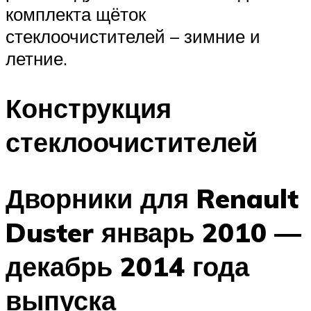
комплекта щёток
стеклоочистителей – зимние и
летние.
Конструкция
стеклоочистителей
Дворники для Renault
Duster январь 2010 —
декабрь 2014 года
выпуска