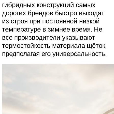
гибридных конструкций самых
дорогих брендов быстро выходят
из строя при постоянной низкой
температуре в зимнее время. Не
все производители указывают
термостойкость материала щёток,
предполагая его универсальность.