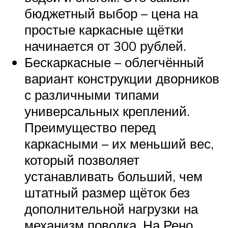
бюджетный выбор – цена на
простые каркасные щётки
начинается от 300 рублей.
Бескаркасные – облегчённый
вариант конструкции дворников
с различными типами
универсальных креплений.
Преимущество перед
каркасными – их меньший вес,
который позволяет
устанавливать больший, чем
штатный размер щёток без
дополнительной нагрузки на
механизм поводка. На Рено