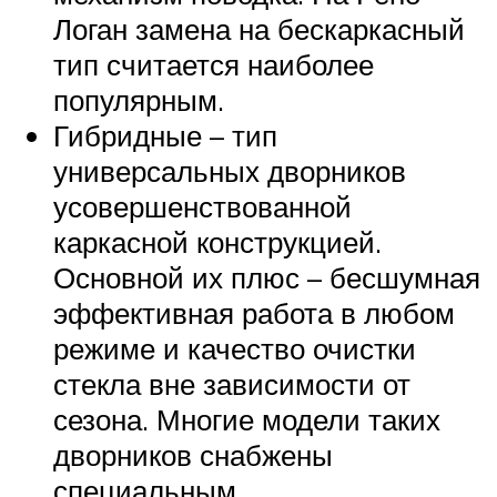
Логан замена на бескаркасный
тип считается наиболее
популярным.
Гибридные – тип
универсальных дворников
усовершенствованной
каркасной конструкцией.
Основной их плюс – бесшумная
эффективная работа в любом
режиме и качество очистки
стекла вне зависимости от
сезона. Многие модели таких
дворников снабжены
специальным