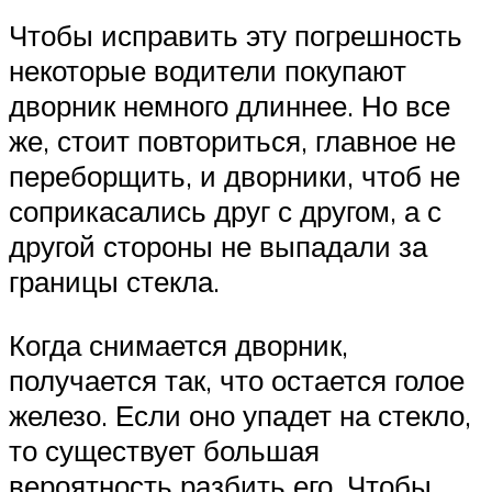
Чтобы исправить эту погрешность
некоторые водители покупают
дворник немного длиннее. Но все
же, стоит повториться, главное не
переборщить, и дворники, чтоб не
соприкасались друг с другом, а с
другой стороны не выпадали за
границы стекла.
Когда снимается дворник,
получается так, что остается голое
железо. Если оно упадет на стекло,
то существует большая
вероятность разбить его. Чтобы