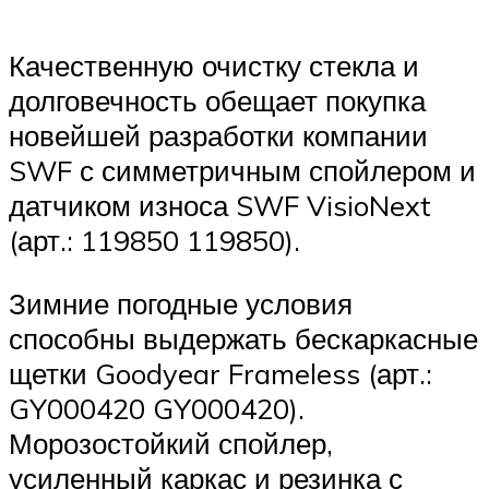
Качественную очистку стекла и
долговечность обещает покупка
новейшей разработки компании
SWF с симметричным спойлером и
датчиком износа SWF VisioNext
(арт.: 119850 119850).
Зимние погодные условия
способны выдержать бескаркасные
щетки Goodyear Frameless (арт.:
GY000420 GY000420).
Морозостойкий спойлер,
усиленный каркас и резинка с