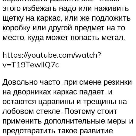
этого избежать надо или наживить
щетку на каркас, или же подложить
коробку или другой предмет на то
место, куда может попасть метал.
https://youtube.com/watch?
v=T19TewIlQ7c
Довольно часто, при смене резинки
на дворниках каркас падает, и
остаются царапины и трещины на
лобовом стекле. Поэтому стоит
применить дополнительные меры и
предотвратить такое развитие