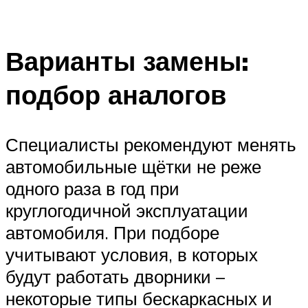
Варианты замены:
подбор аналогов
Специалисты рекомендуют менять
автомобильные щётки не реже
одного раза в год при
круглогодичной эксплуатации
автомобиля. При подборе
учитывают условия, в которых
будут работать дворники –
некоторые типы бескаркасных и