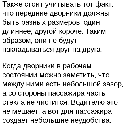
Также стоит учитывать тот факт,
что передние дворники должны
быть разных размеров: один
длиннее, другой короче. Таким
образом, они не будут
накладываться друг на друга.
Когда дворники в рабочем
состоянии можно заметить, что
между ними есть небольшой зазор,
а со стороны пассажира часть
стекла не чистится. Водителю это
не мешает, а вот для пассажира
создает небольшие неудобства.