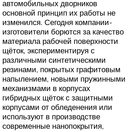
автомобильных дворников
основной принцип их работы не
изменился. Сегодня компании-
изготовители борются за качество
материала рабочей поверхности
щёток, экспериментируя с
различными синтетическими
резинами, покрытых графитовым
напылением, новыми пружинными
механизмами в корпусах
гибридных щёток с защитными
корпусами от обледенения или
используют в производстве
современные нанопокрытия,