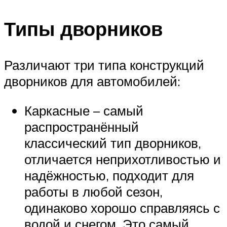
Типы дворников
Различают три типа конструкций
дворников для автомобилей:
Каркасные – самый
распространённый
классический тип дворников,
отличается неприхотливостью и
надёжностью, подходит для
работы в любой сезон,
одинаково хорошо справляясь с
водой и снегом. Это самый